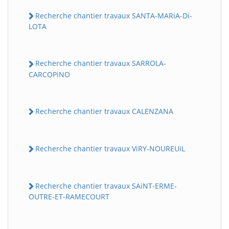
Recherche chantier travaux SANTA-MARiA-Di-
LOTA
Recherche chantier travaux SARROLA-
CARCOPiNO
Recherche chantier travaux CALENZANA
Recherche chantier travaux ViRY-NOUREUiL
Recherche chantier travaux SAiNT-ERME-
OUTRE-ET-RAMECOURT