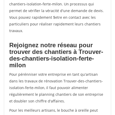
chantiers-isolation-ferte-milon. Un processus qui
permet de vérifier la véracité d'une demande de devis.
Vous pouvez rapidement $etre en contact avec les
particuliers pour réaliser rapidement leurs chantiers
travaux.
Rejoignez notre réseau pour
trouver des chantiers à Trouver-
des-chantiers-isolation-ferte-
milon
Pour pérénniser votre entreprise en tant qu'artisan
dans les travaux de rénovation Trouver-des-chantiers-
isolation-ferte-milon, il faut pouvoir alimenter
régulièrement le planning chantiers de son entreprise
et doubler son chiffre d'affaires.
Pour les meilleurs artisans, le bouche à oreille peut