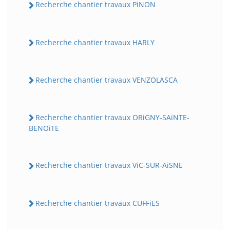
Recherche chantier travaux PiNON
Recherche chantier travaux HARLY
Recherche chantier travaux VENZOLASCA
Recherche chantier travaux ORiGNY-SAiNTE-
BENOiTE
Recherche chantier travaux ViC-SUR-AiSNE
Recherche chantier travaux CUFFiES