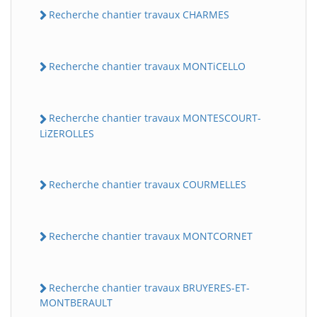
Recherche chantier travaux CHARMES
Recherche chantier travaux MONTiCELLO
Recherche chantier travaux MONTESCOURT-
LiZEROLLES
Recherche chantier travaux COURMELLES
Recherche chantier travaux MONTCORNET
Recherche chantier travaux BRUYERES-ET-
MONTBERAULT