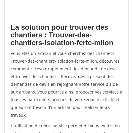
La solution pour trouver des
chantiers : Trouver-des-
chantiers-isolation-ferte-milon
Vous êtes un artisan et vous cherchez des chantiers
Trouver-des-chantiers-isolation-ferte-milon, découvrez
comment recevoir rapidement des demande de devis
et trouver des chantiers. Recevez dès à présent des
demandes de devis en rejoignant notre service d'aide
aux artisans. Vous pourrez ainsi proposer vos services à
tous les particuliers proches de votre zone d'activité et
qui auront besoin d'un artisan pour réaliser leurs
travaux.
L'utilisation de notre service permet de vous mettre en