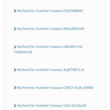
Recherche chantier travaux FOLEMBRAY
Recherche chantier travaux BEAUREVOiR
Recherche chantier travaux ORiGNY-EN-
THiERACHE
Recherche chantier travaux ALBiTRECCiA
Recherche chantier travaux CRECY-SUR-SERRE
Recherche chantier travaux SAN-NiCOLAO