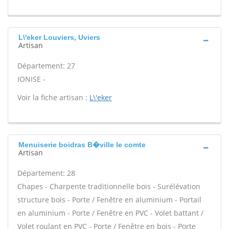
L\'eker Louviers, Uviers
Artisan
Département: 27
IONISE -
Voir la fiche artisan :
L\'eker
Menuiserie boidras B�ville le comte
Artisan
Département: 28
Chapes - Charpente traditionnelle bois - Surélévation
structure bois - Porte / Fenêtre en aluminium - Portail
en aluminium - Porte / Fenêtre en PVC - Volet battant /
Volet roulant en PVC - Porte / Fenêtre en bois - Porte