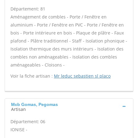
Département: 81
Aménagement de combles - Porte / Fenêtre en
aluminium - Porte / Fenêtre en PVC - Porte / Fenêtre en
bois - Porte intérieure en bois - Plaque de plâtre - Faux
plafond - Plâtre traditionnel - Staff - Isolation phonique -
Isolation thermique des murs intérieurs - Isolation des
combles non aménageables - Isolation des combles
aménageables - Cloisons -
Voir la fiche artisan :
Mr leduc sebastien sl placo
Mcb Gomas, Pegomas
Artisan
Département: 06
IONISE -