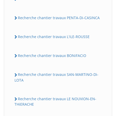
Recherche chantier travaux PENTA-Di-CASiNCA
Recherche chantier travaux L'iLE-ROUSSE
Recherche chantier travaux BONiFACiO
Recherche chantier travaux SAN-MARTiNO-Di-
LOTA
Recherche chantier travaux LE NOUViON-EN-
THiERACHE