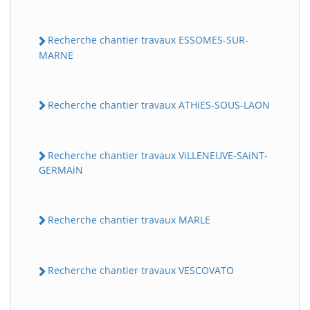
Recherche chantier travaux ESSOMES-SUR-
MARNE
Recherche chantier travaux ATHiES-SOUS-LAON
Recherche chantier travaux ViLLENEUVE-SAiNT-
GERMAiN
Recherche chantier travaux MARLE
Recherche chantier travaux VESCOVATO