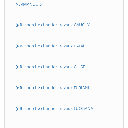
VERMANDOiS
Recherche chantier travaux GAUCHY
Recherche chantier travaux CALVi
Recherche chantier travaux GUiSE
Recherche chantier travaux FURiANi
Recherche chantier travaux LUCCiANA