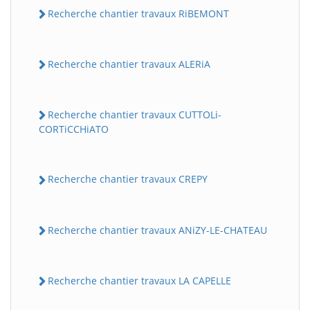
Recherche chantier travaux RiBEMONT
Recherche chantier travaux ALERiA
Recherche chantier travaux CUTTOLi-
CORTiCCHiATO
Recherche chantier travaux CREPY
Recherche chantier travaux ANiZY-LE-CHATEAU
Recherche chantier travaux LA CAPELLE