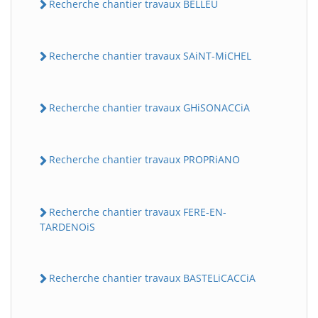
Recherche chantier travaux BELLEU
Recherche chantier travaux SAiNT-MiCHEL
Recherche chantier travaux GHiSONACCiA
Recherche chantier travaux PROPRiANO
Recherche chantier travaux FERE-EN-
TARDENOiS
Recherche chantier travaux BASTELiCACCiA