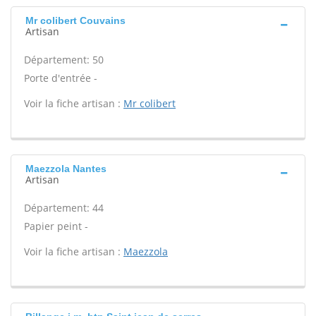
Mr colibert Couvains
Artisan
Département: 50
Porte d'entrée -
Voir la fiche artisan :
Mr colibert
Maezzola Nantes
Artisan
Département: 44
Papier peint -
Voir la fiche artisan :
Maezzola