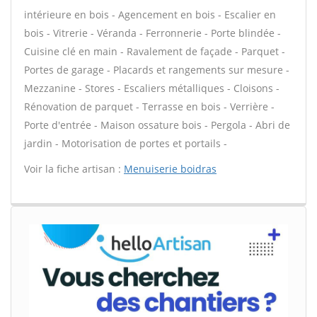
intérieure en bois - Agencement en bois - Escalier en
bois - Vitrerie - Véranda - Ferronnerie - Porte blindée -
Cuisine clé en main - Ravalement de façade - Parquet -
Portes de garage - Placards et rangements sur mesure -
Mezzanine - Stores - Escaliers métalliques - Cloisons -
Rénovation de parquet - Terrasse en bois - Verrière -
Porte d'entrée - Maison ossature bois - Pergola - Abri de
jardin - Motorisation de portes et portails -
Voir la fiche artisan :
Menuiserie boidras