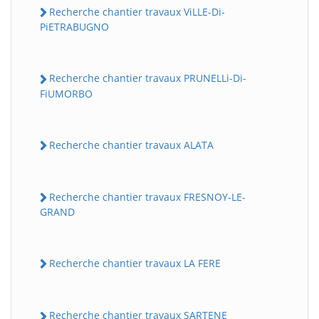
Recherche chantier travaux ViLLE-Di-
PiETRABUGNO
Recherche chantier travaux PRUNELLi-Di-
FiUMORBO
Recherche chantier travaux ALATA
Recherche chantier travaux FRESNOY-LE-
GRAND
Recherche chantier travaux LA FERE
Recherche chantier travaux SARTENE