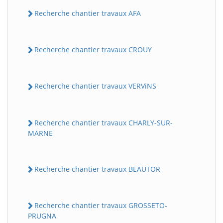
Recherche chantier travaux AFA
Recherche chantier travaux CROUY
Recherche chantier travaux VERViNS
Recherche chantier travaux CHARLY-SUR-
MARNE
Recherche chantier travaux BEAUTOR
Recherche chantier travaux GROSSETO-
PRUGNA