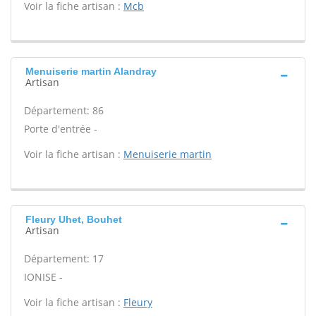
Voir la fiche artisan :
Mcb
Menuiserie martin Alandray
Artisan
Département: 86
Porte d'entrée -
Voir la fiche artisan :
Menuiserie martin
Fleury Uhet, Bouhet
Artisan
Département: 17
IONISE -
Voir la fiche artisan :
Fleury