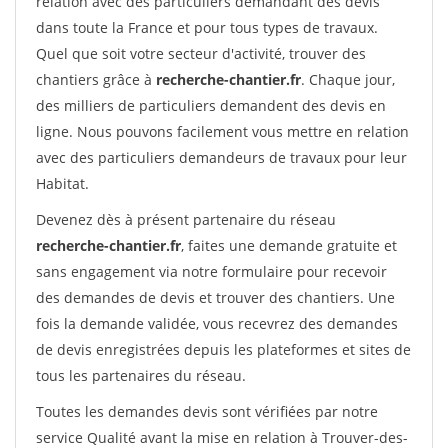
relation avec des particuliers demandant des devis
dans toute la France et pour tous types de travaux.
Quel que soit votre secteur d'activité, trouver des
chantiers grâce à
recherche-chantier.fr
. Chaque jour,
des milliers de particuliers demandent des devis en
ligne. Nous pouvons facilement vous mettre en relation
avec des particuliers demandeurs de travaux pour leur
Habitat.
Devenez dès à présent partenaire du réseau
recherche-chantier.fr
, faites une demande gratuite et
sans engagement via notre formulaire pour recevoir
des demandes de devis et trouver des chantiers. Une
fois la demande validée, vous recevrez des demandes
de devis enregistrées depuis les plateformes et sites de
tous les partenaires du réseau.
Toutes les demandes devis sont vérifiées par notre
service Qualité avant la mise en relation à Trouver-des-