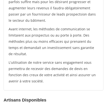
parfois suffire mais pour les désirant progresser et
augmenter leurs revenus il faudra obligatoirement
passer par un fournisseur de leads prospectsion dans
le secteur du bâtiment.
Avant internet, les méthodes de communication se
limitaient aux prospectus ou au porte à porte. Des
méthodes plus ou moins efficaces qui prenaient du
temps et demandait un investissement sans garantie
de résultat.
L'utilisation de notre service sans engagement vous
permettra de recevoir des demandes de devis en
fonction des creux de votre activité et ainsi assurer un
avenir à votre société.
Artisans Disponibles