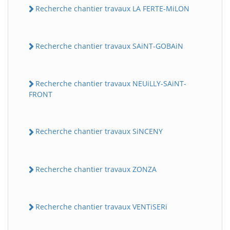
Recherche chantier travaux LA FERTE-MiLON
Recherche chantier travaux SAiNT-GOBAiN
Recherche chantier travaux NEUiLLY-SAiNT-
FRONT
Recherche chantier travaux SiNCENY
Recherche chantier travaux ZONZA
Recherche chantier travaux VENTiSERi