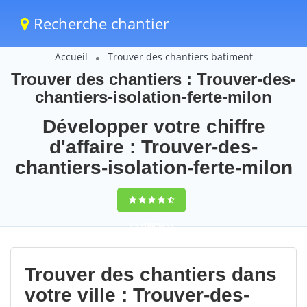
Recherche chantier
Accueil
Trouver des chantiers batiment
Trouver des chantiers : Trouver-des-
chantiers-isolation-ferte-milon
Développer votre chiffre
d'affaire : Trouver-des-
chantiers-isolation-ferte-milon
9,5
(100%)
95
votes
Trouver des chantiers dans
votre ville : Trouver-des-