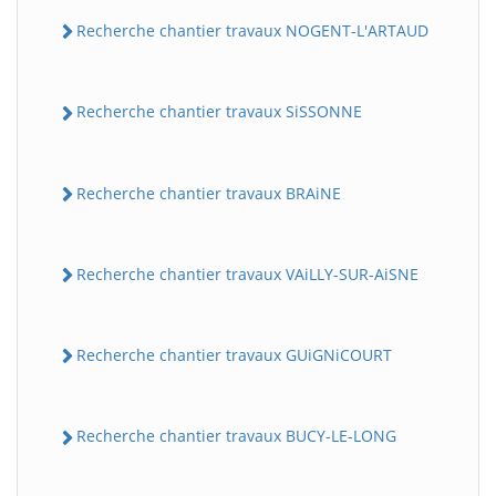
Recherche chantier travaux NOGENT-L'ARTAUD
Recherche chantier travaux SiSSONNE
Recherche chantier travaux BRAiNE
Recherche chantier travaux VAiLLY-SUR-AiSNE
Recherche chantier travaux GUiGNiCOURT
Recherche chantier travaux BUCY-LE-LONG