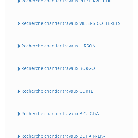
Recherche chantier travaux PORTO-VECCHiO
Recherche chantier travaux ViLLERS-COTTERETS
Recherche chantier travaux HiRSON
Recherche chantier travaux BORGO
Recherche chantier travaux CORTE
Recherche chantier travaux BiGUGLiA
Recherche chantier travaux BOHAiN-EN-