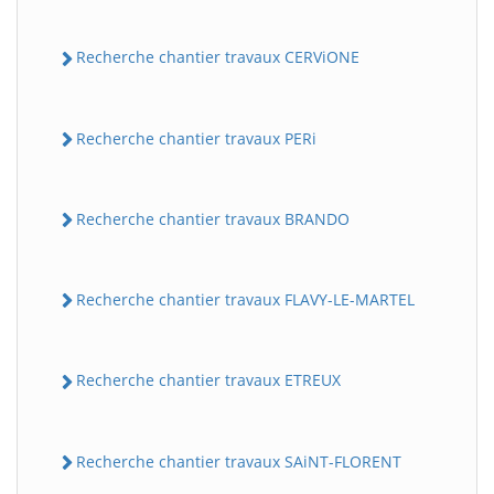
Recherche chantier travaux CERViONE
Recherche chantier travaux PERi
Recherche chantier travaux BRANDO
Recherche chantier travaux FLAVY-LE-MARTEL
Recherche chantier travaux ETREUX
Recherche chantier travaux SAiNT-FLORENT