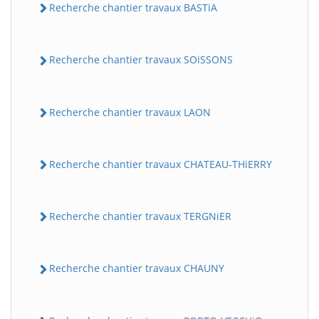
Recherche chantier travaux BASTiA
Recherche chantier travaux SOiSSONS
Recherche chantier travaux LAON
Recherche chantier travaux CHATEAU-THiERRY
Recherche chantier travaux TERGNiER
Recherche chantier travaux CHAUNY