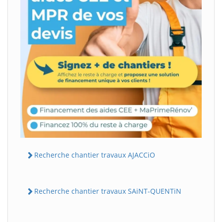
Recherche chantier travaux AJACCiO
Recherche chantier travaux SAiNT-QUENTiN