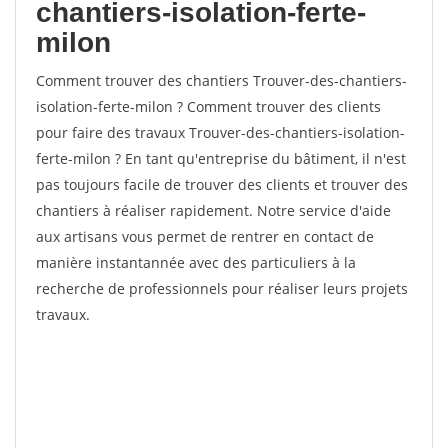
chantiers-isolation-ferte-
milon
Comment trouver des chantiers Trouver-des-chantiers-
isolation-ferte-milon ? Comment trouver des clients
pour faire des travaux Trouver-des-chantiers-isolation-
ferte-milon ? En tant qu'entreprise du bâtiment, il n'est
pas toujours facile de trouver des clients et trouver des
chantiers à réaliser rapidement. Notre service d'aide
aux artisans vous permet de rentrer en contact de
manière instantannée avec des particuliers à la
recherche de professionnels pour réaliser leurs projets
travaux.