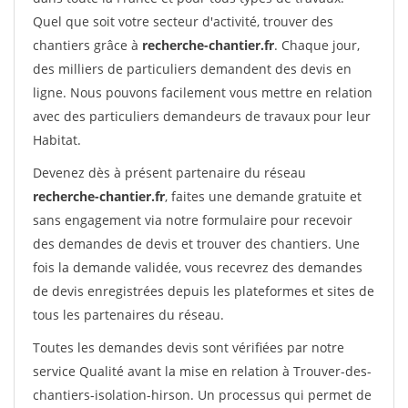
Quel que soit votre secteur d'activité, trouver des
chantiers grâce à
recherche-chantier.fr
. Chaque jour,
des milliers de particuliers demandent des devis en
ligne. Nous pouvons facilement vous mettre en relation
avec des particuliers demandeurs de travaux pour leur
Habitat.
Devenez dès à présent partenaire du réseau
recherche-chantier.fr
, faites une demande gratuite et
sans engagement via notre formulaire pour recevoir
des demandes de devis et trouver des chantiers. Une
fois la demande validée, vous recevrez des demandes
de devis enregistrées depuis les plateformes et sites de
tous les partenaires du réseau.
Toutes les demandes devis sont vérifiées par notre
service Qualité avant la mise en relation à Trouver-des-
chantiers-isolation-hirson. Un processus qui permet de