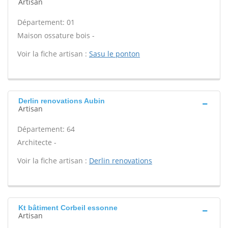
Artisan
Département: 01
Maison ossature bois -
Voir la fiche artisan :
Sasu le ponton
Derlin renovations Aubin
Artisan
Département: 64
Architecte -
Voir la fiche artisan :
Derlin renovations
Kt bâtiment Corbeil essonne
Artisan