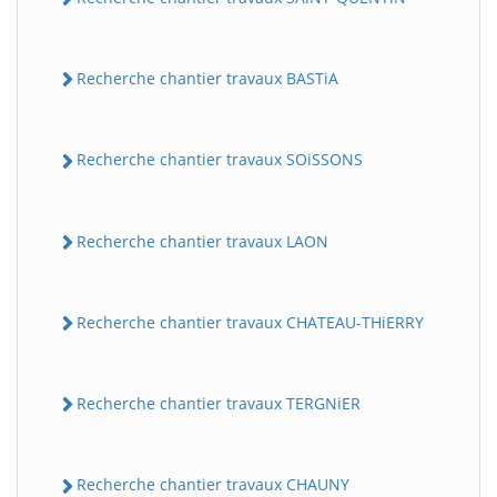
Recherche chantier travaux BASTiA
Recherche chantier travaux SOiSSONS
Recherche chantier travaux LAON
Recherche chantier travaux CHATEAU-THiERRY
Recherche chantier travaux TERGNiER
Recherche chantier travaux CHAUNY