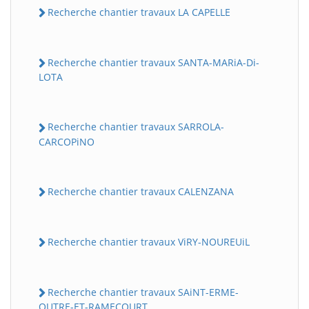
Recherche chantier travaux LA CAPELLE
Recherche chantier travaux SANTA-MARiA-Di-
LOTA
Recherche chantier travaux SARROLA-
CARCOPiNO
Recherche chantier travaux CALENZANA
Recherche chantier travaux ViRY-NOUREUiL
Recherche chantier travaux SAiNT-ERME-
OUTRE-ET-RAMECOURT