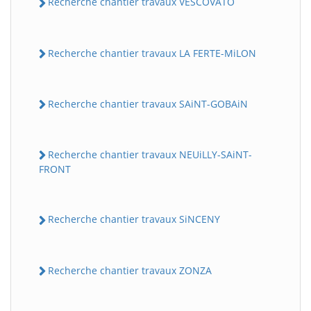
Recherche chantier travaux VESCOVATO
Recherche chantier travaux LA FERTE-MiLON
Recherche chantier travaux SAiNT-GOBAiN
Recherche chantier travaux NEUiLLY-SAiNT-
FRONT
Recherche chantier travaux SiNCENY
Recherche chantier travaux ZONZA