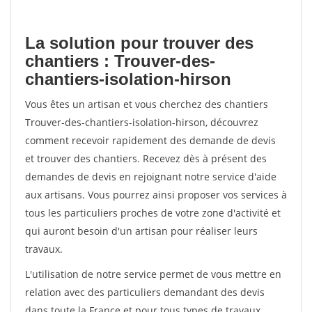
La solution pour trouver des
chantiers : Trouver-des-
chantiers-isolation-hirson
Vous êtes un artisan et vous cherchez des chantiers
Trouver-des-chantiers-isolation-hirson, découvrez
comment recevoir rapidement des demande de devis
et trouver des chantiers. Recevez dès à présent des
demandes de devis en rejoignant notre service d'aide
aux artisans. Vous pourrez ainsi proposer vos services à
tous les particuliers proches de votre zone d'activité et
qui auront besoin d'un artisan pour réaliser leurs
travaux.
L'utilisation de notre service permet de vous mettre en
relation avec des particuliers demandant des devis
dans toute la France et pour tous types de travaux.