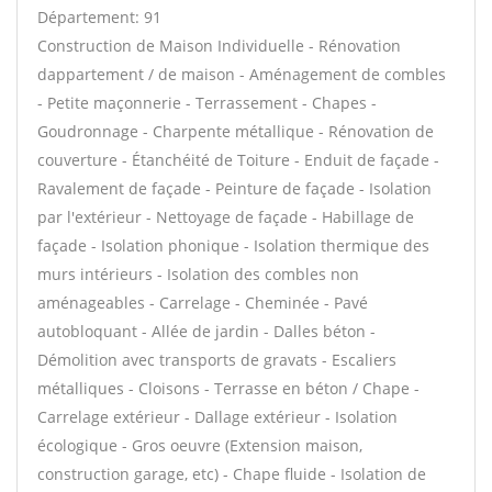
Département: 91
Construction de Maison Individuelle - Rénovation
dappartement / de maison - Aménagement de combles
- Petite maçonnerie - Terrassement - Chapes -
Goudronnage - Charpente métallique - Rénovation de
couverture - Étanchéité de Toiture - Enduit de façade -
Ravalement de façade - Peinture de façade - Isolation
par l'extérieur - Nettoyage de façade - Habillage de
façade - Isolation phonique - Isolation thermique des
murs intérieurs - Isolation des combles non
aménageables - Carrelage - Cheminée - Pavé
autobloquant - Allée de jardin - Dalles béton -
Démolition avec transports de gravats - Escaliers
métalliques - Cloisons - Terrasse en béton / Chape -
Carrelage extérieur - Dallage extérieur - Isolation
écologique - Gros oeuvre (Extension maison,
construction garage, etc) - Chape fluide - Isolation de