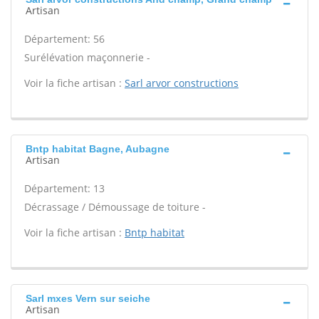
Artisan
Département: 56
Surélévation maçonnerie -
Voir la fiche artisan :
Sarl arvor constructions
Bntp habitat Bagne, Aubagne
Artisan
Département: 13
Décrassage / Démoussage de toiture -
Voir la fiche artisan :
Bntp habitat
Sarl mxes Vern sur seiche
Artisan