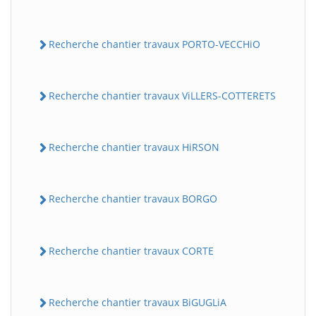
Recherche chantier travaux PORTO-VECCHiO
Recherche chantier travaux ViLLERS-COTTERETS
Recherche chantier travaux HiRSON
Recherche chantier travaux BORGO
Recherche chantier travaux CORTE
Recherche chantier travaux BiGUGLiA