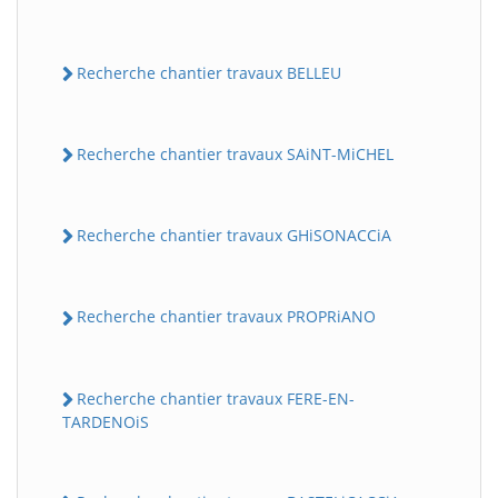
Recherche chantier travaux BELLEU
Recherche chantier travaux SAiNT-MiCHEL
Recherche chantier travaux GHiSONACCiA
Recherche chantier travaux PROPRiANO
Recherche chantier travaux FERE-EN-
TARDENOiS