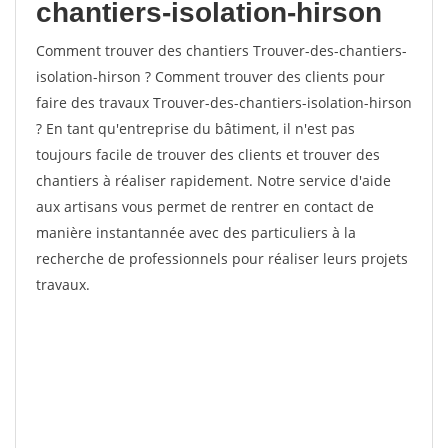
chantiers-isolation-hirson
Comment trouver des chantiers Trouver-des-chantiers-
isolation-hirson ? Comment trouver des clients pour
faire des travaux Trouver-des-chantiers-isolation-hirson
? En tant qu'entreprise du bâtiment, il n'est pas
toujours facile de trouver des clients et trouver des
chantiers à réaliser rapidement. Notre service d'aide
aux artisans vous permet de rentrer en contact de
manière instantannée avec des particuliers à la
recherche de professionnels pour réaliser leurs projets
travaux.