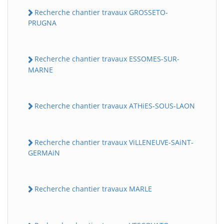
Recherche chantier travaux GROSSETO-
PRUGNA
Recherche chantier travaux ESSOMES-SUR-
MARNE
Recherche chantier travaux ATHiES-SOUS-LAON
Recherche chantier travaux ViLLENEUVE-SAiNT-
GERMAiN
Recherche chantier travaux MARLE