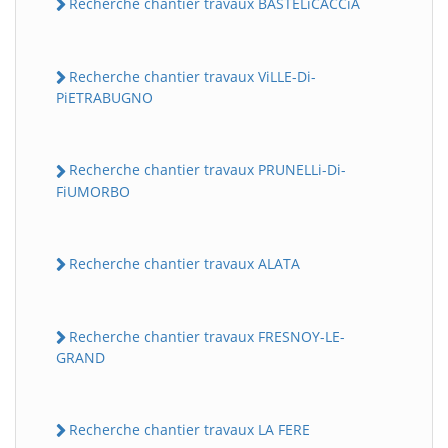
Recherche chantier travaux BASTELiCACCiA
Recherche chantier travaux ViLLE-Di-
PiETRABUGNO
Recherche chantier travaux PRUNELLi-Di-
FiUMORBO
Recherche chantier travaux ALATA
Recherche chantier travaux FRESNOY-LE-
GRAND
Recherche chantier travaux LA FERE