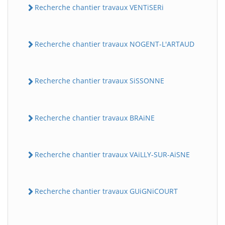
Recherche chantier travaux VENTiSERi
Recherche chantier travaux NOGENT-L'ARTAUD
Recherche chantier travaux SiSSONNE
Recherche chantier travaux BRAiNE
Recherche chantier travaux VAiLLY-SUR-AiSNE
Recherche chantier travaux GUiGNiCOURT