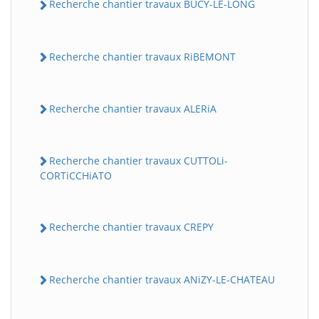
Recherche chantier travaux BUCY-LE-LONG
Recherche chantier travaux RiBEMONT
Recherche chantier travaux ALERiA
Recherche chantier travaux CUTTOLi-
CORTiCCHiATO
Recherche chantier travaux CREPY
Recherche chantier travaux ANiZY-LE-CHATEAU