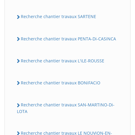
Recherche chantier travaux SARTENE
Recherche chantier travaux PENTA-Di-CASiNCA
Recherche chantier travaux L'iLE-ROUSSE
Recherche chantier travaux BONiFACiO
Recherche chantier travaux SAN-MARTiNO-Di-
LOTA
Recherche chantier travaux LE NOUViON-EN-