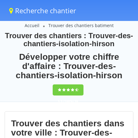
Recherche chantier
Accueil
Trouver des chantiers batiment
Trouver des chantiers : Trouver-des-
chantiers-isolation-hirson
Développer votre chiffre
d'affaire : Trouver-des-
chantiers-isolation-hirson
9,5
(100%)
90
votes
Trouver des chantiers dans
votre ville : Trouver-des-