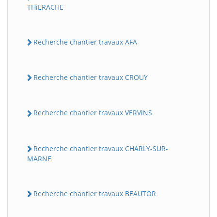
THiERACHE
Recherche chantier travaux AFA
Recherche chantier travaux CROUY
Recherche chantier travaux VERViNS
Recherche chantier travaux CHARLY-SUR-
MARNE
Recherche chantier travaux BEAUTOR