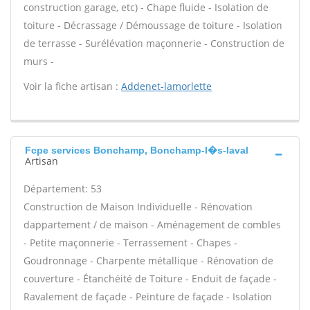
construction garage, etc) - Chape fluide - Isolation de
toiture - Décrassage / Démoussage de toiture - Isolation
de terrasse - Surélévation maçonnerie - Construction de
murs -
Voir la fiche artisan :
Addenet-lamorlette
Fcpe services Bonchamp, Bonchamp-l�s-laval
Artisan
Département: 53
Construction de Maison Individuelle - Rénovation
dappartement / de maison - Aménagement de combles
- Petite maçonnerie - Terrassement - Chapes -
Goudronnage - Charpente métallique - Rénovation de
couverture - Étanchéité de Toiture - Enduit de façade -
Ravalement de façade - Peinture de façade - Isolation