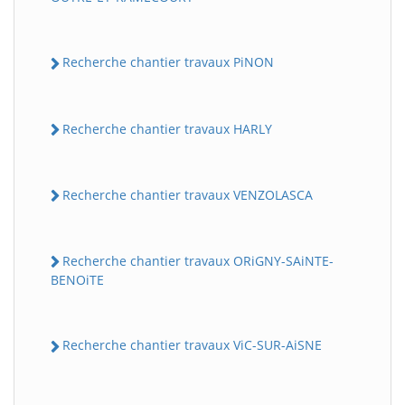
Recherche chantier travaux PiNON
Recherche chantier travaux HARLY
Recherche chantier travaux VENZOLASCA
Recherche chantier travaux ORiGNY-SAiNTE-
BENOiTE
Recherche chantier travaux ViC-SUR-AiSNE