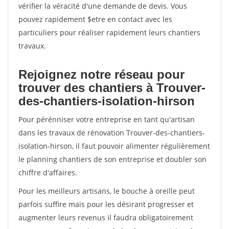
vérifier la véracité d'une demande de devis. Vous
pouvez rapidement $etre en contact avec les
particuliers pour réaliser rapidement leurs chantiers
travaux.
Rejoignez notre réseau pour
trouver des chantiers à Trouver-
des-chantiers-isolation-hirson
Pour pérénniser votre entreprise en tant qu'artisan
dans les travaux de rénovation Trouver-des-chantiers-
isolation-hirson, il faut pouvoir alimenter régulièrement
le planning chantiers de son entreprise et doubler son
chiffre d'affaires.
Pour les meilleurs artisans, le bouche à oreille peut
parfois suffire mais pour les désirant progresser et
augmenter leurs revenus il faudra obligatoirement