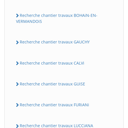
Recherche chantier travaux BOHAiN-EN-
VERMANDOiS
Recherche chantier travaux GAUCHY
Recherche chantier travaux CALVi
Recherche chantier travaux GUiSE
Recherche chantier travaux FURiANi
Recherche chantier travaux LUCCiANA