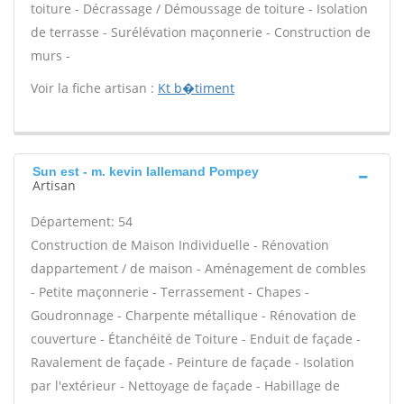
toiture - Décrassage / Démoussage de toiture - Isolation
de terrasse - Surélévation maçonnerie - Construction de
murs -
Voir la fiche artisan :
Kt b�timent
Sun est - m. kevin lallemand Pompey
Artisan
Département: 54
Construction de Maison Individuelle - Rénovation
dappartement / de maison - Aménagement de combles
- Petite maçonnerie - Terrassement - Chapes -
Goudronnage - Charpente métallique - Rénovation de
couverture - Étanchéité de Toiture - Enduit de façade -
Ravalement de façade - Peinture de façade - Isolation
par l'extérieur - Nettoyage de façade - Habillage de