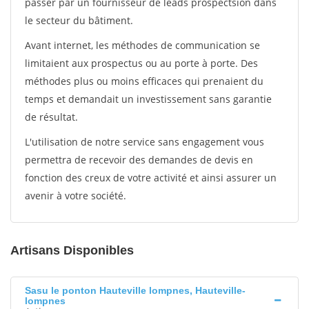
passer par un fournisseur de leads prospectsion dans
le secteur du bâtiment.
Avant internet, les méthodes de communication se
limitaient aux prospectus ou au porte à porte. Des
méthodes plus ou moins efficaces qui prenaient du
temps et demandait un investissement sans garantie
de résultat.
L'utilisation de notre service sans engagement vous
permettra de recevoir des demandes de devis en
fonction des creux de votre activité et ainsi assurer un
avenir à votre société.
Artisans Disponibles
Sasu le ponton Hauteville lompnes, Hauteville-
lompnes