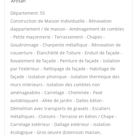
Artisan
Département: 55
Construction de Maison Individuelle - Rénovation
dappartement / de maison - Aménagement de combles
- Petite maçonnerie - Terrassement - Chapes -
Goudronnage - Charpente métallique - Rénovation de
couverture - Étanchéité de Toiture - Enduit de façade -
Ravalement de façade - Peinture de façade - Isolation
par l'extérieur - Nettoyage de façade - Habillage de
façade - Isolation phonique - Isolation thermique des
murs intérieurs - Isolation des combles non
aménageables - Carrelage - Cheminée - Pavé
autobloquant - Allée de jardin - Dalles béton -
Démolition avec transports de gravats - Escaliers
métalliques - Cloisons - Terrasse en béton / Chape -
Carrelage extérieur - Dallage extérieur - Isolation
écologique - Gros oeuvre (Extension maison,