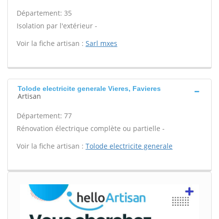
Département: 35
Isolation par l'extérieur -
Voir la fiche artisan :
Sarl mxes
Tolode electricite generale Vieres, Favieres
Artisan
Département: 77
Rénovation électrique complète ou partielle -
Voir la fiche artisan :
Tolode electricite generale