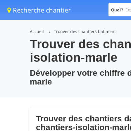
Recherche chantier
Quoi?
Accueil
Trouver des chantiers batiment
Trouver des chant
isolation-marle
Développer votre chiffre d
marle
Trouver des chantiers da
chantiers-isolation-marl