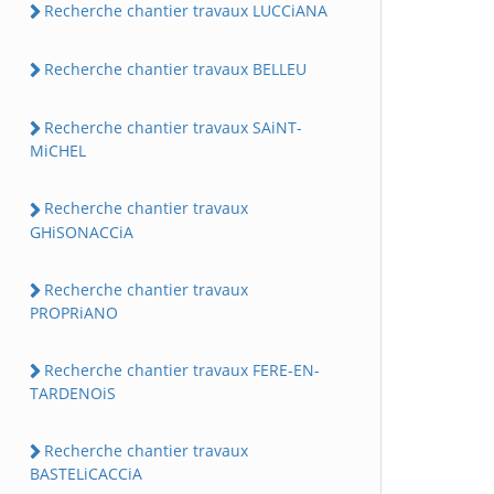
Recherche chantier travaux LUCCiANA
Recherche chantier travaux BELLEU
Recherche chantier travaux SAiNT-
MiCHEL
Recherche chantier travaux
GHiSONACCiA
Recherche chantier travaux
PROPRiANO
Recherche chantier travaux FERE-EN-
TARDENOiS
Recherche chantier travaux
BASTELiCACCiA