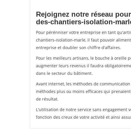
Rejoignez notre réseau pour
des-chantiers-isolation-marl
Pour pérénniser votre entreprise en tant qu'art
chantiers-isolation-marle, il faut pouvoir alime
entreprise et doubler son chiffre d'affaires.
Pour les meilleurs artisans, le bouche à oreille 
augmenter leurs revenus il faudra obligatoirem
dans le secteur du bâtiment.
Avant internet, les méthodes de communication s
méthodes plus ou moins efficaces qui prenaien
de résultat.
L'utilisation de notre service sans engagement
fonction des creux de votre activité et ainsi assu