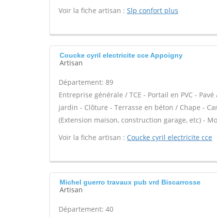
Voir la fiche artisan :
Slp confort plus
Coucke cyril electricite cce Appoigny
Artisan
Département: 89
Entreprise générale / TCE - Portail en PVC - Pavé
jardin - Clôture - Terrasse en béton / Chape - Ca
(Extension maison, construction garage, etc) - Mot
Voir la fiche artisan :
Coucke cyril electricite cce
Michel guerro travaux pub vrd Biscarrosse
Artisan
Département: 40