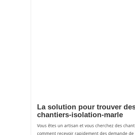
La solution pour trouver des
chantiers-isolation-marle
Vous êtes un artisan et vous cherchez des chant
comment recevoir rapidement des demande de de