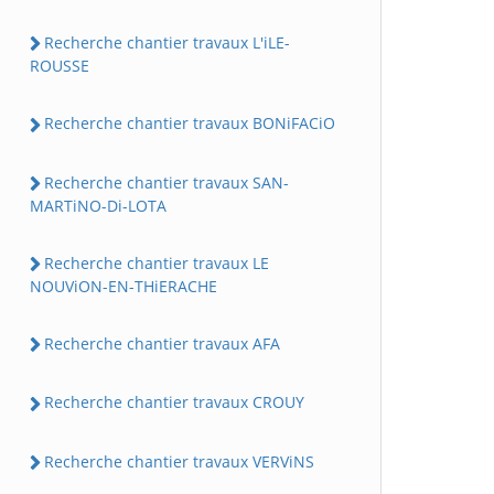
Recherche chantier travaux L'iLE-
ROUSSE
Recherche chantier travaux BONiFACiO
Recherche chantier travaux SAN-
MARTiNO-Di-LOTA
Recherche chantier travaux LE
NOUViON-EN-THiERACHE
Recherche chantier travaux AFA
Recherche chantier travaux CROUY
Recherche chantier travaux VERViNS