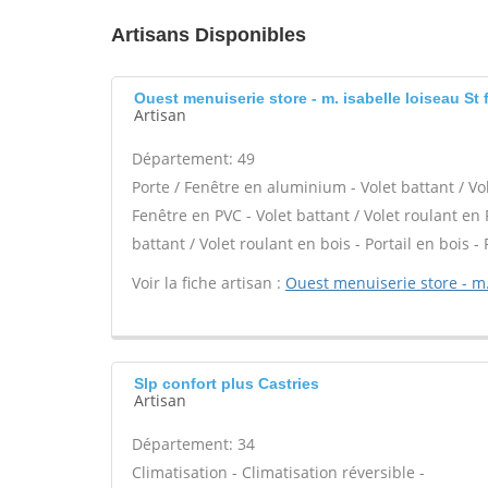
Artisans Disponibles
Ouest menuiserie store - m. isabelle loiseau St fl
Artisan
Département: 49
Porte / Fenêtre en aluminium - Volet battant / Vo
Fenêtre en PVC - Volet battant / Volet roulant en P
battant / Volet roulant en bois - Portail en bois -
Voir la fiche artisan :
Ouest menuiserie store - m.
Slp confort plus Castries
Artisan
Département: 34
Climatisation - Climatisation réversible -