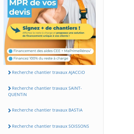
Recherche chantier travaux AJACCiO
Recherche chantier travaux SAiNT-
QUENTiN
Recherche chantier travaux BASTiA
Recherche chantier travaux SOiSSONS