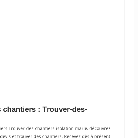
 chantiers : Trouver-des-
iers Trouver-des-chantiers-isolation-marle, découvrez
vis et trouver des chantiers. Recevez dès à présent