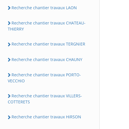
Recherche chantier travaux LAON
Recherche chantier travaux CHATEAU-
THiERRY
Recherche chantier travaux TERGNiER
Recherche chantier travaux CHAUNY
Recherche chantier travaux PORTO-
VECCHiO
Recherche chantier travaux ViLLERS-
COTTERETS
Recherche chantier travaux HiRSON