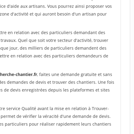
ce d'aide aux artisans. Vous pourrez ainsi proposer vos
 zone d'activité et qui auront besoin d'un artisan pour
ttre en relation avec des particuliers demandant des
travaux. Quel que soit votre secteur d'activité, trouver
aque jour, des milliers de particuliers demandent des
ettre en relation avec des particuliers demandeurs de
herche-chantier.fr
, faites une demande gratuite et sans
des demandes de devis et trouver des chantiers. Une fois
 de devis enregistrées depuis les plateformes et sites
re service Qualité avant la mise en relation à Trouver-
 permet de vérifier la véracité d'une demande de devis.
s particuliers pour réaliser rapidement leurs chantiers