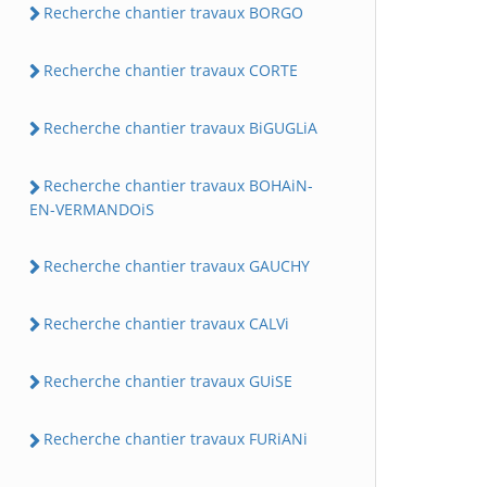
Recherche chantier travaux BORGO
Recherche chantier travaux CORTE
Recherche chantier travaux BiGUGLiA
Recherche chantier travaux BOHAiN-
EN-VERMANDOiS
Recherche chantier travaux GAUCHY
Recherche chantier travaux CALVi
Recherche chantier travaux GUiSE
Recherche chantier travaux FURiANi