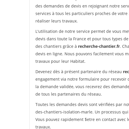
des demandes de devis en rejoignant notre servi
services à tous les particuliers proches de votre
réaliser leurs travaux.
L'utilisation de notre service permet de vous me
devis dans toute la France et pour tous types de 
des chantiers grâce à
recherche-chantier.fr
. Ch
devis en ligne. Nous pouvons facilement vous m
travaux pour leur Habitat.
Devenez dès à présent partenaire du réseau
rec
engagement via notre formulaire pour recevoir 
la demande validée, vous recevrez des demandes
de tous les partenaires du réseau.
Toutes les demandes devis sont vérifiées par not
des-chantiers-isolation-marle. Un processus qui
Vous pouvez rapidement $etre en contact avec le
travaux.