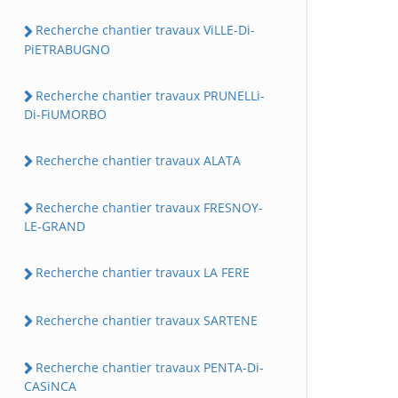
Recherche chantier travaux ViLLE-Di-
PiETRABUGNO
Recherche chantier travaux PRUNELLi-
Di-FiUMORBO
Recherche chantier travaux ALATA
Recherche chantier travaux FRESNOY-
LE-GRAND
Recherche chantier travaux LA FERE
Recherche chantier travaux SARTENE
Recherche chantier travaux PENTA-Di-
CASiNCA