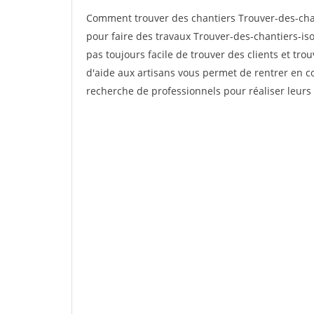
Comment trouver des chantiers Trouver-des-chan
pour faire des travaux Trouver-des-chantiers-isol
pas toujours facile de trouver des clients et tro
d'aide aux artisans vous permet de rentrer en c
recherche de professionnels pour réaliser leurs 