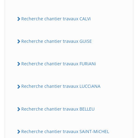
Recherche chantier travaux CALVi
Recherche chantier travaux GUiSE
Recherche chantier travaux FURiANi
Recherche chantier travaux LUCCiANA
Recherche chantier travaux BELLEU
Recherche chantier travaux SAiNT-MiCHEL