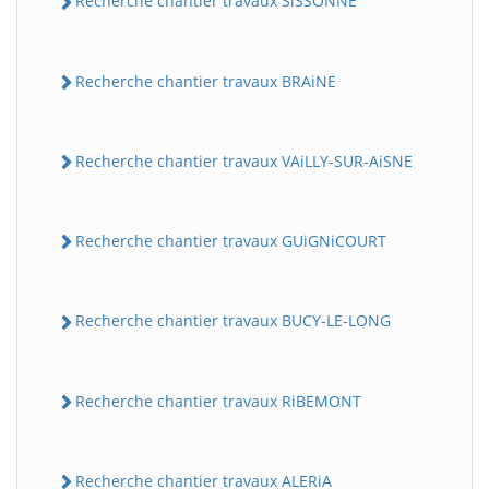
Recherche chantier travaux SiSSONNE
Recherche chantier travaux BRAiNE
Recherche chantier travaux VAiLLY-SUR-AiSNE
Recherche chantier travaux GUiGNiCOURT
Recherche chantier travaux BUCY-LE-LONG
Recherche chantier travaux RiBEMONT
Recherche chantier travaux ALERiA