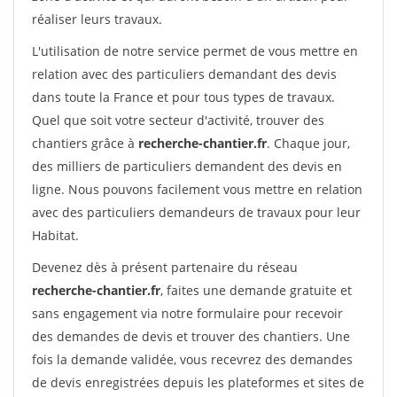
réaliser leurs travaux.
L'utilisation de notre service permet de vous mettre en
relation avec des particuliers demandant des devis
dans toute la France et pour tous types de travaux.
Quel que soit votre secteur d'activité, trouver des
chantiers grâce à
recherche-chantier.fr
. Chaque jour,
des milliers de particuliers demandent des devis en
ligne. Nous pouvons facilement vous mettre en relation
avec des particuliers demandeurs de travaux pour leur
Habitat.
Devenez dès à présent partenaire du réseau
recherche-chantier.fr
, faites une demande gratuite et
sans engagement via notre formulaire pour recevoir
des demandes de devis et trouver des chantiers. Une
fois la demande validée, vous recevrez des demandes
de devis enregistrées depuis les plateformes et sites de