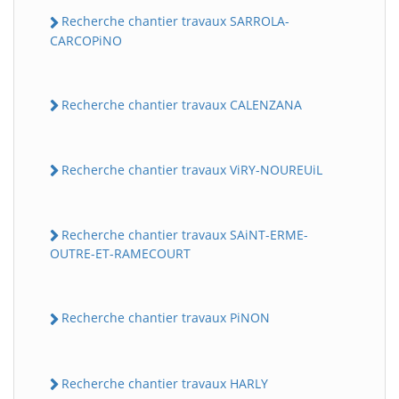
Recherche chantier travaux SARROLA-
CARCOPiNO
Recherche chantier travaux CALENZANA
Recherche chantier travaux ViRY-NOUREUiL
Recherche chantier travaux SAiNT-ERME-
OUTRE-ET-RAMECOURT
Recherche chantier travaux PiNON
Recherche chantier travaux HARLY