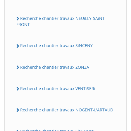
Recherche chantier travaux NEUiLLY-SAiNT-
FRONT
Recherche chantier travaux SiNCENY
Recherche chantier travaux ZONZA
Recherche chantier travaux VENTiSERi
Recherche chantier travaux NOGENT-L'ARTAUD