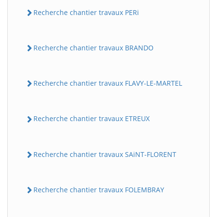
Recherche chantier travaux PERi
Recherche chantier travaux BRANDO
Recherche chantier travaux FLAVY-LE-MARTEL
Recherche chantier travaux ETREUX
Recherche chantier travaux SAiNT-FLORENT
Recherche chantier travaux FOLEMBRAY