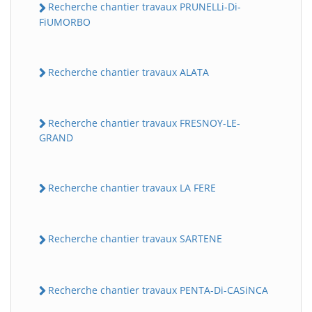
Recherche chantier travaux PRUNELLi-Di-
FiUMORBO
Recherche chantier travaux ALATA
Recherche chantier travaux FRESNOY-LE-
GRAND
Recherche chantier travaux LA FERE
Recherche chantier travaux SARTENE
Recherche chantier travaux PENTA-Di-CASiNCA