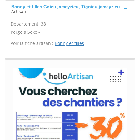
Bonny et filles Gnieu jameyzieu, Tignieu jameyzieu
Artisan
Département: 38
Pergola Soko -
Voir la fiche artisan :
Bonny et filles