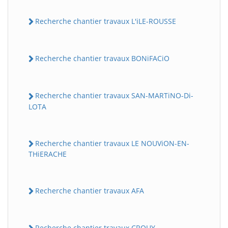
Recherche chantier travaux L'iLE-ROUSSE
Recherche chantier travaux BONiFACiO
Recherche chantier travaux SAN-MARTiNO-Di-
LOTA
Recherche chantier travaux LE NOUViON-EN-
THiERACHE
Recherche chantier travaux AFA
Recherche chantier travaux CROUY