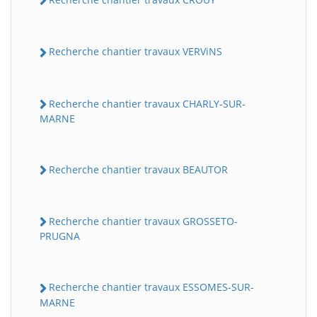
Recherche chantier travaux VERViNS
Recherche chantier travaux CHARLY-SUR-
MARNE
Recherche chantier travaux BEAUTOR
Recherche chantier travaux GROSSETO-
PRUGNA
Recherche chantier travaux ESSOMES-SUR-
MARNE