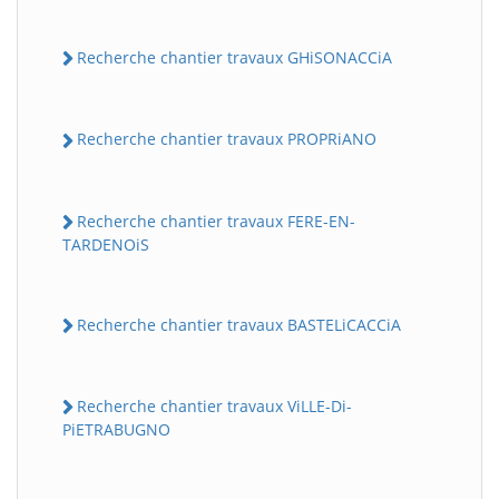
Recherche chantier travaux GHiSONACCiA
Recherche chantier travaux PROPRiANO
Recherche chantier travaux FERE-EN-
TARDENOiS
Recherche chantier travaux BASTELiCACCiA
Recherche chantier travaux ViLLE-Di-
PiETRABUGNO