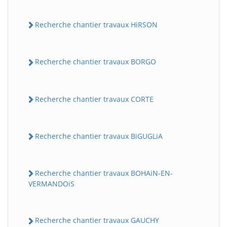
Recherche chantier travaux HiRSON
Recherche chantier travaux BORGO
Recherche chantier travaux CORTE
Recherche chantier travaux BiGUGLiA
Recherche chantier travaux BOHAiN-EN-
VERMANDOiS
Recherche chantier travaux GAUCHY