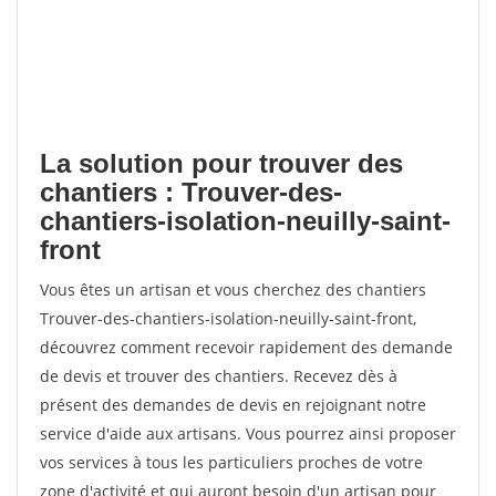
La solution pour trouver des
chantiers : Trouver-des-
chantiers-isolation-neuilly-saint-
front
Vous êtes un artisan et vous cherchez des chantiers
Trouver-des-chantiers-isolation-neuilly-saint-front,
découvrez comment recevoir rapidement des demande
de devis et trouver des chantiers. Recevez dès à
présent des demandes de devis en rejoignant notre
service d'aide aux artisans. Vous pourrez ainsi proposer
vos services à tous les particuliers proches de votre
zone d'activité et qui auront besoin d'un artisan pour