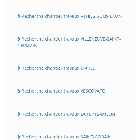
Recherche chantier travaux ATHiES-SOUS-LAON
Recherche chantier travaux ViLLENEUVE-SAiNT-
GERMAiN
Recherche chantier travaux MARLE
Recherche chantier travaux VESCOVATO
Recherche chantier travaux LA FERTE-MiLON
Recherche chantier travaux SAiNT-GOBAiN