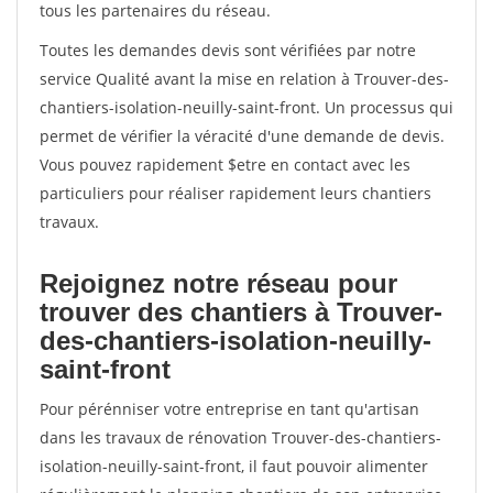
tous les partenaires du réseau.
Toutes les demandes devis sont vérifiées par notre
service Qualité avant la mise en relation à Trouver-des-
chantiers-isolation-neuilly-saint-front. Un processus qui
permet de vérifier la véracité d'une demande de devis.
Vous pouvez rapidement $etre en contact avec les
particuliers pour réaliser rapidement leurs chantiers
travaux.
Rejoignez notre réseau pour
trouver des chantiers à Trouver-
des-chantiers-isolation-neuilly-
saint-front
Pour pérénniser votre entreprise en tant qu'artisan
dans les travaux de rénovation Trouver-des-chantiers-
isolation-neuilly-saint-front, il faut pouvoir alimenter