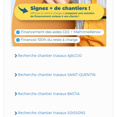
Recherche chantier travaux AJACCiO
Recherche chantier travaux SAiNT-QUENTiN
Recherche chantier travaux BASTiA
Recherche chantier travaux SOiSSONS