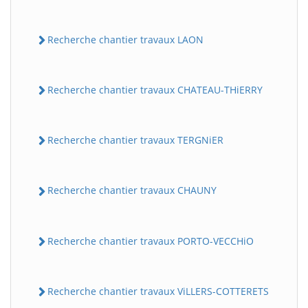
Recherche chantier travaux LAON
Recherche chantier travaux CHATEAU-THiERRY
Recherche chantier travaux TERGNiER
Recherche chantier travaux CHAUNY
Recherche chantier travaux PORTO-VECCHiO
Recherche chantier travaux ViLLERS-COTTERETS