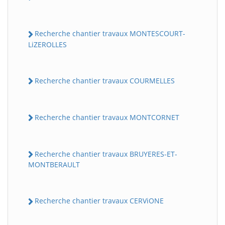
Recherche chantier travaux MONTESCOURT-
LiZEROLLES
Recherche chantier travaux COURMELLES
Recherche chantier travaux MONTCORNET
Recherche chantier travaux BRUYERES-ET-
MONTBERAULT
Recherche chantier travaux CERViONE