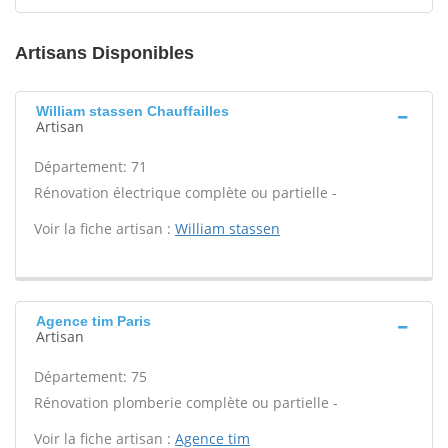
Artisans Disponibles
William stassen Chauffailles
Artisan
Département: 71
Rénovation électrique complète ou partielle -
Voir la fiche artisan :
William stassen
Agence tim Paris
Artisan
Département: 75
Rénovation plomberie complète ou partielle -
Voir la fiche artisan :
Agence tim