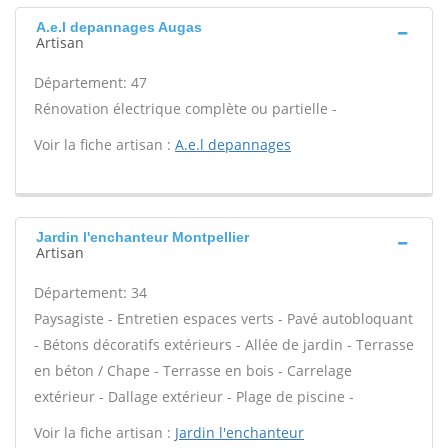
A.e.l depannages Augas
Artisan
Département: 47
Rénovation électrique complète ou partielle -
Voir la fiche artisan :
A.e.l depannages
Jardin l'enchanteur Montpellier
Artisan
Département: 34
Paysagiste - Entretien espaces verts - Pavé autobloquant
- Bétons décoratifs extérieurs - Allée de jardin - Terrasse
en béton / Chape - Terrasse en bois - Carrelage
extérieur - Dallage extérieur - Plage de piscine -
Voir la fiche artisan :
Jardin l'enchanteur