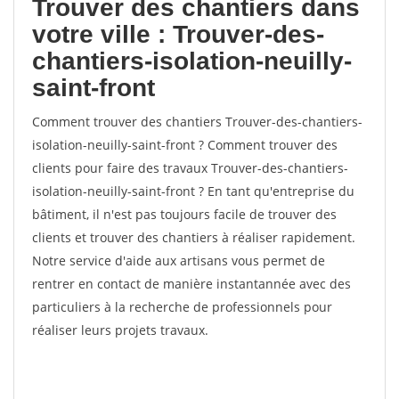
Trouver des chantiers dans
votre ville : Trouver-des-
chantiers-isolation-neuilly-
saint-front
Comment trouver des chantiers Trouver-des-chantiers-
isolation-neuilly-saint-front ? Comment trouver des
clients pour faire des travaux Trouver-des-chantiers-
isolation-neuilly-saint-front ? En tant qu'entreprise du
bâtiment, il n'est pas toujours facile de trouver des
clients et trouver des chantiers à réaliser rapidement.
Notre service d'aide aux artisans vous permet de
rentrer en contact de manière instantannée avec des
particuliers à la recherche de professionnels pour
réaliser leurs projets travaux.