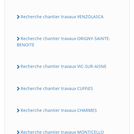
Recherche chantier travaux VENZOLASCA
Recherche chantier travaux ORiGNY-SAiNTE-
BENOiTE
Recherche chantier travaux ViC-SUR-AiSNE
Recherche chantier travaux CUFFiES
Recherche chantier travaux CHARMES
Recherche chantier travaux MONTiCELLO