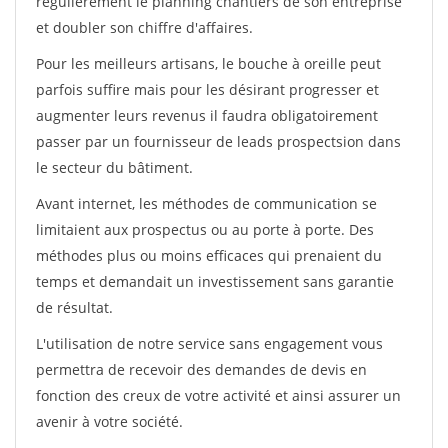
régulièrement le planning chantiers de son entreprise
et doubler son chiffre d'affaires.
Pour les meilleurs artisans, le bouche à oreille peut
parfois suffire mais pour les désirant progresser et
augmenter leurs revenus il faudra obligatoirement
passer par un fournisseur de leads prospectsion dans
le secteur du bâtiment.
Avant internet, les méthodes de communication se
limitaient aux prospectus ou au porte à porte. Des
méthodes plus ou moins efficaces qui prenaient du
temps et demandait un investissement sans garantie
de résultat.
L'utilisation de notre service sans engagement vous
permettra de recevoir des demandes de devis en
fonction des creux de votre activité et ainsi assurer un
avenir à votre société.