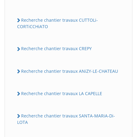
Recherche chantier travaux CUTTOLi-
CORTiCCHiATO
Recherche chantier travaux CREPY
Recherche chantier travaux ANiZY-LE-CHATEAU
Recherche chantier travaux LA CAPELLE
Recherche chantier travaux SANTA-MARiA-Di-
LOTA