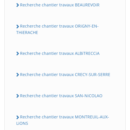
Recherche chantier travaux BEAUREVOiR
Recherche chantier travaux ORiGNY-EN-
THiERACHE
Recherche chantier travaux ALBiTRECCiA
Recherche chantier travaux CRECY-SUR-SERRE
Recherche chantier travaux SAN-NiCOLAO
Recherche chantier travaux MONTREUiL-AUX-
LiONS