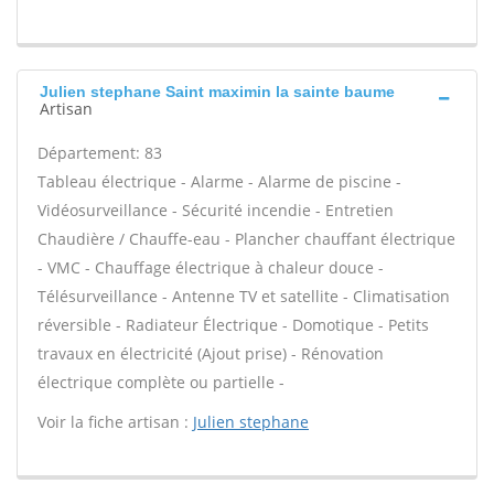
Julien stephane Saint maximin la sainte baume
Artisan
Département: 83
Tableau électrique - Alarme - Alarme de piscine -
Vidéosurveillance - Sécurité incendie - Entretien
Chaudière / Chauffe-eau - Plancher chauffant électrique
- VMC - Chauffage électrique à chaleur douce -
Télésurveillance - Antenne TV et satellite - Climatisation
réversible - Radiateur Électrique - Domotique - Petits
travaux en électricité (Ajout prise) - Rénovation
électrique complète ou partielle -
Voir la fiche artisan :
Julien stephane