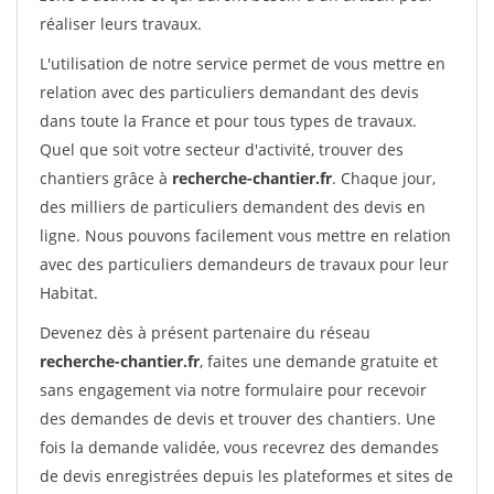
réaliser leurs travaux.
L'utilisation de notre service permet de vous mettre en
relation avec des particuliers demandant des devis
dans toute la France et pour tous types de travaux.
Quel que soit votre secteur d'activité, trouver des
chantiers grâce à
recherche-chantier.fr
. Chaque jour,
des milliers de particuliers demandent des devis en
ligne. Nous pouvons facilement vous mettre en relation
avec des particuliers demandeurs de travaux pour leur
Habitat.
Devenez dès à présent partenaire du réseau
recherche-chantier.fr
, faites une demande gratuite et
sans engagement via notre formulaire pour recevoir
des demandes de devis et trouver des chantiers. Une
fois la demande validée, vous recevrez des demandes
de devis enregistrées depuis les plateformes et sites de