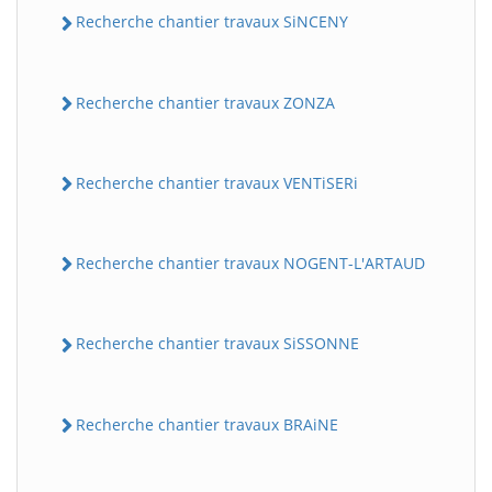
Recherche chantier travaux SiNCENY
Recherche chantier travaux ZONZA
Recherche chantier travaux VENTiSERi
Recherche chantier travaux NOGENT-L'ARTAUD
Recherche chantier travaux SiSSONNE
Recherche chantier travaux BRAiNE