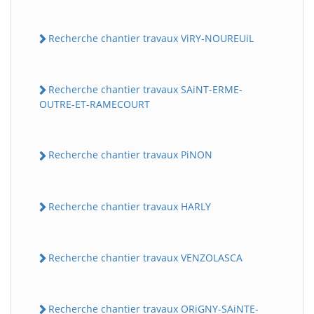
Recherche chantier travaux ViRY-NOUREUiL
Recherche chantier travaux SAiNT-ERME-
OUTRE-ET-RAMECOURT
Recherche chantier travaux PiNON
Recherche chantier travaux HARLY
Recherche chantier travaux VENZOLASCA
Recherche chantier travaux ORiGNY-SAiNTE-