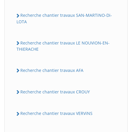
Recherche chantier travaux SAN-MARTiNO-Di-
LOTA
Recherche chantier travaux LE NOUViON-EN-
THiERACHE
Recherche chantier travaux AFA
Recherche chantier travaux CROUY
Recherche chantier travaux VERViNS