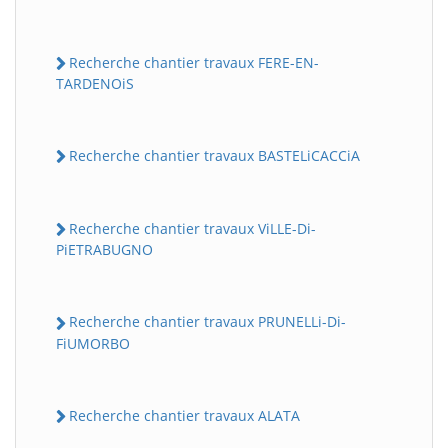
Recherche chantier travaux FERE-EN-
TARDENOiS
Recherche chantier travaux BASTELiCACCiA
Recherche chantier travaux ViLLE-Di-
PiETRABUGNO
Recherche chantier travaux PRUNELLi-Di-
FiUMORBO
Recherche chantier travaux ALATA