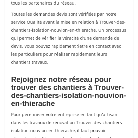
tous les partenaires du réseau.
Toutes les demandes devis sont vérifiées par notre
service Qualité avant la mise en relation à Trouver-des-
chantiers-isolation-nouvion-en-thierache. Un processus
qui permet de vérifier la véracité d'une demande de
devis. Vous pouvez rapidement $etre en contact avec
les particuliers pour réaliser rapidement leurs
chantiers travaux.
Rejoignez notre réseau pour
trouver des chantiers à Trouver-
des-chantiers-isolation-nouvion-
en-thierache
Pour pérénniser votre entreprise en tant qu'artisan
dans les travaux de rénovation Trouver-des-chantiers-
isolation-nouvion-en-thierache, il faut pouvoir