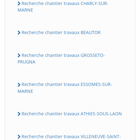
Recherche chantier travaux CHARLY-SUR-
MARNE
Recherche chantier travaux BEAUTOR
Recherche chantier travaux GROSSETO-
PRUGNA
Recherche chantier travaux ESSOMES-SUR-
MARNE
Recherche chantier travaux ATHiES-SOUS-LAON
Recherche chantier travaux ViLLENEUVE-SAiNT-