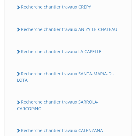
Recherche chantier travaux CREPY
Recherche chantier travaux ANiZY-LE-CHATEAU
Recherche chantier travaux LA CAPELLE
Recherche chantier travaux SANTA-MARiA-Di-
LOTA
Recherche chantier travaux SARROLA-
CARCOPiNO
Recherche chantier travaux CALENZANA