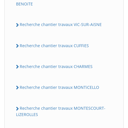
BENOiTE
Recherche chantier travaux ViC-SUR-AiSNE
Recherche chantier travaux CUFFiES
Recherche chantier travaux CHARMES
Recherche chantier travaux MONTiCELLO
Recherche chantier travaux MONTESCOURT-
LiZEROLLES