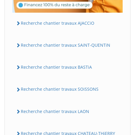
Recherche chantier travaux AJACCiO
Recherche chantier travaux SAiNT-QUENTiN
Recherche chantier travaux BASTiA
Recherche chantier travaux SOiSSONS
Recherche chantier travaux LAON
Recherche chantier travaux CHATEAU-THiERRY