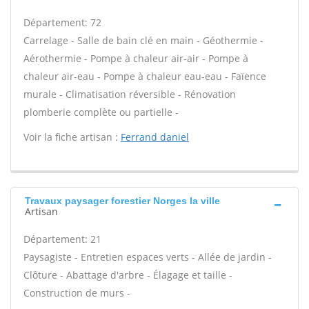
Département: 72
Carrelage - Salle de bain clé en main - Géothermie -
Aérothermie - Pompe à chaleur air-air - Pompe à
chaleur air-eau - Pompe à chaleur eau-eau - Faïence
murale - Climatisation réversible - Rénovation
plomberie complète ou partielle -
Voir la fiche artisan :
Ferrand daniel
Travaux paysager forestier Norges la ville
Artisan
Département: 21
Paysagiste - Entretien espaces verts - Allée de jardin -
Clôture - Abattage d'arbre - Élagage et taille -
Construction de murs -