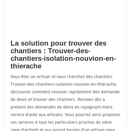
La solution pour trouver des
chantiers : Trouver-des-
chantiers-isolation-nouvion-en-
thierache
Vous êtes un artisan et vous cherchez des chantiers
Trouver-des-chantiers-isolation-nouvion-en-thierache,
découvrez comment recevoir rapidement des demande
de devis et trouver des chantiers. Recevez dès à
présent des demandes de devis en rejoignant notre
service d'aide aux artisans. Vous pourrez ainsi proposer
vos services à tous les particuliers proches de votre
zone d'activité et qui auront besoin d'un artisan pour