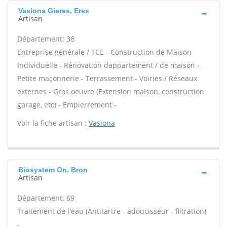
Vasiona Gieres, Eres
Artisan
Département: 38
Entreprise générale / TCE - Construction de Maison
Individuelle - Rénovation dappartement / de maison -
Petite maçonnerie - Terrassement - Voiries / Réseaux
externes - Gros oeuvre (Extension maison, construction
garage, etc) - Empierrement -
Voir la fiche artisan :
Vasiona
Biosystem On, Bron
Artisan
Département: 69
Traitement de l'eau (Antitartre - adoucisseur - filtration)
-