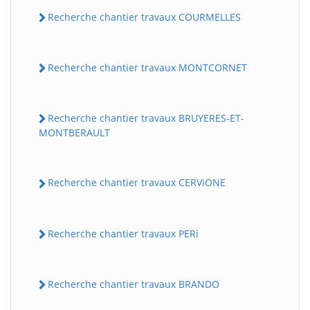
Recherche chantier travaux COURMELLES
Recherche chantier travaux MONTCORNET
Recherche chantier travaux BRUYERES-ET-
MONTBERAULT
Recherche chantier travaux CERViONE
Recherche chantier travaux PERi
Recherche chantier travaux BRANDO