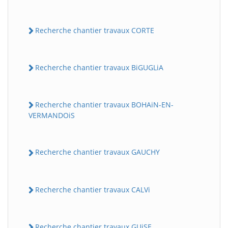
Recherche chantier travaux CORTE
Recherche chantier travaux BiGUGLiA
Recherche chantier travaux BOHAiN-EN-
VERMANDOiS
Recherche chantier travaux GAUCHY
Recherche chantier travaux CALVi
Recherche chantier travaux GUiSE