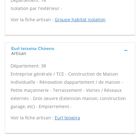
Département: 74
Isolation par l'extérieur -
Voir la fiche artisan :
Groupe habitat isolation
Eurl teixeira Chirens
Artisan
Département: 38
Entreprise générale / TCE - Construction de Maison
Individuelle - Rénovation dappartement / de maison -
Petite maçonnerie - Terrassement - Voiries / Réseaux
externes - Gros oeuvre (Extension maison, construction
garage, etc) - Empierrement -
Voir la fiche artisan :
Eurl teixeira