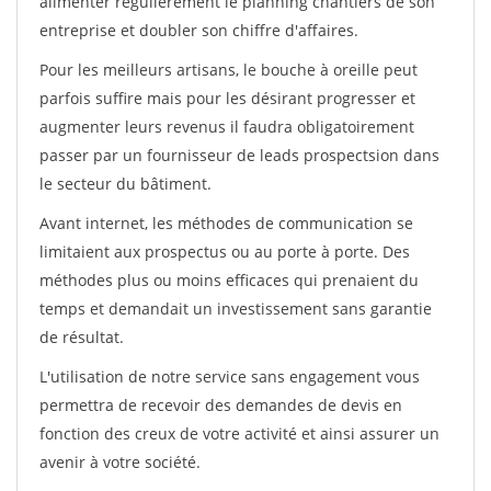
alimenter régulièrement le planning chantiers de son
entreprise et doubler son chiffre d'affaires.
Pour les meilleurs artisans, le bouche à oreille peut
parfois suffire mais pour les désirant progresser et
augmenter leurs revenus il faudra obligatoirement
passer par un fournisseur de leads prospectsion dans
le secteur du bâtiment.
Avant internet, les méthodes de communication se
limitaient aux prospectus ou au porte à porte. Des
méthodes plus ou moins efficaces qui prenaient du
temps et demandait un investissement sans garantie
de résultat.
L'utilisation de notre service sans engagement vous
permettra de recevoir des demandes de devis en
fonction des creux de votre activité et ainsi assurer un
avenir à votre société.