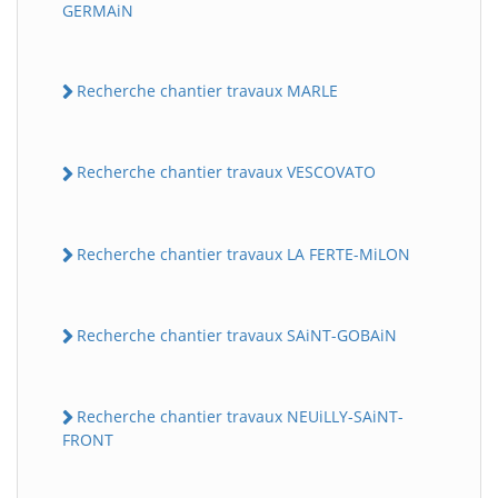
GERMAiN
Recherche chantier travaux MARLE
Recherche chantier travaux VESCOVATO
Recherche chantier travaux LA FERTE-MiLON
Recherche chantier travaux SAiNT-GOBAiN
Recherche chantier travaux NEUiLLY-SAiNT-
FRONT