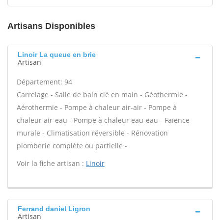
Artisans Disponibles
Linoir La queue en brie
Artisan
Département: 94
Carrelage - Salle de bain clé en main - Géothermie -
Aérothermie - Pompe à chaleur air-air - Pompe à
chaleur air-eau - Pompe à chaleur eau-eau - Faïence
murale - Climatisation réversible - Rénovation
plomberie complète ou partielle -
Voir la fiche artisan :
Linoir
Ferrand daniel Ligron
Artisan