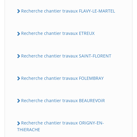
Recherche chantier travaux FLAVY-LE-MARTEL
Recherche chantier travaux ETREUX
Recherche chantier travaux SAiNT-FLORENT
Recherche chantier travaux FOLEMBRAY
Recherche chantier travaux BEAUREVOiR
Recherche chantier travaux ORiGNY-EN-
THiERACHE