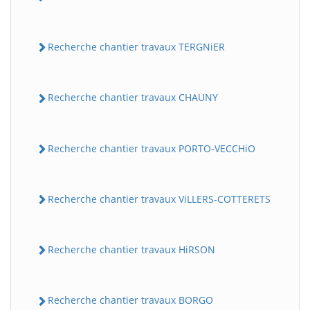
Recherche chantier travaux TERGNiER
Recherche chantier travaux CHAUNY
Recherche chantier travaux PORTO-VECCHiO
Recherche chantier travaux ViLLERS-COTTERETS
Recherche chantier travaux HiRSON
Recherche chantier travaux BORGO