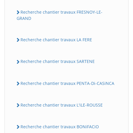
Recherche chantier travaux FRESNOY-LE-
GRAND
Recherche chantier travaux LA FERE
Recherche chantier travaux SARTENE
Recherche chantier travaux PENTA-Di-CASiNCA
Recherche chantier travaux L'iLE-ROUSSE
Recherche chantier travaux BONiFACiO