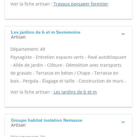
Voir la fiche artisan :
Travaux paysager forestier
Les jardins de b et m Sevremoine
Artisan
Département: 49
Paysagiste - Entretien espaces verts - Pavé autobloquant
- Allée de jardin - Clôture - Démolition avec transports
de gravats - Terrasse en béton / Chape - Terrasse en
bois - Pergola - Élagage et taille - Construction de murs -
Voir la fiche artisan :
Les jardins de b et m
Groupe habitat isolation Nemasse
Artisan