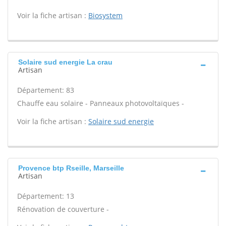
Voir la fiche artisan :
Biosystem
Solaire sud energie La crau
Artisan
Département: 83
Chauffe eau solaire - Panneaux photovoltaïques -
Voir la fiche artisan :
Solaire sud energie
Provence btp Rseille, Marseille
Artisan
Département: 13
Rénovation de couverture -