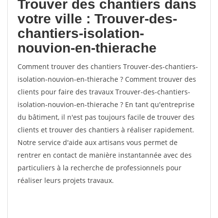
Trouver des chantiers dans
votre ville : Trouver-des-
chantiers-isolation-
nouvion-en-thierache
Comment trouver des chantiers Trouver-des-chantiers-
isolation-nouvion-en-thierache ? Comment trouver des
clients pour faire des travaux Trouver-des-chantiers-
isolation-nouvion-en-thierache ? En tant qu'entreprise
du bâtiment, il n'est pas toujours facile de trouver des
clients et trouver des chantiers à réaliser rapidement.
Notre service d'aide aux artisans vous permet de
rentrer en contact de manière instantannée avec des
particuliers à la recherche de professionnels pour
réaliser leurs projets travaux.