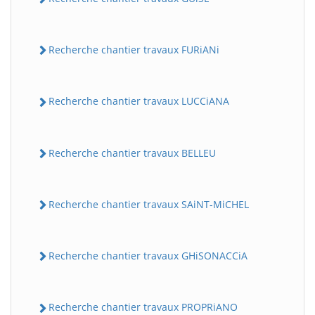
Recherche chantier travaux FURiANi
Recherche chantier travaux LUCCiANA
Recherche chantier travaux BELLEU
Recherche chantier travaux SAiNT-MiCHEL
Recherche chantier travaux GHiSONACCiA
Recherche chantier travaux PROPRiANO