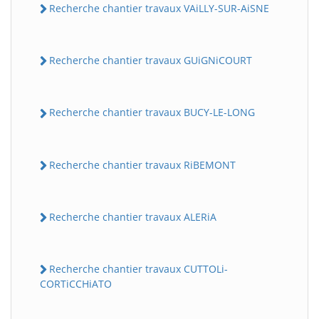
Recherche chantier travaux VAiLLY-SUR-AiSNE
Recherche chantier travaux GUiGNiCOURT
Recherche chantier travaux BUCY-LE-LONG
Recherche chantier travaux RiBEMONT
Recherche chantier travaux ALERiA
Recherche chantier travaux CUTTOLi-
CORTiCCHiATO