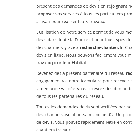
présent des demandes de devis en rejoignant not
proposer vos services à tous les particuliers pro
artisan pour réaliser leurs travaux.
L'utilisation de notre service permet de vous me
devis dans toute la France et pour tous types de 
des chantiers grâce à
recherche-chantier.fr
. Ch
devis en ligne. Nous pouvons facilement vous m
travaux pour leur Habitat.
Devenez dès à présent partenaire du réseau
rec
engagement via notre formulaire pour recevoir 
la demande validée, vous recevrez des demandes
de tous les partenaires du réseau.
Toutes les demandes devis sont vérifiées par not
des-chantiers-isolation-saint-michel-02. Un pro
de devis. Vous pouvez rapidement $etre en conta
chantiers travaux.