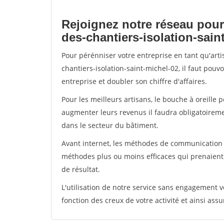
Rejoignez notre réseau pour
des-chantiers-isolation-sain
Pour pérénniser votre entreprise en tant qu'art
chantiers-isolation-saint-michel-02, il faut pou
entreprise et doubler son chiffre d'affaires.
Pour les meilleurs artisans, le bouche à oreille 
augmenter leurs revenus il faudra obligatoirem
dans le secteur du bâtiment.
Avant internet, les méthodes de communication s
méthodes plus ou moins efficaces qui prenaien
de résultat.
L'utilisation de notre service sans engagement
fonction des creux de votre activité et ainsi assu