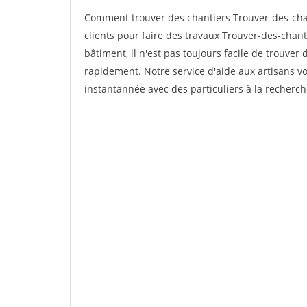
Comment trouver des chantiers Trouver-des-chan
clients pour faire des travaux Trouver-des-chant
bâtiment, il n'est pas toujours facile de trouver 
rapidement. Notre service d'aide aux artisans 
instantannée avec des particuliers à la recherch