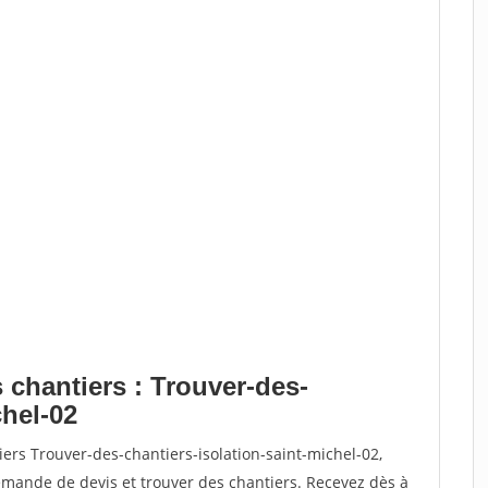
 chantiers : Trouver-des-
chel-02
ers Trouver-des-chantiers-isolation-saint-michel-02,
ande de devis et trouver des chantiers. Recevez dès à