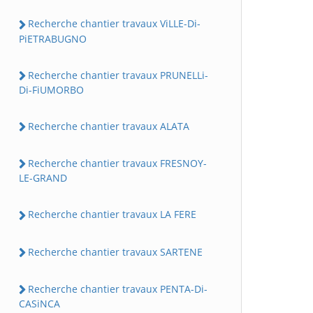
Recherche chantier travaux ViLLE-Di-
PiETRABUGNO
Recherche chantier travaux PRUNELLi-
Di-FiUMORBO
Recherche chantier travaux ALATA
Recherche chantier travaux FRESNOY-
LE-GRAND
Recherche chantier travaux LA FERE
Recherche chantier travaux SARTENE
Recherche chantier travaux PENTA-Di-
CASiNCA