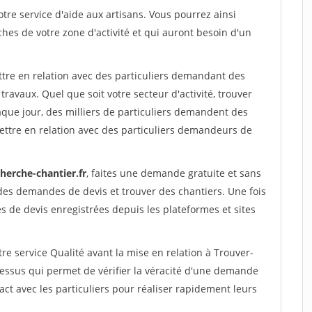
re service d'aide aux artisans. Vous pourrez ainsi
ches de votre zone d'activité et qui auront besoin d'un
ttre en relation avec des particuliers demandant des
travaux. Quel que soit votre secteur d'activité, trouver
aque jour, des milliers de particuliers demandent des
ettre en relation avec des particuliers demandeurs de
herche-chantier.fr
, faites une demande gratuite et sans
des demandes de devis et trouver des chantiers. Une fois
 de devis enregistrées depuis les plateformes et sites
re service Qualité avant la mise en relation à Trouver-
cessus qui permet de vérifier la véracité d'une demande
ct avec les particuliers pour réaliser rapidement leurs