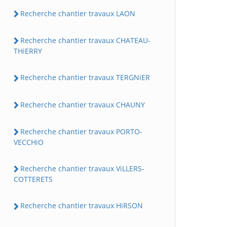
Recherche chantier travaux LAON
Recherche chantier travaux CHATEAU-
THiERRY
Recherche chantier travaux TERGNiER
Recherche chantier travaux CHAUNY
Recherche chantier travaux PORTO-
VECCHiO
Recherche chantier travaux ViLLERS-
COTTERETS
Recherche chantier travaux HiRSON