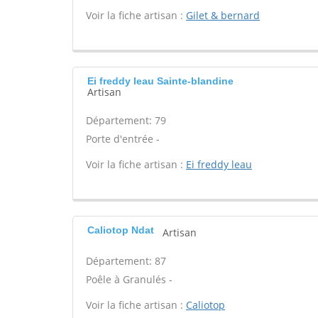
Voir la fiche artisan :
Gilet & bernard
Ei freddy leau Sainte-blandine
Artisan
Département: 79
Porte d'entrée -
Voir la fiche artisan :
Ei freddy leau
Caliotop Ndat
Artisan
Département: 87
Poêle à Granulés -
Voir la fiche artisan :
Caliotop