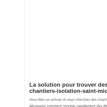
La solution pour trouver des
chantiers-isolation-saint-mi
Vous êtes un artisan et vous cherchez des chanti
découvrez comment recevoir rapidement des dem