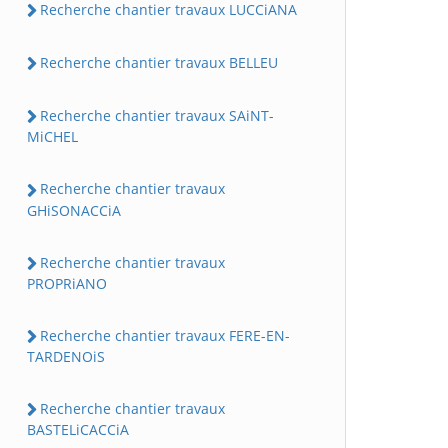
Recherche chantier travaux LUCCiANA
Recherche chantier travaux BELLEU
Recherche chantier travaux SAiNT-
MiCHEL
Recherche chantier travaux
GHiSONACCiA
Recherche chantier travaux
PROPRiANO
Recherche chantier travaux FERE-EN-
TARDENOiS
Recherche chantier travaux
BASTELiCACCiA