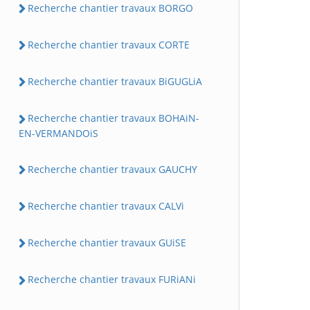
Recherche chantier travaux BORGO
Recherche chantier travaux CORTE
Recherche chantier travaux BiGUGLiA
Recherche chantier travaux BOHAiN-
EN-VERMANDOiS
Recherche chantier travaux GAUCHY
Recherche chantier travaux CALVi
Recherche chantier travaux GUiSE
Recherche chantier travaux FURiANi