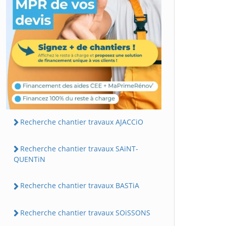
Recherche chantier travaux AJACCiO
Recherche chantier travaux SAiNT-
QUENTiN
Recherche chantier travaux BASTiA
Recherche chantier travaux SOiSSONS