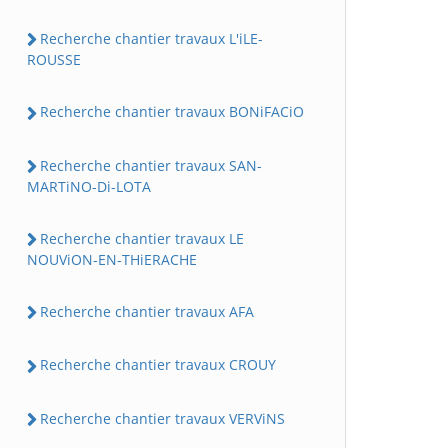
Recherche chantier travaux L'iLE-
ROUSSE
Recherche chantier travaux BONiFACiO
Recherche chantier travaux SAN-
MARTiNO-Di-LOTA
Recherche chantier travaux LE
NOUViON-EN-THiERACHE
Recherche chantier travaux AFA
Recherche chantier travaux CROUY
Recherche chantier travaux VERViNS