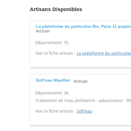
Artisans Disponibles
La plateforme du particulier Ris, Paris 11 popin
Artisan
Département: 75
Voir la fiche artisan :
La plateforme du particulie
Soft'eau Ntpellier
Artisan
Département: 34
Traitement de l'eau (Antitartre - adoucisseur - filt
Voir la fiche artisan :
Soft'eau