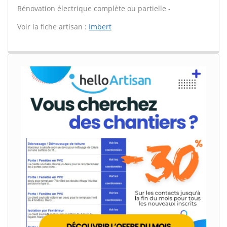
Rénovation électrique complète ou partielle -
Voir la fiche artisan :
Imbert