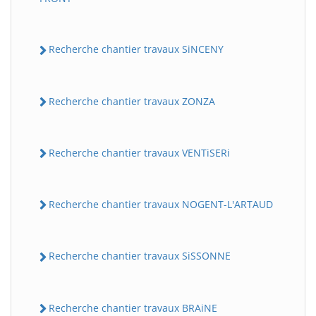
Recherche chantier travaux SiNCENY
Recherche chantier travaux ZONZA
Recherche chantier travaux VENTiSERi
Recherche chantier travaux NOGENT-L'ARTAUD
Recherche chantier travaux SiSSONNE
Recherche chantier travaux BRAiNE