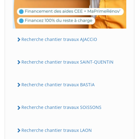
Recherche chantier travaux AJACCiO
Recherche chantier travaux SAiNT-QUENTiN
Recherche chantier travaux BASTiA
Recherche chantier travaux SOiSSONS
Recherche chantier travaux LAON