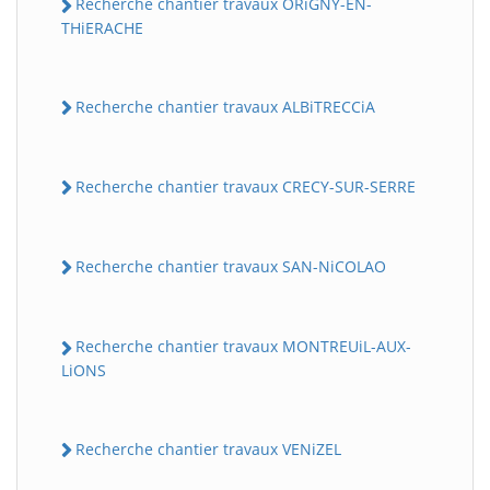
Recherche chantier travaux ORiGNY-EN-
THiERACHE
Recherche chantier travaux ALBiTRECCiA
Recherche chantier travaux CRECY-SUR-SERRE
Recherche chantier travaux SAN-NiCOLAO
Recherche chantier travaux MONTREUiL-AUX-
LiONS
Recherche chantier travaux VENiZEL