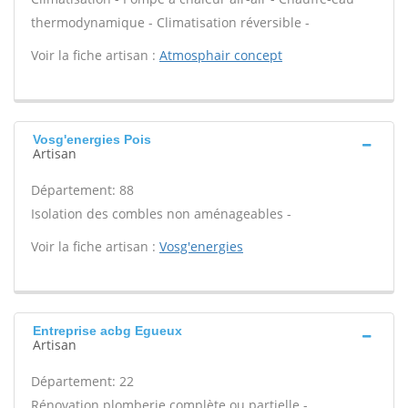
thermodynamique - Climatisation réversible -
Voir la fiche artisan :
Atmosphair concept
Vosg'energies Pois
Artisan
Département: 88
Isolation des combles non aménageables -
Voir la fiche artisan :
Vosg'energies
Entreprise acbg Egueux
Artisan
Département: 22
Rénovation plomberie complète ou partielle -