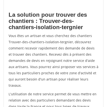
La solution pour trouver des
chantiers : Trouver-des-
chantiers-isolation-tergnier
Vous êtes un artisan et vous cherchez des chantiers
Trouver-des-chantiers-isolation-tergnier, découvrez
comment recevoir rapidement des demande de devis
et trouver des chantiers. Recevez dès à présent des
demandes de devis en rejoignant notre service d'aide
aux artisans. Vous pourrez ainsi proposer vos services à
tous les particuliers proches de votre zone d'activité et
qui auront besoin d'un artisan pour réaliser leurs
travaux.
L'utilisation de notre service permet de vous mettre en
relation avec des particuliers demandant des devis
dans toute la France et pour tous types de travaux.