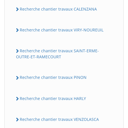
Recherche chantier travaux CALENZANA
Recherche chantier travaux ViRY-NOUREUiL
Recherche chantier travaux SAiNT-ERME-
OUTRE-ET-RAMECOURT
Recherche chantier travaux PiNON
Recherche chantier travaux HARLY
Recherche chantier travaux VENZOLASCA