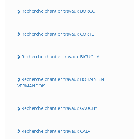
Recherche chantier travaux BORGO
Recherche chantier travaux CORTE
Recherche chantier travaux BiGUGLiA
Recherche chantier travaux BOHAiN-EN-
VERMANDOiS
Recherche chantier travaux GAUCHY
Recherche chantier travaux CALVi