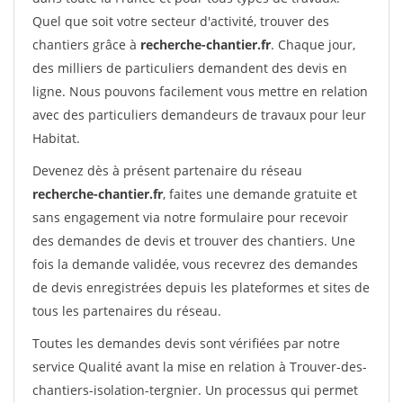
Quel que soit votre secteur d'activité, trouver des
chantiers grâce à
recherche-chantier.fr
. Chaque jour,
des milliers de particuliers demandent des devis en
ligne. Nous pouvons facilement vous mettre en relation
avec des particuliers demandeurs de travaux pour leur
Habitat.
Devenez dès à présent partenaire du réseau
recherche-chantier.fr
, faites une demande gratuite et
sans engagement via notre formulaire pour recevoir
des demandes de devis et trouver des chantiers. Une
fois la demande validée, vous recevrez des demandes
de devis enregistrées depuis les plateformes et sites de
tous les partenaires du réseau.
Toutes les demandes devis sont vérifiées par notre
service Qualité avant la mise en relation à Trouver-des-
chantiers-isolation-tergnier. Un processus qui permet