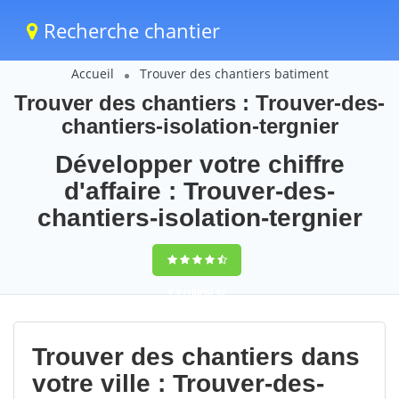
Recherche chantier
Accueil
Trouver des chantiers batiment
Trouver des chantiers : Trouver-des-
chantiers-isolation-tergnier
Développer votre chiffre
d'affaire : Trouver-des-
chantiers-isolation-tergnier
9,5
(100%)
92
votes
Trouver des chantiers dans
votre ville : Trouver-des-