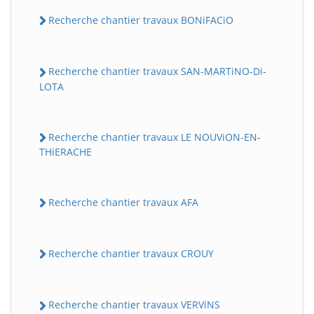
Recherche chantier travaux BONiFACiO
Recherche chantier travaux SAN-MARTiNO-Di-
LOTA
Recherche chantier travaux LE NOUViON-EN-
THiERACHE
Recherche chantier travaux AFA
Recherche chantier travaux CROUY
Recherche chantier travaux VERViNS