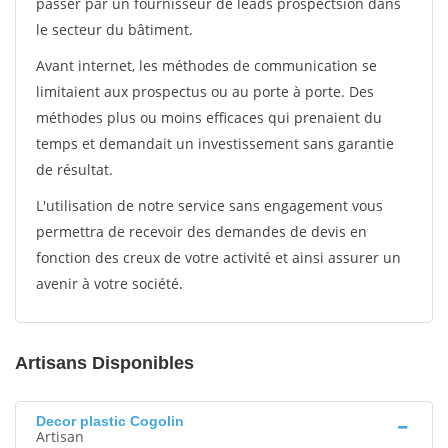
passer par un fournisseur de leads prospectsion dans
le secteur du bâtiment.
Avant internet, les méthodes de communication se
limitaient aux prospectus ou au porte à porte. Des
méthodes plus ou moins efficaces qui prenaient du
temps et demandait un investissement sans garantie
de résultat.
L'utilisation de notre service sans engagement vous
permettra de recevoir des demandes de devis en
fonction des creux de votre activité et ainsi assurer un
avenir à votre société.
Artisans Disponibles
Decor plastic Cogolin
Artisan