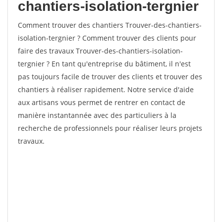
chantiers-isolation-tergnier
Comment trouver des chantiers Trouver-des-chantiers-
isolation-tergnier ? Comment trouver des clients pour
faire des travaux Trouver-des-chantiers-isolation-
tergnier ? En tant qu'entreprise du bâtiment, il n'est
pas toujours facile de trouver des clients et trouver des
chantiers à réaliser rapidement. Notre service d'aide
aux artisans vous permet de rentrer en contact de
manière instantannée avec des particuliers à la
recherche de professionnels pour réaliser leurs projets
travaux.