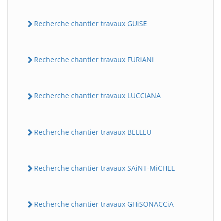
Recherche chantier travaux GUiSE
Recherche chantier travaux FURiANi
Recherche chantier travaux LUCCiANA
Recherche chantier travaux BELLEU
Recherche chantier travaux SAiNT-MiCHEL
Recherche chantier travaux GHiSONACCiA