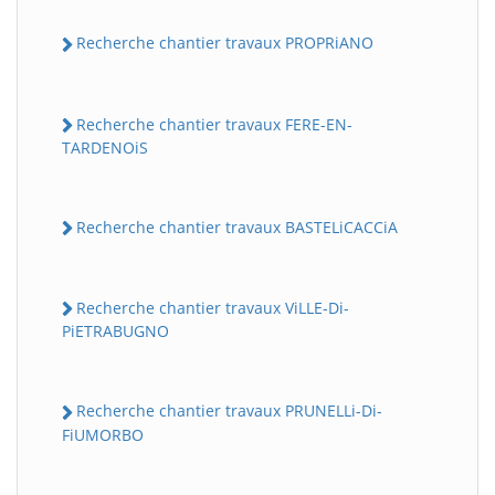
Recherche chantier travaux PROPRiANO
Recherche chantier travaux FERE-EN-
TARDENOiS
Recherche chantier travaux BASTELiCACCiA
Recherche chantier travaux ViLLE-Di-
PiETRABUGNO
Recherche chantier travaux PRUNELLi-Di-
FiUMORBO