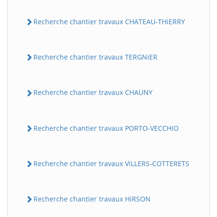
Recherche chantier travaux CHATEAU-THiERRY
Recherche chantier travaux TERGNiER
Recherche chantier travaux CHAUNY
Recherche chantier travaux PORTO-VECCHiO
Recherche chantier travaux ViLLERS-COTTERETS
Recherche chantier travaux HiRSON