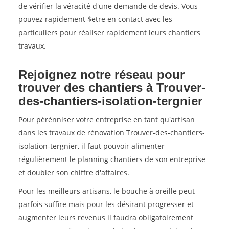
de vérifier la véracité d'une demande de devis. Vous
pouvez rapidement $etre en contact avec les
particuliers pour réaliser rapidement leurs chantiers
travaux.
Rejoignez notre réseau pour
trouver des chantiers à Trouver-
des-chantiers-isolation-tergnier
Pour pérénniser votre entreprise en tant qu'artisan
dans les travaux de rénovation Trouver-des-chantiers-
isolation-tergnier, il faut pouvoir alimenter
régulièrement le planning chantiers de son entreprise
et doubler son chiffre d'affaires.
Pour les meilleurs artisans, le bouche à oreille peut
parfois suffire mais pour les désirant progresser et
augmenter leurs revenus il faudra obligatoirement