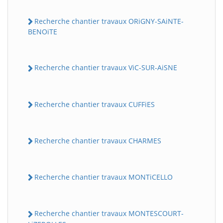
Recherche chantier travaux ORiGNY-SAiNTE-
BENOiTE
Recherche chantier travaux ViC-SUR-AiSNE
Recherche chantier travaux CUFFiES
Recherche chantier travaux CHARMES
Recherche chantier travaux MONTiCELLO
Recherche chantier travaux MONTESCOURT-