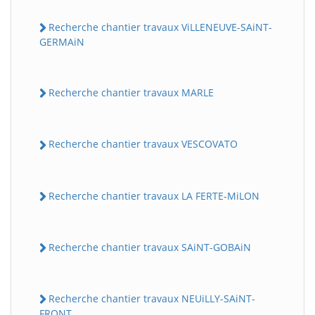
Recherche chantier travaux ViLLENEUVE-SAiNT-
GERMAiN
Recherche chantier travaux MARLE
Recherche chantier travaux VESCOVATO
Recherche chantier travaux LA FERTE-MiLON
Recherche chantier travaux SAiNT-GOBAiN
Recherche chantier travaux NEUiLLY-SAiNT-
FRONT