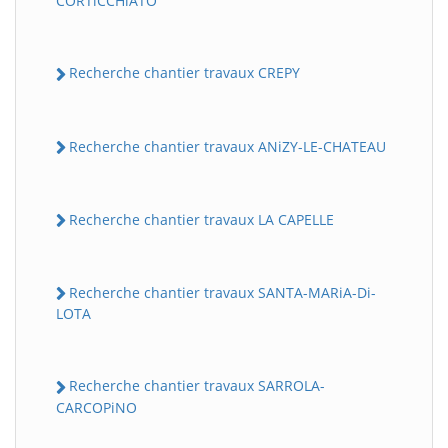
CORTiCCHiATO
Recherche chantier travaux CREPY
Recherche chantier travaux ANiZY-LE-CHATEAU
Recherche chantier travaux LA CAPELLE
Recherche chantier travaux SANTA-MARiA-Di-
LOTA
Recherche chantier travaux SARROLA-
CARCOPiNO