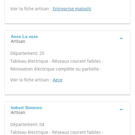
Voir la fiche artisan :
Entreprise matoshi
Aece La veze
Artisan
Département: 25
Tableau électrique - Réseaux courant faibles -
Rénovation électrique complète ou partielle -
Voir la fiche artisan :
Aece
Imbert Sisteron
Artisan
Département: 04
Tableau électrique - Réseaux courant faibles -