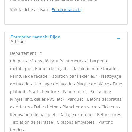
Voir la fiche artisan :
Entreprise acbg
Entreprise matoshi Dijon
Artisan
Département: 21
Chapes - Bétons décoratifs intérieurs - Charpente
métallique - Enduit de façade - Ravalement de façade -
Peinture de façade - Isolation par l'extérieur - Nettoyage
de façade - Habillage de façade - Plaque de plâtre - Faux
plafond - Staff - Peinture - Papier peint - Sol souple
(vinyle, lino, dalles PVC, etc) - Parquet - Bétons décoratifs
extérieurs - Dalles béton - Plancher en verre - Cloisons -
Rénovation de parquet - Dallage extérieur - Bétons cirés
- Isolation de terrasse - Cloisons amovibles - Plafond
tendu -