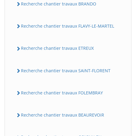
Recherche chantier travaux BRANDO
Recherche chantier travaux FLAVY-LE-MARTEL
Recherche chantier travaux ETREUX
Recherche chantier travaux SAiNT-FLORENT
Recherche chantier travaux FOLEMBRAY
Recherche chantier travaux BEAUREVOiR