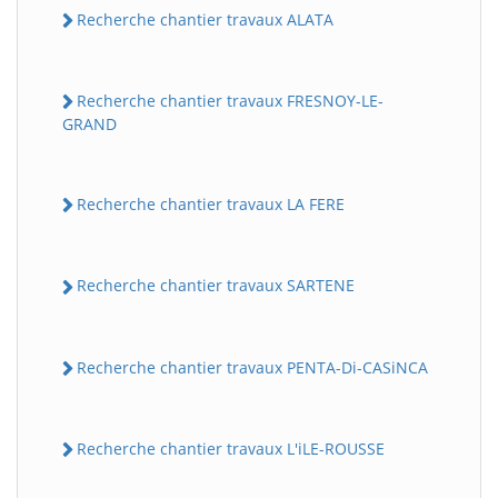
Recherche chantier travaux ALATA
Recherche chantier travaux FRESNOY-LE-
GRAND
Recherche chantier travaux LA FERE
Recherche chantier travaux SARTENE
Recherche chantier travaux PENTA-Di-CASiNCA
Recherche chantier travaux L'iLE-ROUSSE