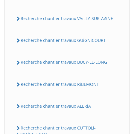
Recherche chantier travaux VAiLLY-SUR-AiSNE
Recherche chantier travaux GUiGNiCOURT
Recherche chantier travaux BUCY-LE-LONG
Recherche chantier travaux RiBEMONT
Recherche chantier travaux ALERiA
Recherche chantier travaux CUTTOLi-