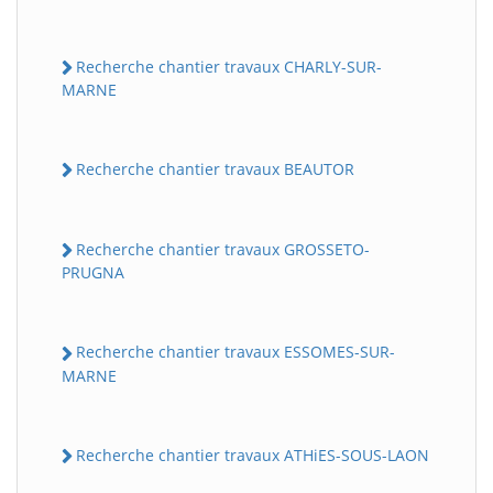
Recherche chantier travaux CHARLY-SUR-
MARNE
Recherche chantier travaux BEAUTOR
Recherche chantier travaux GROSSETO-
PRUGNA
Recherche chantier travaux ESSOMES-SUR-
MARNE
Recherche chantier travaux ATHiES-SOUS-LAON