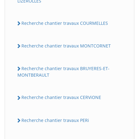
LiZEROLLES
Recherche chantier travaux COURMELLES
Recherche chantier travaux MONTCORNET
Recherche chantier travaux BRUYERES-ET-
MONTBERAULT
Recherche chantier travaux CERViONE
Recherche chantier travaux PERi