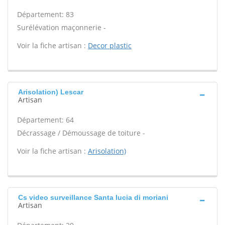
Département: 83
Surélévation maçonnerie -
Voir la fiche artisan :
Decor plastic
Arisolation) Lescar
Artisan
Département: 64
Décrassage / Démoussage de toiture -
Voir la fiche artisan :
Arisolation)
Cs video surveillance Santa lucia di moriani
Artisan