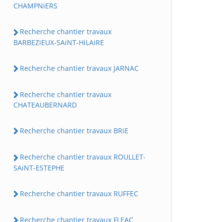
CHAMPNiERS
Recherche chantier travaux
BARBEZiEUX-SAiNT-HiLAiRE
Recherche chantier travaux JARNAC
Recherche chantier travaux
CHATEAUBERNARD
Recherche chantier travaux BRiE
Recherche chantier travaux ROULLET-
SAiNT-ESTEPHE
Recherche chantier travaux RUFFEC
Recherche chantier travaux FLEAC