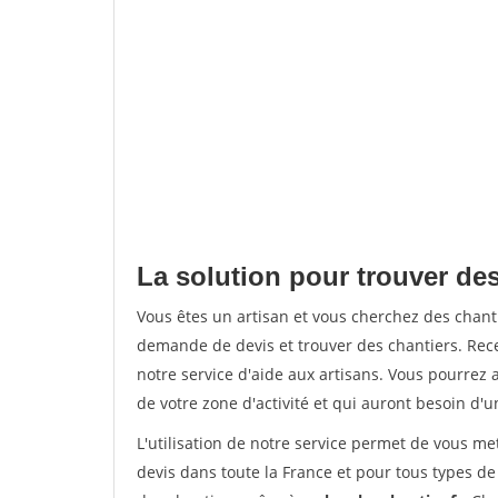
La solution pour trouver des
Vous êtes un artisan et vous cherchez des chan
demande de devis et trouver des chantiers. Rec
notre service d'aide aux artisans. Vous pourrez a
de votre zone d'activité et qui auront besoin d'u
L'utilisation de notre service permet de vous me
devis dans toute la France et pour tous types de 