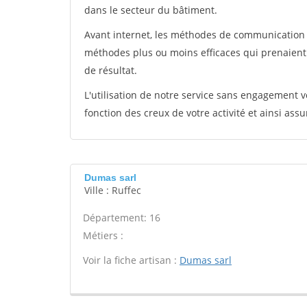
dans le secteur du bâtiment.
Avant internet, les méthodes de communication s
méthodes plus ou moins efficaces qui prenaien
de résultat.
L'utilisation de notre service sans engagement
fonction des creux de votre activité et ainsi assu
Dumas sarl
Ville : Ruffec
Département: 16
Métiers :
Voir la fiche artisan :
Dumas sarl