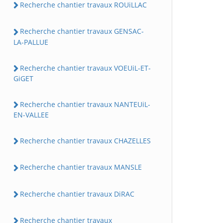
Recherche chantier travaux ROUiLLAC
Recherche chantier travaux GENSAC-
LA-PALLUE
Recherche chantier travaux VOEUiL-ET-
GiGET
Recherche chantier travaux NANTEUiL-
EN-VALLEE
Recherche chantier travaux CHAZELLES
Recherche chantier travaux MANSLE
Recherche chantier travaux DiRAC
Recherche chantier travaux