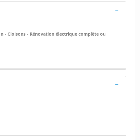
on - Cloisons - Rénovation électrique complète ou