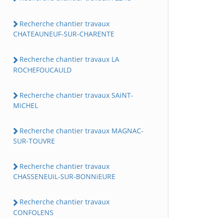
Recherche chantier travaux
CHATEAUNEUF-SUR-CHARENTE
Recherche chantier travaux LA
ROCHEFOUCAULD
Recherche chantier travaux SAiNT-
MiCHEL
Recherche chantier travaux MAGNAC-
SUR-TOUVRE
Recherche chantier travaux
CHASSENEUiL-SUR-BONNiEURE
Recherche chantier travaux
CONFOLENS