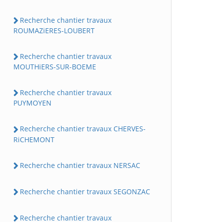
Recherche chantier travaux
ROUMAZiERES-LOUBERT
Recherche chantier travaux
MOUTHiERS-SUR-BOEME
Recherche chantier travaux
PUYMOYEN
Recherche chantier travaux CHERVES-
RiCHEMONT
Recherche chantier travaux NERSAC
Recherche chantier travaux SEGONZAC
Recherche chantier travaux