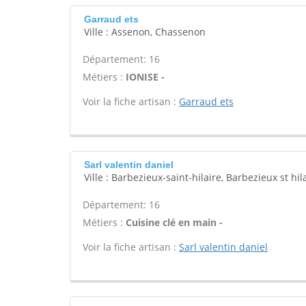
Garraud ets
Ville : Assenon, Chassenon
Département: 16
Métiers :
IONISE -
Voir la fiche artisan :
Garraud ets
Sarl valentin daniel
Ville : Barbezieux-saint-hilaire, Barbezieux st hil
Département: 16
Métiers :
Cuisine clé en main -
Voir la fiche artisan :
Sarl valentin daniel