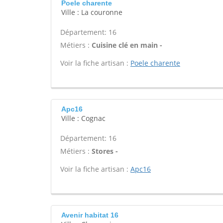
Poele charente
Ville : La couronne
Département: 16
Métiers :
Cuisine clé en main -
Voir la fiche artisan :
Poele charente
Apc16
Ville : Cognac
Département: 16
Métiers :
Stores -
Voir la fiche artisan :
Apc16
Avenir habitat 16