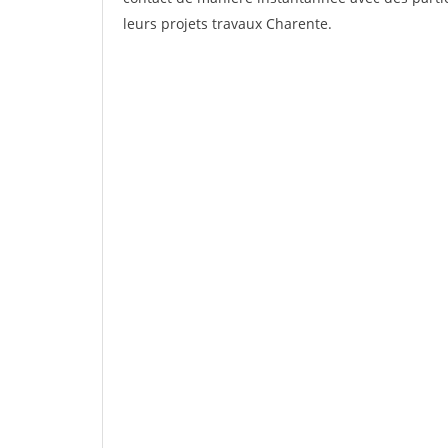
leurs projets travaux Charente.