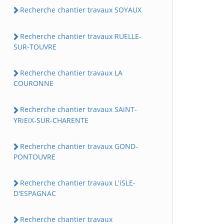
Recherche chantier travaux SOYAUX
Recherche chantier travaux RUELLE-
SUR-TOUVRE
Recherche chantier travaux LA
COURONNE
Recherche chantier travaux SAiNT-
YRiEiX-SUR-CHARENTE
Recherche chantier travaux GOND-
PONTOUVRE
Recherche chantier travaux L'iSLE-
D'ESPAGNAC
Recherche chantier travaux