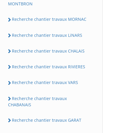
MONTBRON
Recherche chantier travaux MORNAC
Recherche chantier travaux LiNARS
Recherche chantier travaux CHALAiS
Recherche chantier travaux RiViERES
Recherche chantier travaux VARS
Recherche chantier travaux
CHABANAiS
Recherche chantier travaux GARAT