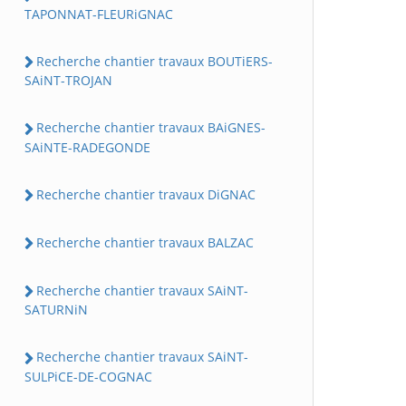
TAPONNAT-FLEURiGNAC
Recherche chantier travaux BOUTiERS-
SAiNT-TROJAN
Recherche chantier travaux BAiGNES-
SAiNTE-RADEGONDE
Recherche chantier travaux DiGNAC
Recherche chantier travaux BALZAC
Recherche chantier travaux SAiNT-
SATURNiN
Recherche chantier travaux SAiNT-
SULPiCE-DE-COGNAC