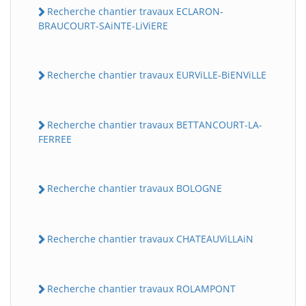
Recherche chantier travaux ECLARON-
BRAUCOURT-SAiNTE-LiViERE
Recherche chantier travaux EURViLLE-BiENViLLE
Recherche chantier travaux BETTANCOURT-LA-
FERREE
Recherche chantier travaux BOLOGNE
Recherche chantier travaux CHATEAUViLLAiN
Recherche chantier travaux ROLAMPONT