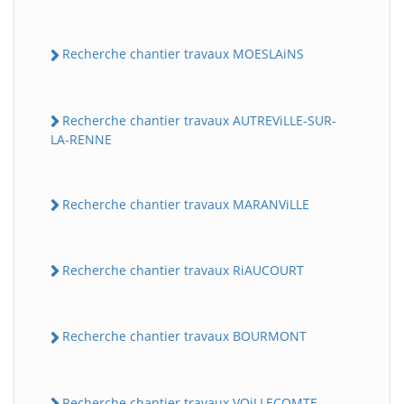
Recherche chantier travaux MOESLAiNS
Recherche chantier travaux AUTREViLLE-SUR-
LA-RENNE
Recherche chantier travaux MARANViLLE
Recherche chantier travaux RiAUCOURT
Recherche chantier travaux BOURMONT
Recherche chantier travaux VOiLLECOMTE