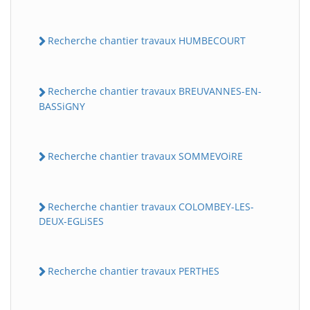
Recherche chantier travaux HUMBECOURT
Recherche chantier travaux BREUVANNES-EN-
BASSiGNY
Recherche chantier travaux SOMMEVOiRE
Recherche chantier travaux COLOMBEY-LES-
DEUX-EGLiSES
Recherche chantier travaux PERTHES