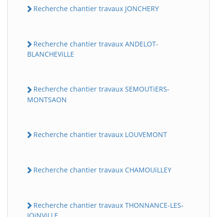
Recherche chantier travaux JONCHERY
Recherche chantier travaux ANDELOT-
BLANCHEViLLE
Recherche chantier travaux SEMOUTiERS-
MONTSAON
Recherche chantier travaux LOUVEMONT
Recherche chantier travaux CHAMOUiLLEY
Recherche chantier travaux THONNANCE-LES-
JOiNViLLE