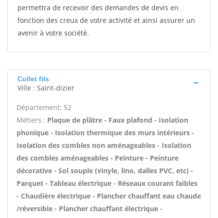
permettra de recevoir des demandes de devis en
fonction des creux de votre activité et ainsi assurer un
avenir à votre société.
Collet fils
Ville : Saint-dizier
Département: 52
Métiers :
Plaque de plâtre - Faux plafond - Isolation
phonique - Isolation thermique des murs intérieurs -
Isolation des combles non aménageables - Isolation
des combles aménageables - Peinture - Peinture
décorative - Sol souple (vinyle, lino, dalles PVC, etc) -
Parquet - Tableau électrique - Réseaux courant faibles
- Chaudière électrique - Plancher chauffant eau chaude
/réversible - Plancher chauffant électrique -