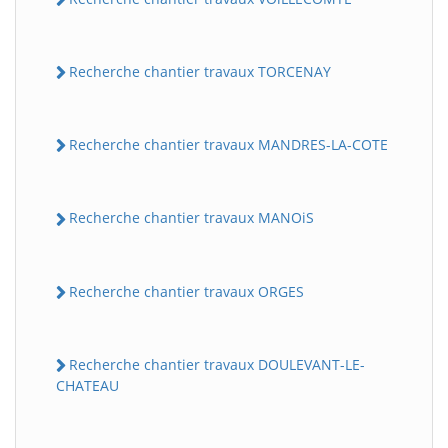
Recherche chantier travaux TORCENAY
Recherche chantier travaux MANDRES-LA-COTE
Recherche chantier travaux MANOiS
Recherche chantier travaux ORGES
Recherche chantier travaux DOULEVANT-LE-
CHATEAU