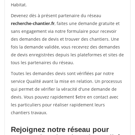
Habitat.
Devenez dès à présent partenaire du réseau
recherche-chantier.fr
, faites une demande gratuite et
sans engagement via notre formulaire pour recevoir
des demandes de devis et trouver des chantiers. Une
fois la demande validée, vous recevrez des demandes
de devis enregistrées depuis les plateformes et sites de
tous les partenaires du réseau.
Toutes les demandes devis sont vérifiées par notre
service Qualité avant la mise en relation. Un processus
qui permet de vérifier la véracité d'une demande de
devis. Vous pouvez rapidement $etre en contact avec
les particuliers pour réaliser rapidement leurs
chantiers travaux.
Rejoignez notre réseau pour