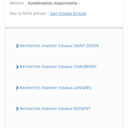
Métiers :
Surélévation maçonnerie -
Voir la fiche artisan :
Sarl nicolas brissot
Recherche chantier travaux SAiNT-DiZiER
Recherche chantier travaux CHAUMONT
Recherche chantier travaux LANGRES
Recherche chantier travaux NOGENT