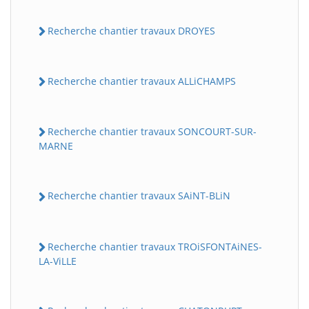
Recherche chantier travaux DROYES
Recherche chantier travaux ALLiCHAMPS
Recherche chantier travaux SONCOURT-SUR-
MARNE
Recherche chantier travaux SAiNT-BLiN
Recherche chantier travaux TROiSFONTAiNES-
LA-ViLLE