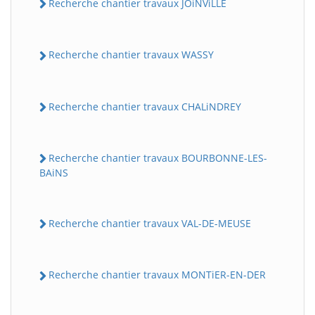
Recherche chantier travaux JOiNViLLE
Recherche chantier travaux WASSY
Recherche chantier travaux CHALiNDREY
Recherche chantier travaux BOURBONNE-LES-
BAiNS
Recherche chantier travaux VAL-DE-MEUSE
Recherche chantier travaux MONTiER-EN-DER