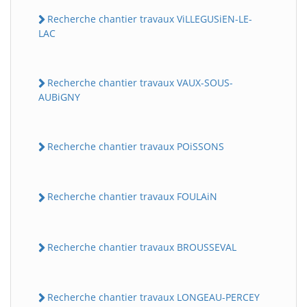
Recherche chantier travaux ViLLEGUSiEN-LE-
LAC
Recherche chantier travaux VAUX-SOUS-
AUBiGNY
Recherche chantier travaux POiSSONS
Recherche chantier travaux FOULAiN
Recherche chantier travaux BROUSSEVAL
Recherche chantier travaux LONGEAU-PERCEY