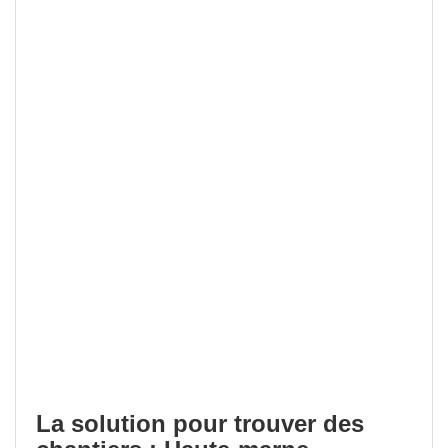
La solution pour trouver des