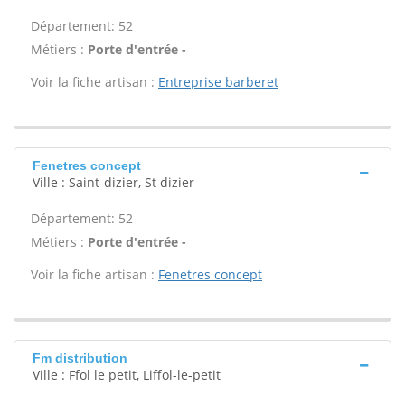
Département: 52
Métiers :
Porte d'entrée -
Voir la fiche artisan :
Entreprise barberet
Fenetres concept
Ville : Saint-dizier, St dizier
Département: 52
Métiers :
Porte d'entrée -
Voir la fiche artisan :
Fenetres concept
Fm distribution
Ville : Ffol le petit, Liffol-le-petit