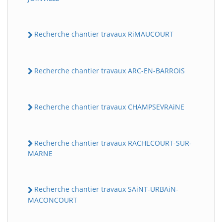
Recherche chantier travaux RiMAUCOURT
Recherche chantier travaux ARC-EN-BARROiS
Recherche chantier travaux CHAMPSEVRAiNE
Recherche chantier travaux RACHECOURT-SUR-
MARNE
Recherche chantier travaux SAiNT-URBAiN-
MACONCOURT