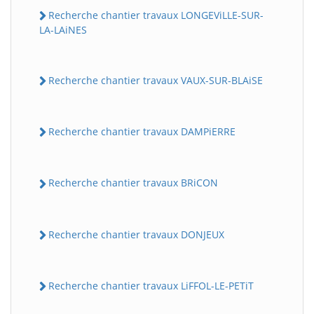
Recherche chantier travaux LONGEViLLE-SUR-
LA-LAiNES
Recherche chantier travaux VAUX-SUR-BLAiSE
Recherche chantier travaux DAMPiERRE
Recherche chantier travaux BRiCON
Recherche chantier travaux DONJEUX
Recherche chantier travaux LiFFOL-LE-PETiT