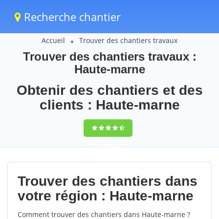
Recherche chantier
Accueil
Trouver des chantiers travaux
Trouver des chantiers travaux :
Haute-marne
Obtenir des chantiers et des
clients : Haute-marne
9,5
(100%)
77
votes
Trouver des chantiers dans
votre région : Haute-marne
Comment trouver des chantiers dans Haute-marne ?