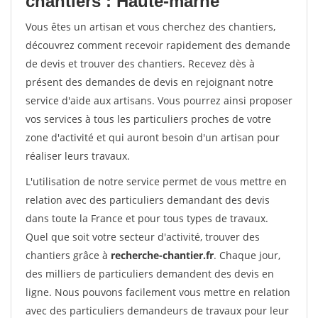
chantiers : Haute-marne
Vous êtes un artisan et vous cherchez des chantiers,
découvrez comment recevoir rapidement des demande
de devis et trouver des chantiers. Recevez dès à
présent des demandes de devis en rejoignant notre
service d'aide aux artisans. Vous pourrez ainsi proposer
vos services à tous les particuliers proches de votre
zone d'activité et qui auront besoin d'un artisan pour
réaliser leurs travaux.
L'utilisation de notre service permet de vous mettre en
relation avec des particuliers demandant des devis
dans toute la France et pour tous types de travaux.
Quel que soit votre secteur d'activité, trouver des
chantiers grâce à
recherche-chantier.fr
. Chaque jour,
des milliers de particuliers demandent des devis en
ligne. Nous pouvons facilement vous mettre en relation
avec des particuliers demandeurs de travaux pour leur