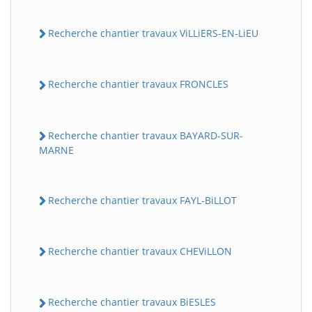
Recherche chantier travaux ViLLiERS-EN-LiEU
Recherche chantier travaux FRONCLES
Recherche chantier travaux BAYARD-SUR-
MARNE
Recherche chantier travaux FAYL-BiLLOT
Recherche chantier travaux CHEViLLON
Recherche chantier travaux BiESLES