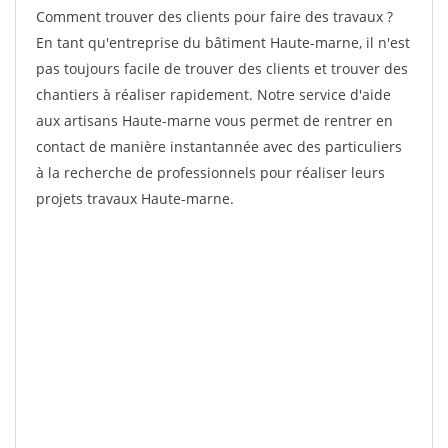
Comment trouver des clients pour faire des travaux ?
En tant qu'entreprise du bâtiment Haute-marne, il n'est
pas toujours facile de trouver des clients et trouver des
chantiers à réaliser rapidement. Notre service d'aide
aux artisans Haute-marne vous permet de rentrer en
contact de manière instantannée avec des particuliers
à la recherche de professionnels pour réaliser leurs
projets travaux Haute-marne.