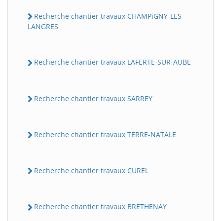
Recherche chantier travaux CHAMPiGNY-LES-
LANGRES
Recherche chantier travaux LAFERTE-SUR-AUBE
Recherche chantier travaux SARREY
Recherche chantier travaux TERRE-NATALE
Recherche chantier travaux CUREL
Recherche chantier travaux BRETHENAY