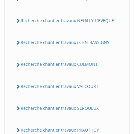
Recherche chantier travaux NEUiLLY-L'EVEQUE
Recherche chantier travaux iS-EN-BASSiGNY
Recherche chantier travaux CULMONT
Recherche chantier travaux VALCOURT
Recherche chantier travaux SERQUEUX
Recherche chantier travaux PRAUTHOY