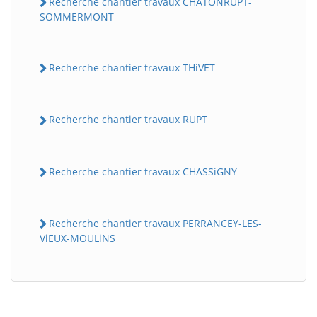
Recherche chantier travaux CHATONRUPT-
SOMMERMONT
Recherche chantier travaux THiVET
Recherche chantier travaux RUPT
Recherche chantier travaux CHASSiGNY
Recherche chantier travaux PERRANCEY-LES-
ViEUX-MOULiNS