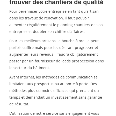
trouver des chantiers de qualité
Pour pérénniser votre entreprise en tant qu'artisan
dans les travaux de rénovation, il faut pouvoir
alimenter régulièrement le planning chantiers de son
entreprise et doubler son chiffre d'affaires.
Pour les meilleurs artisans, le bouche à oreille peut
parfois suffire mais pour les désirant progresser et
augmenter leurs revenus il faudra obligatoirement
passer par un fournisseur de leads prospectsion dans
le secteur du bâtiment.
Avant internet, les méthodes de communication se
limitaient aux prospectus ou au porte à porte. Des
méthodes plus ou moins efficaces qui prenaient du
temps et demandait un investissement sans garantie
de résultat.
L'utilisation de notre service sans engagement vous