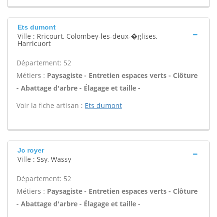
Ets dumont
Ville : Rricourt, Colombey-les-deux-�glises,
Harricuort
Département: 52
Métiers :
Paysagiste - Entretien espaces verts - Clôture
- Abattage d'arbre - Élagage et taille -
Voir la fiche artisan :
Ets dumont
Jc royer
Ville : Ssy, Wassy
Département: 52
Métiers :
Paysagiste - Entretien espaces verts - Clôture
- Abattage d'arbre - Élagage et taille -