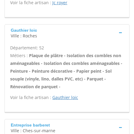
Voir la fiche artisan :
Jc royer
Gauthier loic
Ville : Roches
Département: 52
Métiers :
Plaque de plâtre - Isolation des combles non
aménageables - Isolation des combles aménageables -
Peinture - Peinture décorative - Papier peint - Sol
souple (vinyle, lino, dalles PVC, etc) - Parquet -
Rénovation de parquet -
Voir la fiche artisan :
Gauthier loic
Entreprise barberet
Ville : Ches-sur-marne