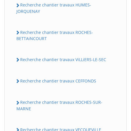
Recherche chantier travaux HUMES-
JORQUENAY
Recherche chantier travaux ROCHES-
BETTAiNCOURT
Recherche chantier travaux ViLLiERS-LE-SEC
Recherche chantier travaux CEFFONDS
Recherche chantier travaux ROCHES-SUR-
MARNE
Recherche chantier travaux VECQUEViLLE