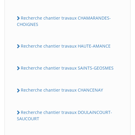
Recherche chantier travaux CHAMARANDES-
CHOiGNES
Recherche chantier travaux HAUTE-AMANCE
Recherche chantier travaux SAiNTS-GEOSMES
Recherche chantier travaux CHANCENAY
Recherche chantier travaux DOULAiNCOURT-
SAUCOURT