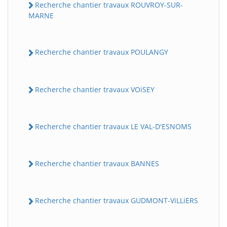
Recherche chantier travaux ROUVROY-SUR-
MARNE
Recherche chantier travaux POULANGY
Recherche chantier travaux VOiSEY
Recherche chantier travaux LE VAL-D'ESNOMS
Recherche chantier travaux BANNES
Recherche chantier travaux GUDMONT-ViLLiERS