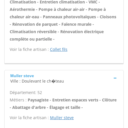
Climatisation - Entretien climatisation - VMC -
Aérothermie - Pompe à chaleur air-air - Pompe à
chaleur air-eau - Panneaux photovoltaïques - Cloisons
- Rénovation de parquet - Faïence murale -
Climatisation réversible - Rénovation électrique
complète ou partielle -
Voir la fiche artisan :
Collet fils
Muller steve
Ville : Doulevant le ch�teau
Département: 52
Métiers :
Paysagiste - Entretien espaces verts - Clôture
- Abattage d'arbre - Élagage et taille -
Voir la fiche artisan :
Muller steve