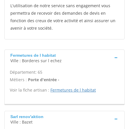
L'utilisation de notre service sans engagement vous
permettra de recevoir des demandes de devis en
fonction des creux de votre activité et ainsi assurer un
avenir à votre société.
Fermetures de l habitat
Ville : Borderes sur l echez
Département: 65
Métiers :
Porte d'entrée -
Voir la fiche artisan :
Fermetures de l habitat
Sarl renov'aktion
Ville : Bazet