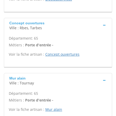
Concept ouvertures
Ville : Rbes, Tarbes
Département: 65
Métiers :
Porte d'entrée -
Voir la fiche artisan :
Concept ouvertures
Mur alain
Ville : Tournay
Département: 65
Métiers :
Porte d'entrée -
Voir la fiche artisan :
Mur alain