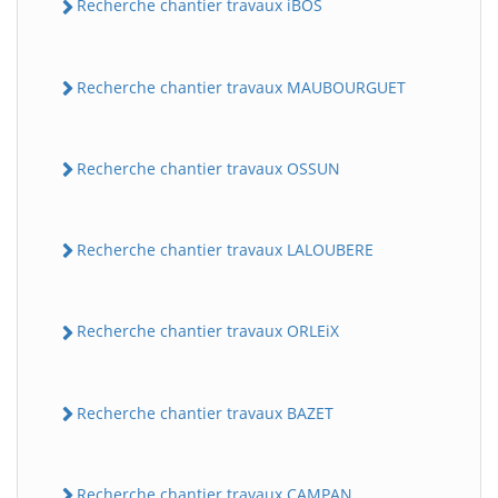
Recherche chantier travaux iBOS
Recherche chantier travaux MAUBOURGUET
Recherche chantier travaux OSSUN
Recherche chantier travaux LALOUBERE
Recherche chantier travaux ORLEiX
Recherche chantier travaux BAZET
Recherche chantier travaux CAMPAN