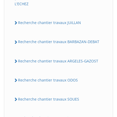
L'ECHEZ
Recherche chantier travaux JUiLLAN
Recherche chantier travaux BARBAZAN-DEBAT
Recherche chantier travaux ARGELES-GAZOST
Recherche chantier travaux ODOS
Recherche chantier travaux SOUES