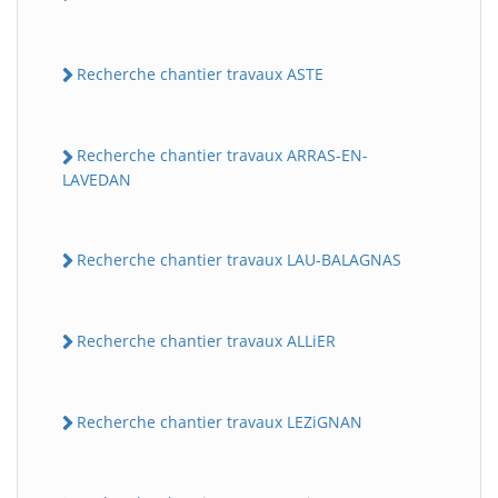
Recherche chantier travaux ASTE
Recherche chantier travaux ARRAS-EN-
LAVEDAN
Recherche chantier travaux LAU-BALAGNAS
Recherche chantier travaux ALLiER
Recherche chantier travaux LEZiGNAN