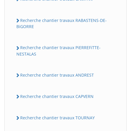
Recherche chantier travaux RABASTENS-DE-
BiGORRE
Recherche chantier travaux PiERREFiTTE-
NESTALAS
Recherche chantier travaux ANDREST
Recherche chantier travaux CAPVERN
Recherche chantier travaux TOURNAY