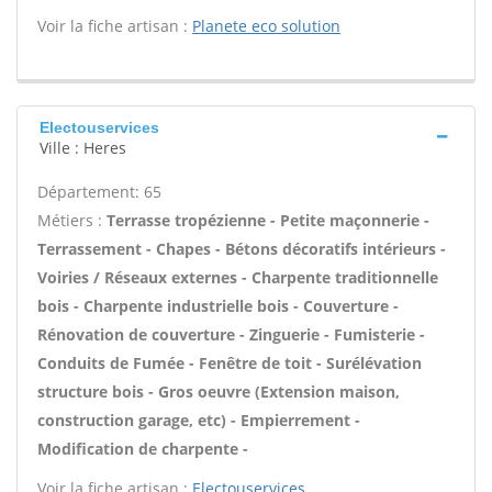
Voir la fiche artisan :
Planete eco solution
Electouservices
Ville : Heres
Département: 65
Métiers :
Terrasse tropézienne - Petite maçonnerie -
Terrassement - Chapes - Bétons décoratifs intérieurs -
Voiries / Réseaux externes - Charpente traditionnelle
bois - Charpente industrielle bois - Couverture -
Rénovation de couverture - Zinguerie - Fumisterie -
Conduits de Fumée - Fenêtre de toit - Surélévation
structure bois - Gros oeuvre (Extension maison,
construction garage, etc) - Empierrement -
Modification de charpente -
Voir la fiche artisan :
Electouservices