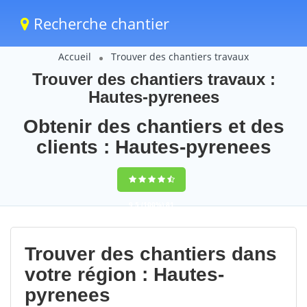
Recherche chantier
Accueil
Trouver des chantiers travaux
Trouver des chantiers travaux :
Hautes-pyrenees
Obtenir des chantiers et des
clients : Hautes-pyrenees
9,5
(100%)
81
votes
Trouver des chantiers dans
votre région : Hautes-
pyrenees