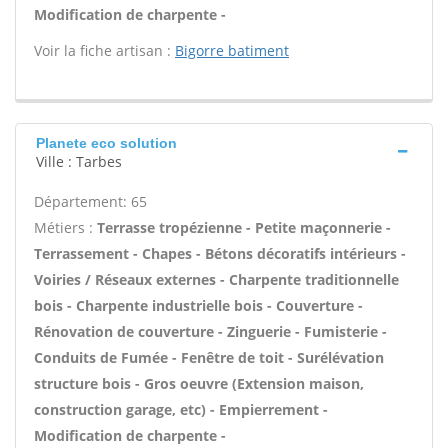
Modification de charpente -
Voir la fiche artisan :
Bigorre batiment
Planete eco solution
Ville : Tarbes
Département: 65
Métiers :
Terrasse tropézienne - Petite maçonnerie -
Terrassement - Chapes - Bétons décoratifs intérieurs -
Voiries / Réseaux externes - Charpente traditionnelle
bois - Charpente industrielle bois - Couverture -
Rénovation de couverture - Zinguerie - Fumisterie -
Conduits de Fumée - Fenêtre de toit - Surélévation
structure bois - Gros oeuvre (Extension maison,
construction garage, etc) - Empierrement -
Modification de charpente -