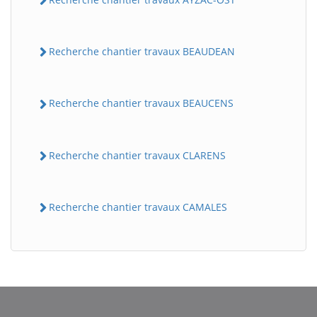
Recherche chantier travaux BEAUDEAN
Recherche chantier travaux BEAUCENS
Recherche chantier travaux CLARENS
Recherche chantier travaux CAMALES
BatiWebPro
B
Assistant en ligne