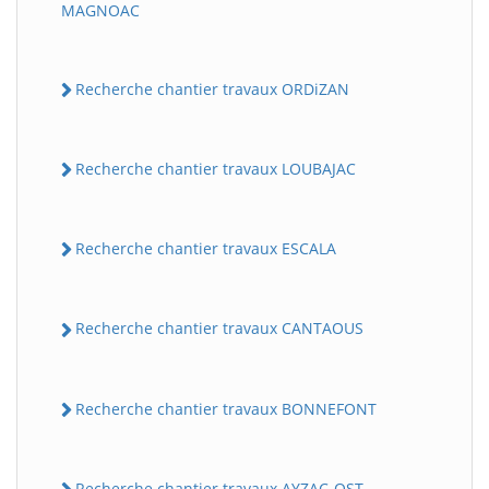
MAGNOAC
Recherche chantier travaux ORDiZAN
Recherche chantier travaux LOUBAJAC
Recherche chantier travaux ESCALA
Recherche chantier travaux CANTAOUS
Recherche chantier travaux BONNEFONT
Recherche chantier travaux AYZAC-OST