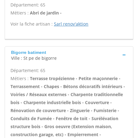
Département: 65
Métiers :
Abri de jardin -
Voir la fiche artisan :
Sarl renov'aktion
Bigorre batiment
Ville : St pe de bigorre
Département: 65
Métiers :
Terrasse tropézienne - Petite maçonnerie -
Terrassement - Chapes - Bétons décoratifs intérieurs -
Voiries / Réseaux externes - Charpente traditionnelle
bois - Charpente industrielle bois - Couverture -
Rénovation de couverture - Zinguerie - Fumisterie -
Conduits de Fumée - Fenêtre de toit - Surélévation
structure bois - Gros oeuvre (Extension maison,
construction garage, etc) - Empierrement -