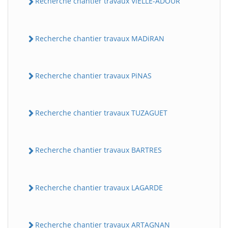
Recherche chantier travaux ViELLE-ADOUR
Recherche chantier travaux MADiRAN
Recherche chantier travaux PiNAS
Recherche chantier travaux TUZAGUET
Recherche chantier travaux BARTRES
Recherche chantier travaux LAGARDE
Recherche chantier travaux ARTAGNAN