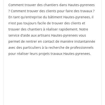
Comment trouver des chantiers dans Hautes-pyrenees
? Comment trouver des clients pour faire des travaux ?
En tant qu'entreprise du bâtiment Hautes-pyrenees, il
n'est pas toujours facile de trouver des clients et
trouver des chantiers à réaliser rapidement. Notre
service d'aide aux artisans Hautes-pyrenees vous
permet de rentrer en contact de manière instantannée
avec des particuliers à la recherche de professionnels
pour réaliser leurs projets travaux Hautes-pyrenees.