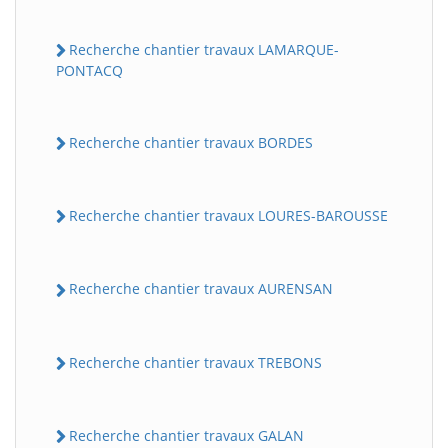
Recherche chantier travaux LAMARQUE-
PONTACQ
Recherche chantier travaux BORDES
Recherche chantier travaux LOURES-BAROUSSE
Recherche chantier travaux AURENSAN
Recherche chantier travaux TREBONS
Recherche chantier travaux GALAN