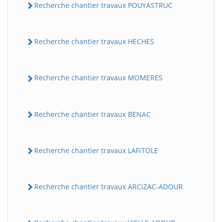
Recherche chantier travaux POUYASTRUC
Recherche chantier travaux HECHES
Recherche chantier travaux MOMERES
Recherche chantier travaux BENAC
Recherche chantier travaux LAFiTOLE
Recherche chantier travaux ARCiZAC-ADOUR