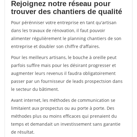
Rejoignez notre réseau pour
trouver des chantiers de qualité
Pour pérénniser votre entreprise en tant qu'artisan
dans les travaux de rénovation, il faut pouvoir
alimenter régulièrement le planning chantiers de son
entreprise et doubler son chiffre d'affaires.
Pour les meilleurs artisans, le bouche à oreille peut
parfois suffire mais pour les désirant progresser et
augmenter leurs revenus il faudra obligatoirement
passer par un fournisseur de leads prospectsion dans
le secteur du bâtiment.
Avant internet, les méthodes de communication se
limitaient aux prospectus ou au porte à porte. Des
méthodes plus ou moins efficaces qui prenaient du
temps et demandait un investissement sans garantie
de résultat.