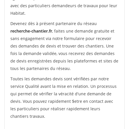
avec des particuliers demandeurs de travaux pour leur
Habitat.
Devenez dès à présent partenaire du réseau
recherche-chantier.fr
, faites une demande gratuite et
sans engagement via notre formulaire pour recevoir
des demandes de devis et trouver des chantiers. Une
fois la demande validée, vous recevrez des demandes
de devis enregistrées depuis les plateformes et sites de
tous les partenaires du réseau.
Toutes les demandes devis sont vérifiées par notre
service Qualité avant la mise en relation. Un processus
qui permet de vérifier la véracité d'une demande de
devis. Vous pouvez rapidement $etre en contact avec
les particuliers pour réaliser rapidement leurs
chantiers travaux.