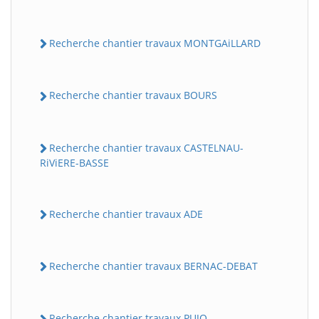
Recherche chantier travaux MONTGAiLLARD
Recherche chantier travaux BOURS
Recherche chantier travaux CASTELNAU-
RiViERE-BASSE
Recherche chantier travaux ADE
Recherche chantier travaux BERNAC-DEBAT
Recherche chantier travaux PUJO