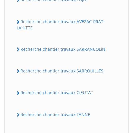
Recherche chantier travaux AVEZAC-PRAT-
LAHiTTE
Recherche chantier travaux SARRANCOLiN
Recherche chantier travaux SARROUiLLES
Recherche chantier travaux CiEUTAT
Recherche chantier travaux LANNE