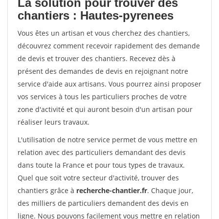
La solution pour trouver des
chantiers : Hautes-pyrenees
Vous êtes un artisan et vous cherchez des chantiers,
découvrez comment recevoir rapidement des demande
de devis et trouver des chantiers. Recevez dès à
présent des demandes de devis en rejoignant notre
service d'aide aux artisans. Vous pourrez ainsi proposer
vos services à tous les particuliers proches de votre
zone d'activité et qui auront besoin d'un artisan pour
réaliser leurs travaux.
L'utilisation de notre service permet de vous mettre en
relation avec des particuliers demandant des devis
dans toute la France et pour tous types de travaux.
Quel que soit votre secteur d'activité, trouver des
chantiers grâce à
recherche-chantier.fr
. Chaque jour,
des milliers de particuliers demandent des devis en
ligne. Nous pouvons facilement vous mettre en relation