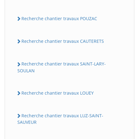
Recherche chantier travaux POUZAC
Recherche chantier travaux CAUTERETS
Recherche chantier travaux SAiNT-LARY-
SOULAN
Recherche chantier travaux LOUEY
Recherche chantier travaux LUZ-SAiNT-
SAUVEUR