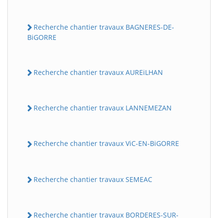
Recherche chantier travaux BAGNERES-DE-
BiGORRE
Recherche chantier travaux AUREiLHAN
Recherche chantier travaux LANNEMEZAN
Recherche chantier travaux ViC-EN-BiGORRE
Recherche chantier travaux SEMEAC
Recherche chantier travaux BORDERES-SUR-