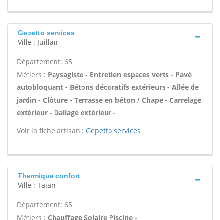
Gepetto services
Ville : Juillan
Département: 65
Métiers :
Paysagiste - Entretien espaces verts - Pavé
autobloquant - Bétons décoratifs extérieurs - Allée de
jardin - Clôture - Terrasse en béton / Chape - Carrelage
extérieur - Dallage extérieur -
Voir la fiche artisan :
Gepetto services
Thermique confort
Ville : Tajan
Département: 65
Métiers :
Chauffage Solaire Piscine -