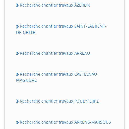
Recherche chantier travaux AZEREiX
Recherche chantier travaux SAiNT-LAURENT-
DE-NESTE
Recherche chantier travaux ARREAU
Recherche chantier travaux CASTELNAU-
MAGNOAC
Recherche chantier travaux POUEYFERRE
Recherche chantier travaux ARRENS-MARSOUS