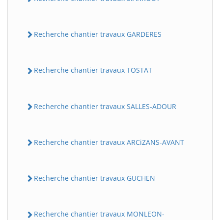
Recherche chantier travaux GARDERES
Recherche chantier travaux TOSTAT
Recherche chantier travaux SALLES-ADOUR
Recherche chantier travaux ARCiZANS-AVANT
Recherche chantier travaux GUCHEN
Recherche chantier travaux MONLEON-