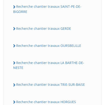
Recherche chantier travaux SAiNT-PE-DE-
BiGORRE
Recherche chantier travaux GERDE
Recherche chantier travaux OURSBELiLLE
Recherche chantier travaux LA BARTHE-DE-
NESTE
Recherche chantier travaux TRiE-SUR-BAiSE
Recherche chantier travaux HORGUES