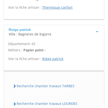
Voir la fiche artisan :
Thermique confort
Rotge patrick
Ville : Bagneres de bigorre
Département: 65
Métiers :
Papier peint -
Voir la fiche artisan :
Rotge patrick
Recherche chantier travaux TARBES
Recherche chantier travaux LOURDES