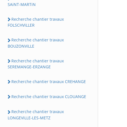
SAiNT-MARTiN
Recherche chantier travaux
FOLSCHViLLER
Recherche chantier travaux
BOUZONViLLE
Recherche chantier travaux
SEREMANGE-ERZANGE
Recherche chantier travaux CREHANGE
Recherche chantier travaux CLOUANGE
Recherche chantier travaux
LONGEViLLE-LES-METZ