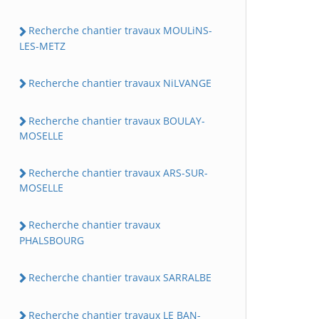
Recherche chantier travaux MOULiNS-
LES-METZ
Recherche chantier travaux NiLVANGE
Recherche chantier travaux BOULAY-
MOSELLE
Recherche chantier travaux ARS-SUR-
MOSELLE
Recherche chantier travaux
PHALSBOURG
Recherche chantier travaux SARRALBE
Recherche chantier travaux LE BAN-