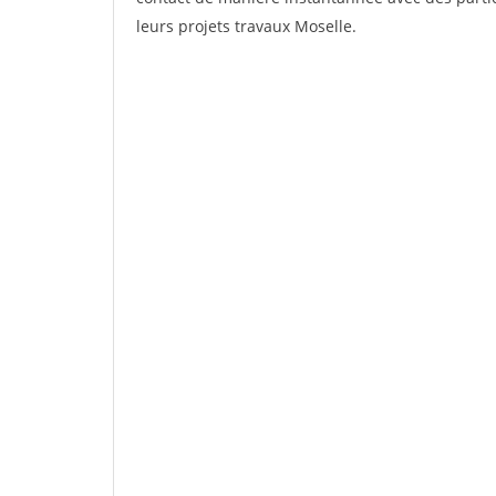
leurs projets travaux Moselle.