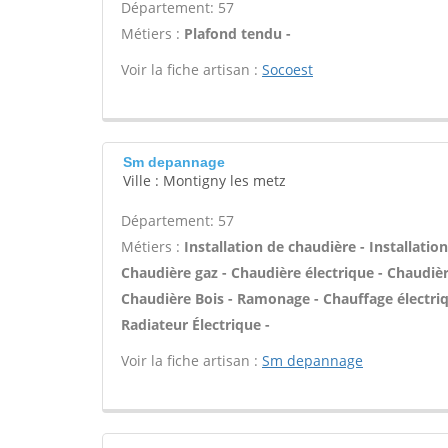
Département: 57
Métiers :
Plafond tendu -
Voir la fiche artisan :
Socoest
Sm depannage
Ville : Montigny les metz
Département: 57
Métiers :
Installation de chaudière - Installatio
Chaudière gaz - Chaudière électrique - Chaudièr
Chaudière Bois - Ramonage - Chauffage électriqu
Radiateur Électrique -
Voir la fiche artisan :
Sm depannage