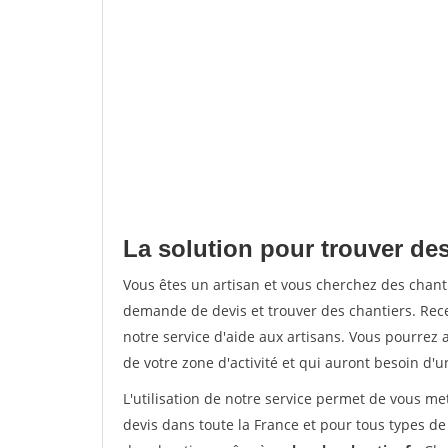
La solution pour trouver des
Vous êtes un artisan et vous cherchez des chan
demande de devis et trouver des chantiers. Rec
notre service d'aide aux artisans. Vous pourrez a
de votre zone d'activité et qui auront besoin d'u
L'utilisation de notre service permet de vous me
devis dans toute la France et pour tous types de 