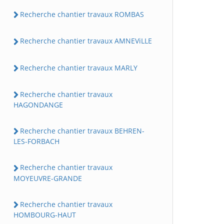
Recherche chantier travaux ROMBAS
Recherche chantier travaux AMNEViLLE
Recherche chantier travaux MARLY
Recherche chantier travaux
HAGONDANGE
Recherche chantier travaux BEHREN-
LES-FORBACH
Recherche chantier travaux
MOYEUVRE-GRANDE
Recherche chantier travaux
HOMBOURG-HAUT