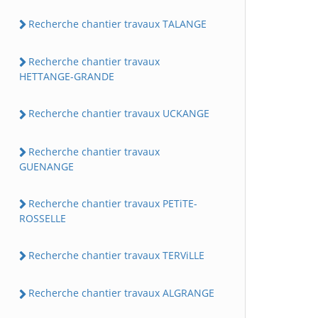
Recherche chantier travaux TALANGE
Recherche chantier travaux
HETTANGE-GRANDE
Recherche chantier travaux UCKANGE
Recherche chantier travaux
GUENANGE
Recherche chantier travaux PETiTE-
ROSSELLE
Recherche chantier travaux TERViLLE
Recherche chantier travaux ALGRANGE