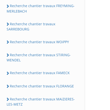
Recherche chantier travaux FREYMiNG-
MERLEBACH
Recherche chantier travaux
SARREBOURG
Recherche chantier travaux WOiPPY
Recherche chantier travaux STiRiNG-
WENDEL
Recherche chantier travaux FAMECK
Recherche chantier travaux FLORANGE
Recherche chantier travaux MAiZiERES-
LES-METZ