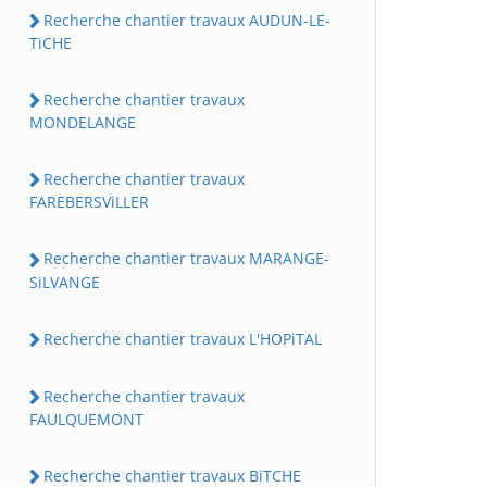
Recherche chantier travaux AUDUN-LE-
TiCHE
Recherche chantier travaux
MONDELANGE
Recherche chantier travaux
FAREBERSViLLER
Recherche chantier travaux MARANGE-
SiLVANGE
Recherche chantier travaux L'HOPiTAL
Recherche chantier travaux
FAULQUEMONT
Recherche chantier travaux BiTCHE