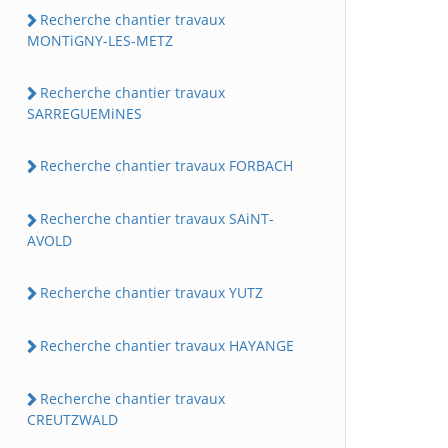
Recherche chantier travaux
MONTiGNY-LES-METZ
Recherche chantier travaux
SARREGUEMiNES
Recherche chantier travaux FORBACH
Recherche chantier travaux SAiNT-
AVOLD
Recherche chantier travaux YUTZ
Recherche chantier travaux HAYANGE
Recherche chantier travaux
CREUTZWALD