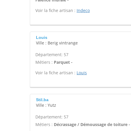
Voir la fiche artisan :
Indeco
Louis
Ville : Berig vintrange
Département: 57
Métiers :
Parquet -
Voir la fiche artisan :
Louis
Stil.ba
Ville : Yutz
Département: 57
Métiers :
Décrassage / Démoussage de toiture -