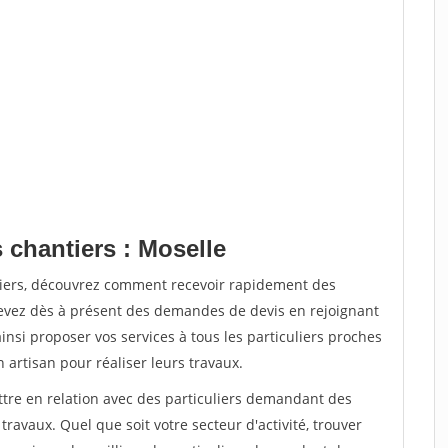
 chantiers : Moselle
tiers, découvrez comment recevoir rapidement des
evez dès à présent des demandes de devis en rejoignant
insi proposer vos services à tous les particuliers proches
n artisan pour réaliser leurs travaux.
ttre en relation avec des particuliers demandant des
travaux. Quel que soit votre secteur d'activité, trouver