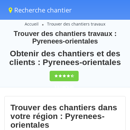
Recherche chantier
Accueil
Trouver des chantiers travaux
Trouver des chantiers travaux :
Pyrenees-orientales
Obtenir des chantiers et des
clients : Pyrenees-orientales
9,5
(100%)
85
votes
Trouver des chantiers dans
votre région : Pyrenees-
orientales