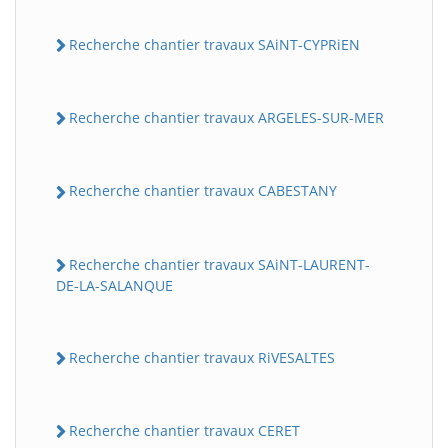
Recherche chantier travaux SAiNT-CYPRiEN
Recherche chantier travaux ARGELES-SUR-MER
Recherche chantier travaux CABESTANY
Recherche chantier travaux SAiNT-LAURENT-
DE-LA-SALANQUE
Recherche chantier travaux RiVESALTES
Recherche chantier travaux CERET