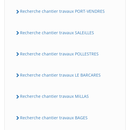
Recherche chantier travaux PORT-VENDRES
Recherche chantier travaux SALEiLLES
Recherche chantier travaux POLLESTRES
Recherche chantier travaux LE BARCARES
Recherche chantier travaux MiLLAS
Recherche chantier travaux BAGES