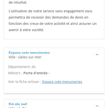
de résultat.
L'utilisation de notre service sans engagement vous
permettra de recevoir des demandes de devis en
fonction des creux de votre activité et ainsi assurer un
avenir à votre société.
Espace cote menuiseries
Ville : Geles-sur-mer
Département: 66
Métiers :
Porte d'entrée -
Voir la fiche artisan :
Espace cote menuiseries
Km alu sarl