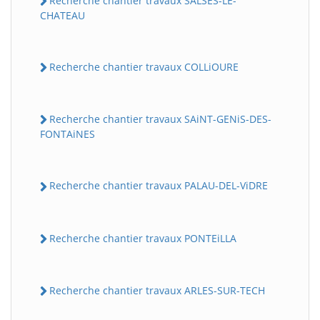
Recherche chantier travaux SALSES-LE-
CHATEAU
Recherche chantier travaux COLLiOURE
Recherche chantier travaux SAiNT-GENiS-DES-
FONTAiNES
Recherche chantier travaux PALAU-DEL-ViDRE
Recherche chantier travaux PONTEiLLA
Recherche chantier travaux ARLES-SUR-TECH