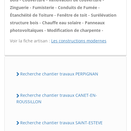
Zinguerie - Fumisterie - Conduits de Fumée -
Étanchéité de Toiture - Fenêtre de toit - Surélévation
structure bois - Chauffe eau solaire - Panneaux
photovoltaïques - Modification de charpente -
Voir la fiche artisan :
Les constructions modernes
Recherche chantier travaux PERPiGNAN
Recherche chantier travaux CANET-EN-
ROUSSiLLON
Recherche chantier travaux SAiNT-ESTEVE