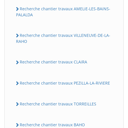
Recherche chantier travaux AMELiE-LES-BAiNS-
PALALDA
Recherche chantier travaux ViLLENEUVE-DE-LA-
RAHO
Recherche chantier travaux CLAiRA
Recherche chantier travaux PEZiLLA-LA-RiViERE
Recherche chantier travaux TORREiLLES
Recherche chantier travaux BAHO