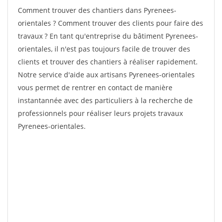
Comment trouver des chantiers dans Pyrenees-
orientales ? Comment trouver des clients pour faire des
travaux ? En tant qu'entreprise du bâtiment Pyrenees-
orientales, il n'est pas toujours facile de trouver des
clients et trouver des chantiers à réaliser rapidement.
Notre service d'aide aux artisans Pyrenees-orientales
vous permet de rentrer en contact de manière
instantannée avec des particuliers à la recherche de
professionnels pour réaliser leurs projets travaux
Pyrenees-orientales.