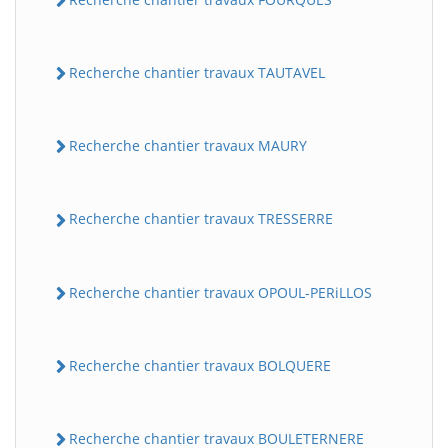
Recherche chantier travaux TAUTAVEL
Recherche chantier travaux MAURY
Recherche chantier travaux TRESSERRE
Recherche chantier travaux OPOUL-PERiLLOS
Recherche chantier travaux BOLQUERE
Recherche chantier travaux BOULETERNERE