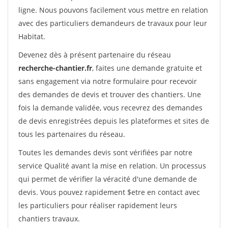
ligne. Nous pouvons facilement vous mettre en relation
avec des particuliers demandeurs de travaux pour leur
Habitat.
Devenez dès à présent partenaire du réseau
recherche-chantier.fr
, faites une demande gratuite et
sans engagement via notre formulaire pour recevoir
des demandes de devis et trouver des chantiers. Une
fois la demande validée, vous recevrez des demandes
de devis enregistrées depuis les plateformes et sites de
tous les partenaires du réseau.
Toutes les demandes devis sont vérifiées par notre
service Qualité avant la mise en relation. Un processus
qui permet de vérifier la véracité d'une demande de
devis. Vous pouvez rapidement $etre en contact avec
les particuliers pour réaliser rapidement leurs
chantiers travaux.