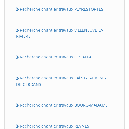
Recherche chantier travaux PEYRESTORTES
Recherche chantier travaux ViLLENEUVE-LA-
RiViERE
Recherche chantier travaux ORTAFFA
Recherche chantier travaux SAiNT-LAURENT-
DE-CERDANS
Recherche chantier travaux BOURG-MADAME
Recherche chantier travaux REYNES