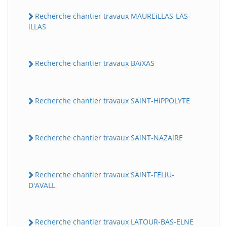
Recherche chantier travaux MAUREiLLAS-LAS-
iLLAS
Recherche chantier travaux BAiXAS
Recherche chantier travaux SAiNT-HiPPOLYTE
Recherche chantier travaux SAiNT-NAZAiRE
Recherche chantier travaux SAiNT-FELiU-
D'AVALL
Recherche chantier travaux LATOUR-BAS-ELNE