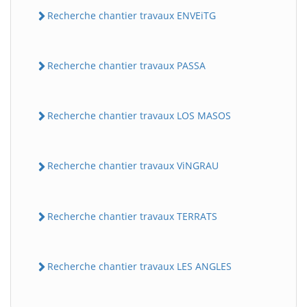
Recherche chantier travaux ENVEiTG
Recherche chantier travaux PASSA
Recherche chantier travaux LOS MASOS
Recherche chantier travaux ViNGRAU
Recherche chantier travaux TERRATS
Recherche chantier travaux LES ANGLES