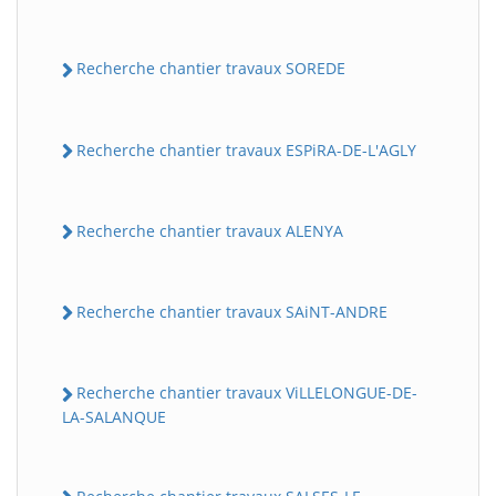
Recherche chantier travaux SOREDE
Recherche chantier travaux ESPiRA-DE-L'AGLY
Recherche chantier travaux ALENYA
Recherche chantier travaux SAiNT-ANDRE
Recherche chantier travaux ViLLELONGUE-DE-
LA-SALANQUE