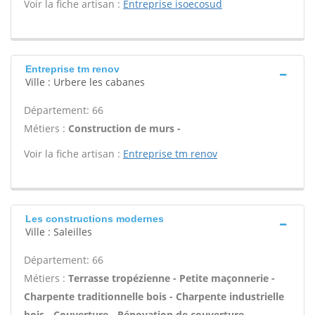
Voir la fiche artisan :
Entreprise isoecosud
Entreprise tm renov
Ville : Urbere les cabanes
Département: 66
Métiers :
Construction de murs -
Voir la fiche artisan :
Entreprise tm renov
Les constructions modernes
Ville : Saleilles
Département: 66
Métiers :
Terrasse tropézienne - Petite maçonnerie -
Charpente traditionnelle bois - Charpente industrielle
bois - Couverture - Rénovation de couverture -