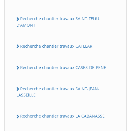
Recherche chantier travaux SAiNT-FELiU-
D'AMONT
Recherche chantier travaux CATLLAR
Recherche chantier travaux CASES-DE-PENE
Recherche chantier travaux SAiNT-JEAN-
LASSEiLLE
Recherche chantier travaux LA CABANASSE