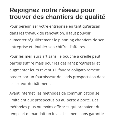
Rejoignez notre réseau pour
trouver des chantiers de qualité
Pour pérénniser votre entreprise en tant qu'artisan
dans les travaux de rénovation, il faut pouvoir
alimenter régulièrement le planning chantiers de son
entreprise et doubler son chiffre d'affaires.
Pour les meilleurs artisans, le bouche à oreille peut
parfois suffire mais pour les désirant progresser et
augmenter leurs revenus il faudra obligatoirement
passer par un fournisseur de leads prospectsion dans
le secteur du bâtiment.
Avant internet, les méthodes de communication se
limitaient aux prospectus ou au porte à porte. Des
méthodes plus ou moins efficaces qui prenaient du
temps et demandait un investissement sans garantie