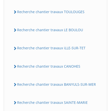
Recherche chantier travaux TOULOUGES
Recherche chantier travaux LE BOULOU
Recherche chantier travaux iLLE-SUR-TET
Recherche chantier travaux CANOHES
Recherche chantier travaux BANYULS-SUR-MER
Recherche chantier travaux SAiNTE-MARiE