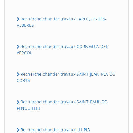
Recherche chantier travaux LAROQUE-DES-
ALBERES
Recherche chantier travaux CORNEiLLA-DEL-
VERCOL
Recherche chantier travaux SAiNT-JEAN-PLA-DE-
CORTS
Recherche chantier travaux SAiNT-PAUL-DE-
FENOUiLLET
Recherche chantier travaux LLUPiA