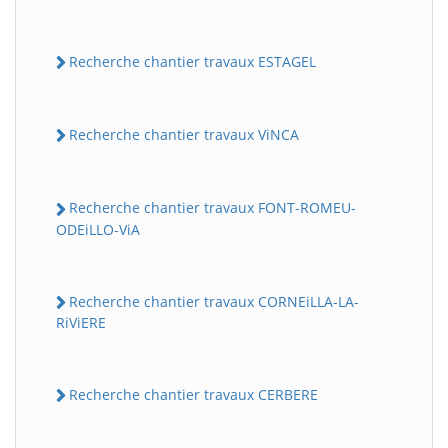
Recherche chantier travaux ESTAGEL
Recherche chantier travaux ViNCA
Recherche chantier travaux FONT-ROMEU-
ODEiLLO-ViA
Recherche chantier travaux CORNEiLLA-LA-
RiViERE
Recherche chantier travaux CERBERE