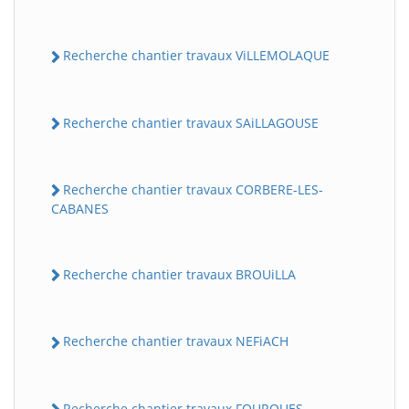
Recherche chantier travaux ViLLEMOLAQUE
Recherche chantier travaux SAiLLAGOUSE
Recherche chantier travaux CORBERE-LES-
CABANES
Recherche chantier travaux BROUiLLA
Recherche chantier travaux NEFiACH
Recherche chantier travaux FOURQUES