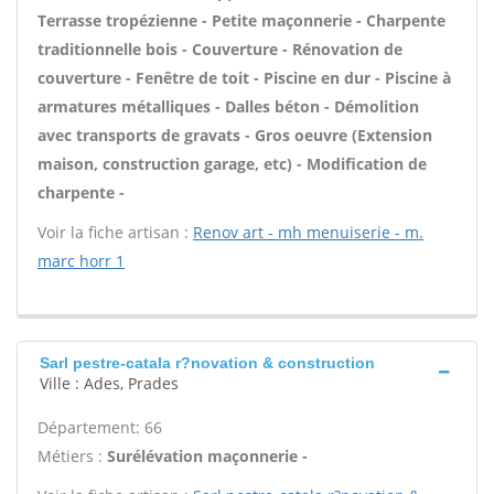
Terrasse tropézienne - Petite maçonnerie - Charpente
traditionnelle bois - Couverture - Rénovation de
couverture - Fenêtre de toit - Piscine en dur - Piscine à
armatures métalliques - Dalles béton - Démolition
avec transports de gravats - Gros oeuvre (Extension
maison, construction garage, etc) - Modification de
charpente -
Voir la fiche artisan :
Renov art - mh menuiserie - m.
marc horr 1
Sarl pestre-catala r?novation & construction
Ville : Ades, Prades
Département: 66
Métiers :
Surélévation maçonnerie -