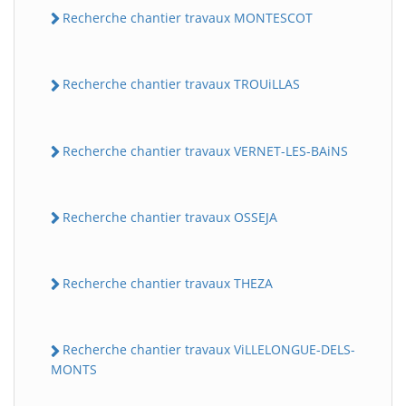
Recherche chantier travaux MONTESCOT
Recherche chantier travaux TROUiLLAS
Recherche chantier travaux VERNET-LES-BAiNS
Recherche chantier travaux OSSEJA
Recherche chantier travaux THEZA
Recherche chantier travaux ViLLELONGUE-DELS-
MONTS