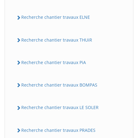
Recherche chantier travaux ELNE
Recherche chantier travaux THUiR
Recherche chantier travaux PiA
Recherche chantier travaux BOMPAS
Recherche chantier travaux LE SOLER
Recherche chantier travaux PRADES