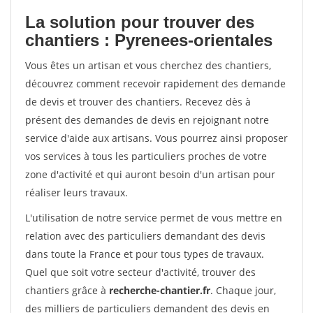
La solution pour trouver des
chantiers : Pyrenees-orientales
Vous êtes un artisan et vous cherchez des chantiers,
découvrez comment recevoir rapidement des demande
de devis et trouver des chantiers. Recevez dès à
présent des demandes de devis en rejoignant notre
service d'aide aux artisans. Vous pourrez ainsi proposer
vos services à tous les particuliers proches de votre
zone d'activité et qui auront besoin d'un artisan pour
réaliser leurs travaux.
L'utilisation de notre service permet de vous mettre en
relation avec des particuliers demandant des devis
dans toute la France et pour tous types de travaux.
Quel que soit votre secteur d'activité, trouver des
chantiers grâce à
recherche-chantier.fr
. Chaque jour,
des milliers de particuliers demandent des devis en