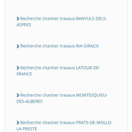
Recherche chantier travaux BANYULS-DELS-
ASPRES
Recherche chantier travaux RiA-SiRACH
Recherche chantier travaux LATOUR-DE-
FRANCE
Recherche chantier travaux MONTESQUiEU-
DES-ALBERES
Recherche chantier travaux PRATS-DE-MOLLO-
LA-PRESTE