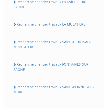
Recherche chantier travaux NEUViLLE-SUR-
SAONE
Recherche chantier travaux LA MULATiERE
Recherche chantier travaux SAiNT-DiDiER-AU-
MONT-D'OR
Recherche chantier travaux FONTAiNES-SUR-
SAONE
Recherche chantier travaux SAiNT-BONNET-DE-
MURE