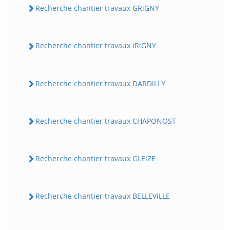
Recherche chantier travaux GRiGNY
Recherche chantier travaux iRiGNY
Recherche chantier travaux DARDiLLY
Recherche chantier travaux CHAPONOST
Recherche chantier travaux GLEiZE
Recherche chantier travaux BELLEViLLE