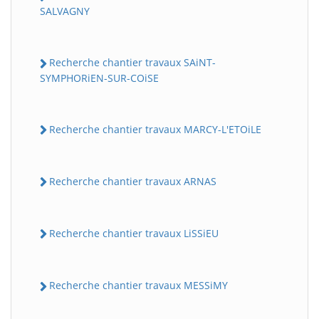
SALVAGNY
Recherche chantier travaux SAiNT-
SYMPHORiEN-SUR-COiSE
Recherche chantier travaux MARCY-L'ETOiLE
Recherche chantier travaux ARNAS
Recherche chantier travaux LiSSiEU
Recherche chantier travaux MESSiMY