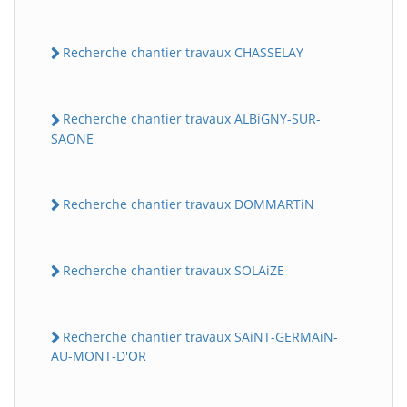
Recherche chantier travaux CHASSELAY
Recherche chantier travaux ALBiGNY-SUR-
SAONE
Recherche chantier travaux DOMMARTiN
Recherche chantier travaux SOLAiZE
Recherche chantier travaux SAiNT-GERMAiN-
AU-MONT-D'OR