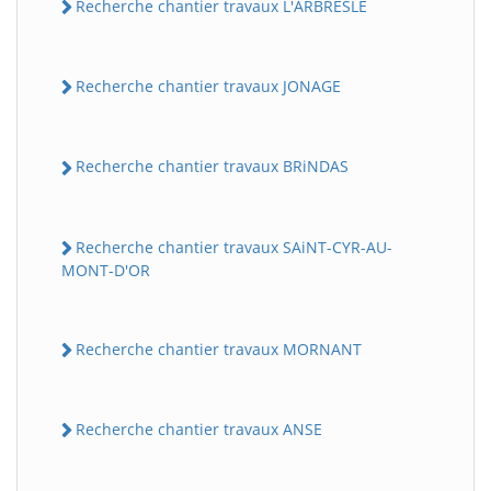
Recherche chantier travaux L'ARBRESLE
Recherche chantier travaux JONAGE
Recherche chantier travaux BRiNDAS
Recherche chantier travaux SAiNT-CYR-AU-
MONT-D'OR
Recherche chantier travaux MORNANT
Recherche chantier travaux ANSE