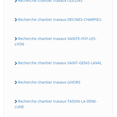
Recherche chantier travaux OULLiNS
Recherche chantier travaux DECiNES-CHARPiEU
Recherche chantier travaux SAiNTE-FOY-LES-
LYON
Recherche chantier travaux SAiNT-GENiS-LAVAL
Recherche chantier travaux GiVORS
Recherche chantier travaux TASSiN-LA-DEMi-
LUNE