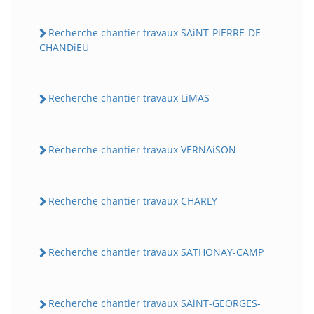
Recherche chantier travaux SAiNT-PiERRE-DE-
CHANDiEU
Recherche chantier travaux LiMAS
Recherche chantier travaux VERNAiSON
Recherche chantier travaux CHARLY
Recherche chantier travaux SATHONAY-CAMP
Recherche chantier travaux SAiNT-GEORGES-