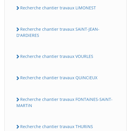
Recherche chantier travaux LiMONEST
Recherche chantier travaux SAiNT-JEAN-
D'ARDiERES
Recherche chantier travaux VOURLES
Recherche chantier travaux QUiNCiEUX
Recherche chantier travaux FONTAiNES-SAiNT-
MARTiN
Recherche chantier travaux THURiNS