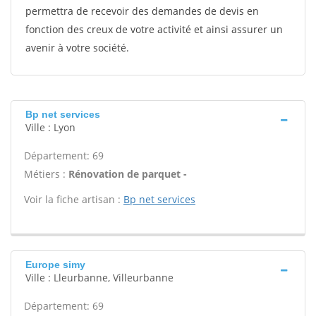
permettra de recevoir des demandes de devis en
fonction des creux de votre activité et ainsi assurer un
avenir à votre société.
Bp net services
Ville : Lyon
Département: 69
Métiers :
Rénovation de parquet -
Voir la fiche artisan :
Bp net services
Europe simy
Ville : Lleurbanne, Villeurbanne
Département: 69