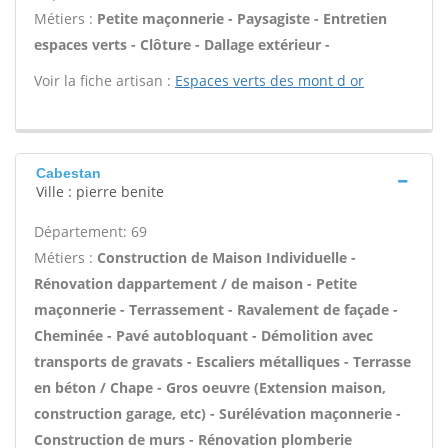
Métiers :
Petite maçonnerie - Paysagiste - Entretien
espaces verts - Clôture - Dallage extérieur -
Voir la fiche artisan :
Espaces verts des mont d or
Cabestan
Ville : pierre benite
Département: 69
Métiers :
Construction de Maison Individuelle -
Rénovation dappartement / de maison - Petite
maçonnerie - Terrassement - Ravalement de façade -
Cheminée - Pavé autobloquant - Démolition avec
transports de gravats - Escaliers métalliques - Terrasse
en béton / Chape - Gros oeuvre (Extension maison,
construction garage, etc) - Surélévation maçonnerie -
Construction de murs - Rénovation plomberie