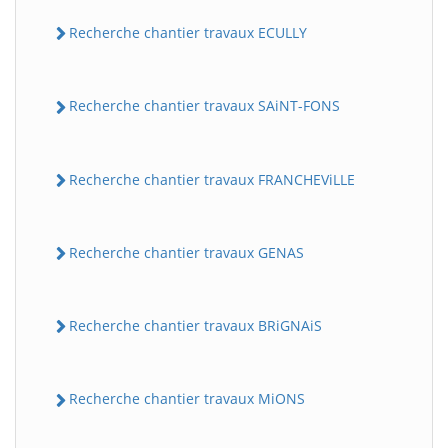
Recherche chantier travaux ECULLY
Recherche chantier travaux SAiNT-FONS
Recherche chantier travaux FRANCHEViLLE
Recherche chantier travaux GENAS
Recherche chantier travaux BRiGNAiS
Recherche chantier travaux MiONS