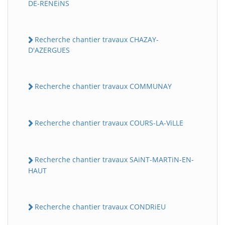
DE-RENEiNS
Recherche chantier travaux CHAZAY-
D'AZERGUES
Recherche chantier travaux COMMUNAY
Recherche chantier travaux COURS-LA-ViLLE
Recherche chantier travaux SAiNT-MARTiN-EN-
HAUT
Recherche chantier travaux CONDRiEU