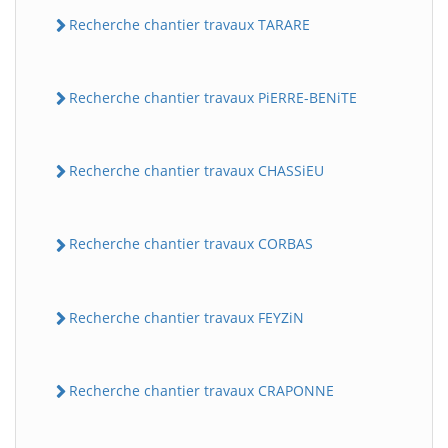
Recherche chantier travaux TARARE
Recherche chantier travaux PiERRE-BENiTE
Recherche chantier travaux CHASSiEU
Recherche chantier travaux CORBAS
Recherche chantier travaux FEYZiN
Recherche chantier travaux CRAPONNE