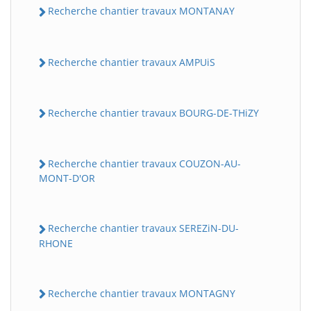
Recherche chantier travaux MONTANAY
Recherche chantier travaux AMPUiS
Recherche chantier travaux BOURG-DE-THiZY
Recherche chantier travaux COUZON-AU-
MONT-D'OR
Recherche chantier travaux SEREZiN-DU-
RHONE
Recherche chantier travaux MONTAGNY