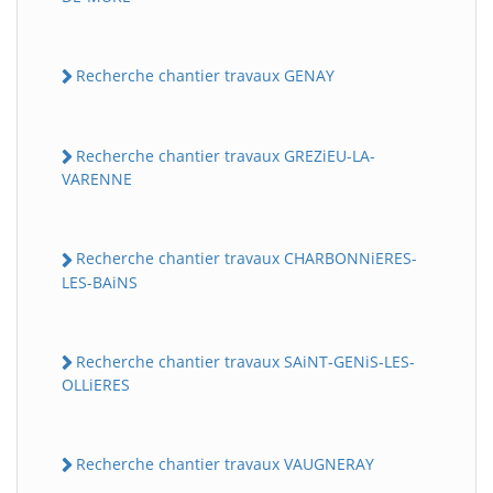
Recherche chantier travaux GENAY
Recherche chantier travaux GREZiEU-LA-
VARENNE
Recherche chantier travaux CHARBONNiERES-
LES-BAiNS
Recherche chantier travaux SAiNT-GENiS-LES-
OLLiERES
Recherche chantier travaux VAUGNERAY