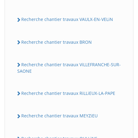
Recherche chantier travaux VAULX-EN-VELiN
Recherche chantier travaux BRON
Recherche chantier travaux ViLLEFRANCHE-SUR-
SAONE
Recherche chantier travaux RiLLiEUX-LA-PAPE
Recherche chantier travaux MEYZiEU