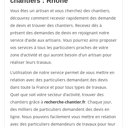
chantiers : Rhone
Vous êtes un artisan et vous cherchez des chantiers,
découvrez comment recevoir rapidement des demande
de devis et trouver des chantiers. Recevez dès à
présent des demandes de devis en rejoignant notre
service d'aide aux artisans. Vous pourrez ainsi proposer
vos services à tous les particuliers proches de votre
zone d'activité et qui auront besoin d'un artisan pour
réaliser leurs travaux.
L'utilisation de notre service permet de vous mettre en
relation avec des particuliers demandant des devis
dans toute la France et pour tous types de travaux.
Quel que soit votre secteur d'activité, trouver des
chantiers grâce à
recherche-chantier.fr
. Chaque jour,
des milliers de particuliers demandent des devis en
ligne. Nous pouvons facilement vous mettre en relation
avec des particuliers demandeurs de travaux pour leur