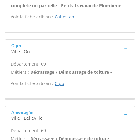
complète ou partielle - Petits travaux de Plomberie -
Voir la fiche artisan :
Cabestan
Cipb
Ville : On
Département: 69
Métiers :
Décrassage / Démoussage de toiture -
Voir la fiche artisan :
Cipb
Amenag'in
Ville : Belleville
Département: 69
Métiers :
Décrassage / Démoussage de toiture -