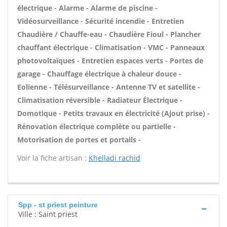
électrique - Alarme - Alarme de piscine -
Vidéosurveillance - Sécurité incendie - Entretien
Chaudière / Chauffe-eau - Chaudière Fioul - Plancher
chauffant électrique - Climatisation - VMC - Panneaux
photovoltaïques - Entretien espaces verts - Portes de
garage - Chauffage électrique à chaleur douce -
Eolienne - Télésurveillance - Antenne TV et satellite -
Climatisation réversible - Radiateur Électrique -
Domotique - Petits travaux en électricité (Ajout prise) -
Rénovation électrique complète ou partielle -
Motorisation de portes et portails -
Voir la fiche artisan :
Khelladi rachid
Spp - st priest peinture
Ville : Saint priest