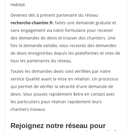
Habitat.
Devenez dès à présent partenaire du réseau
recherche-chantier.fr
, faites une demande gratuite et
sans engagement via notre formulaire pour recevoir
des demandes de devis et trouver des chantiers. Une
fois la demande validée, vous recevrez des demandes
de devis enregistrées depuis les plateformes et sites de
tous les partenaires du réseau.
Toutes les demandes devis sont vérifiées par notre
service Qualité avant la mise en relation. Un processus
qui permet de vérifier la véracité d'une demande de
devis. Vous pouvez rapidement $etre en contact avec
les particuliers pour réaliser rapidement leurs
chantiers travaux.
Rejoignez notre réseau pour