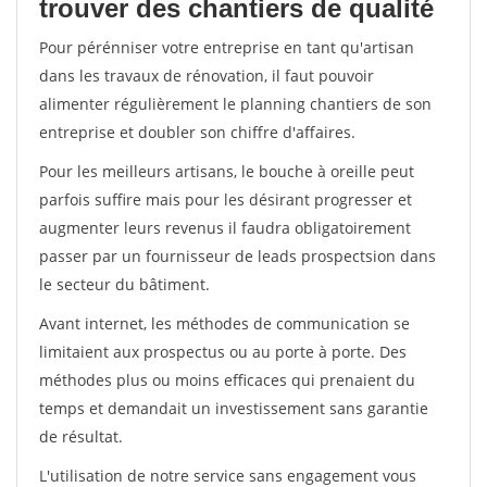
trouver des chantiers de qualité
Pour pérénniser votre entreprise en tant qu'artisan
dans les travaux de rénovation, il faut pouvoir
alimenter régulièrement le planning chantiers de son
entreprise et doubler son chiffre d'affaires.
Pour les meilleurs artisans, le bouche à oreille peut
parfois suffire mais pour les désirant progresser et
augmenter leurs revenus il faudra obligatoirement
passer par un fournisseur de leads prospectsion dans
le secteur du bâtiment.
Avant internet, les méthodes de communication se
limitaient aux prospectus ou au porte à porte. Des
méthodes plus ou moins efficaces qui prenaient du
temps et demandait un investissement sans garantie
de résultat.
L'utilisation de notre service sans engagement vous