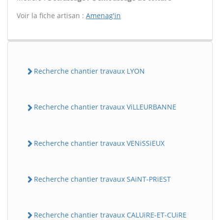
Voir la fiche artisan :
Amenag'in
Recherche chantier travaux LYON
Recherche chantier travaux ViLLEURBANNE
Recherche chantier travaux VENiSSiEUX
Recherche chantier travaux SAiNT-PRiEST
Recherche chantier travaux CALUiRE-ET-CUiRE