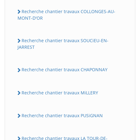
Recherche chantier travaux COLLONGES-AU-
MONT-D'OR
Recherche chantier travaux SOUCiEU-EN-
JARREST
Recherche chantier travaux CHAPONNAY
Recherche chantier travaux MiLLERY
Recherche chantier travaux PUSiGNAN
Recherche chantier travaux LA TOUR-DE-