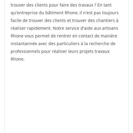
trouver des clients pour faire des travaux ? En tant
qu'entreprise du bâtiment Rhone, il n'est pas toujours
facile de trouver des clients et trouver des chantiers à
réaliser rapidement. Notre service d'aide aux artisans
Rhone vous permet de rentrer en contact de manière
instantannée avec des particuliers à la recherche de
professionnels pour réaliser leurs projets travaux
Rhone.