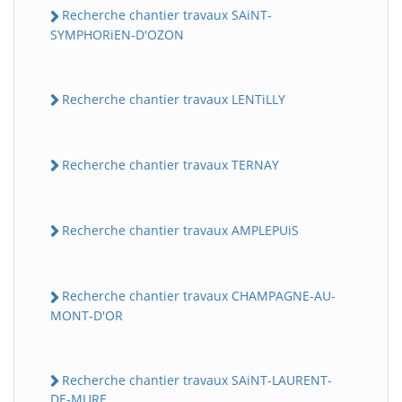
Recherche chantier travaux SAiNT-
SYMPHORiEN-D'OZON
Recherche chantier travaux LENTiLLY
Recherche chantier travaux TERNAY
Recherche chantier travaux AMPLEPUiS
Recherche chantier travaux CHAMPAGNE-AU-
MONT-D'OR
Recherche chantier travaux SAiNT-LAURENT-
DE-MURE