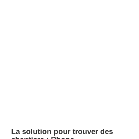
La solution pour trouver des