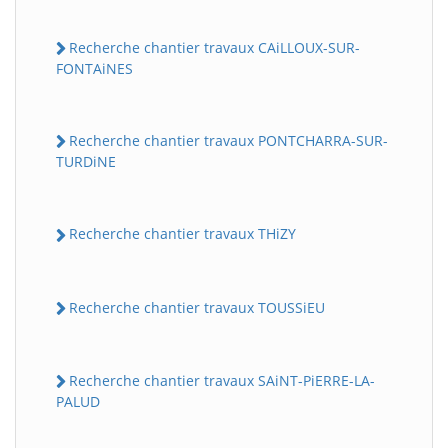
Recherche chantier travaux CAiLLOUX-SUR-
FONTAiNES
Recherche chantier travaux PONTCHARRA-SUR-
TURDiNE
Recherche chantier travaux THiZY
Recherche chantier travaux TOUSSiEU
Recherche chantier travaux SAiNT-PiERRE-LA-
PALUD