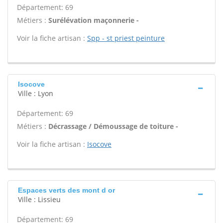
Département: 69
Métiers :
Surélévation maçonnerie -
Voir la fiche artisan :
Spp - st priest peinture
Isocove
Ville : Lyon
Département: 69
Métiers :
Décrassage / Démoussage de toiture -
Voir la fiche artisan :
Isocove
Espaces verts des mont d or
Ville : Lissieu
Département: 69