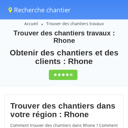
Recherche chantier
Accueil
Trouver des chantiers travaux
Trouver des chantiers travaux :
Rhone
Obtenir des chantiers et des
clients : Rhone
9,5
(100%)
71
votes
Trouver des chantiers dans
votre région : Rhone
Comment trouver des chantiers dans Rhone ? Comment