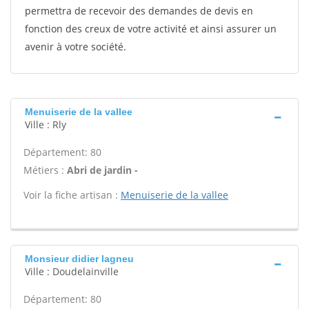
permettra de recevoir des demandes de devis en
fonction des creux de votre activité et ainsi assurer un
avenir à votre société.
Menuiserie de la vallee
Ville : Rly
Département: 80
Métiers :
Abri de jardin -
Voir la fiche artisan :
Menuiserie de la vallee
Monsieur didier lagneu
Ville : Doudelainville
Département: 80