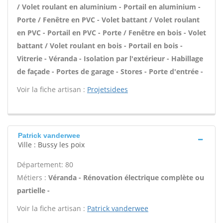
/ Volet roulant en aluminium - Portail en aluminium -
Porte / Fenêtre en PVC - Volet battant / Volet roulant
en PVC - Portail en PVC - Porte / Fenêtre en bois - Volet
battant / Volet roulant en bois - Portail en bois -
Vitrerie - Véranda - Isolation par l'extérieur - Habillage
de façade - Portes de garage - Stores - Porte d'entrée -
Voir la fiche artisan :
Projetsidees
Patrick vanderwee
Ville : Bussy les poix
Département: 80
Métiers :
Véranda - Rénovation électrique complète ou
partielle -
Voir la fiche artisan :
Patrick vanderwee