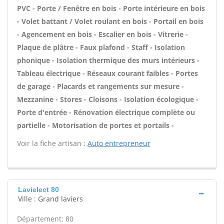
PVC - Porte / Fenêtre en bois - Porte intérieure en bois
- Volet battant / Volet roulant en bois - Portail en bois
- Agencement en bois - Escalier en bois - Vitrerie -
Plaque de plâtre - Faux plafond - Staff - Isolation
phonique - Isolation thermique des murs intérieurs -
Tableau électrique - Réseaux courant faibles - Portes
de garage - Placards et rangements sur mesure -
Mezzanine - Stores - Cloisons - Isolation écologique -
Porte d'entrée - Rénovation électrique complète ou
partielle - Motorisation de portes et portails -
Voir la fiche artisan :
Auto entrepreneur
Lavielect 80
Ville : Grand laviers
Département: 80