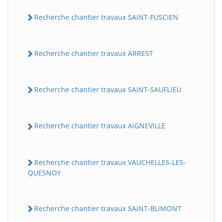
Recherche chantier travaux SAiNT-FUSCiEN
Recherche chantier travaux ARREST
Recherche chantier travaux SAiNT-SAUFLiEU
Recherche chantier travaux AiGNEViLLE
Recherche chantier travaux VAUCHELLES-LES-
QUESNOY
Recherche chantier travaux SAiNT-BLiMONT