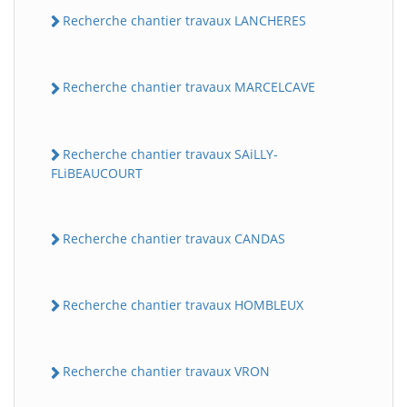
Recherche chantier travaux LANCHERES
Recherche chantier travaux MARCELCAVE
Recherche chantier travaux SAiLLY-
FLiBEAUCOURT
Recherche chantier travaux CANDAS
Recherche chantier travaux HOMBLEUX
Recherche chantier travaux VRON