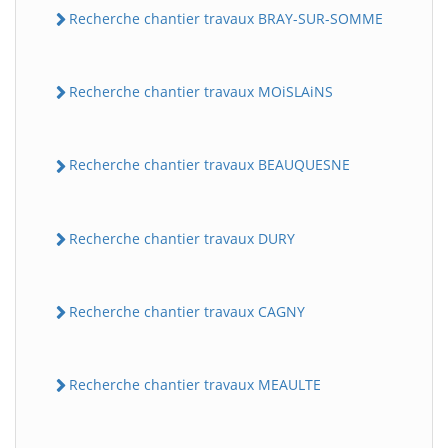
Recherche chantier travaux BRAY-SUR-SOMME
Recherche chantier travaux MOiSLAiNS
Recherche chantier travaux BEAUQUESNE
Recherche chantier travaux DURY
Recherche chantier travaux CAGNY
Recherche chantier travaux MEAULTE