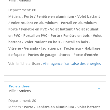
Ville : Amiens
Département: 80
Métiers :
Porte / Fenêtre en aluminium - Volet battant
/ Volet roulant en aluminium - Portail en aluminium -
Porte / Fenêtre en PVC - Volet battant / Volet roulant
en PVC - Portail en PVC - Porte / Fenêtre en bois - Volet
battant / Volet roulant en bois - Portail en bois -
Vitrerie - Véranda - Isolation par l'extérieur - Habillage
de façade - Portes de garage - Stores - Porte d'entrée -
Voir la fiche artisan :
Afer agence francaise des energies
Projetsidees
Ville : Amiens
Département: 80
Métiers :
Porte / Fenêtre en aluminium - Volet battant