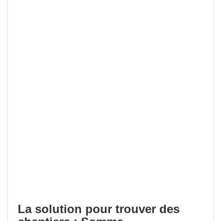
La solution pour trouver des