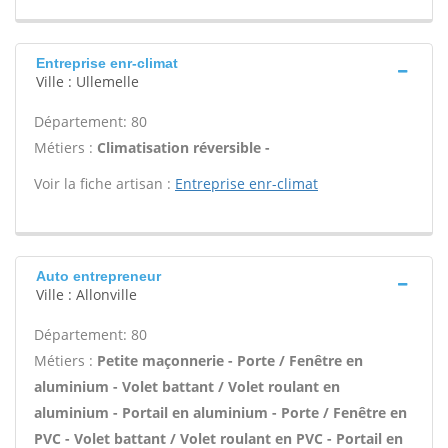
Entreprise enr-climat
Ville : Ullemelle
Département: 80
Métiers :
Climatisation réversible -
Voir la fiche artisan :
Entreprise enr-climat
Auto entrepreneur
Ville : Allonville
Département: 80
Métiers :
Petite maçonnerie - Porte / Fenêtre en
aluminium - Volet battant / Volet roulant en
aluminium - Portail en aluminium - Porte / Fenêtre en
PVC - Volet battant / Volet roulant en PVC - Portail en