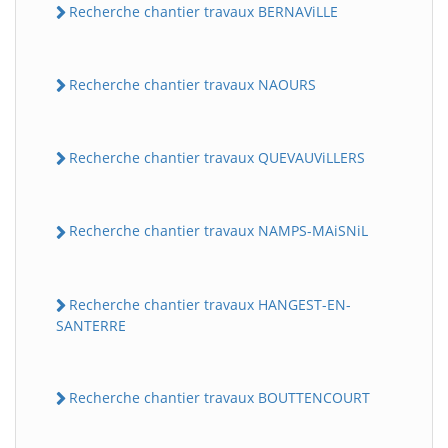
Recherche chantier travaux BERNAViLLE
Recherche chantier travaux NAOURS
Recherche chantier travaux QUEVAUViLLERS
Recherche chantier travaux NAMPS-MAiSNiL
Recherche chantier travaux HANGEST-EN-
SANTERRE
Recherche chantier travaux BOUTTENCOURT