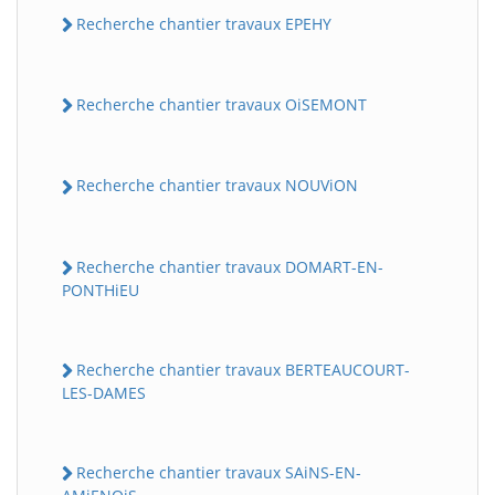
Recherche chantier travaux EPEHY
Recherche chantier travaux OiSEMONT
Recherche chantier travaux NOUViON
Recherche chantier travaux DOMART-EN-
PONTHiEU
Recherche chantier travaux BERTEAUCOURT-
LES-DAMES
Recherche chantier travaux SAiNS-EN-