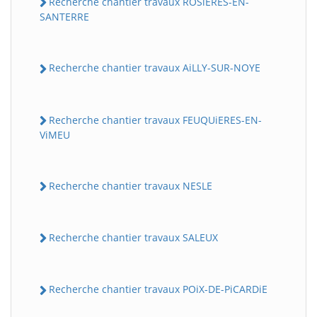
Recherche chantier travaux ROSiERES-EN-
SANTERRE
Recherche chantier travaux AiLLY-SUR-NOYE
Recherche chantier travaux FEUQUiERES-EN-
ViMEU
Recherche chantier travaux NESLE
Recherche chantier travaux SALEUX
Recherche chantier travaux POiX-DE-PiCARDiE