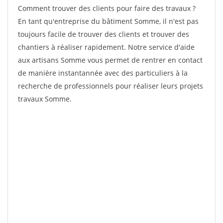
Comment trouver des clients pour faire des travaux ?
En tant qu'entreprise du bâtiment Somme, il n'est pas
toujours facile de trouver des clients et trouver des
chantiers à réaliser rapidement. Notre service d'aide
aux artisans Somme vous permet de rentrer en contact
de manière instantannée avec des particuliers à la
recherche de professionnels pour réaliser leurs projets
travaux Somme.