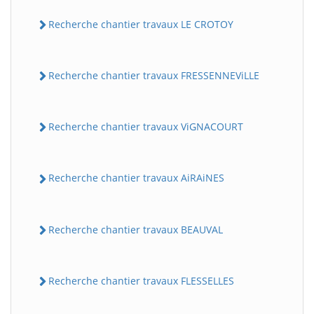
Recherche chantier travaux LE CROTOY
Recherche chantier travaux FRESSENNEViLLE
Recherche chantier travaux ViGNACOURT
Recherche chantier travaux AiRAiNES
Recherche chantier travaux BEAUVAL
Recherche chantier travaux FLESSELLES