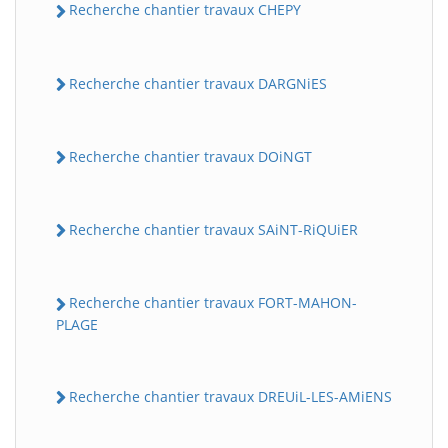
Recherche chantier travaux CHEPY
Recherche chantier travaux DARGNiES
Recherche chantier travaux DOiNGT
Recherche chantier travaux SAiNT-RiQUiER
Recherche chantier travaux FORT-MAHON-
PLAGE
Recherche chantier travaux DREUiL-LES-AMiENS