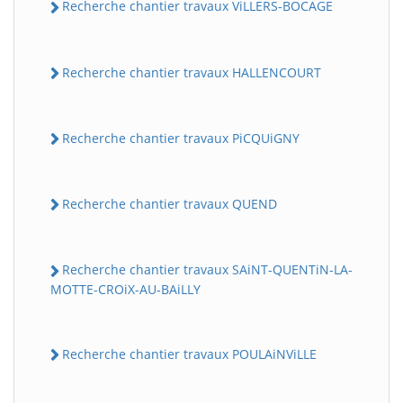
Recherche chantier travaux ViLLERS-BOCAGE
Recherche chantier travaux HALLENCOURT
Recherche chantier travaux PiCQUiGNY
Recherche chantier travaux QUEND
Recherche chantier travaux SAiNT-QUENTiN-LA-
MOTTE-CROiX-AU-BAiLLY
Recherche chantier travaux POULAiNViLLE