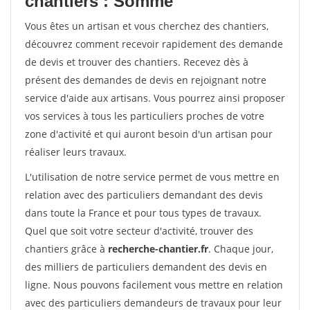
chantiers : Somme
Vous êtes un artisan et vous cherchez des chantiers,
découvrez comment recevoir rapidement des demande
de devis et trouver des chantiers. Recevez dès à
présent des demandes de devis en rejoignant notre
service d'aide aux artisans. Vous pourrez ainsi proposer
vos services à tous les particuliers proches de votre
zone d'activité et qui auront besoin d'un artisan pour
réaliser leurs travaux.
L'utilisation de notre service permet de vous mettre en
relation avec des particuliers demandant des devis
dans toute la France et pour tous types de travaux.
Quel que soit votre secteur d'activité, trouver des
chantiers grâce à
recherche-chantier.fr
. Chaque jour,
des milliers de particuliers demandent des devis en
ligne. Nous pouvons facilement vous mettre en relation
avec des particuliers demandeurs de travaux pour leur