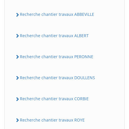
Recherche chantier travaux ABBEViLLE
Recherche chantier travaux ALBERT
Recherche chantier travaux PERONNE
Recherche chantier travaux DOULLENS
Recherche chantier travaux CORBiE
Recherche chantier travaux ROYE