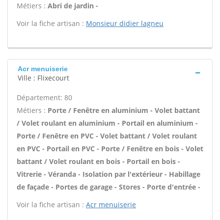
Métiers :
Abri de jardin -
Voir la fiche artisan :
Monsieur didier lagneu
Acr menuiserie
Ville : Flixecourt
Département: 80
Métiers :
Porte / Fenêtre en aluminium - Volet battant
/ Volet roulant en aluminium - Portail en aluminium -
Porte / Fenêtre en PVC - Volet battant / Volet roulant
en PVC - Portail en PVC - Porte / Fenêtre en bois - Volet
battant / Volet roulant en bois - Portail en bois -
Vitrerie - Véranda - Isolation par l'extérieur - Habillage
de façade - Portes de garage - Stores - Porte d'entrée -
Voir la fiche artisan :
Acr menuiserie