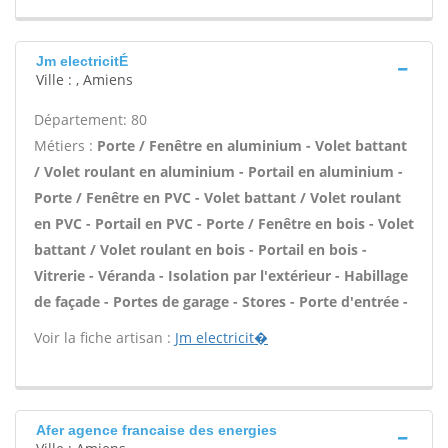
Jm electricitÉ
Ville : , Amiens
Département: 80
Métiers :
Porte / Fenêtre en aluminium - Volet battant
/ Volet roulant en aluminium - Portail en aluminium -
Porte / Fenêtre en PVC - Volet battant / Volet roulant
en PVC - Portail en PVC - Porte / Fenêtre en bois - Volet
battant / Volet roulant en bois - Portail en bois -
Vitrerie - Véranda - Isolation par l'extérieur - Habillage
de façade - Portes de garage - Stores - Porte d'entrée -
Voir la fiche artisan :
Jm electricit�
Afer agence francaise des energies