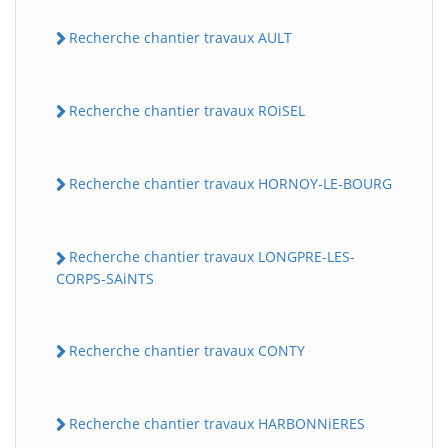
Recherche chantier travaux AULT
Recherche chantier travaux ROiSEL
Recherche chantier travaux HORNOY-LE-BOURG
Recherche chantier travaux LONGPRE-LES-
CORPS-SAiNTS
Recherche chantier travaux CONTY
Recherche chantier travaux HARBONNiERES