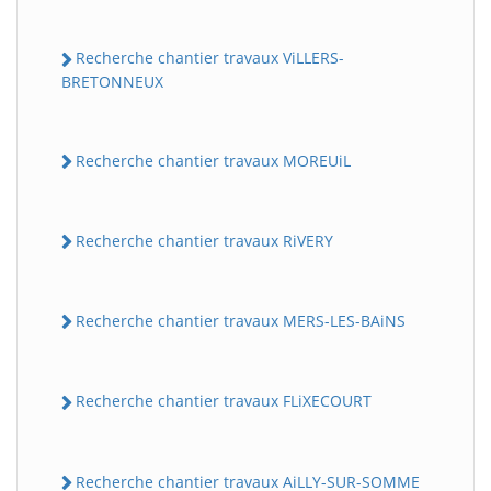
Recherche chantier travaux ViLLERS-
BRETONNEUX
Recherche chantier travaux MOREUiL
Recherche chantier travaux RiVERY
Recherche chantier travaux MERS-LES-BAiNS
Recherche chantier travaux FLiXECOURT
Recherche chantier travaux AiLLY-SUR-SOMME