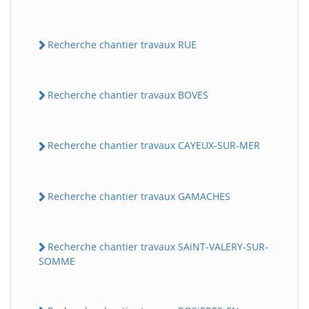
Recherche chantier travaux RUE
Recherche chantier travaux BOVES
Recherche chantier travaux CAYEUX-SUR-MER
Recherche chantier travaux GAMACHES
Recherche chantier travaux SAiNT-VALERY-SUR-
SOMME