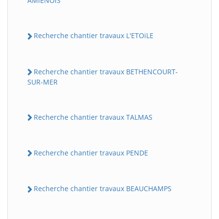
AMiENOiS
Recherche chantier travaux L'ETOiLE
Recherche chantier travaux BETHENCOURT-
SUR-MER
Recherche chantier travaux TALMAS
Recherche chantier travaux PENDE
Recherche chantier travaux BEAUCHAMPS