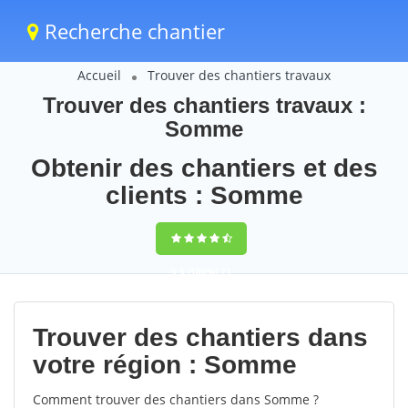
Recherche chantier
Accueil
Trouver des chantiers travaux
Trouver des chantiers travaux :
Somme
Obtenir des chantiers et des
clients : Somme
9,5
(100%)
71
votes
Trouver des chantiers dans
votre région : Somme
Comment trouver des chantiers dans Somme ?