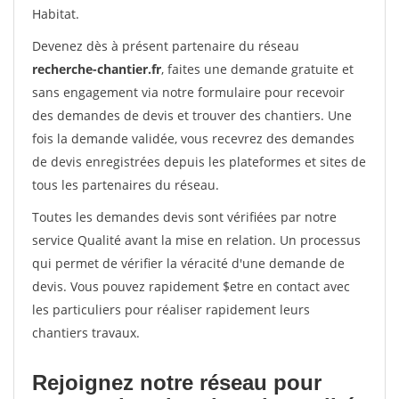
Habitat.
Devenez dès à présent partenaire du réseau
recherche-chantier.fr
, faites une demande gratuite et
sans engagement via notre formulaire pour recevoir
des demandes de devis et trouver des chantiers. Une
fois la demande validée, vous recevrez des demandes
de devis enregistrées depuis les plateformes et sites de
tous les partenaires du réseau.
Toutes les demandes devis sont vérifiées par notre
service Qualité avant la mise en relation. Un processus
qui permet de vérifier la véracité d'une demande de
devis. Vous pouvez rapidement $etre en contact avec
les particuliers pour réaliser rapidement leurs
chantiers travaux.
Rejoignez notre réseau pour