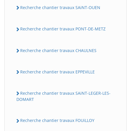
Recherche chantier travaux SAiNT-OUEN
Recherche chantier travaux PONT-DE-METZ
Recherche chantier travaux CHAULNES
Recherche chantier travaux EPPEViLLE
Recherche chantier travaux SAiNT-LEGER-LES-
DOMART
Recherche chantier travaux FOUiLLOY