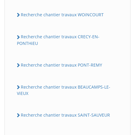
Recherche chantier travaux WOiNCOURT
Recherche chantier travaux CRECY-EN-
PONTHiEU
Recherche chantier travaux PONT-REMY
Recherche chantier travaux BEAUCAMPS-LE-
ViEUX
Recherche chantier travaux SAiNT-SAUVEUR