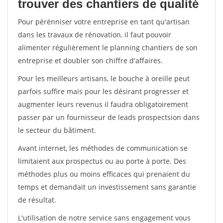
trouver des chantiers de qualité
Pour pérénniser votre entreprise en tant qu'artisan
dans les travaux de rénovation, il faut pouvoir
alimenter régulièrement le planning chantiers de son
entreprise et doubler son chiffre d'affaires.
Pour les meilleurs artisans, le bouche à oreille peut
parfois suffire mais pour les désirant progresser et
augmenter leurs revenus il faudra obligatoirement
passer par un fournisseur de leads prospectsion dans
le secteur du bâtiment.
Avant internet, les méthodes de communication se
limitaient aux prospectus ou au porte à porte. Des
méthodes plus ou moins efficaces qui prenaient du
temps et demandait un investissement sans garantie
de résultat.
L'utilisation de notre service sans engagement vous