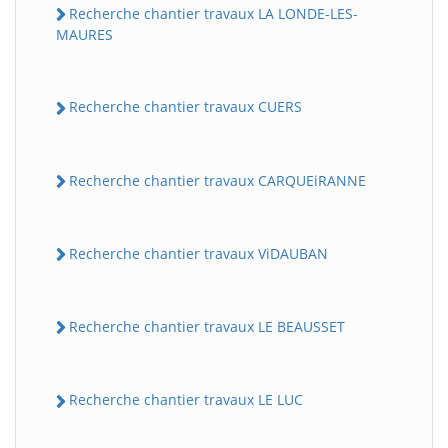
Recherche chantier travaux LA LONDE-LES-
MAURES
Recherche chantier travaux CUERS
Recherche chantier travaux CARQUEiRANNE
Recherche chantier travaux ViDAUBAN
Recherche chantier travaux LE BEAUSSET
Recherche chantier travaux LE LUC