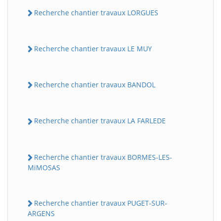
Recherche chantier travaux LORGUES
Recherche chantier travaux LE MUY
Recherche chantier travaux BANDOL
Recherche chantier travaux LA FARLEDE
Recherche chantier travaux BORMES-LES-
MiMOSAS
Recherche chantier travaux PUGET-SUR-
ARGENS