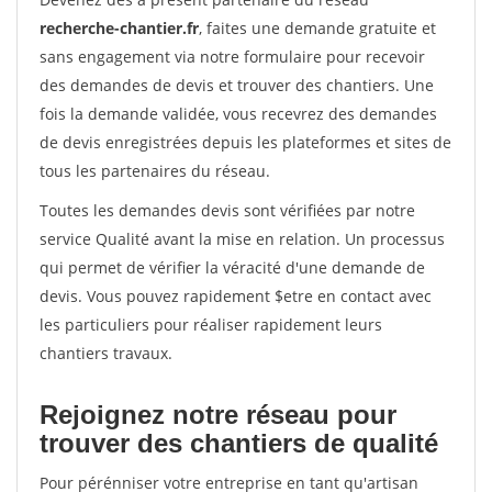
recherche-chantier.fr
, faites une demande gratuite et
sans engagement via notre formulaire pour recevoir
des demandes de devis et trouver des chantiers. Une
fois la demande validée, vous recevrez des demandes
de devis enregistrées depuis les plateformes et sites de
tous les partenaires du réseau.
Toutes les demandes devis sont vérifiées par notre
service Qualité avant la mise en relation. Un processus
qui permet de vérifier la véracité d'une demande de
devis. Vous pouvez rapidement $etre en contact avec
les particuliers pour réaliser rapidement leurs
chantiers travaux.
Rejoignez notre réseau pour
trouver des chantiers de qualité
Pour pérénniser votre entreprise en tant qu'artisan