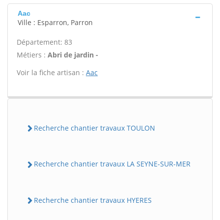
Aac
Ville : Esparron, Parron
Département: 83
Métiers :
Abri de jardin -
Voir la fiche artisan :
Aac
Recherche chantier travaux TOULON
Recherche chantier travaux LA SEYNE-SUR-MER
Recherche chantier travaux HYERES