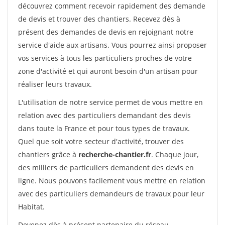
découvrez comment recevoir rapidement des demande
de devis et trouver des chantiers. Recevez dès à
présent des demandes de devis en rejoignant notre
service d'aide aux artisans. Vous pourrez ainsi proposer
vos services à tous les particuliers proches de votre
zone d'activité et qui auront besoin d'un artisan pour
réaliser leurs travaux.
L'utilisation de notre service permet de vous mettre en
relation avec des particuliers demandant des devis
dans toute la France et pour tous types de travaux.
Quel que soit votre secteur d'activité, trouver des
chantiers grâce à
recherche-chantier.fr
. Chaque jour,
des milliers de particuliers demandent des devis en
ligne. Nous pouvons facilement vous mettre en relation
avec des particuliers demandeurs de travaux pour leur
Habitat.
Devenez dès à présent partenaire du réseau