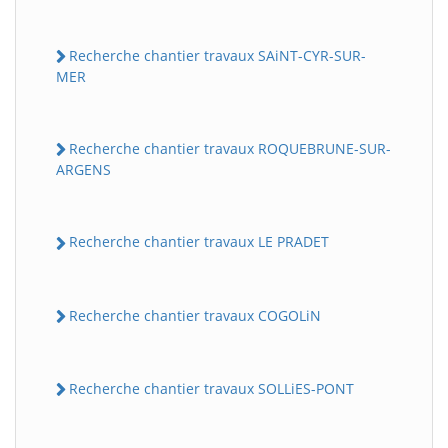
Recherche chantier travaux SAiNT-CYR-SUR-
MER
Recherche chantier travaux ROQUEBRUNE-SUR-
ARGENS
Recherche chantier travaux LE PRADET
Recherche chantier travaux COGOLiN
Recherche chantier travaux SOLLiES-PONT