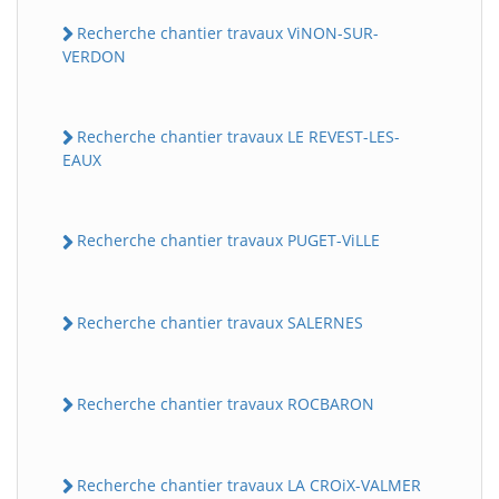
Recherche chantier travaux ViNON-SUR-
VERDON
Recherche chantier travaux LE REVEST-LES-
EAUX
Recherche chantier travaux PUGET-ViLLE
Recherche chantier travaux SALERNES
Recherche chantier travaux ROCBARON
Recherche chantier travaux LA CROiX-VALMER