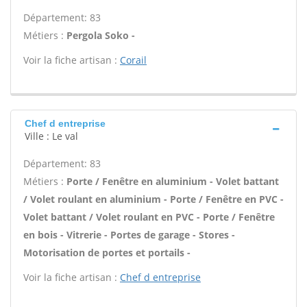
Département: 83
Métiers :
Pergola Soko -
Voir la fiche artisan :
Corail
Chef d entreprise
Ville : Le val
Département: 83
Métiers :
Porte / Fenêtre en aluminium - Volet battant
/ Volet roulant en aluminium - Porte / Fenêtre en PVC -
Volet battant / Volet roulant en PVC - Porte / Fenêtre
en bois - Vitrerie - Portes de garage - Stores -
Motorisation de portes et portails -
Voir la fiche artisan :
Chef d entreprise