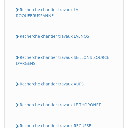
Recherche chantier travaux LA
ROQUEBRUSSANNE
Recherche chantier travaux EVENOS
Recherche chantier travaux SEiLLONS-SOURCE-
D'ARGENS
Recherche chantier travaux AUPS
Recherche chantier travaux LE THORONET
Recherche chantier travaux REGUSSE