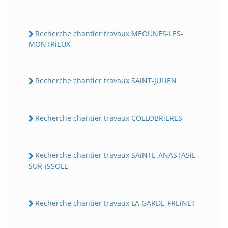
Recherche chantier travaux MEOUNES-LES-
MONTRiEUX
Recherche chantier travaux SAiNT-JULiEN
Recherche chantier travaux COLLOBRiERES
Recherche chantier travaux SAiNTE-ANASTASiE-
SUR-iSSOLE
Recherche chantier travaux LA GARDE-FREiNET