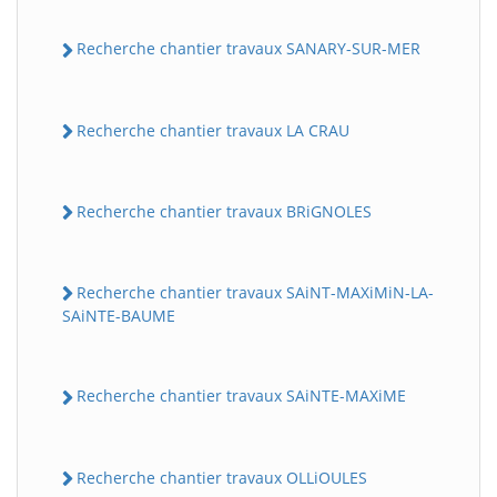
Recherche chantier travaux SANARY-SUR-MER
Recherche chantier travaux LA CRAU
Recherche chantier travaux BRiGNOLES
Recherche chantier travaux SAiNT-MAXiMiN-LA-
SAiNTE-BAUME
Recherche chantier travaux SAiNTE-MAXiME
Recherche chantier travaux OLLiOULES