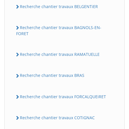
Recherche chantier travaux BELGENTiER
Recherche chantier travaux BAGNOLS-EN-
FORET
Recherche chantier travaux RAMATUELLE
Recherche chantier travaux BRAS
Recherche chantier travaux FORCALQUEiRET
Recherche chantier travaux COTiGNAC