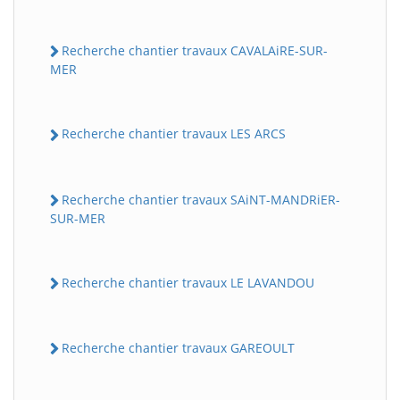
Recherche chantier travaux CAVALAiRE-SUR-
MER
Recherche chantier travaux LES ARCS
Recherche chantier travaux SAiNT-MANDRiER-
SUR-MER
Recherche chantier travaux LE LAVANDOU
Recherche chantier travaux GAREOULT