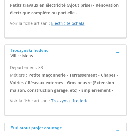
Petits travaux en électricité (Ajout prise) - Rénovation
électrique complète ou partielle -
Voir la fiche artisan :
Electricite ochala
Troszynski frederic
Ville : Mons
Département: 83
Métiers :
Petite maçonnerie - Terrassement - Chapes -
Voiries / Réseaux externes - Gros oeuvre (Extension
maison, construction garage, etc) - Empierrement -
Voir la fiche artisan :
Troszynski frederic
Eurl atout projet courtage