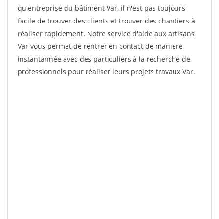
qu'entreprise du bâtiment Var, il n'est pas toujours
facile de trouver des clients et trouver des chantiers à
réaliser rapidement. Notre service d'aide aux artisans
Var vous permet de rentrer en contact de manière
instantannée avec des particuliers à la recherche de
professionnels pour réaliser leurs projets travaux Var.