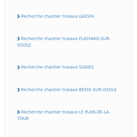
Recherche chantier travaux GASSiN
Recherche chantier travaux FLASSANS-SUR-
iSSOLE
Recherche chantier travaux SiGNES
Recherche chantier travaux BESSE-SUR-iSSOLE
Recherche chantier travaux LE PLAN-DE-LA-
TOUR