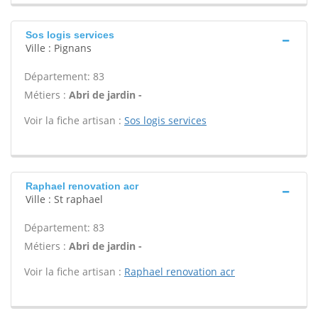
Sos logis services
Ville : Pignans
Département: 83
Métiers :
Abri de jardin -
Voir la fiche artisan :
Sos logis services
Raphael renovation acr
Ville : St raphael
Département: 83
Métiers :
Abri de jardin -
Voir la fiche artisan :
Raphael renovation acr