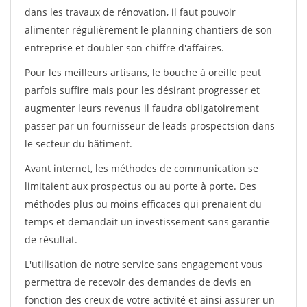
dans les travaux de rénovation, il faut pouvoir
alimenter régulièrement le planning chantiers de son
entreprise et doubler son chiffre d'affaires.
Pour les meilleurs artisans, le bouche à oreille peut
parfois suffire mais pour les désirant progresser et
augmenter leurs revenus il faudra obligatoirement
passer par un fournisseur de leads prospectsion dans
le secteur du bâtiment.
Avant internet, les méthodes de communication se
limitaient aux prospectus ou au porte à porte. Des
méthodes plus ou moins efficaces qui prenaient du
temps et demandait un investissement sans garantie
de résultat.
L'utilisation de notre service sans engagement vous
permettra de recevoir des demandes de devis en
fonction des creux de votre activité et ainsi assurer un