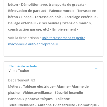
béton - Démolition avec transports de gravats -
Rénovation de parquet - Faïence murale - Terrasse en
béton / Chape - Terrasse en bois - Carrelage extérieur -
Dallage extérieur - Gros oeuvre (Extension maison,
construction garage, etc) - Empierrement -
Voir la fiche artisan :
B&b terrassement et petite
maconnerie auto-entrepreneur
Electricite ochala
Ville : Toulon
Département: 83
Métiers :
Tableau électrique - Alarme - Alarme de
piscine - Vidéosurveillance - Sécurité incendie -
Panneaux photovoltaïques - Eolienne -
Télésurveillance - Antenne TV et satellite - Domotique -