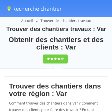
Recherche chantier
Accueil
Trouver des chantiers travaux
Trouver des chantiers travaux : Var
Obtenir des chantiers et des
clients : Var
9,5
(100%)
69
votes
Trouver des chantiers dans
votre région : Var
Comment trouver des chantiers dans Var ? Comment
trouver des clients pour faire des travaux ? En tant