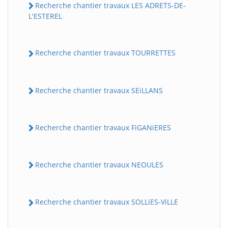
Recherche chantier travaux LES ADRETS-DE-
L'ESTEREL
Recherche chantier travaux TOURRETTES
Recherche chantier travaux SEiLLANS
Recherche chantier travaux FiGANiERES
Recherche chantier travaux NEOULES
Recherche chantier travaux SOLLiES-ViLLE