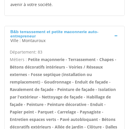
avenir à votre société.
B&b terrassement et petite maconnerie auto-
entrepreneur
Ville : Montauroux
Département: 83
Métiers :
Petite maçonnerie - Terrassement - Chapes -
Bétons décoratifs intérieurs - Voiries / Réseaux
externes - Fosse septique (installation ou
remplacement) - Goudronnage - Enduit de façade -
Ravalement de façade - Peinture de façade - Isolation
par l'extérieur - Nettoyage de façade - Habillage de
façade - Peinture - Peinture décorative - Enduit -
Papier peint - Parquet - Carrelage - Paysagiste -
Entretien espaces verts - Pavé autobloquant - Bétons
décoratifs extérieurs - Allée de jardin - Clôture - Dalles