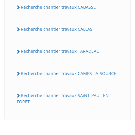
Recherche chantier travaux CABASSE
Recherche chantier travaux CALLAS
Recherche chantier travaux TARADEAU
Recherche chantier travaux CAMPS-LA-SOURCE
Recherche chantier travaux SAiNT-PAUL-EN-
FORET