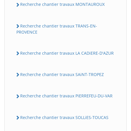
Recherche chantier travaux MONTAUROUX
Recherche chantier travaux TRANS-EN-
PROVENCE
Recherche chantier travaux LA CADiERE-D'AZUR
Recherche chantier travaux SAiNT-TROPEZ
Recherche chantier travaux PiERREFEU-DU-VAR
Recherche chantier travaux SOLLiES-TOUCAS