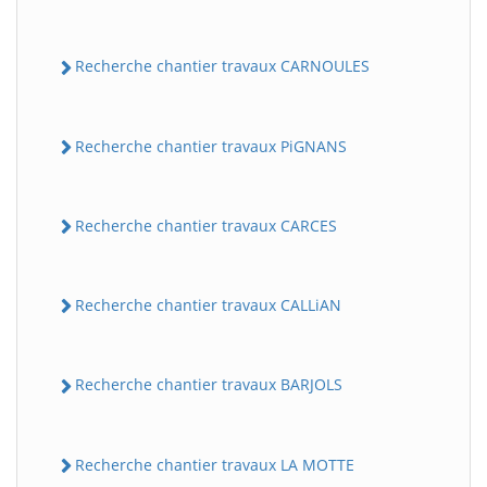
Recherche chantier travaux CARNOULES
Recherche chantier travaux PiGNANS
Recherche chantier travaux CARCES
Recherche chantier travaux CALLiAN
Recherche chantier travaux BARJOLS
Recherche chantier travaux LA MOTTE