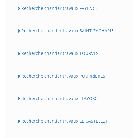
Recherche chantier travaux FAYENCE
Recherche chantier travaux SAiNT-ZACHARiE
Recherche chantier travaux TOURVES
Recherche chantier travaux POURRiERES
Recherche chantier travaux FLAYOSC
Recherche chantier travaux LE CASTELLET