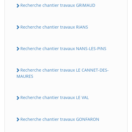
Recherche chantier travaux GRiMAUD
Recherche chantier travaux RiANS
Recherche chantier travaux NANS-LES-PiNS
Recherche chantier travaux LE CANNET-DES-
MAURES
Recherche chantier travaux LE VAL
Recherche chantier travaux GONFARON