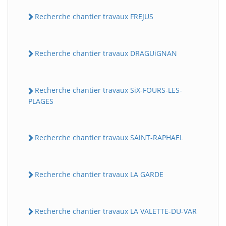
Recherche chantier travaux FREJUS
Recherche chantier travaux DRAGUiGNAN
Recherche chantier travaux SiX-FOURS-LES-
PLAGES
Recherche chantier travaux SAiNT-RAPHAEL
Recherche chantier travaux LA GARDE
Recherche chantier travaux LA VALETTE-DU-VAR