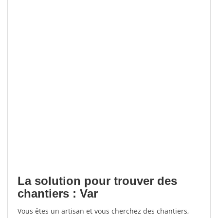
La solution pour trouver des
chantiers : Var
Vous êtes un artisan et vous cherchez des chantiers,