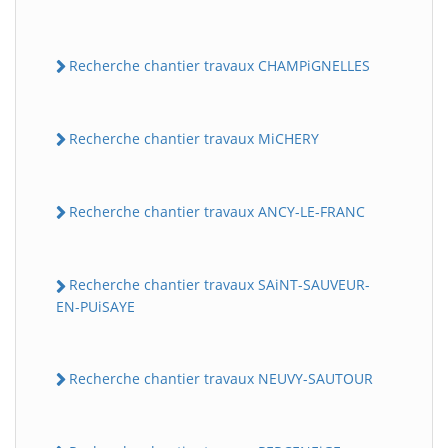
Recherche chantier travaux CHAMPiGNELLES
Recherche chantier travaux MiCHERY
Recherche chantier travaux ANCY-LE-FRANC
Recherche chantier travaux SAiNT-SAUVEUR-
EN-PUiSAYE
Recherche chantier travaux NEUVY-SAUTOUR