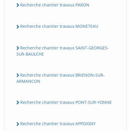
Recherche chantier travaux PARON
Recherche chantier travaux MONETEAU
Recherche chantier travaux SAiNT-GEORGES-
SUR-BAULCHE
Recherche chantier travaux BRiENON-SUR-
ARMANCON
Recherche chantier travaux PONT-SUR-YONNE
Recherche chantier travaux APPOiGNY