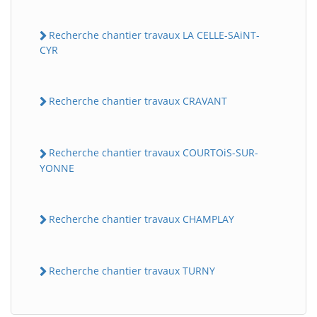
Recherche chantier travaux LA CELLE-SAiNT-
CYR
Recherche chantier travaux CRAVANT
Recherche chantier travaux COURTOiS-SUR-
YONNE
Recherche chantier travaux CHAMPLAY
Recherche chantier travaux TURNY