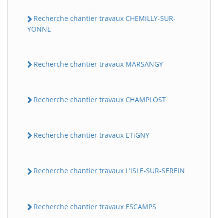
Recherche chantier travaux CHEMiLLY-SUR-
YONNE
Recherche chantier travaux MARSANGY
Recherche chantier travaux CHAMPLOST
Recherche chantier travaux ETiGNY
Recherche chantier travaux L'iSLE-SUR-SEREiN
Recherche chantier travaux ESCAMPS