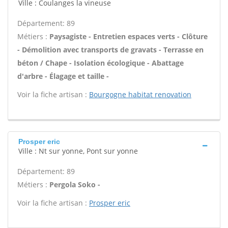
Ville : Coulanges la vineuse
Département: 89
Métiers :
Paysagiste - Entretien espaces verts - Clôture
- Démolition avec transports de gravats - Terrasse en
béton / Chape - Isolation écologique - Abattage
d'arbre - Élagage et taille -
Voir la fiche artisan :
Bourgogne habitat renovation
Prosper eric
Ville : Nt sur yonne, Pont sur yonne
Département: 89
Métiers :
Pergola Soko -
Voir la fiche artisan :
Prosper eric