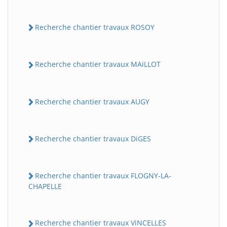
Recherche chantier travaux ROSOY
Recherche chantier travaux MAiLLOT
Recherche chantier travaux AUGY
Recherche chantier travaux DiGES
Recherche chantier travaux FLOGNY-LA-
CHAPELLE
Recherche chantier travaux ViNCELLES