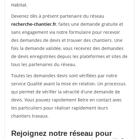
Habitat.
Devenez dès à présent partenaire du réseau
recherche-chantier.fr
, faites une demande gratuite et
sans engagement via notre formulaire pour recevoir
des demandes de devis et trouver des chantiers. Une
fois la demande validée, vous recevrez des demandes
de devis enregistrées depuis les plateformes et sites de
tous les partenaires du réseau.
Toutes les demandes devis sont vérifiées par notre
service Qualité avant la mise en relation. Un processus
qui permet de vérifier la véracité d'une demande de
devis. Vous pouvez rapidement $etre en contact avec
les particuliers pour réaliser rapidement leurs
chantiers travaux.
Rejoignez notre réseau pour