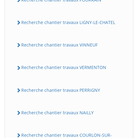
Recherche chantier travaux LiGNY-LE-CHATEL
Recherche chantier travaux ViNNEUF
Recherche chantier travaux VERMENTON
Recherche chantier travaux PERRiGNY
Recherche chantier travaux NAiLLY
Recherche chantier travaux COURLON-SUR-