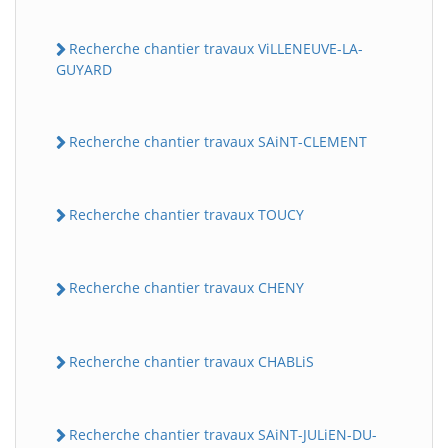
Recherche chantier travaux ViLLENEUVE-LA-
GUYARD
Recherche chantier travaux SAiNT-CLEMENT
Recherche chantier travaux TOUCY
Recherche chantier travaux CHENY
Recherche chantier travaux CHABLiS
Recherche chantier travaux SAiNT-JULiEN-DU-