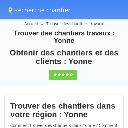
Recherche chantier
Accueil
Trouver des chantiers travaux
Trouver des chantiers travaux :
Yonne
Obtenir des chantiers et des
clients : Yonne
9,5
(100%)
71
votes
Trouver des chantiers dans
votre région : Yonne
Comment trouver des chantiers dans Yonne ? Comment