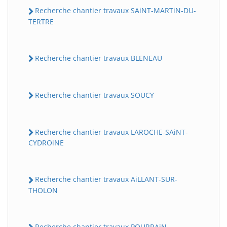
Recherche chantier travaux SAiNT-MARTiN-DU-
TERTRE
Recherche chantier travaux BLENEAU
Recherche chantier travaux SOUCY
Recherche chantier travaux LAROCHE-SAiNT-
CYDROiNE
Recherche chantier travaux AiLLANT-SUR-
THOLON
Recherche chantier travaux POURRAiN