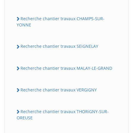
Recherche chantier travaux CHAMPS-SUR-
YONNE
Recherche chantier travaux SEiGNELAY
Recherche chantier travaux MALAY-LE-GRAND
Recherche chantier travaux VERGiGNY
Recherche chantier travaux THORiGNY-SUR-
OREUSE