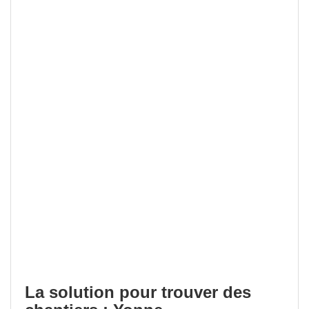
La solution pour trouver des