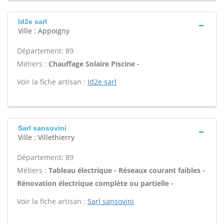
Id2e sarl
Ville : Appoigny
Département: 89
Métiers :
Chauffage Solaire Piscine -
Voir la fiche artisan :
Id2e sarl
Sarl sansovini
Ville : Villethierry
Département: 89
Métiers :
Tableau électrique - Réseaux courant faibles -
Rénovation électrique complète ou partielle -
Voir la fiche artisan :
Sarl sansovini