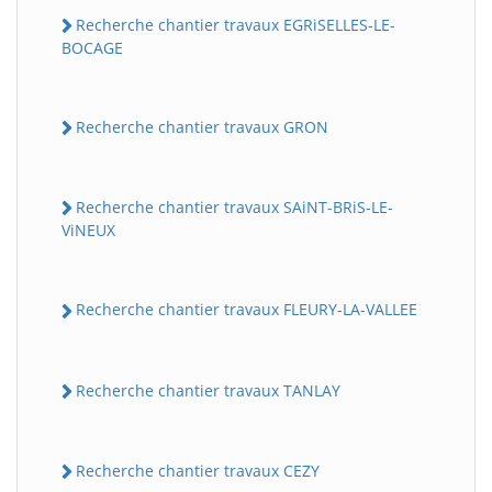
Recherche chantier travaux EGRiSELLES-LE-
BOCAGE
Recherche chantier travaux GRON
Recherche chantier travaux SAiNT-BRiS-LE-
ViNEUX
Recherche chantier travaux FLEURY-LA-VALLEE
Recherche chantier travaux TANLAY
Recherche chantier travaux CEZY