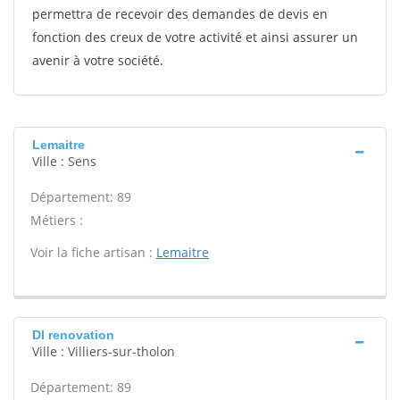
permettra de recevoir des demandes de devis en
fonction des creux de votre activité et ainsi assurer un
avenir à votre société.
Lemaitre
Ville : Sens
Département: 89
Métiers :
Voir la fiche artisan :
Lemaitre
Dl renovation
Ville : Villiers-sur-tholon
Département: 89