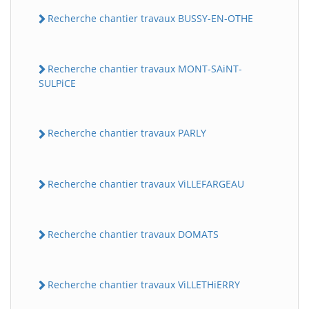
Recherche chantier travaux BUSSY-EN-OTHE
Recherche chantier travaux MONT-SAiNT-
SULPiCE
Recherche chantier travaux PARLY
Recherche chantier travaux ViLLEFARGEAU
Recherche chantier travaux DOMATS
Recherche chantier travaux ViLLETHiERRY