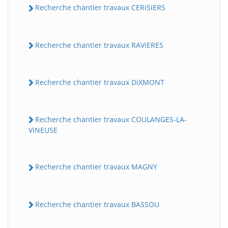
Recherche chantier travaux CERiSiERS
Recherche chantier travaux RAViERES
Recherche chantier travaux DiXMONT
Recherche chantier travaux COULANGES-LA-
ViNEUSE
Recherche chantier travaux MAGNY
Recherche chantier travaux BASSOU