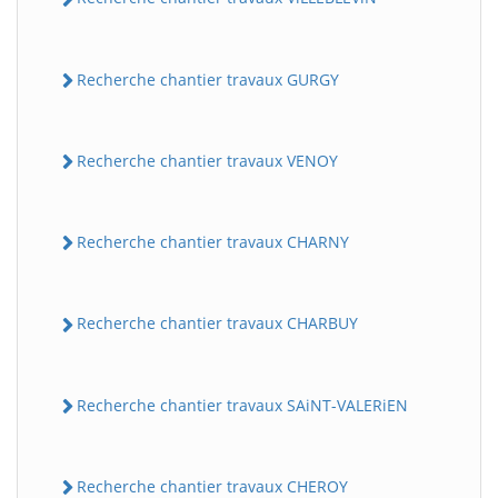
Recherche chantier travaux GURGY
Recherche chantier travaux VENOY
Recherche chantier travaux CHARNY
Recherche chantier travaux CHARBUY
Recherche chantier travaux SAiNT-VALERiEN
Recherche chantier travaux CHEROY