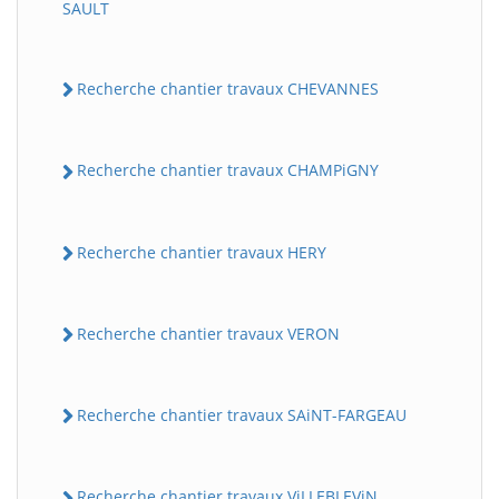
SAULT
Recherche chantier travaux CHEVANNES
Recherche chantier travaux CHAMPiGNY
Recherche chantier travaux HERY
Recherche chantier travaux VERON
Recherche chantier travaux SAiNT-FARGEAU
Recherche chantier travaux ViLLEBLEViN