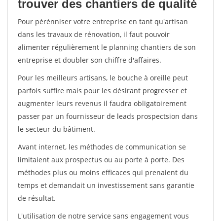
trouver des chantiers de qualité
Pour pérénniser votre entreprise en tant qu'artisan
dans les travaux de rénovation, il faut pouvoir
alimenter régulièrement le planning chantiers de son
entreprise et doubler son chiffre d'affaires.
Pour les meilleurs artisans, le bouche à oreille peut
parfois suffire mais pour les désirant progresser et
augmenter leurs revenus il faudra obligatoirement
passer par un fournisseur de leads prospectsion dans
le secteur du bâtiment.
Avant internet, les méthodes de communication se
limitaient aux prospectus ou au porte à porte. Des
méthodes plus ou moins efficaces qui prenaient du
temps et demandait un investissement sans garantie
de résultat.
L'utilisation de notre service sans engagement vous