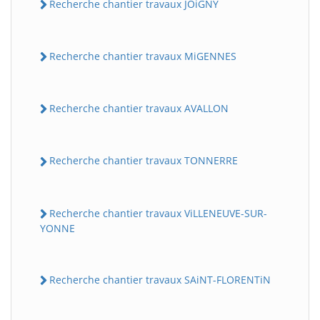
Recherche chantier travaux JOiGNY
Recherche chantier travaux MiGENNES
Recherche chantier travaux AVALLON
Recherche chantier travaux TONNERRE
Recherche chantier travaux ViLLENEUVE-SUR-
YONNE
Recherche chantier travaux SAiNT-FLORENTiN