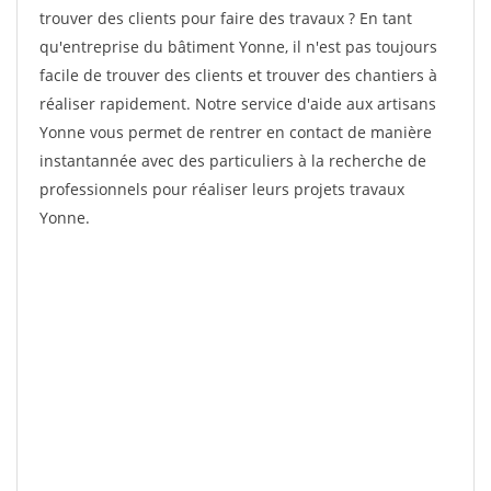
trouver des clients pour faire des travaux ? En tant
qu'entreprise du bâtiment Yonne, il n'est pas toujours
facile de trouver des clients et trouver des chantiers à
réaliser rapidement. Notre service d'aide aux artisans
Yonne vous permet de rentrer en contact de manière
instantannée avec des particuliers à la recherche de
professionnels pour réaliser leurs projets travaux
Yonne.