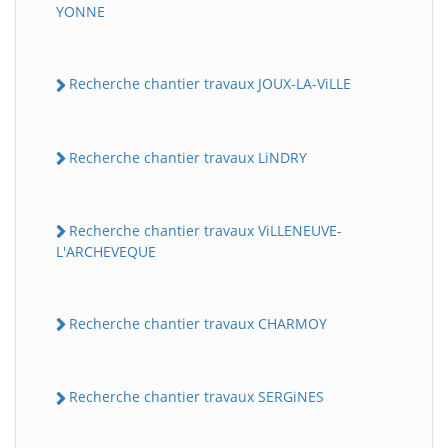
YONNE
Recherche chantier travaux JOUX-LA-ViLLE
Recherche chantier travaux LiNDRY
Recherche chantier travaux ViLLENEUVE-
L'ARCHEVEQUE
Recherche chantier travaux CHARMOY
Recherche chantier travaux SERGiNES