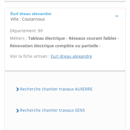
Eurl dreau alexandre
Ville : Coutarnoux
Département: 89
Métiers :
Tableau électrique - Réseaux courant faibles -
Rénovation électrique complète ou partielle -
Voir la fiche artisan :
Eurl dreau alexandre
Recherche chantier travaux AUXERRE
Recherche chantier travaux SENS