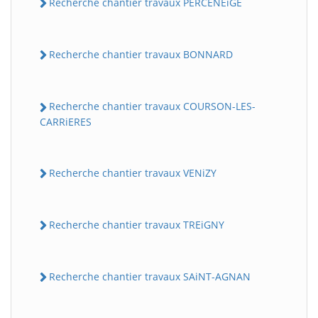
Recherche chantier travaux PERCENEiGE
Recherche chantier travaux BONNARD
Recherche chantier travaux COURSON-LES-
CARRiERES
Recherche chantier travaux VENiZY
Recherche chantier travaux TREiGNY
Recherche chantier travaux SAiNT-AGNAN