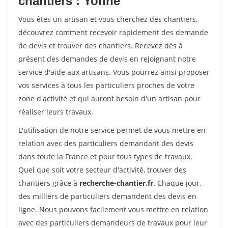
chantiers : Yonne
Vous êtes un artisan et vous cherchez des chantiers,
découvrez comment recevoir rapidement des demande
de devis et trouver des chantiers. Recevez dès à
présent des demandes de devis en rejoignant notre
service d'aide aux artisans. Vous pourrez ainsi proposer
vos services à tous les particuliers proches de votre
zone d'activité et qui auront besoin d'un artisan pour
réaliser leurs travaux.
L'utilisation de notre service permet de vous mettre en
relation avec des particuliers demandant des devis
dans toute la France et pour tous types de travaux.
Quel que soit votre secteur d'activité, trouver des
chantiers grâce à
recherche-chantier.fr
. Chaque jour,
des milliers de particuliers demandent des devis en
ligne. Nous pouvons facilement vous mettre en relation
avec des particuliers demandeurs de travaux pour leur