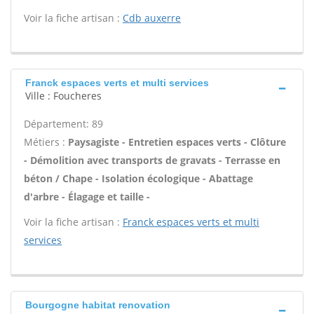
Voir la fiche artisan :
Cdb auxerre
Franck espaces verts et multi services
Ville : Foucheres
Département: 89
Métiers :
Paysagiste - Entretien espaces verts - Clôture
- Démolition avec transports de gravats - Terrasse en
béton / Chape - Isolation écologique - Abattage
d'arbre - Élagage et taille -
Voir la fiche artisan :
Franck espaces verts et multi
services
Bourgogne habitat renovation