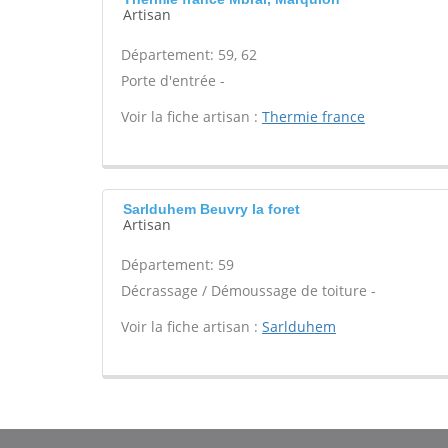
Artisan
Département: 59, 62
Porte d'entrée -
Voir la fiche artisan :
Thermie france
Sarlduhem Beuvry la foret
Artisan
Département: 59
Décrassage / Démoussage de toiture -
Voir la fiche artisan :
Sarlduhem