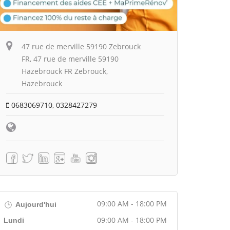
47 rue de merville 59190 Zebrouck
FR, 47 rue de merville 59190
Hazebrouck FR Zebrouck,
Hazebrouck
0683069710, 0328427279
09:00 AM - 18:00 PM
Aujourd'hui
09:00 AM - 18:00 PM
Lundi