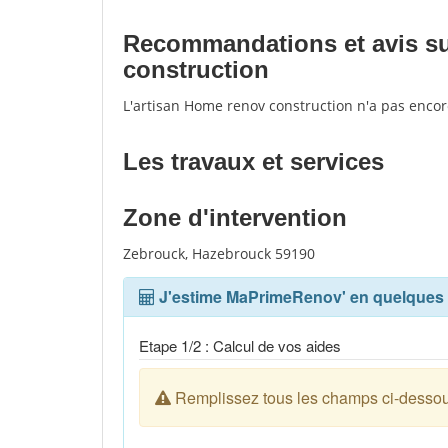
Recommandations et avis sur
construction
L'artisan Home renov construction n'a pas encor
Les travaux et services
Zone d'intervention
Zebrouck, Hazebrouck 59190