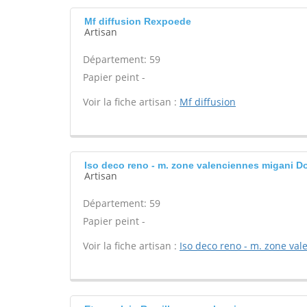
Mf diffusion Rexpoede
Artisan
Département: 59
Papier peint -
Voir la fiche artisan :
Mf diffusion
Iso deco reno - m. zone valenciennes migani D
Artisan
Département: 59
Papier peint -
Voir la fiche artisan :
Iso deco reno - m. zone va