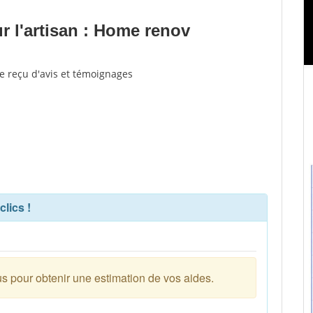
 l'artisan : Home renov
e reçu d'avis et témoignages