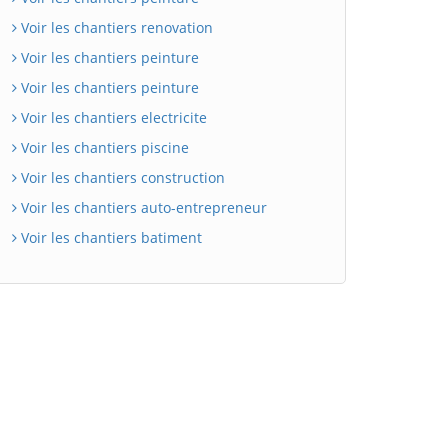
Voir les chantiers renovation
Voir les chantiers peinture
Voir les chantiers peinture
Voir les chantiers electricite
Voir les chantiers piscine
Voir les chantiers construction
Voir les chantiers auto-entrepreneur
Voir les chantiers batiment