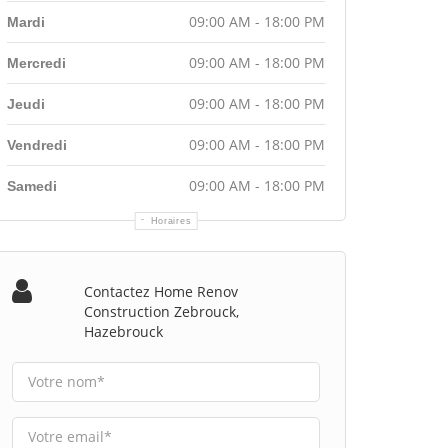
09:00 AM - 18:00 PM
Mardi
09:00 AM - 18:00 PM
Mercredi
09:00 AM - 18:00 PM
Jeudi
09:00 AM - 18:00 PM
Vendredi
09:00 AM - 18:00 PM
Samedi
Horaires
Contactez Home Renov
Construction Zebrouck,
Hazebrouck