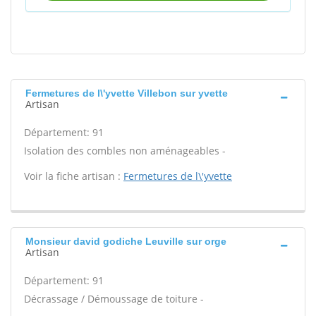
Fermetures de l\'yvette Villebon sur yvette
Artisan
Département: 91
Isolation des combles non aménageables -
Voir la fiche artisan :
Fermetures de l\'yvette
Monsieur david godiche Leuville sur orge
Artisan
Département: 91
Décrassage / Démoussage de toiture -