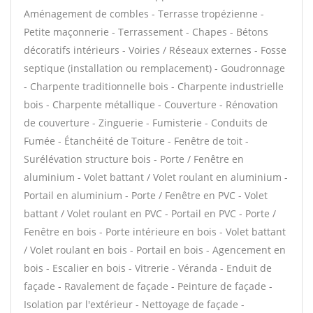
Aménagement de combles - Terrasse tropézienne -
Petite maçonnerie - Terrassement - Chapes - Bétons
décoratifs intérieurs - Voiries / Réseaux externes - Fosse
septique (installation ou remplacement) - Goudronnage
- Charpente traditionnelle bois - Charpente industrielle
bois - Charpente métallique - Couverture - Rénovation
de couverture - Zinguerie - Fumisterie - Conduits de
Fumée - Étanchéité de Toiture - Fenêtre de toit -
Surélévation structure bois - Porte / Fenêtre en
aluminium - Volet battant / Volet roulant en aluminium -
Portail en aluminium - Porte / Fenêtre en PVC - Volet
battant / Volet roulant en PVC - Portail en PVC - Porte /
Fenêtre en bois - Porte intérieure en bois - Volet battant
/ Volet roulant en bois - Portail en bois - Agencement en
bois - Escalier en bois - Vitrerie - Véranda - Enduit de
façade - Ravalement de façade - Peinture de façade -
Isolation par l'extérieur - Nettoyage de façade -