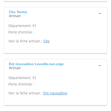
Cbv Yerres
Artisan
Département: 91
Porte d'entrée -
Voir la fiche artisan :
Cbv
Ent roussalino Leuville-sur-orge
Artisan
Département: 91
Porte d'entrée -
Voir la fiche artisan :
Ent roussalino