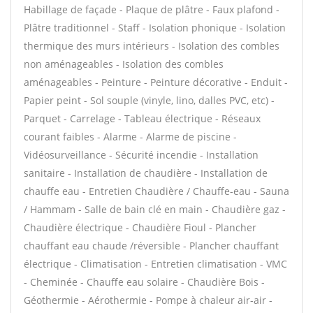
Habillage de façade - Plaque de plâtre - Faux plafond -
Plâtre traditionnel - Staff - Isolation phonique - Isolation
thermique des murs intérieurs - Isolation des combles
non aménageables - Isolation des combles
aménageables - Peinture - Peinture décorative - Enduit -
Papier peint - Sol souple (vinyle, lino, dalles PVC, etc) -
Parquet - Carrelage - Tableau électrique - Réseaux
courant faibles - Alarme - Alarme de piscine -
Vidéosurveillance - Sécurité incendie - Installation
sanitaire - Installation de chaudière - Installation de
chauffe eau - Entretien Chaudière / Chauffe-eau - Sauna
/ Hammam - Salle de bain clé en main - Chaudière gaz -
Chaudière électrique - Chaudière Fioul - Plancher
chauffant eau chaude /réversible - Plancher chauffant
électrique - Climatisation - Entretien climatisation - VMC
- Cheminée - Chauffe eau solaire - Chaudière Bois -
Géothermie - Aérothermie - Pompe à chaleur air-air -