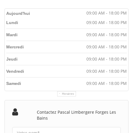
09:00 AM - 18:00 PM
Aujourd'hui
09:00 AM - 18:00 PM
Lundi
09:00 AM - 18:00 PM
Mardi
09:00 AM - 18:00 PM
Mercredi
09:00 AM - 18:00 PM
Jeudi
09:00 AM - 18:00 PM
Vendredi
09:00 AM - 18:00 PM
Samedi
Horaires
Contactez Pascal Limbergere Forges Les
Bains