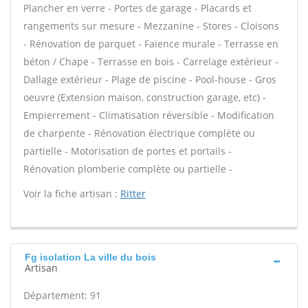
Plancher en verre - Portes de garage - Placards et
rangements sur mesure - Mezzanine - Stores - Cloisons
- Rénovation de parquet - Faïence murale - Terrasse en
béton / Chape - Terrasse en bois - Carrelage extérieur -
Dallage extérieur - Plage de piscine - Pool-house - Gros
oeuvre (Extension maison, construction garage, etc) -
Empierrement - Climatisation réversible - Modification
de charpente - Rénovation électrique complète ou
partielle - Motorisation de portes et portails -
Rénovation plomberie complète ou partielle -
Voir la fiche artisan :
Ritter
Fg isolation La ville du bois
Artisan
Département: 91