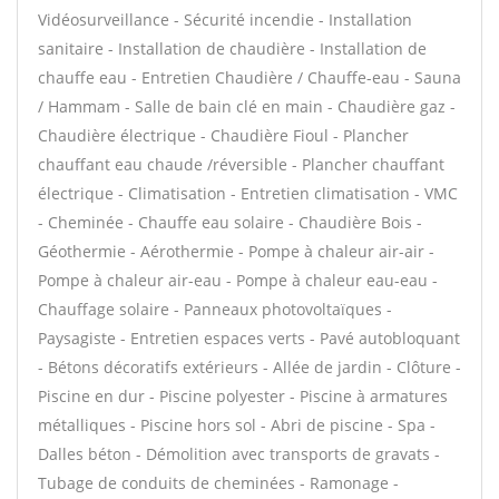
Vidéosurveillance - Sécurité incendie - Installation
sanitaire - Installation de chaudière - Installation de
chauffe eau - Entretien Chaudière / Chauffe-eau - Sauna
/ Hammam - Salle de bain clé en main - Chaudière gaz -
Chaudière électrique - Chaudière Fioul - Plancher
chauffant eau chaude /réversible - Plancher chauffant
électrique - Climatisation - Entretien climatisation - VMC
- Cheminée - Chauffe eau solaire - Chaudière Bois -
Géothermie - Aérothermie - Pompe à chaleur air-air -
Pompe à chaleur air-eau - Pompe à chaleur eau-eau -
Chauffage solaire - Panneaux photovoltaïques -
Paysagiste - Entretien espaces verts - Pavé autobloquant
- Bétons décoratifs extérieurs - Allée de jardin - Clôture -
Piscine en dur - Piscine polyester - Piscine à armatures
métalliques - Piscine hors sol - Abri de piscine - Spa -
Dalles béton - Démolition avec transports de gravats -
Tubage de conduits de cheminées - Ramonage -