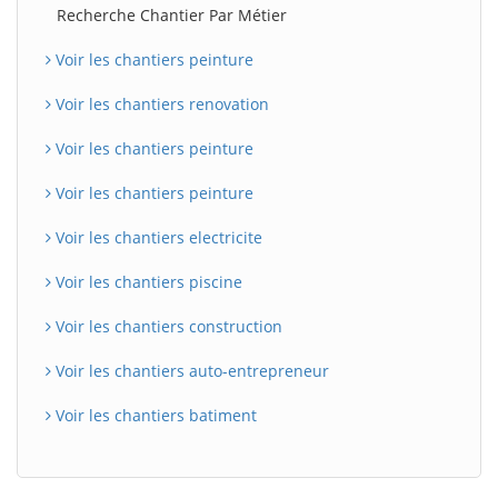
Recherche Chantier Par Métier
Voir les chantiers peinture
Voir les chantiers renovation
Voir les chantiers peinture
Voir les chantiers peinture
Voir les chantiers electricite
Voir les chantiers piscine
Voir les chantiers construction
Voir les chantiers auto-entrepreneur
Voir les chantiers batiment