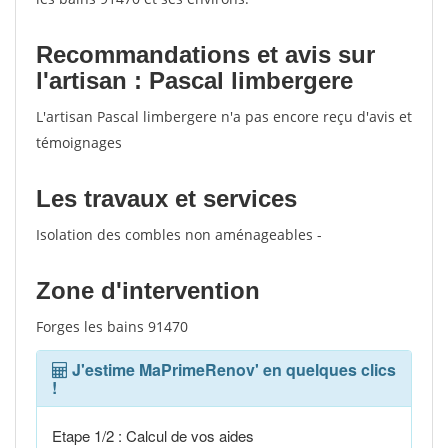
Recommandations et avis sur
l'artisan : Pascal limbergere
L'artisan Pascal limbergere n'a pas encore reçu d'avis et
témoignages
Les travaux et services
Isolation des combles non aménageables -
Zone d'intervention
Forges les bains 91470