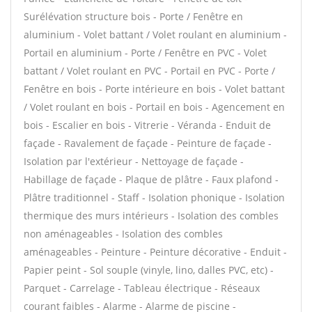
Surélévation structure bois - Porte / Fenêtre en
aluminium - Volet battant / Volet roulant en aluminium -
Portail en aluminium - Porte / Fenêtre en PVC - Volet
battant / Volet roulant en PVC - Portail en PVC - Porte /
Fenêtre en bois - Porte intérieure en bois - Volet battant
/ Volet roulant en bois - Portail en bois - Agencement en
bois - Escalier en bois - Vitrerie - Véranda - Enduit de
façade - Ravalement de façade - Peinture de façade -
Isolation par l'extérieur - Nettoyage de façade -
Habillage de façade - Plaque de plâtre - Faux plafond -
Plâtre traditionnel - Staff - Isolation phonique - Isolation
thermique des murs intérieurs - Isolation des combles
non aménageables - Isolation des combles
aménageables - Peinture - Peinture décorative - Enduit -
Papier peint - Sol souple (vinyle, lino, dalles PVC, etc) -
Parquet - Carrelage - Tableau électrique - Réseaux
courant faibles - Alarme - Alarme de piscine -