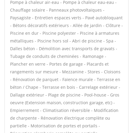
Pompe à chaleur air-eau - Pompe à chaleur eau-eau -
Chauffage solaire - Panneaux photovoltaïques -
Paysagiste - Entretien espaces verts - Pavé autobloquant
- Bétons décoratifs extérieurs - Allée de jardin - Clôture -
Piscine en dur - Piscine polyester - Piscine à armatures
métalliques - Piscine hors sol - Abri de piscine - Spa -
Dalles béton - Démolition avec transports de gravats -
Tubage de conduits de cheminées - Ramonage -
Plancher en verre - Portes de garage - Placards et
rangements sur mesure - Mezzanine - Stores - Cloisons
- Rénovation de parquet - Faïence murale - Terrasse en
béton / Chape - Terrasse en bois - Carrelage extérieur -
Dallage extérieur - Plage de piscine - Pool-house - Gros
oeuvre (Extension maison, construction garage, etc) -
Empierrement - Climatisation réversible - Modification
de charpente - Rénovation électrique complète ou
partielle - Motorisation de portes et portails -