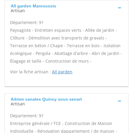
All garden Marcoussis
Artisan
Département: 91
Paysagiste - Entretien espaces verts - Allée de jardin -
Clôture - Démolition avec transports de gravats -
Terrasse en béton / Chape - Terrasse en bois - Isolation
écologique - Pergola - Abattage d'arbre - Abri de jardin -
Élagage et taille - Construction de murs -
Voir la fiche artisan :
All garden
Adrien canales Quincy sous senart
Artisan
Département: 91
Entreprise générale / TCE - Construction de Maison
Individuelle - Rénovation dappartement / de maison -