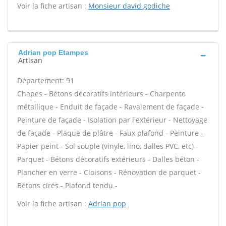
Voir la fiche artisan :
Monsieur david godiche
Adrian pop Etampes
Artisan
Département: 91
Chapes - Bétons décoratifs intérieurs - Charpente
métallique - Enduit de façade - Ravalement de façade -
Peinture de façade - Isolation par l'extérieur - Nettoyage
de façade - Plaque de plâtre - Faux plafond - Peinture -
Papier peint - Sol souple (vinyle, lino, dalles PVC, etc) -
Parquet - Bétons décoratifs extérieurs - Dalles béton -
Plancher en verre - Cloisons - Rénovation de parquet -
Bétons cirés - Plafond tendu -
Voir la fiche artisan :
Adrian pop