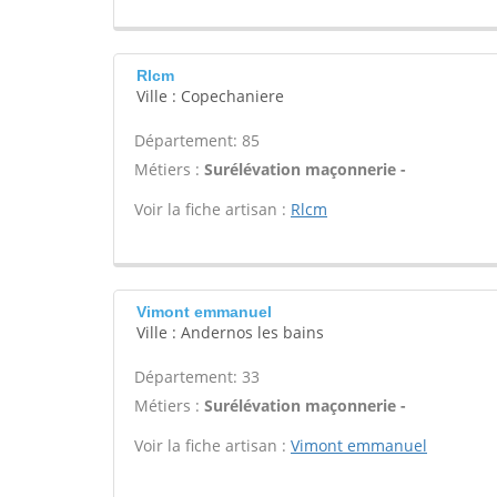
Rlcm
Ville : Copechaniere
Département: 85
Métiers :
Surélévation maçonnerie -
Voir la fiche artisan :
Rlcm
Vimont emmanuel
Ville : Andernos les bains
Département: 33
Métiers :
Surélévation maçonnerie -
Voir la fiche artisan :
Vimont emmanuel