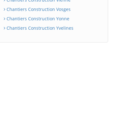
Chantiers Construction Vosges
Chantiers Construction Yonne
Chantiers Construction Yvelines