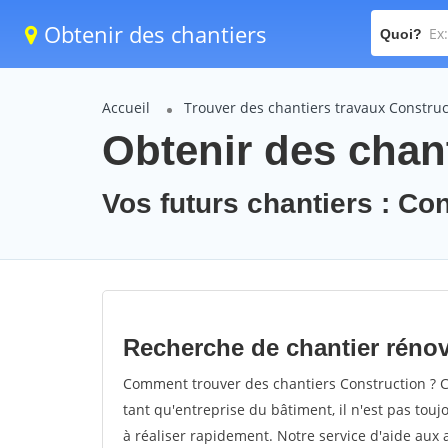
Obtenir des chantiers
Quoi?
Accueil
Trouver des chantiers travaux Construc
Obtenir des chan
Vos futurs chantiers : Co
Recherche de chantier réno
Comment trouver des chantiers Construction ? C
tant qu'entreprise du bâtiment, il n'est pas touj
à réaliser rapidement. Notre service d'aide aux