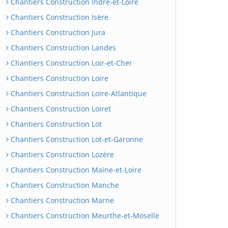
Chantiers Construction Indre-et-Loire
Chantiers Construction Isère
Chantiers Construction Jura
Chantiers Construction Landes
Chantiers Construction Loir-et-Cher
Chantiers Construction Loire
Chantiers Construction Loire-Atlantique
Chantiers Construction Loiret
Chantiers Construction Lot
Chantiers Construction Lot-et-Garonne
Chantiers Construction Lozère
Chantiers Construction Maine-et-Loire
Chantiers Construction Manche
Chantiers Construction Marne
Chantiers Construction Meurthe-et-Moselle