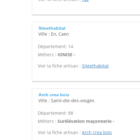
Siteethabitat
Ville : En, Caen
Département: 14
Métiers :
IONISE -
Voir la fiche artisan :
Siteethabitat
Arch crea bois
Ville : Saint-die-des-vosges
Département: 88
Métiers :
Surélévation maçonnerie -
Voir la fiche artisan :
Arch crea bois