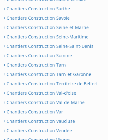
Chantiers Construction Sarthe
Chantiers Construction Savoie
Chantiers Construction Seine-et-Marne
Chantiers Construction Seine-Maritime
Chantiers Construction Seine-Saint-Denis
Chantiers Construction Somme
Chantiers Construction Tarn
Chantiers Construction Tarn-et-Garonne
Chantiers Construction Territoire de Belfort
Chantiers Construction Val-d'oise
Chantiers Construction Val-de-Marne
Chantiers Construction Var
Chantiers Construction Vaucluse
Chantiers Construction Vendée
Chantiers Construction Vienne