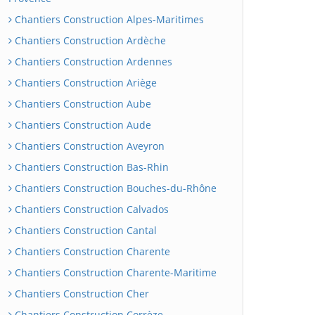
Chantiers Construction Alpes-Maritimes
Chantiers Construction Ardèche
Chantiers Construction Ardennes
Chantiers Construction Ariège
Chantiers Construction Aube
Chantiers Construction Aude
Chantiers Construction Aveyron
Chantiers Construction Bas-Rhin
Chantiers Construction Bouches-du-Rhône
Chantiers Construction Calvados
Chantiers Construction Cantal
Chantiers Construction Charente
Chantiers Construction Charente-Maritime
Chantiers Construction Cher
Chantiers Construction Corrèze