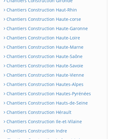
Chantiers Construction Gironde
Chantiers Construction Haut-Rhin
Chantiers Construction Haute-corse
Chantiers Construction Haute-Garonne
Chantiers Construction Haute-Loire
Chantiers Construction Haute-Marne
Chantiers Construction Haute-Saône
Chantiers Construction Haute-Savoie
Chantiers Construction Haute-Vienne
Chantiers Construction Hautes-Alpes
Chantiers Construction Hautes-Pyrénées
Chantiers Construction Hauts-de-Seine
Chantiers Construction Hérault
Chantiers Construction Ile-et-Vilaine
Chantiers Construction Indre