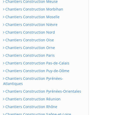
Chantiers Construction Meuse
Chantiers Construction Morbihan
Chantiers Construction Moselle
Chantiers Construction Nièvre
Chantiers Construction Nord
Chantiers Construction Oise
Chantiers Construction Orne
Chantiers Construction Paris
Chantiers Construction Pas-de-Calais
Chantiers Construction Puy-de-Dôme
Chantiers Construction Pyrénées-
Atlantiques
Chantiers Construction Pyrénées-Orientales
Chantiers Construction Réunion
Chantiers Construction Rhône
Chantiers Construction Saône-et-Loire