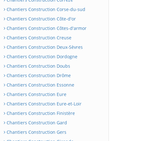
Chantiers Construction Corse-du-sud
Chantiers Construction Côte-d'or
Chantiers Construction Côtes-d'armor
Chantiers Construction Creuse
Chantiers Construction Deux-Sèvres
Chantiers Construction Dordogne
Chantiers Construction Doubs
Chantiers Construction Drôme
Chantiers Construction Essonne
Chantiers Construction Eure
Chantiers Construction Eure-et-Loir
Chantiers Construction Finistère
Chantiers Construction Gard
Chantiers Construction Gers