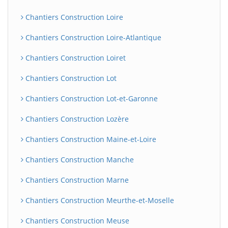
Chantiers Construction Loire
Chantiers Construction Loire-Atlantique
Chantiers Construction Loiret
Chantiers Construction Lot
Chantiers Construction Lot-et-Garonne
Chantiers Construction Lozère
Chantiers Construction Maine-et-Loire
Chantiers Construction Manche
Chantiers Construction Marne
Chantiers Construction Meurthe-et-Moselle
Chantiers Construction Meuse