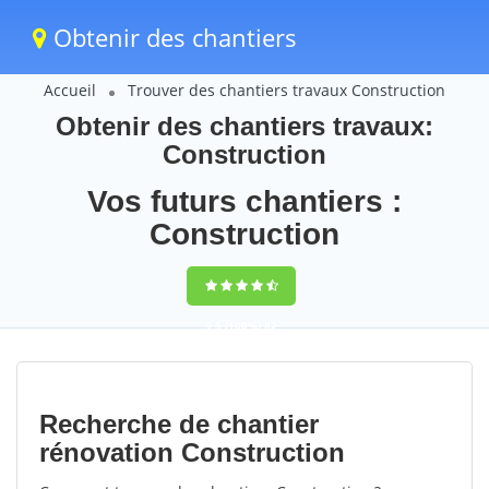
Obtenir des chantiers
Accueil
Trouver des chantiers travaux Construction
Obtenir des chantiers travaux:
Construction
Vos futurs chantiers :
Construction
9,5
(100%)
82
votes
Recherche de chantier
rénovation Construction