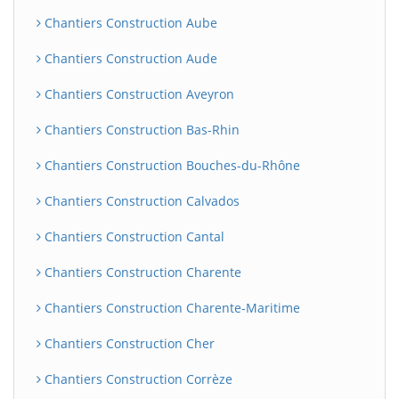
Chantiers Construction Aube
Chantiers Construction Aude
Chantiers Construction Aveyron
Chantiers Construction Bas-Rhin
Chantiers Construction Bouches-du-Rhône
Chantiers Construction Calvados
Chantiers Construction Cantal
Chantiers Construction Charente
Chantiers Construction Charente-Maritime
Chantiers Construction Cher
Chantiers Construction Corrèze