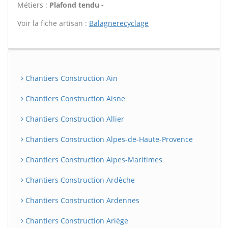
Métiers :
Plafond tendu -
Voir la fiche artisan :
Balagnerecyclage
Chantiers Construction Ain
Chantiers Construction Aisne
Chantiers Construction Allier
Chantiers Construction Alpes-de-Haute-Provence
Chantiers Construction Alpes-Maritimes
Chantiers Construction Ardèche
Chantiers Construction Ardennes
Chantiers Construction Ariège