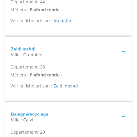
Département: 44
Métiers :
Plafond tendu -
Voir la fiche artisan :
Arenatio
Zaidi mehdi
Ville : Grenoble
Département: 38
Métiers :
Plafond tendu -
Voir la fiche artisan :
Zaidi mehdi
Balagnerecyclage
Ville : Calvi
Département: 20