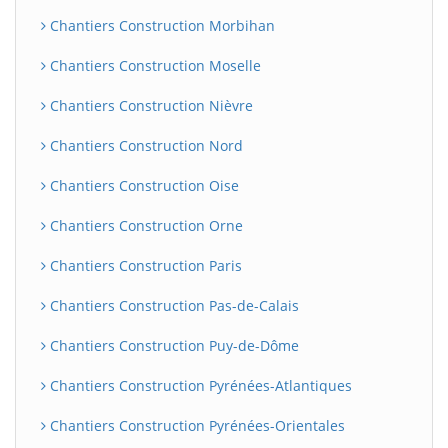
Chantiers Construction Morbihan
Chantiers Construction Moselle
Chantiers Construction Nièvre
Chantiers Construction Nord
Chantiers Construction Oise
Chantiers Construction Orne
Chantiers Construction Paris
Chantiers Construction Pas-de-Calais
Chantiers Construction Puy-de-Dôme
Chantiers Construction Pyrénées-Atlantiques
Chantiers Construction Pyrénées-Orientales