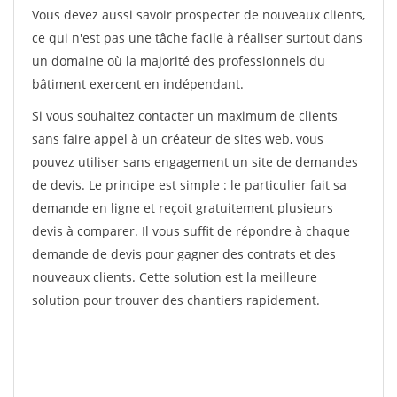
Vous devez aussi savoir prospecter de nouveaux clients,
ce qui n'est pas une tâche facile à réaliser surtout dans
un domaine où la majorité des professionnels du
bâtiment exercent en indépendant.
Si vous souhaitez contacter un maximum de clients
sans faire appel à un créateur de sites web, vous
pouvez utiliser sans engagement un site de demandes
de devis. Le principe est simple : le particulier fait sa
demande en ligne et reçoit gratuitement plusieurs
devis à comparer. Il vous suffit de répondre à chaque
demande de devis pour gagner des contrats et des
nouveaux clients. Cette solution est la meilleure
solution pour trouver des chantiers rapidement.