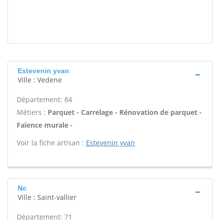
Estevenin yvan
Ville : Vedene
Département: 84
Métiers :
Parquet - Carrelage - Rénovation de parquet -
Faïence murale -
Voir la fiche artisan :
Estevenin yvan
Nc
Ville : Saint-vallier
Département: 71