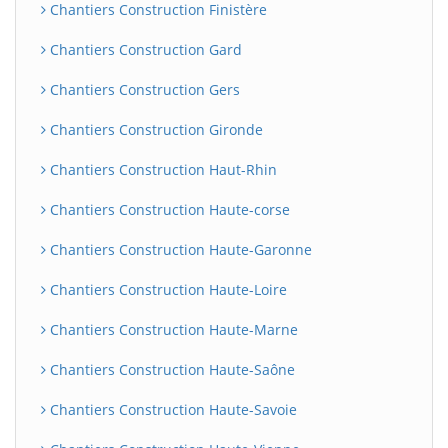
Chantiers Construction Finistère
Chantiers Construction Gard
Chantiers Construction Gers
Chantiers Construction Gironde
Chantiers Construction Haut-Rhin
Chantiers Construction Haute-corse
Chantiers Construction Haute-Garonne
Chantiers Construction Haute-Loire
Chantiers Construction Haute-Marne
Chantiers Construction Haute-Saône
Chantiers Construction Haute-Savoie