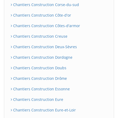
Chantiers Construction Corse-du-sud
Chantiers Construction Côte-d'or
Chantiers Construction Côtes-d'armor
Chantiers Construction Creuse
Chantiers Construction Deux-Sèvres
Chantiers Construction Dordogne
Chantiers Construction Doubs
Chantiers Construction Drôme
Chantiers Construction Essonne
Chantiers Construction Eure
Chantiers Construction Eure-et-Loir