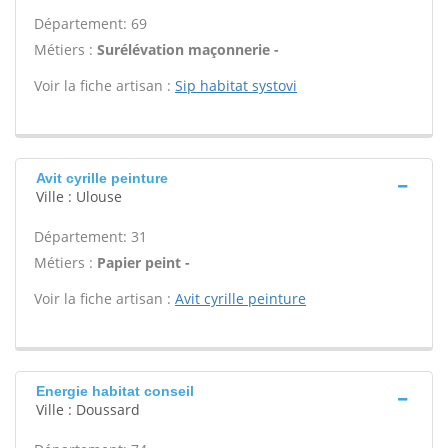
Département: 69
Métiers :
Surélévation maçonnerie -
Voir la fiche artisan :
Sip habitat systovi
Avit cyrille peinture
Ville : Ulouse
Département: 31
Métiers :
Papier peint -
Voir la fiche artisan :
Avit cyrille peinture
Energie habitat conseil
Ville : Doussard