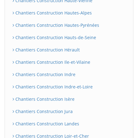
Chantiers Construction Haute-Vienne
Chantiers Construction Hautes-Alpes
Chantiers Construction Hautes-Pyrénées
Chantiers Construction Hauts-de-Seine
Chantiers Construction Hérault
Chantiers Construction Ile-et-Vilaine
Chantiers Construction Indre
Chantiers Construction Indre-et-Loire
Chantiers Construction Isère
Chantiers Construction Jura
Chantiers Construction Landes
Chantiers Construction Loir-et-Cher