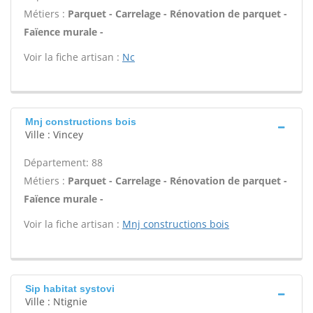
Métiers :
Parquet - Carrelage - Rénovation de parquet -
Faïence murale -
Voir la fiche artisan :
Nc
Mnj constructions bois
Ville : Vincey
Département: 88
Métiers :
Parquet - Carrelage - Rénovation de parquet -
Faïence murale -
Voir la fiche artisan :
Mnj constructions bois
Sip habitat systovi
Ville : Ntignie