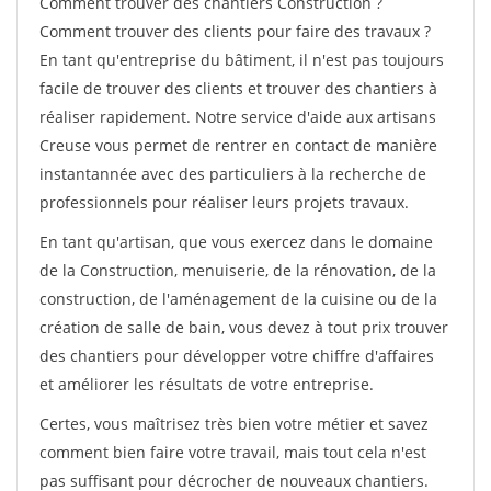
Comment trouver des chantiers Construction ?
Comment trouver des clients pour faire des travaux ?
En tant qu'entreprise du bâtiment, il n'est pas toujours
facile de trouver des clients et trouver des chantiers à
réaliser rapidement. Notre service d'aide aux artisans
Creuse vous permet de rentrer en contact de manière
instantannée avec des particuliers à la recherche de
professionnels pour réaliser leurs projets travaux.
En tant qu'artisan, que vous exercez dans le domaine
de la Construction, menuiserie, de la rénovation, de la
construction, de l'aménagement de la cuisine ou de la
création de salle de bain, vous devez à tout prix trouver
des chantiers pour développer votre chiffre d'affaires
et améliorer les résultats de votre entreprise.
Certes, vous maîtrisez très bien votre métier et savez
comment bien faire votre travail, mais tout cela n'est
pas suffisant pour décrocher de nouveaux chantiers.