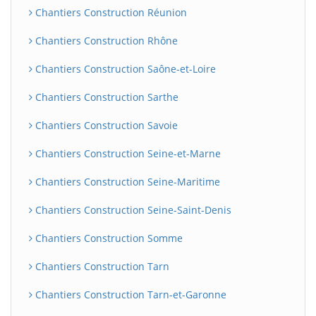
Chantiers Construction Réunion
Chantiers Construction Rhône
Chantiers Construction Saône-et-Loire
Chantiers Construction Sarthe
Chantiers Construction Savoie
Chantiers Construction Seine-et-Marne
Chantiers Construction Seine-Maritime
Chantiers Construction Seine-Saint-Denis
Chantiers Construction Somme
Chantiers Construction Tarn
Chantiers Construction Tarn-et-Garonne