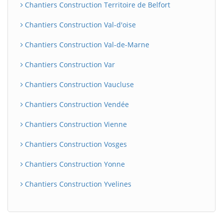
Chantiers Construction Territoire de Belfort
Chantiers Construction Val-d'oise
Chantiers Construction Val-de-Marne
Chantiers Construction Var
Chantiers Construction Vaucluse
Chantiers Construction Vendée
Chantiers Construction Vienne
Chantiers Construction Vosges
Chantiers Construction Yonne
Chantiers Construction Yvelines