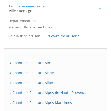
Eurl carre menuiserie
Ville : Romagnieu
Département: 38
Métiers :
Escalier en bois -
Voir la fiche artisan :
Eurl carre menuiserie
Chantiers Peinture Ain
Chantiers Peinture Aisne
Chantiers Peinture Allier
Chantiers Peinture Alpes-de-Haute-Provence
Chantiers Peinture Alpes-Maritimes