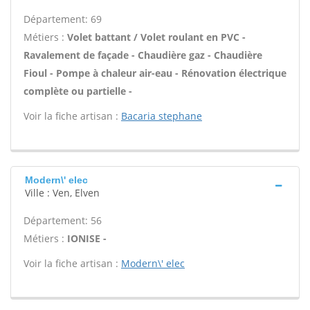
Département: 69
Métiers :
Volet battant / Volet roulant en PVC -
Ravalement de façade - Chaudière gaz - Chaudière
Fioul - Pompe à chaleur air-eau - Rénovation électrique
complète ou partielle -
Voir la fiche artisan :
Bacaria stephane
Modern\' elec
Ville : Ven, Elven
Département: 56
Métiers :
IONISE -
Voir la fiche artisan :
Modern\' elec