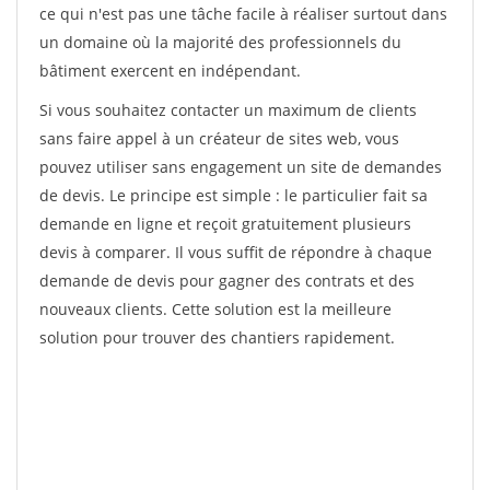
ce qui n'est pas une tâche facile à réaliser surtout dans
un domaine où la majorité des professionnels du
bâtiment exercent en indépendant.
Si vous souhaitez contacter un maximum de clients
sans faire appel à un créateur de sites web, vous
pouvez utiliser sans engagement un site de demandes
de devis. Le principe est simple : le particulier fait sa
demande en ligne et reçoit gratuitement plusieurs
devis à comparer. Il vous suffit de répondre à chaque
demande de devis pour gagner des contrats et des
nouveaux clients. Cette solution est la meilleure
solution pour trouver des chantiers rapidement.