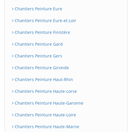
Chantiers Peinture Eure
Chantiers Peinture Eure-et-Loir
Chantiers Peinture Finistère
Chantiers Peinture Gard
Chantiers Peinture Gers
Chantiers Peinture Gironde
Chantiers Peinture Haut-Rhin
Chantiers Peinture Haute-corse
Chantiers Peinture Haute-Garonne
Chantiers Peinture Haute-Loire
Chantiers Peinture Haute-Marne