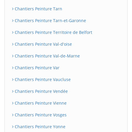
Chantiers Peinture Tarn
Chantiers Peinture Tarn-et-Garonne
Chantiers Peinture Territoire de Belfort
Chantiers Peinture Val-d'oise
Chantiers Peinture Val-de-Marne
Chantiers Peinture Var
Chantiers Peinture Vaucluse
Chantiers Peinture Vendée
Chantiers Peinture Vienne
Chantiers Peinture Vosges
Chantiers Peinture Yonne