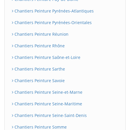
Chantiers Peinture Pyrénées-Atlantiques
Chantiers Peinture Pyrénées-Orientales
Chantiers Peinture Réunion
Chantiers Peinture Rhône
Chantiers Peinture Saône-et-Loire
Chantiers Peinture Sarthe
Chantiers Peinture Savoie
Chantiers Peinture Seine-et-Marne
Chantiers Peinture Seine-Maritime
Chantiers Peinture Seine-Saint-Denis
Chantiers Peinture Somme