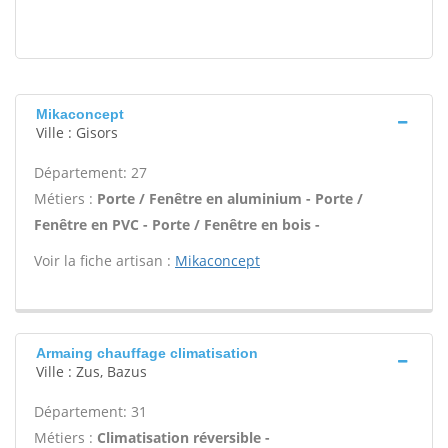
Mikaconcept
Ville : Gisors
Département: 27
Métiers :
Porte / Fenêtre en aluminium - Porte /
Fenêtre en PVC - Porte / Fenêtre en bois -
Voir la fiche artisan :
Mikaconcept
Armaing chauffage climatisation
Ville : Zus, Bazus
Département: 31
Métiers :
Climatisation réversible -