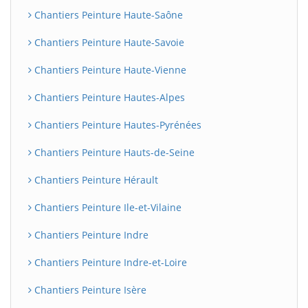
Chantiers Peinture Haute-Saône
Chantiers Peinture Haute-Savoie
Chantiers Peinture Haute-Vienne
Chantiers Peinture Hautes-Alpes
Chantiers Peinture Hautes-Pyrénées
Chantiers Peinture Hauts-de-Seine
Chantiers Peinture Hérault
Chantiers Peinture Ile-et-Vilaine
Chantiers Peinture Indre
Chantiers Peinture Indre-et-Loire
Chantiers Peinture Isère