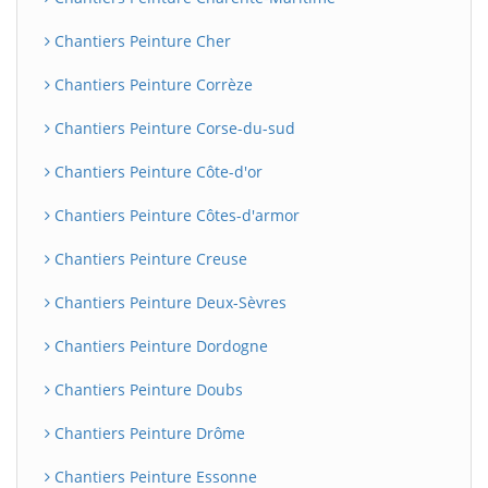
Chantiers Peinture Cher
Chantiers Peinture Corrèze
Chantiers Peinture Corse-du-sud
Chantiers Peinture Côte-d'or
Chantiers Peinture Côtes-d'armor
Chantiers Peinture Creuse
Chantiers Peinture Deux-Sèvres
Chantiers Peinture Dordogne
Chantiers Peinture Doubs
Chantiers Peinture Drôme
Chantiers Peinture Essonne