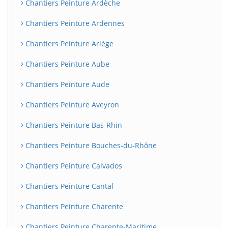
Chantiers Peinture Ardèche
Chantiers Peinture Ardennes
Chantiers Peinture Ariège
Chantiers Peinture Aube
Chantiers Peinture Aude
Chantiers Peinture Aveyron
Chantiers Peinture Bas-Rhin
Chantiers Peinture Bouches-du-Rhône
Chantiers Peinture Calvados
Chantiers Peinture Cantal
Chantiers Peinture Charente
Chantiers Peinture Charente-Maritime