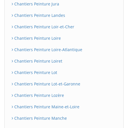
Chantiers Peinture Jura
Chantiers Peinture Landes
Chantiers Peinture Loir-et-Cher
Chantiers Peinture Loire
Chantiers Peinture Loire-Atlantique
Chantiers Peinture Loiret
Chantiers Peinture Lot
Chantiers Peinture Lot-et-Garonne
Chantiers Peinture Lozère
Chantiers Peinture Maine-et-Loire
Chantiers Peinture Manche