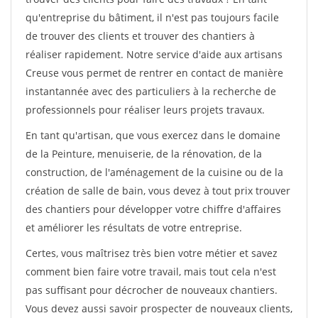
qu'entreprise du bâtiment, il n'est pas toujours facile
de trouver des clients et trouver des chantiers à
réaliser rapidement. Notre service d'aide aux artisans
Creuse vous permet de rentrer en contact de manière
instantannée avec des particuliers à la recherche de
professionnels pour réaliser leurs projets travaux.
En tant qu'artisan, que vous exercez dans le domaine
de la Peinture, menuiserie, de la rénovation, de la
construction, de l'aménagement de la cuisine ou de la
création de salle de bain, vous devez à tout prix trouver
des chantiers pour développer votre chiffre d'affaires
et améliorer les résultats de votre entreprise.
Certes, vous maîtrisez très bien votre métier et savez
comment bien faire votre travail, mais tout cela n'est
pas suffisant pour décrocher de nouveaux chantiers.
Vous devez aussi savoir prospecter de nouveaux clients,