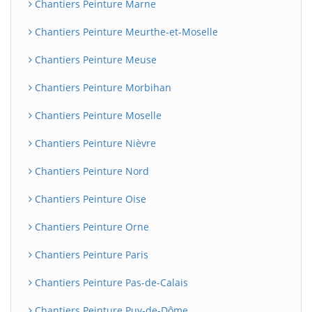
Chantiers Peinture Marne
Chantiers Peinture Meurthe-et-Moselle
Chantiers Peinture Meuse
Chantiers Peinture Morbihan
Chantiers Peinture Moselle
Chantiers Peinture Nièvre
Chantiers Peinture Nord
Chantiers Peinture Oise
Chantiers Peinture Orne
Chantiers Peinture Paris
Chantiers Peinture Pas-de-Calais
Chantiers Peinture Puy-de-Dôme