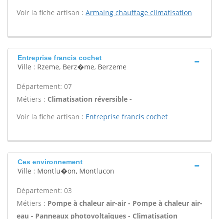
Voir la fiche artisan :
Armaing chauffage climatisation
Entreprise francis cochet
Ville : Rzeme, Berz�me, Berzeme
Département: 07
Métiers :
Climatisation réversible -
Voir la fiche artisan :
Entreprise francis cochet
Ces environnement
Ville : Montlu�on, Montlucon
Département: 03
Métiers :
Pompe à chaleur air-air - Pompe à chaleur air-
eau - Panneaux photovoltaïques - Climatisation