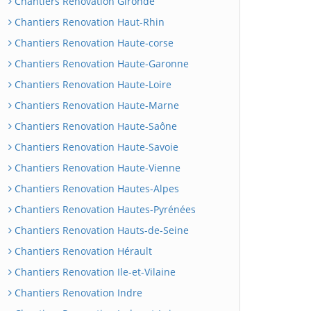
Chantiers Renovation Gironde
Chantiers Renovation Haut-Rhin
Chantiers Renovation Haute-corse
Chantiers Renovation Haute-Garonne
Chantiers Renovation Haute-Loire
Chantiers Renovation Haute-Marne
Chantiers Renovation Haute-Saône
Chantiers Renovation Haute-Savoie
Chantiers Renovation Haute-Vienne
Chantiers Renovation Hautes-Alpes
Chantiers Renovation Hautes-Pyrénées
Chantiers Renovation Hauts-de-Seine
Chantiers Renovation Hérault
Chantiers Renovation Ile-et-Vilaine
Chantiers Renovation Indre