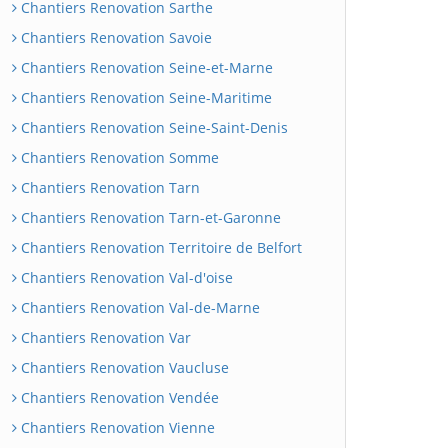
Chantiers Renovation Sarthe
Chantiers Renovation Savoie
Chantiers Renovation Seine-et-Marne
Chantiers Renovation Seine-Maritime
Chantiers Renovation Seine-Saint-Denis
Chantiers Renovation Somme
Chantiers Renovation Tarn
Chantiers Renovation Tarn-et-Garonne
Chantiers Renovation Territoire de Belfort
Chantiers Renovation Val-d'oise
Chantiers Renovation Val-de-Marne
Chantiers Renovation Var
Chantiers Renovation Vaucluse
Chantiers Renovation Vendée
Chantiers Renovation Vienne