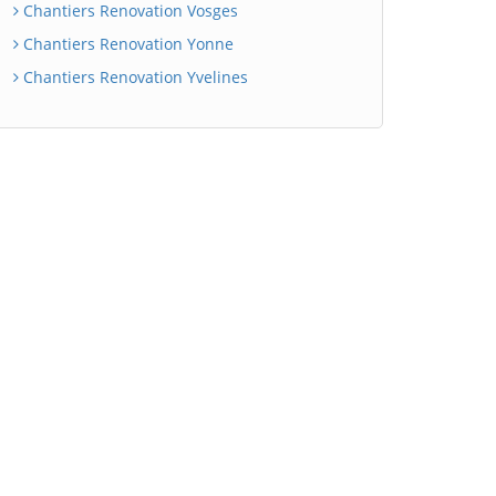
Chantiers Renovation Vosges
Chantiers Renovation Yonne
Chantiers Renovation Yvelines