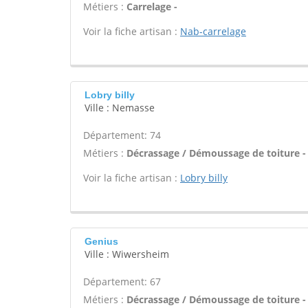
Métiers :
Carrelage -
Voir la fiche artisan :
Nab-carrelage
Lobry billy
Ville : Nemasse
Département: 74
Métiers :
Décrassage / Démoussage de toiture -
Voir la fiche artisan :
Lobry billy
Genius
Ville : Wiwersheim
Département: 67
Métiers :
Décrassage / Démoussage de toiture -