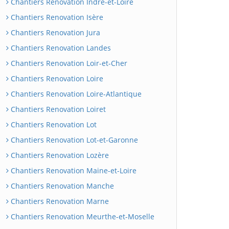
Chantiers Renovation Indre-et-Loire
Chantiers Renovation Isère
Chantiers Renovation Jura
Chantiers Renovation Landes
Chantiers Renovation Loir-et-Cher
Chantiers Renovation Loire
Chantiers Renovation Loire-Atlantique
Chantiers Renovation Loiret
Chantiers Renovation Lot
Chantiers Renovation Lot-et-Garonne
Chantiers Renovation Lozère
Chantiers Renovation Maine-et-Loire
Chantiers Renovation Manche
Chantiers Renovation Marne
Chantiers Renovation Meurthe-et-Moselle