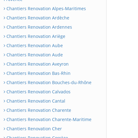
Chantiers Renovation Alpes-Maritimes
Chantiers Renovation Ardèche
Chantiers Renovation Ardennes
Chantiers Renovation Ariège
Chantiers Renovation Aube
Chantiers Renovation Aude
Chantiers Renovation Aveyron
Chantiers Renovation Bas-Rhin
Chantiers Renovation Bouches-du-Rhône
Chantiers Renovation Calvados
Chantiers Renovation Cantal
Chantiers Renovation Charente
Chantiers Renovation Charente-Maritime
Chantiers Renovation Cher
Chantiers Renovation Corrèze