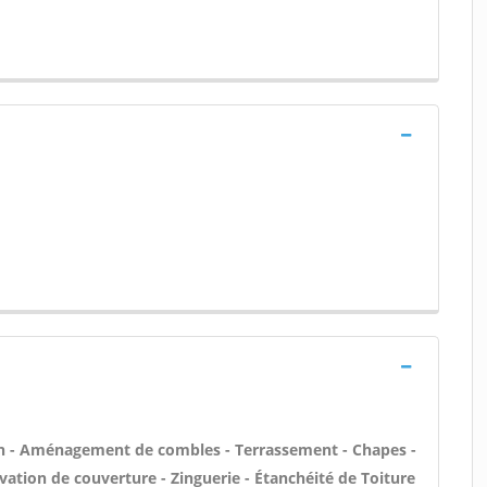
n - Aménagement de combles - Terrassement - Chapes -
vation de couverture - Zinguerie - Étanchéité de Toiture