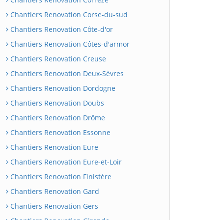
Chantiers Renovation Corse-du-sud
Chantiers Renovation Côte-d'or
Chantiers Renovation Côtes-d'armor
Chantiers Renovation Creuse
Chantiers Renovation Deux-Sèvres
Chantiers Renovation Dordogne
Chantiers Renovation Doubs
Chantiers Renovation Drôme
Chantiers Renovation Essonne
Chantiers Renovation Eure
Chantiers Renovation Eure-et-Loir
Chantiers Renovation Finistère
Chantiers Renovation Gard
Chantiers Renovation Gers