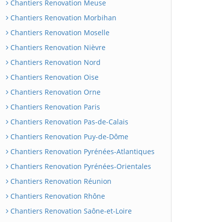
Chantiers Renovation Meuse
Chantiers Renovation Morbihan
Chantiers Renovation Moselle
Chantiers Renovation Nièvre
Chantiers Renovation Nord
Chantiers Renovation Oise
Chantiers Renovation Orne
Chantiers Renovation Paris
Chantiers Renovation Pas-de-Calais
Chantiers Renovation Puy-de-Dôme
Chantiers Renovation Pyrénées-Atlantiques
Chantiers Renovation Pyrénées-Orientales
Chantiers Renovation Réunion
Chantiers Renovation Rhône
Chantiers Renovation Saône-et-Loire