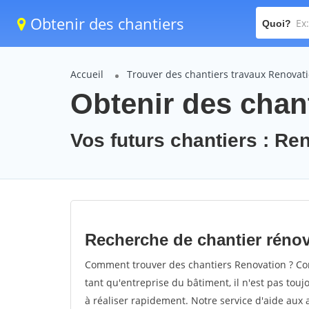
Obtenir des chantiers
Quoi?
Accueil
Trouver des chantiers travaux Renovat
Obtenir des chan
Vos futurs chantiers : Re
Recherche de chantier réno
Comment trouver des chantiers Renovation ? Com
tant qu'entreprise du bâtiment, il n'est pas touj
à réaliser rapidement. Notre service d'aide aux