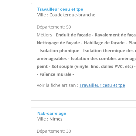
Travailleur cesu et tpe
Ville : Coudekerque-branche
Département: 59
Métiers :
Enduit de façade - Ravalement de façade
Nettoyage de façade - Habillage de façade - Plaq
- Isolation phonique - Isolation thermique des 
aménageables - Isolation des combles aménageab
peint - Sol souple (vinyle, lino, dalles PVC, etc
- Faïence murale -
Voir la fiche artisan :
Travailleur cesu et tpe
Nab-carrelage
Ville : Nimes
Département: 30