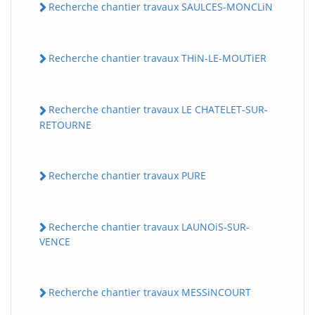
Recherche chantier travaux SAULCES-MONCLiN
Recherche chantier travaux THiN-LE-MOUTiER
Recherche chantier travaux LE CHATELET-SUR-
RETOURNE
Recherche chantier travaux PURE
Recherche chantier travaux LAUNOiS-SUR-
VENCE
Recherche chantier travaux MESSiNCOURT