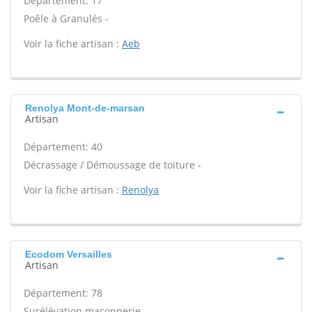
Département: 17
Poêle à Granulés -
Voir la fiche artisan :
Aeb
Renolya Mont-de-marsan
Artisan
Département: 40
Décrassage / Démoussage de toiture -
Voir la fiche artisan :
Renolya
Ecodom Versailles
Artisan
Département: 78
Surélévation maçonnerie -