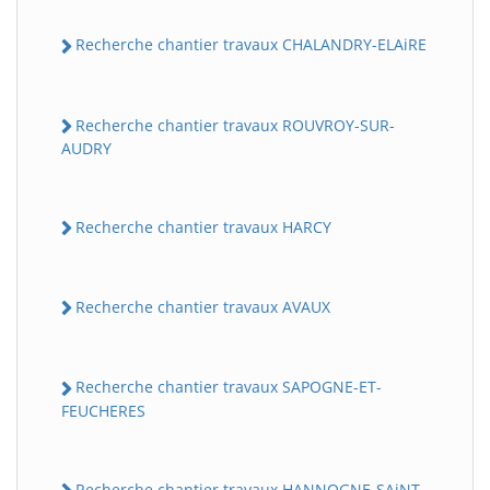
Recherche chantier travaux CHALANDRY-ELAiRE
Recherche chantier travaux ROUVROY-SUR-
AUDRY
Recherche chantier travaux HARCY
Recherche chantier travaux AVAUX
Recherche chantier travaux SAPOGNE-ET-
FEUCHERES
Recherche chantier travaux HANNOGNE-SAiNT-