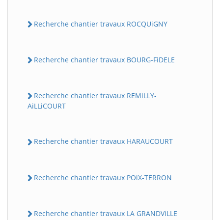
Recherche chantier travaux ROCQUiGNY
Recherche chantier travaux BOURG-FiDELE
Recherche chantier travaux REMiLLY-
AiLLiCOURT
Recherche chantier travaux HARAUCOURT
Recherche chantier travaux POiX-TERRON
Recherche chantier travaux LA GRANDViLLE