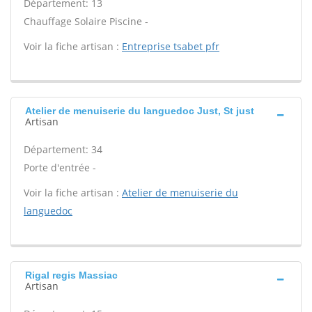
Département: 13
Chauffage Solaire Piscine -
Voir la fiche artisan :
Entreprise tsabet pfr
Atelier de menuiserie du languedoc Just, St just
Artisan
Département: 34
Porte d'entrée -
Voir la fiche artisan :
Atelier de menuiserie du
languedoc
Rigal regis Massiac
Artisan