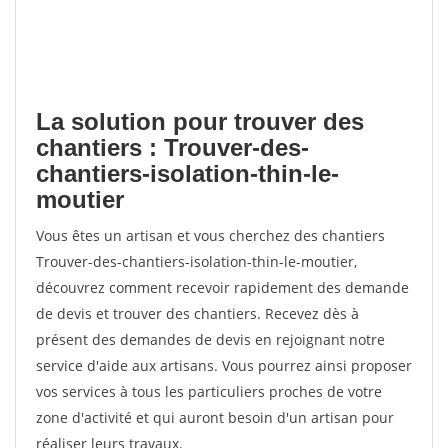
La solution pour trouver des
chantiers : Trouver-des-
chantiers-isolation-thin-le-
moutier
Vous êtes un artisan et vous cherchez des chantiers
Trouver-des-chantiers-isolation-thin-le-moutier,
découvrez comment recevoir rapidement des demande
de devis et trouver des chantiers. Recevez dès à
présent des demandes de devis en rejoignant notre
service d'aide aux artisans. Vous pourrez ainsi proposer
vos services à tous les particuliers proches de votre
zone d'activité et qui auront besoin d'un artisan pour
réaliser leurs travaux.