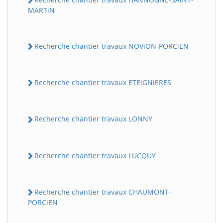
MARTiN
Recherche chantier travaux NOViON-PORCiEN
Recherche chantier travaux ETEiGNiERES
Recherche chantier travaux LONNY
Recherche chantier travaux LUCQUY
Recherche chantier travaux CHAUMONT-
PORCiEN