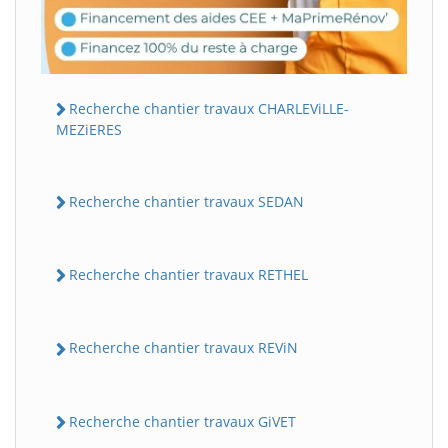
Recherche chantier travaux CHARLEViLLE-
MEZiERES
Recherche chantier travaux SEDAN
Recherche chantier travaux RETHEL
Recherche chantier travaux REViN
Recherche chantier travaux GiVET