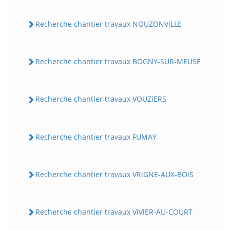
Recherche chantier travaux NOUZONViLLE
Recherche chantier travaux BOGNY-SUR-MEUSE
Recherche chantier travaux VOUZiERS
Recherche chantier travaux FUMAY
Recherche chantier travaux VRiGNE-AUX-BOiS
Recherche chantier travaux ViViER-AU-COURT