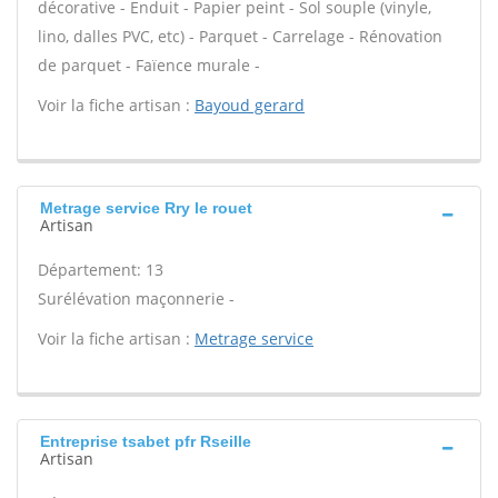
décorative - Enduit - Papier peint - Sol souple (vinyle,
lino, dalles PVC, etc) - Parquet - Carrelage - Rénovation
de parquet - Faïence murale -
Voir la fiche artisan :
Bayoud gerard
Metrage service Rry le rouet
Artisan
Département: 13
Surélévation maçonnerie -
Voir la fiche artisan :
Metrage service
Entreprise tsabet pfr Rseille
Artisan