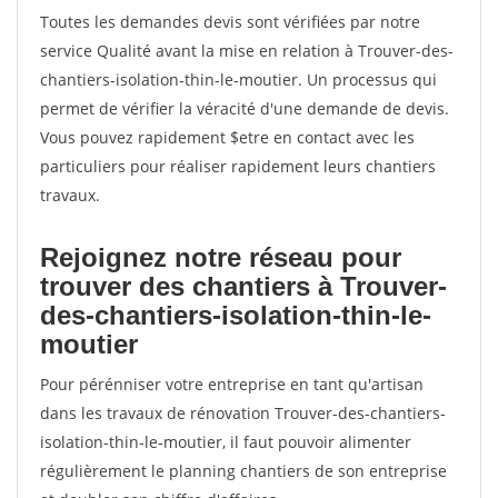
Toutes les demandes devis sont vérifiées par notre
service Qualité avant la mise en relation à Trouver-des-
chantiers-isolation-thin-le-moutier. Un processus qui
permet de vérifier la véracité d'une demande de devis.
Vous pouvez rapidement $etre en contact avec les
particuliers pour réaliser rapidement leurs chantiers
travaux.
Rejoignez notre réseau pour
trouver des chantiers à Trouver-
des-chantiers-isolation-thin-le-
moutier
Pour pérénniser votre entreprise en tant qu'artisan
dans les travaux de rénovation Trouver-des-chantiers-
isolation-thin-le-moutier, il faut pouvoir alimenter
régulièrement le planning chantiers de son entreprise