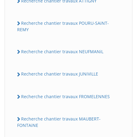
Recherche chantier travaux ATTiGNY
Recherche chantier travaux POURU-SAiNT-
REMY
Recherche chantier travaux NEUFMANiL
Recherche chantier travaux JUNiViLLE
Recherche chantier travaux FROMELENNES
Recherche chantier travaux MAUBERT-
FONTAiNE