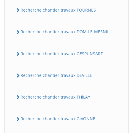
Recherche chantier travaux TOURNES
Recherche chantier travaux DOM-LE-MESNiL
Recherche chantier travaux GESPUNSART
Recherche chantier travaux DEViLLE
Recherche chantier travaux THiLAY
Recherche chantier travaux GiVONNE