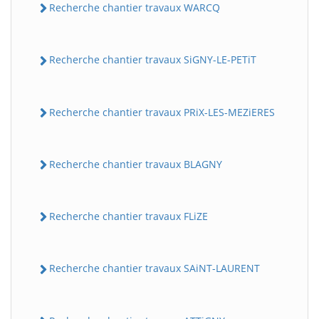
Recherche chantier travaux WARCQ
Recherche chantier travaux SiGNY-LE-PETiT
Recherche chantier travaux PRiX-LES-MEZiERES
Recherche chantier travaux BLAGNY
Recherche chantier travaux FLiZE
Recherche chantier travaux SAiNT-LAURENT