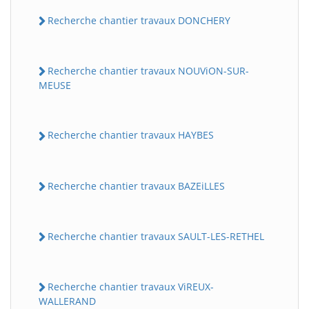
Recherche chantier travaux DONCHERY
Recherche chantier travaux NOUViON-SUR-
MEUSE
Recherche chantier travaux HAYBES
Recherche chantier travaux BAZEiLLES
Recherche chantier travaux SAULT-LES-RETHEL
Recherche chantier travaux ViREUX-
WALLERAND