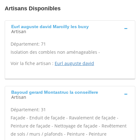
Artisans Disponibles
Eurl auguste david Marcilly les buxy
Artisan
Département: 71
Isolation des combles non aménageables -
Voir la fiche artisan :
Eurl auguste david
Bayoud gerard Montastruc la conseillere
Artisan
Département: 31
Façade - Enduit de façade - Ravalement de façade -
Peinture de façade - Nettoyage de façade - Revêtement
de sols / murs / plafonds - Peinture - Peinture