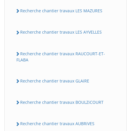
Recherche chantier travaux LES MAZURES
Recherche chantier travaux LES AYVELLES
Recherche chantier travaux RAUCOURT-ET-
FLABA
Recherche chantier travaux GLAiRE
Recherche chantier travaux BOULZiCOURT
Recherche chantier travaux AUBRiVES