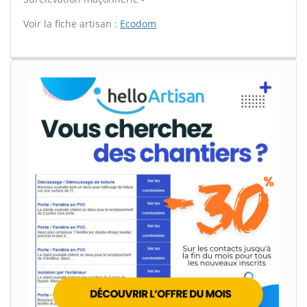
Voir la fiche artisan :
Ecodom