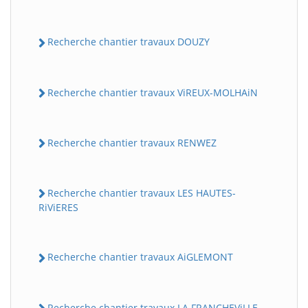
Recherche chantier travaux DOUZY
Recherche chantier travaux ViREUX-MOLHAiN
Recherche chantier travaux RENWEZ
Recherche chantier travaux LES HAUTES-
RiViERES
Recherche chantier travaux AiGLEMONT
Recherche chantier travaux LA FRANCHEViLLE