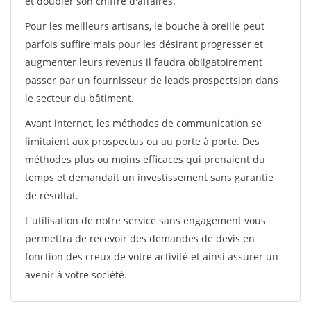
et doubler son chiffre d'affaires.
Pour les meilleurs artisans, le bouche à oreille peut
parfois suffire mais pour les désirant progresser et
augmenter leurs revenus il faudra obligatoirement
passer par un fournisseur de leads prospectsion dans
le secteur du bâtiment.
Avant internet, les méthodes de communication se
limitaient aux prospectus ou au porte à porte. Des
méthodes plus ou moins efficaces qui prenaient du
temps et demandait un investissement sans garantie
de résultat.
L'utilisation de notre service sans engagement vous
permettra de recevoir des demandes de devis en
fonction des creux de votre activité et ainsi assurer un
avenir à votre société.