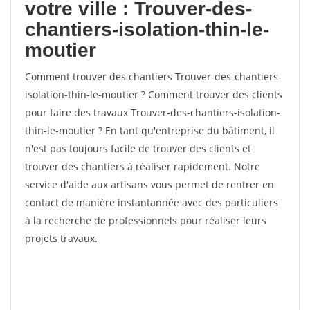
votre ville : Trouver-des-
chantiers-isolation-thin-le-
moutier
Comment trouver des chantiers Trouver-des-chantiers-
isolation-thin-le-moutier ? Comment trouver des clients
pour faire des travaux Trouver-des-chantiers-isolation-
thin-le-moutier ? En tant qu'entreprise du bâtiment, il
n'est pas toujours facile de trouver des clients et
trouver des chantiers à réaliser rapidement. Notre
service d'aide aux artisans vous permet de rentrer en
contact de manière instantannée avec des particuliers
à la recherche de professionnels pour réaliser leurs
projets travaux.