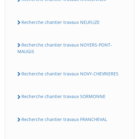
Recherche chantier travaux NEUFLiZE
Recherche chantier travaux NOYERS-PONT-
MAUGiS
Recherche chantier travaux NOVY-CHEVRiERES
Recherche chantier travaux SORMONNE
Recherche chantier travaux FRANCHEVAL