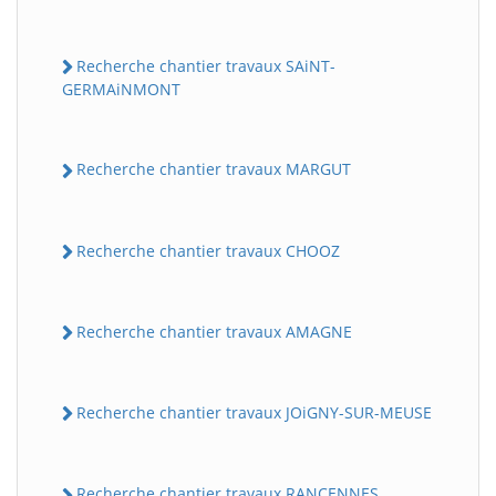
Recherche chantier travaux SAiNT-
GERMAiNMONT
Recherche chantier travaux MARGUT
Recherche chantier travaux CHOOZ
Recherche chantier travaux AMAGNE
Recherche chantier travaux JOiGNY-SUR-MEUSE
Recherche chantier travaux RANCENNES