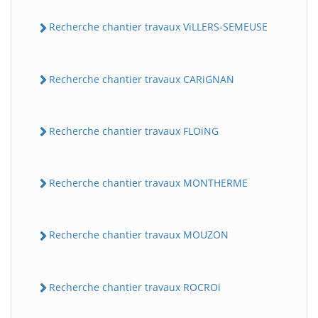
Recherche chantier travaux ViLLERS-SEMEUSE
Recherche chantier travaux CARiGNAN
Recherche chantier travaux FLOiNG
Recherche chantier travaux MONTHERME
Recherche chantier travaux MOUZON
Recherche chantier travaux ROCROi