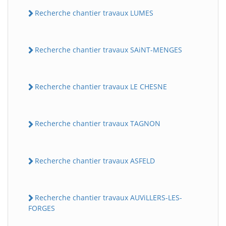
Recherche chantier travaux LUMES
Recherche chantier travaux SAiNT-MENGES
Recherche chantier travaux LE CHESNE
Recherche chantier travaux TAGNON
Recherche chantier travaux ASFELD
Recherche chantier travaux AUViLLERS-LES-
FORGES