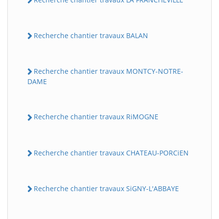
Recherche chantier travaux BALAN
Recherche chantier travaux MONTCY-NOTRE-
DAME
Recherche chantier travaux RiMOGNE
Recherche chantier travaux CHATEAU-PORCiEN
Recherche chantier travaux SiGNY-L'ABBAYE