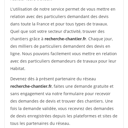
L'utilisation de notre service permet de vous mettre en
relation avec des particuliers demandant des devis
dans toute la France et pour tous types de travaux.
Quel que soit votre secteur d'activité, trouver des
chantiers grâce à
recherche-chantier.fr
. Chaque jour,
des milliers de particuliers demandent des devis en
ligne. Nous pouvons facilement vous mettre en relation
avec des particuliers demandeurs de travaux pour leur
Habitat.
Devenez dès à présent partenaire du réseau
recherche-chantier.fr
, faites une demande gratuite et
sans engagement via notre formulaire pour recevoir
des demandes de devis et trouver des chantiers. Une
fois la demande validée, vous recevrez des demandes
de devis enregistrées depuis les plateformes et sites de
tous les partenaires du réseau.