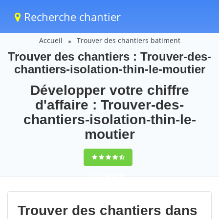
Recherche chantier
Accueil
Trouver des chantiers batiment
Trouver des chantiers : Trouver-des-
chantiers-isolation-thin-le-moutier
Développer votre chiffre
d'affaire : Trouver-des-
chantiers-isolation-thin-le-
moutier
9,5
(100%)
99
votes
Trouver des chantiers dans