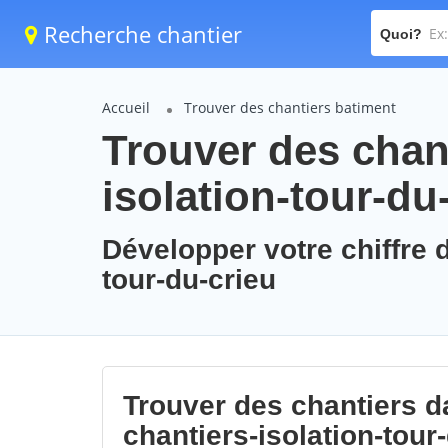
Recherche chantier
Quoi?
Accueil
Trouver des chantiers batiment
Trouver des chant
isolation-tour-du
Développer votre chiffre d
tour-du-crieu
Trouver des chantiers da
chantiers-isolation-tour