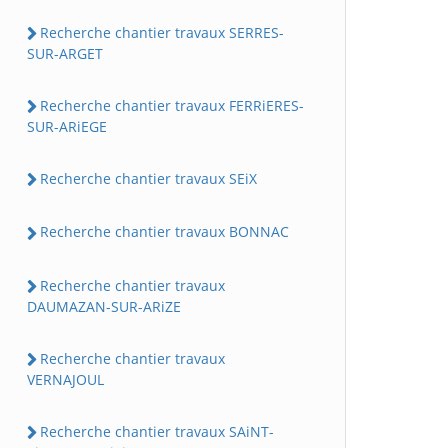
Recherche chantier travaux SERRES-
SUR-ARGET
Recherche chantier travaux FERRiERES-
SUR-ARiEGE
Recherche chantier travaux SEiX
Recherche chantier travaux BONNAC
Recherche chantier travaux
DAUMAZAN-SUR-ARiZE
Recherche chantier travaux
VERNAJOUL
Recherche chantier travaux SAiNT-