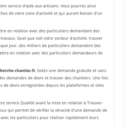
re service d'aide aux artisans. Vous pourrez ainsi
ches de votre zone d'activité et qui auront besoin d'un
ttre en relation avec des particuliers demandant des
travaux. Quel que soit votre secteur d'activité, trouver
aque jour, des milliers de particuliers demandent des
ettre en relation avec des particuliers demandeurs de
herche-chantier.fr
, faites une demande gratuite et sans
des demandes de devis et trouver des chantiers. Une fois
 de devis enregistrées depuis les plateformes et sites
re service Qualité avant la mise en relation à Trouver-
ssus qui permet de vérifier la véracité d'une demande de
avec les particuliers pour réaliser rapidement leurs