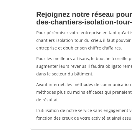
Rejoignez notre réseau pour
des-chantiers-isolation-tour
Pour pérénniser votre entreprise en tant qu'art
chantiers-isolation-tour-du-crieu, il faut pouvo
entreprise et doubler son chiffre d'affaires.
Pour les meilleurs artisans, le bouche à oreille 
augmenter leurs revenus il faudra obligatoirem
dans le secteur du bâtiment.
Avant internet, les méthodes de communication s
méthodes plus ou moins efficaces qui prenaien
de résultat.
L'utilisation de notre service sans engagement
fonction des creux de votre activité et ainsi assu