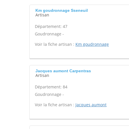
Km goudronnage Sseneuil
Artisan
Département: 47
Goudronnage -
Voir la fiche artisan :
Km goudronnage
Jacques aumont Carpentras
Artisan
Département: 84
Goudronnage -
Voir la fiche artisan :
Jacques aumont