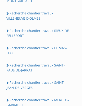
MONTGAiLLARD
Recherche chantier travaux
ViLLENEUVE-D'OLMES
Recherche chantier travaux RiEUX-DE-
PELLEPORT
Recherche chantier travaux LE MAS-
D'AZiL
Recherche chantier travaux SAiNT-
PAUL-DE-JARRAT
Recherche chantier travaux SAiNT-
JEAN-DE-VERGES
Recherche chantier travaux MERCUS-
GARRABET