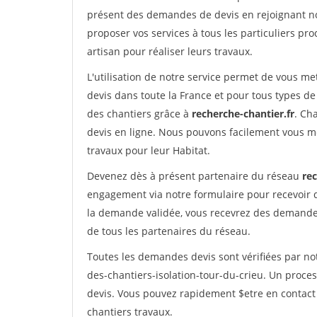
présent des demandes de devis en rejoignant not
proposer vos services à tous les particuliers pro
artisan pour réaliser leurs travaux.
L'utilisation de notre service permet de vous me
devis dans toute la France et pour tous types de 
des chantiers grâce à
recherche-chantier.fr
. Ch
devis en ligne. Nous pouvons facilement vous m
travaux pour leur Habitat.
Devenez dès à présent partenaire du réseau
rec
engagement via notre formulaire pour recevoir 
la demande validée, vous recevrez des demandes
de tous les partenaires du réseau.
Toutes les demandes devis sont vérifiées par not
des-chantiers-isolation-tour-du-crieu. Un proce
devis. Vous pouvez rapidement $etre en contact 
chantiers travaux.