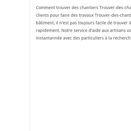
Comment trouver des chantiers Trouver-des-chan
clients pour faire des travaux Trouver-des-chant
bâtiment, il n'est pas toujours facile de trouver 
rapidement. Notre service d'aide aux artisans 
instantannée avec des particuliers à la recherch