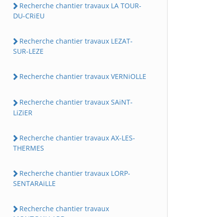
Recherche chantier travaux LA TOUR-
DU-CRiEU
Recherche chantier travaux LEZAT-
SUR-LEZE
Recherche chantier travaux VERNiOLLE
Recherche chantier travaux SAiNT-
LiZiER
Recherche chantier travaux AX-LES-
THERMES
Recherche chantier travaux LORP-
SENTARAiLLE
Recherche chantier travaux