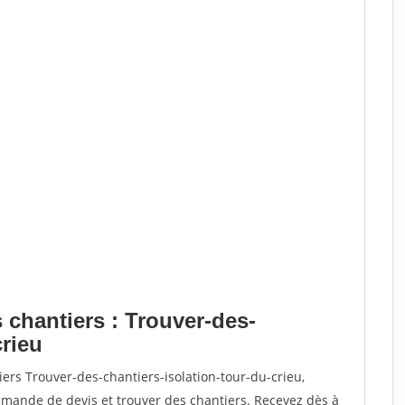
 chantiers : Trouver-des-
crieu
ers Trouver-des-chantiers-isolation-tour-du-crieu,
ande de devis et trouver des chantiers. Recevez dès à