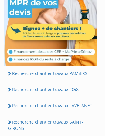
Recherche chantier travaux PAMiERS
Recherche chantier travaux FOiX
Recherche chantier travaux LAVELANET
Recherche chantier travaux SAiNT-
GiRONS