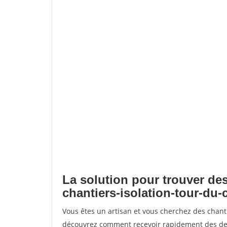
La solution pour trouver des
chantiers-isolation-tour-du-
Vous êtes un artisan et vous cherchez des chanti
découvrez comment recevoir rapidement des dem