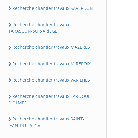
Recherche chantier travaux SAVERDUN
Recherche chantier travaux
TARASCON-SUR-ARiEGE
Recherche chantier travaux MAZERES
Recherche chantier travaux MiREPOiX
Recherche chantier travaux VARiLHES
Recherche chantier travaux LAROQUE-
D'OLMES
Recherche chantier travaux SAiNT-
JEAN-DU-FALGA