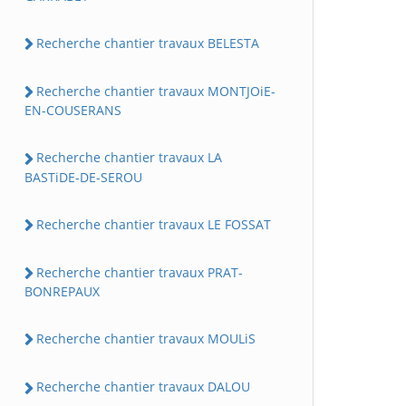
Recherche chantier travaux BELESTA
Recherche chantier travaux MONTJOiE-
EN-COUSERANS
Recherche chantier travaux LA
BASTiDE-DE-SEROU
Recherche chantier travaux LE FOSSAT
Recherche chantier travaux PRAT-
BONREPAUX
Recherche chantier travaux MOULiS
Recherche chantier travaux DALOU