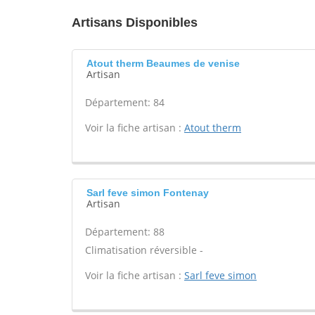
Artisans Disponibles
Atout therm Beaumes de venise
Artisan
Département: 84
Voir la fiche artisan :
Atout therm
Sarl feve simon Fontenay
Artisan
Département: 88
Climatisation réversible -
Voir la fiche artisan :
Sarl feve simon