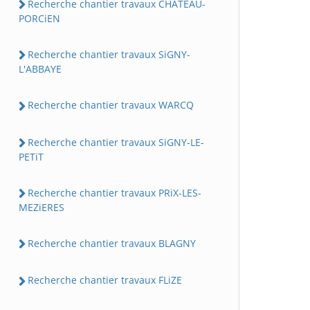
Recherche chantier travaux CHATEAU-
PORCiEN
Recherche chantier travaux SiGNY-
L'ABBAYE
Recherche chantier travaux WARCQ
Recherche chantier travaux SiGNY-LE-
PETiT
Recherche chantier travaux PRiX-LES-
MEZiERES
Recherche chantier travaux BLAGNY
Recherche chantier travaux FLiZE