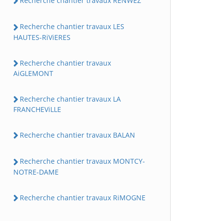
Recherche chantier travaux RENWEZ
Recherche chantier travaux LES
HAUTES-RiViERES
Recherche chantier travaux
AiGLEMONT
Recherche chantier travaux LA
FRANCHEViLLE
Recherche chantier travaux BALAN
Recherche chantier travaux MONTCY-
NOTRE-DAME
Recherche chantier travaux RiMOGNE