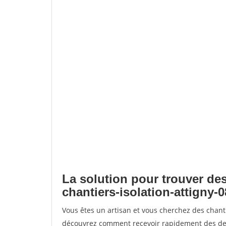
La solution pour trouver des
chantiers-isolation-attigny-0
Vous êtes un artisan et vous cherchez des chanti
découvrez comment recevoir rapidement des dem