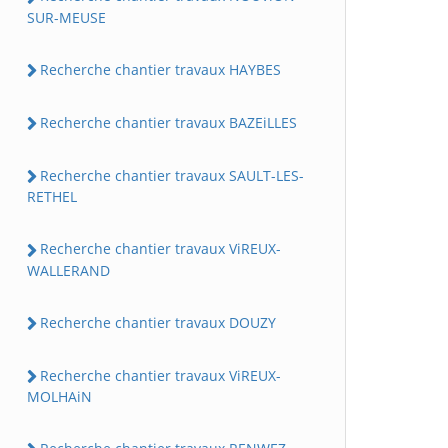
SUR-MEUSE
Recherche chantier travaux HAYBES
Recherche chantier travaux BAZEiLLES
Recherche chantier travaux SAULT-LES-
RETHEL
Recherche chantier travaux ViREUX-
WALLERAND
Recherche chantier travaux DOUZY
Recherche chantier travaux ViREUX-
MOLHAiN