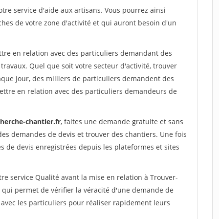
re service d'aide aux artisans. Vous pourrez ainsi
ches de votre zone d'activité et qui auront besoin d'un
ttre en relation avec des particuliers demandant des
travaux. Quel que soit votre secteur d'activité, trouver
aque jour, des milliers de particuliers demandent des
ettre en relation avec des particuliers demandeurs de
herche-chantier.fr
, faites une demande gratuite et sans
des demandes de devis et trouver des chantiers. Une fois
 de devis enregistrées depuis les plateformes et sites
re service Qualité avant la mise en relation à Trouver-
s qui permet de vérifier la véracité d'une demande de
avec les particuliers pour réaliser rapidement leurs