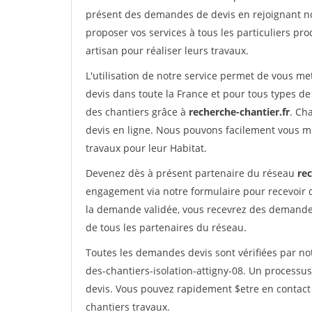
présent des demandes de devis en rejoignant not
proposer vos services à tous les particuliers pro
artisan pour réaliser leurs travaux.
L'utilisation de notre service permet de vous me
devis dans toute la France et pour tous types de 
des chantiers grâce à
recherche-chantier.fr
. Ch
devis en ligne. Nous pouvons facilement vous m
travaux pour leur Habitat.
Devenez dès à présent partenaire du réseau
rec
engagement via notre formulaire pour recevoir 
la demande validée, vous recevrez des demandes
de tous les partenaires du réseau.
Toutes les demandes devis sont vérifiées par not
des-chantiers-isolation-attigny-08. Un processu
devis. Vous pouvez rapidement $etre en contact 
chantiers travaux.