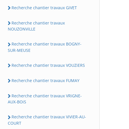
Recherche chantier travaux GiVET
Recherche chantier travaux
NOUZONViLLE
Recherche chantier travaux BOGNY-
SUR-MEUSE
Recherche chantier travaux VOUZiERS
Recherche chantier travaux FUMAY
Recherche chantier travaux VRiGNE-
AUX-BOiS
Recherche chantier travaux ViViER-AU-
COURT