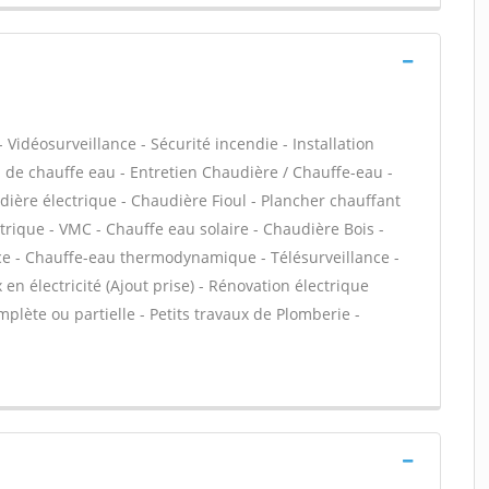
 Vidéosurveillance - Sécurité incendie - Installation
ion de chauffe eau - Entretien Chaudière / Chauffe-eau -
dière électrique - Chaudière Fioul - Plancher chauffant
trique - VMC - Chauffe eau solaire - Chaudière Bois -
e - Chauffe-eau thermodynamique - Télésurveillance -
en électricité (Ajout prise) - Rénovation électrique
plète ou partielle - Petits travaux de Plomberie -