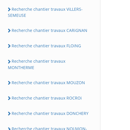
Recherche chantier travaux ViLLERS-
SEMEUSE
Recherche chantier travaux CARiGNAN
Recherche chantier travaux FLOiNG
Recherche chantier travaux
MONTHERME
Recherche chantier travaux MOUZON
Recherche chantier travaux ROCROi
Recherche chantier travaux DONCHERY
Recherche chantier travaux NOUViON-