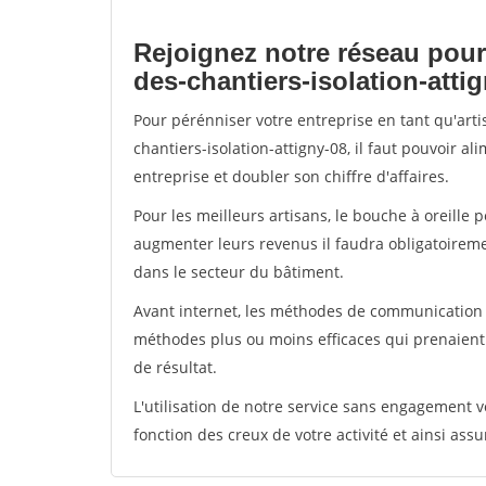
Rejoignez notre réseau pour
des-chantiers-isolation-atti
Pour pérénniser votre entreprise en tant qu'art
chantiers-isolation-attigny-08, il faut pouvoir a
entreprise et doubler son chiffre d'affaires.
Pour les meilleurs artisans, le bouche à oreille 
augmenter leurs revenus il faudra obligatoirem
dans le secteur du bâtiment.
Avant internet, les méthodes de communication s
méthodes plus ou moins efficaces qui prenaien
de résultat.
L'utilisation de notre service sans engagement
fonction des creux de votre activité et ainsi assu