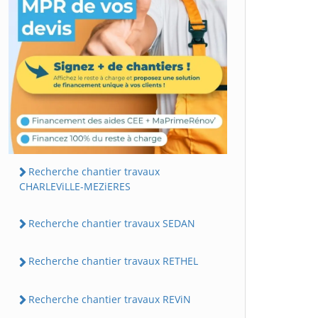
Recherche chantier travaux
CHARLEViLLE-MEZiERES
Recherche chantier travaux SEDAN
Recherche chantier travaux RETHEL
Recherche chantier travaux REViN