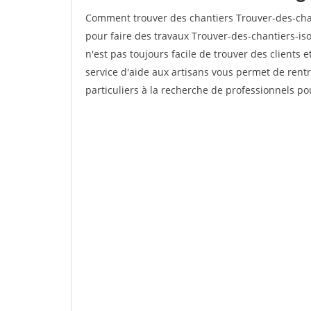
Comment trouver des chantiers Trouver-des-chan
pour faire des travaux Trouver-des-chantiers-isol
n'est pas toujours facile de trouver des clients 
service d'aide aux artisans vous permet de rent
particuliers à la recherche de professionnels pou