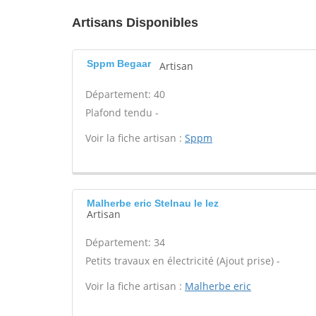
Artisans Disponibles
Sppm Begaar
Artisan
Département: 40
Plafond tendu -
Voir la fiche artisan :
Sppm
Malherbe eric Stelnau le lez
Artisan
Département: 34
Petits travaux en électricité (Ajout prise) -
Voir la fiche artisan :
Malherbe eric