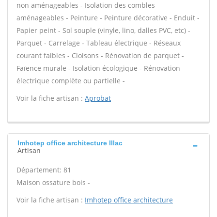
non aménageables - Isolation des combles
aménageables - Peinture - Peinture décorative - Enduit -
Papier peint - Sol souple (vinyle, lino, dalles PVC, etc) -
Parquet - Carrelage - Tableau électrique - Réseaux
courant faibles - Cloisons - Rénovation de parquet -
Faïence murale - Isolation écologique - Rénovation
électrique complète ou partielle -
Voir la fiche artisan :
Aprobat
Imhotep office architecture Illac
Artisan
Département: 81
Maison ossature bois -
Voir la fiche artisan :
Imhotep office architecture