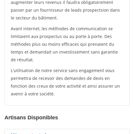
augmenter leurs revenus il faudra obligatoirement
passer par un fournisseur de leads prospectsion dans
le secteur du bâtiment.
Avant internet, les méthodes de communication se
limitaient aux prospectus ou au porte à porte. Des
méthodes plus ou moins efficaces qui prenaient du
temps et demandait un investissement sans garantie
de résultat.
L'utilisation de notre service sans engagement vous
permettra de recevoir des demandes de devis en
fonction des creux de votre activité et ainsi assurer un
avenir à votre société.
Artisans Disponibles