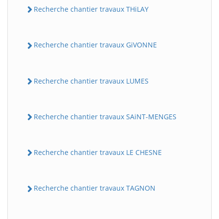
Recherche chantier travaux THiLAY
Recherche chantier travaux GiVONNE
Recherche chantier travaux LUMES
Recherche chantier travaux SAiNT-MENGES
Recherche chantier travaux LE CHESNE
Recherche chantier travaux TAGNON