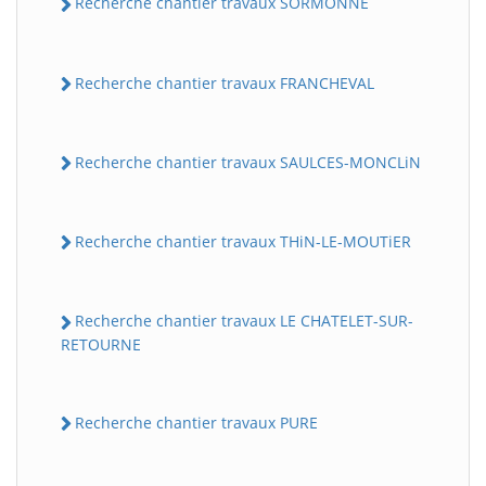
Recherche chantier travaux SORMONNE
Recherche chantier travaux FRANCHEVAL
Recherche chantier travaux SAULCES-MONCLiN
Recherche chantier travaux THiN-LE-MOUTiER
Recherche chantier travaux LE CHATELET-SUR-
RETOURNE
Recherche chantier travaux PURE