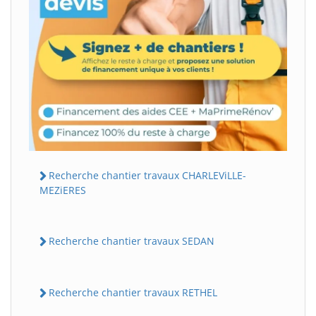
Recherche chantier travaux CHARLEViLLE-
MEZiERES
Recherche chantier travaux SEDAN
Recherche chantier travaux RETHEL