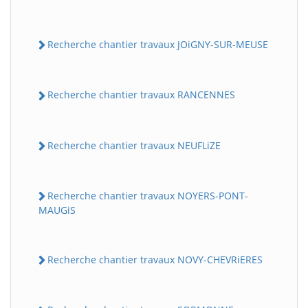
Recherche chantier travaux JOiGNY-SUR-MEUSE
Recherche chantier travaux RANCENNES
Recherche chantier travaux NEUFLiZE
Recherche chantier travaux NOYERS-PONT-
MAUGiS
Recherche chantier travaux NOVY-CHEVRiERES