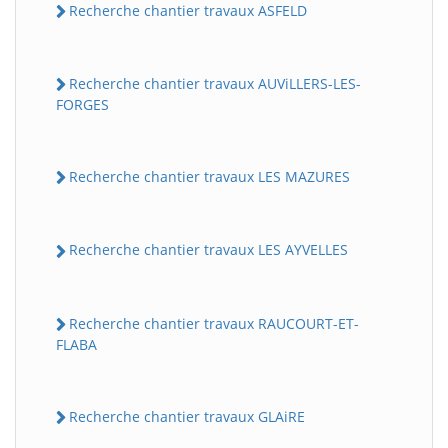
Recherche chantier travaux ASFELD
Recherche chantier travaux AUViLLERS-LES-
FORGES
Recherche chantier travaux LES MAZURES
Recherche chantier travaux LES AYVELLES
Recherche chantier travaux RAUCOURT-ET-
FLABA
Recherche chantier travaux GLAiRE