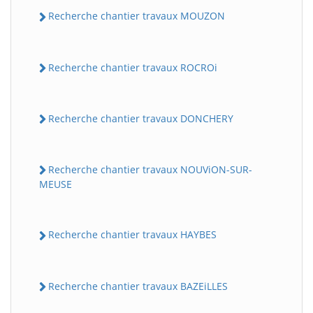
Recherche chantier travaux MOUZON
Recherche chantier travaux ROCROi
Recherche chantier travaux DONCHERY
Recherche chantier travaux NOUViON-SUR-
MEUSE
Recherche chantier travaux HAYBES
Recherche chantier travaux BAZEiLLES