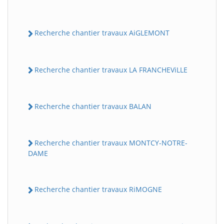
Recherche chantier travaux AiGLEMONT
Recherche chantier travaux LA FRANCHEViLLE
Recherche chantier travaux BALAN
Recherche chantier travaux MONTCY-NOTRE-
DAME
Recherche chantier travaux RiMOGNE