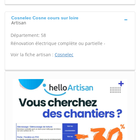
Cosnelec Cosne cours sur loire
Artisan
Département: 58
Rénovation électrique complète ou partielle -
Voir la fiche artisan :
Cosnelec