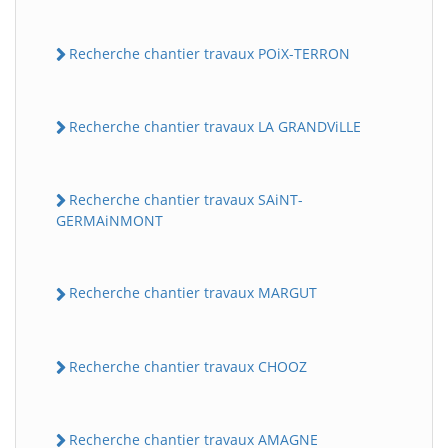
Recherche chantier travaux POiX-TERRON
Recherche chantier travaux LA GRANDViLLE
Recherche chantier travaux SAiNT-
GERMAiNMONT
Recherche chantier travaux MARGUT
Recherche chantier travaux CHOOZ
Recherche chantier travaux AMAGNE