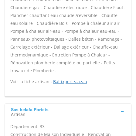
Chaudière gaz - Chaudière électrique - Chaudière Fioul -
Plancher chauffant eau chaude /réversible - Chauffe
eau solaire - Chaudière Bois - Pompe à chaleur air-air -
Pompe à chaleur air-eau - Pompe à chaleur eau-eau -
Panneaux photovoltaïques - Dalles béton - Ramonage -
Carrelage extérieur - Dallage extérieur - Chauffe-eau
thermodynamique - Entretien Pompe à Chaleur -
Rénovation plomberie complète ou partielle - Petits
travaux de Plomberie -
Voir la fiche artisan :
Bat ixpert s.a.s.u
Sas belafa Portets
Artisan
Département: 33
Construction de Maison Individuelle - Rénovation