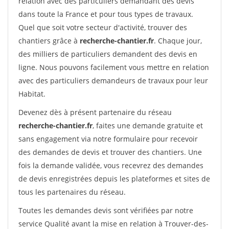
relation avec des particuliers demandant des devis
dans toute la France et pour tous types de travaux.
Quel que soit votre secteur d'activité, trouver des
chantiers grâce à
recherche-chantier.fr
. Chaque jour,
des milliers de particuliers demandent des devis en
ligne. Nous pouvons facilement vous mettre en relation
avec des particuliers demandeurs de travaux pour leur
Habitat.
Devenez dès à présent partenaire du réseau
recherche-chantier.fr
, faites une demande gratuite et
sans engagement via notre formulaire pour recevoir
des demandes de devis et trouver des chantiers. Une
fois la demande validée, vous recevrez des demandes
de devis enregistrées depuis les plateformes et sites de
tous les partenaires du réseau.
Toutes les demandes devis sont vérifiées par notre
service Qualité avant la mise en relation à Trouver-des-