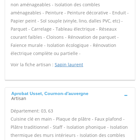
non aménageables - Isolation des combles
aménageables - Peinture - Peinture décorative - Enduit -
Papier peint - Sol souple (vinyle, lino, dalles PVC, etc) -
Parquet - Carrelage - Tableau électrique - Réseaux
courant faibles - Cloisons - Rénovation de parquet -
Faïence murale - Isolation écologique - Rénovation
électrique complète ou partielle -
Voir la fiche artisan :
Sapin laurent
Aprobat Usset, Cournon-d'auvergne
Artisan
Département: 03, 63
Cuisine clé en main - Plaque de plâtre - Faux plafond -
Plâtre traditionnel - Staff - Isolation phonique - Isolation
thermique des murs intérieurs - Isolation des combles