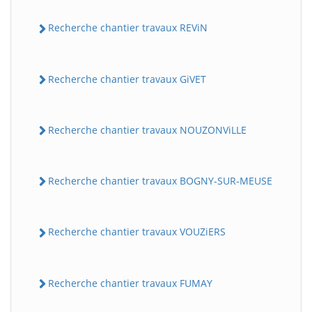
Recherche chantier travaux REViN
Recherche chantier travaux GiVET
Recherche chantier travaux NOUZONViLLE
Recherche chantier travaux BOGNY-SUR-MEUSE
Recherche chantier travaux VOUZiERS
Recherche chantier travaux FUMAY