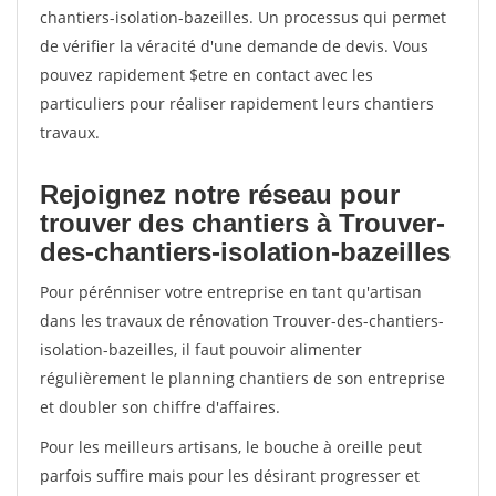
chantiers-isolation-bazeilles. Un processus qui permet
de vérifier la véracité d'une demande de devis. Vous
pouvez rapidement $etre en contact avec les
particuliers pour réaliser rapidement leurs chantiers
travaux.
Rejoignez notre réseau pour
trouver des chantiers à Trouver-
des-chantiers-isolation-bazeilles
Pour pérénniser votre entreprise en tant qu'artisan
dans les travaux de rénovation Trouver-des-chantiers-
isolation-bazeilles, il faut pouvoir alimenter
régulièrement le planning chantiers de son entreprise
et doubler son chiffre d'affaires.
Pour les meilleurs artisans, le bouche à oreille peut
parfois suffire mais pour les désirant progresser et