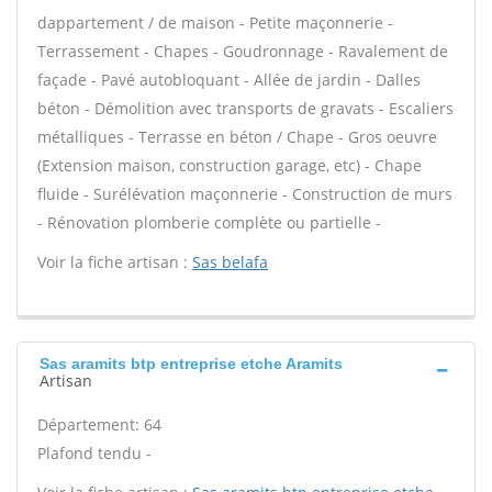
dappartement / de maison - Petite maçonnerie -
Terrassement - Chapes - Goudronnage - Ravalement de
façade - Pavé autobloquant - Allée de jardin - Dalles
béton - Démolition avec transports de gravats - Escaliers
métalliques - Terrasse en béton / Chape - Gros oeuvre
(Extension maison, construction garage, etc) - Chape
fluide - Surélévation maçonnerie - Construction de murs
- Rénovation plomberie complète ou partielle -
Voir la fiche artisan :
Sas belafa
Sas aramits btp entreprise etche Aramits
Artisan
Département: 64
Plafond tendu -