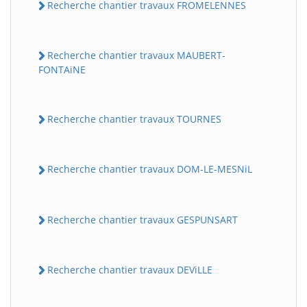
Recherche chantier travaux FROMELENNES
Recherche chantier travaux MAUBERT-
FONTAiNE
Recherche chantier travaux TOURNES
Recherche chantier travaux DOM-LE-MESNiL
Recherche chantier travaux GESPUNSART
Recherche chantier travaux DEViLLE