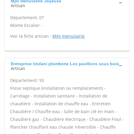
Mjlv menuiserie Joyeuse
Artisan
Département: 07
Monte Escalier -
Voir la fiche artisan :
Mjlv menuiserie
Entreprise tindani plomberie Les pavillons sous bois
Artisan
Département: 93
Fosse septique (installation ou remplacement) -
Carrelage - Installation sanitaire - Installation de
chaudière - Installation de chauffe eau - Entretien
Chaudière / Chauffe-eau - Salle de bain clé en main -
Chaudière gaz - Chaudière électrique - Chaudière Fioul -
Plancher chauffant eau chaude /réversible - Chauffe