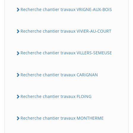
Recherche chantier travaux VRiGNE-AUX-BOiS
Recherche chantier travaux ViViER-AU-COURT
Recherche chantier travaux ViLLERS-SEMEUSE
Recherche chantier travaux CARiGNAN
Recherche chantier travaux FLOiNG
Recherche chantier travaux MONTHERME