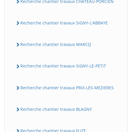
Recherche chantier travaux CHATEAU-PORCiEN
Recherche chantier travaux SiGNY-L'ABBAYE
Recherche chantier travaux WARCQ
Recherche chantier travaux SiGNY-LE-PETiT
Recherche chantier travaux PRiX-LES-MEZiERES
Recherche chantier travaux BLAGNY
Recherche chantier travaux FLiZE