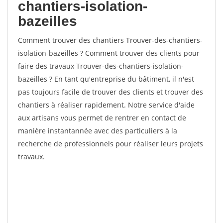
chantiers-isolation-
bazeilles
Comment trouver des chantiers Trouver-des-chantiers-
isolation-bazeilles ? Comment trouver des clients pour
faire des travaux Trouver-des-chantiers-isolation-
bazeilles ? En tant qu'entreprise du bâtiment, il n'est
pas toujours facile de trouver des clients et trouver des
chantiers à réaliser rapidement. Notre service d'aide
aux artisans vous permet de rentrer en contact de
manière instantannée avec des particuliers à la
recherche de professionnels pour réaliser leurs projets
travaux.