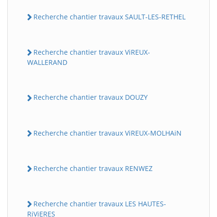
Recherche chantier travaux SAULT-LES-RETHEL
Recherche chantier travaux ViREUX-
WALLERAND
Recherche chantier travaux DOUZY
Recherche chantier travaux ViREUX-MOLHAiN
Recherche chantier travaux RENWEZ
Recherche chantier travaux LES HAUTES-
RiViERES