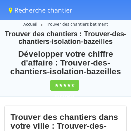
Recherche chantier
Accueil
Trouver des chantiers batiment
Trouver des chantiers : Trouver-des-
chantiers-isolation-bazeilles
Développer votre chiffre
d'affaire : Trouver-des-
chantiers-isolation-bazeilles
9,5
(100%)
93
votes
Trouver des chantiers dans
votre ville : Trouver-des-