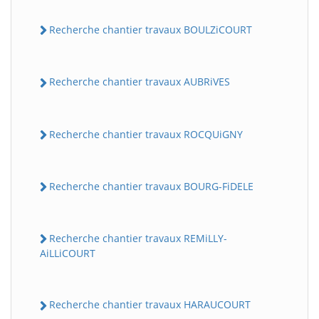
Recherche chantier travaux BOULZiCOURT
Recherche chantier travaux AUBRiVES
Recherche chantier travaux ROCQUiGNY
Recherche chantier travaux BOURG-FiDELE
Recherche chantier travaux REMiLLY-
AiLLiCOURT
Recherche chantier travaux HARAUCOURT