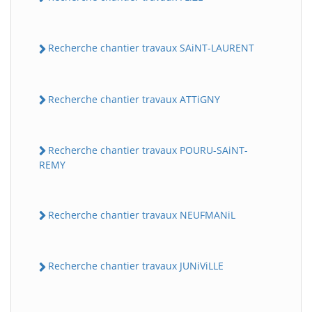
Recherche chantier travaux SAiNT-LAURENT
Recherche chantier travaux ATTiGNY
Recherche chantier travaux POURU-SAiNT-
REMY
Recherche chantier travaux NEUFMANiL
Recherche chantier travaux JUNiViLLE