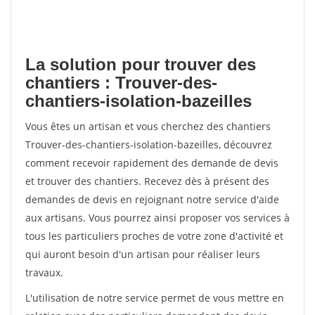
La solution pour trouver des
chantiers : Trouver-des-
chantiers-isolation-bazeilles
Vous êtes un artisan et vous cherchez des chantiers
Trouver-des-chantiers-isolation-bazeilles, découvrez
comment recevoir rapidement des demande de devis
et trouver des chantiers. Recevez dès à présent des
demandes de devis en rejoignant notre service d'aide
aux artisans. Vous pourrez ainsi proposer vos services à
tous les particuliers proches de votre zone d'activité et
qui auront besoin d'un artisan pour réaliser leurs
travaux.
L'utilisation de notre service permet de vous mettre en