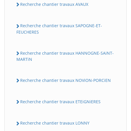
Recherche chantier travaux AVAUX
Recherche chantier travaux SAPOGNE-ET-
FEUCHERES
Recherche chantier travaux HANNOGNE-SAiNT-
MARTiN
Recherche chantier travaux NOViON-PORCiEN
Recherche chantier travaux ETEiGNiERES
Recherche chantier travaux LONNY