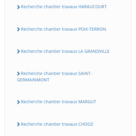
Recherche chantier travaux HARAUCOURT
Recherche chantier travaux POiX-TERRON
Recherche chantier travaux LA GRANDViLLE
Recherche chantier travaux SAiNT-
GERMAiNMONT
Recherche chantier travaux MARGUT
Recherche chantier travaux CHOOZ