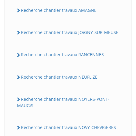
Recherche chantier travaux AMAGNE
Recherche chantier travaux JOiGNY-SUR-MEUSE
Recherche chantier travaux RANCENNES
Recherche chantier travaux NEUFLiZE
Recherche chantier travaux NOYERS-PONT-
MAUGiS
Recherche chantier travaux NOVY-CHEVRiERES