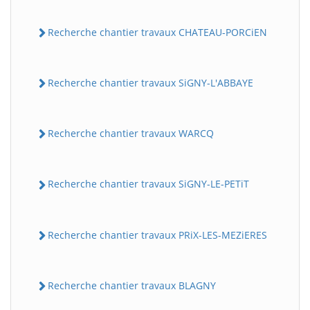
Recherche chantier travaux CHATEAU-PORCiEN
Recherche chantier travaux SiGNY-L'ABBAYE
Recherche chantier travaux WARCQ
Recherche chantier travaux SiGNY-LE-PETiT
Recherche chantier travaux PRiX-LES-MEZiERES
Recherche chantier travaux BLAGNY