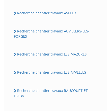
Recherche chantier travaux ASFELD
Recherche chantier travaux AUViLLERS-LES-
FORGES
Recherche chantier travaux LES MAZURES
Recherche chantier travaux LES AYVELLES
Recherche chantier travaux RAUCOURT-ET-
FLABA