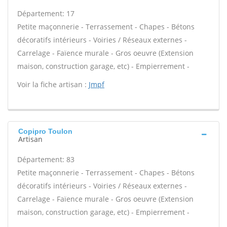
Département: 17
Petite maçonnerie - Terrassement - Chapes - Bétons
décoratifs intérieurs - Voiries / Réseaux externes -
Carrelage - Faïence murale - Gros oeuvre (Extension
maison, construction garage, etc) - Empierrement -
Voir la fiche artisan :
Jmpf
Copipro Toulon
Artisan
Département: 83
Petite maçonnerie - Terrassement - Chapes - Bétons
décoratifs intérieurs - Voiries / Réseaux externes -
Carrelage - Faïence murale - Gros oeuvre (Extension
maison, construction garage, etc) - Empierrement -