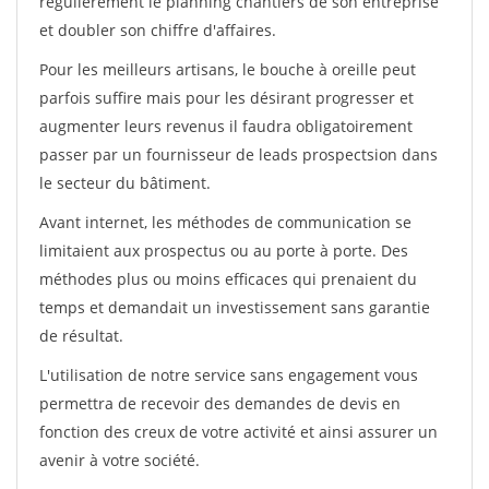
régulièrement le planning chantiers de son entreprise
et doubler son chiffre d'affaires.
Pour les meilleurs artisans, le bouche à oreille peut
parfois suffire mais pour les désirant progresser et
augmenter leurs revenus il faudra obligatoirement
passer par un fournisseur de leads prospectsion dans
le secteur du bâtiment.
Avant internet, les méthodes de communication se
limitaient aux prospectus ou au porte à porte. Des
méthodes plus ou moins efficaces qui prenaient du
temps et demandait un investissement sans garantie
de résultat.
L'utilisation de notre service sans engagement vous
permettra de recevoir des demandes de devis en
fonction des creux de votre activité et ainsi assurer un
avenir à votre société.