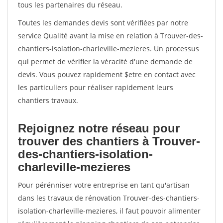
tous les partenaires du réseau.
Toutes les demandes devis sont vérifiées par notre
service Qualité avant la mise en relation à Trouver-des-
chantiers-isolation-charleville-mezieres. Un processus
qui permet de vérifier la véracité d'une demande de
devis. Vous pouvez rapidement $etre en contact avec
les particuliers pour réaliser rapidement leurs
chantiers travaux.
Rejoignez notre réseau pour
trouver des chantiers à Trouver-
des-chantiers-isolation-
charleville-mezieres
Pour pérénniser votre entreprise en tant qu'artisan
dans les travaux de rénovation Trouver-des-chantiers-
isolation-charleville-mezieres, il faut pouvoir alimenter