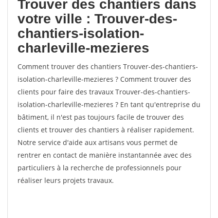
Trouver des chantiers dans
votre ville : Trouver-des-
chantiers-isolation-
charleville-mezieres
Comment trouver des chantiers Trouver-des-chantiers-
isolation-charleville-mezieres ? Comment trouver des
clients pour faire des travaux Trouver-des-chantiers-
isolation-charleville-mezieres ? En tant qu'entreprise du
bâtiment, il n'est pas toujours facile de trouver des
clients et trouver des chantiers à réaliser rapidement.
Notre service d'aide aux artisans vous permet de
rentrer en contact de manière instantannée avec des
particuliers à la recherche de professionnels pour
réaliser leurs projets travaux.