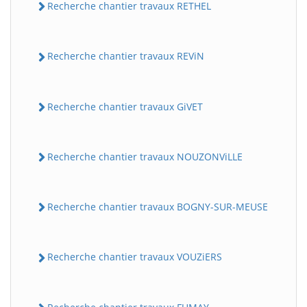
Recherche chantier travaux RETHEL
Recherche chantier travaux REViN
Recherche chantier travaux GiVET
Recherche chantier travaux NOUZONViLLE
Recherche chantier travaux BOGNY-SUR-MEUSE
Recherche chantier travaux VOUZiERS