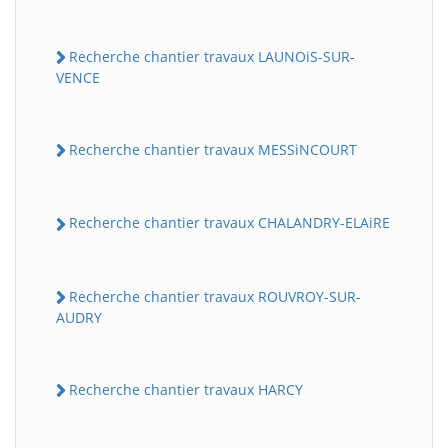
Recherche chantier travaux LAUNOiS-SUR-
VENCE
Recherche chantier travaux MESSiNCOURT
Recherche chantier travaux CHALANDRY-ELAiRE
Recherche chantier travaux ROUVROY-SUR-
AUDRY
Recherche chantier travaux HARCY