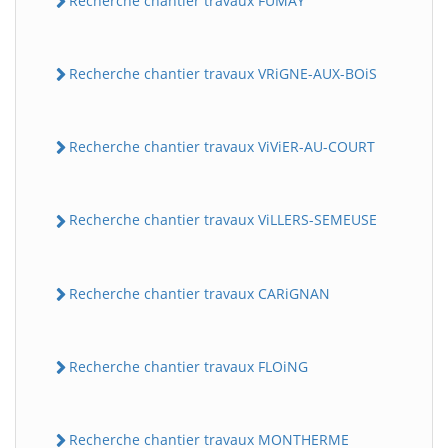
Recherche chantier travaux FUMAY
Recherche chantier travaux VRiGNE-AUX-BOiS
Recherche chantier travaux ViViER-AU-COURT
Recherche chantier travaux ViLLERS-SEMEUSE
Recherche chantier travaux CARiGNAN
Recherche chantier travaux FLOiNG
Recherche chantier travaux MONTHERME