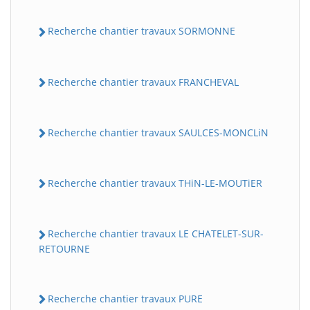
Recherche chantier travaux SORMONNE
Recherche chantier travaux FRANCHEVAL
Recherche chantier travaux SAULCES-MONCLiN
Recherche chantier travaux THiN-LE-MOUTiER
Recherche chantier travaux LE CHATELET-SUR-
RETOURNE
Recherche chantier travaux PURE