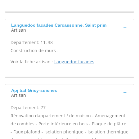
Languedoc facades Carcassonne, Saint prim
Artisan
Département: 11, 38
Construction de murs -
Voir la fiche artisan :
Languedoc facades
Apj bat Grisy-suisnes
Artisan
Département: 77
Rénovation dappartement / de maison - Aménagement
de combles - Porte intérieure en bois - Plaque de plâtre
- Faux plafond - Isolation phonique - Isolation thermique