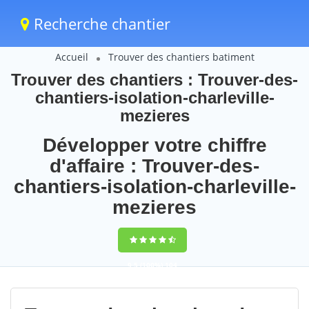
Recherche chantier
Accueil
Trouver des chantiers batiment
Trouver des chantiers : Trouver-des-
chantiers-isolation-charleville-
mezieres
Développer votre chiffre
d'affaire : Trouver-des-
chantiers-isolation-charleville-
mezieres
9,5
(100%)
104
votes