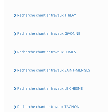
Recherche chantier travaux THiLAY
Recherche chantier travaux GiVONNE
Recherche chantier travaux LUMES
Recherche chantier travaux SAiNT-MENGES
Recherche chantier travaux LE CHESNE
Recherche chantier travaux TAGNON