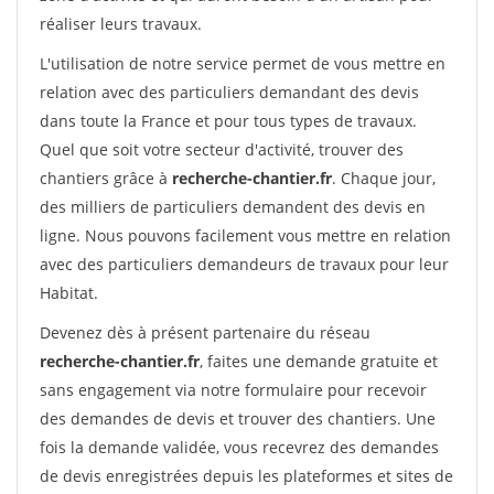
réaliser leurs travaux.
L'utilisation de notre service permet de vous mettre en
relation avec des particuliers demandant des devis
dans toute la France et pour tous types de travaux.
Quel que soit votre secteur d'activité, trouver des
chantiers grâce à
recherche-chantier.fr
. Chaque jour,
des milliers de particuliers demandent des devis en
ligne. Nous pouvons facilement vous mettre en relation
avec des particuliers demandeurs de travaux pour leur
Habitat.
Devenez dès à présent partenaire du réseau
recherche-chantier.fr
, faites une demande gratuite et
sans engagement via notre formulaire pour recevoir
des demandes de devis et trouver des chantiers. Une
fois la demande validée, vous recevrez des demandes
de devis enregistrées depuis les plateformes et sites de