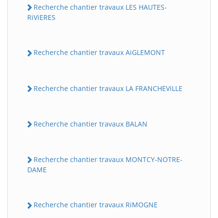
Recherche chantier travaux LES HAUTES-
RiViERES
Recherche chantier travaux AiGLEMONT
Recherche chantier travaux LA FRANCHEViLLE
Recherche chantier travaux BALAN
Recherche chantier travaux MONTCY-NOTRE-
DAME
Recherche chantier travaux RiMOGNE