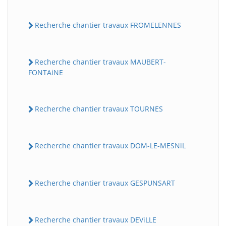
Recherche chantier travaux FROMELENNES
Recherche chantier travaux MAUBERT-
FONTAiNE
Recherche chantier travaux TOURNES
Recherche chantier travaux DOM-LE-MESNiL
Recherche chantier travaux GESPUNSART
Recherche chantier travaux DEViLLE