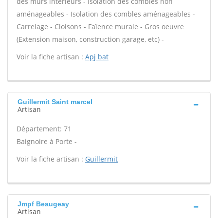
des murs intérieurs - Isolation des combles non
aménageables - Isolation des combles aménageables -
Carrelage - Cloisons - Faïence murale - Gros oeuvre
(Extension maison, construction garage, etc) -
Voir la fiche artisan :
Apj bat
Guillermit Saint marcel
Artisan
Département: 71
Baignoire à Porte -
Voir la fiche artisan :
Guillermit
Jmpf Beaugeay
Artisan