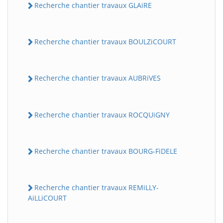
Recherche chantier travaux GLAiRE
Recherche chantier travaux BOULZiCOURT
Recherche chantier travaux AUBRiVES
Recherche chantier travaux ROCQUiGNY
Recherche chantier travaux BOURG-FiDELE
Recherche chantier travaux REMiLLY-
AiLLiCOURT