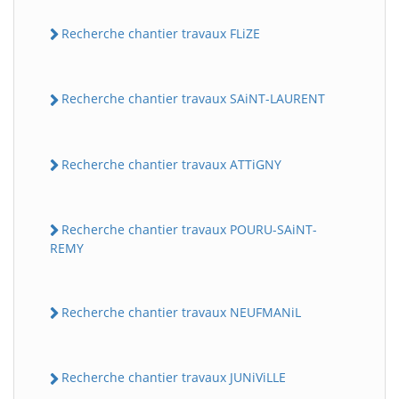
Recherche chantier travaux FLiZE
Recherche chantier travaux SAiNT-LAURENT
Recherche chantier travaux ATTiGNY
Recherche chantier travaux POURU-SAiNT-
REMY
Recherche chantier travaux NEUFMANiL
Recherche chantier travaux JUNiViLLE