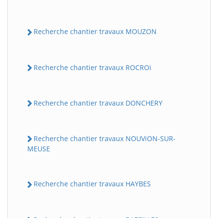
Recherche chantier travaux MOUZON
Recherche chantier travaux ROCROi
Recherche chantier travaux DONCHERY
Recherche chantier travaux NOUViON-SUR-
MEUSE
Recherche chantier travaux HAYBES