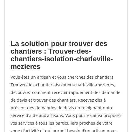
La solution pour trouver des
chantiers : Trouver-des-
chantiers-isolation-charleville-
mezieres
Vous êtes un artisan et vous cherchez des chantiers
Trouver-des-chantiers-isolation-charleville-mezieres,
découvrez comment recevoir rapidement des demande
de devis et trouver des chantiers. Recevez dès à
présent des demandes de devis en rejoignant notre
service d'aide aux artisans. Vous pourrez ainsi proposer
vos services à tous les particuliers proches de votre
zone d'activité et qui auront besoin d'un artisan pour