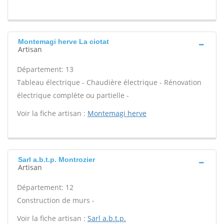
Montemagi herve La ciotat
Artisan
Département: 13
Tableau électrique - Chaudière électrique - Rénovation
électrique complète ou partielle -
Voir la fiche artisan :
Montemagi herve
Sarl a.b.t.p. Montrozier
Artisan
Département: 12
Construction de murs -
Voir la fiche artisan :
Sarl a.b.t.p.