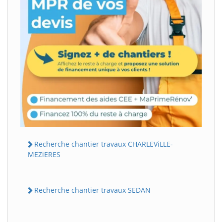
Recherche chantier travaux CHARLEViLLE-
MEZiERES
Recherche chantier travaux SEDAN