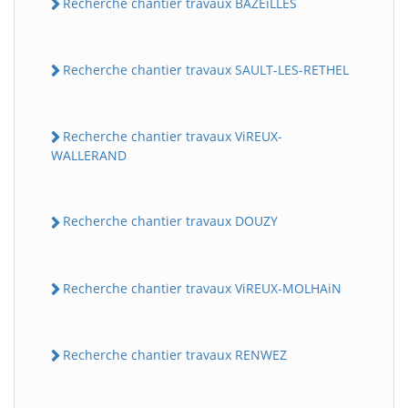
Recherche chantier travaux BAZEiLLES
Recherche chantier travaux SAULT-LES-RETHEL
Recherche chantier travaux ViREUX-
WALLERAND
Recherche chantier travaux DOUZY
Recherche chantier travaux ViREUX-MOLHAiN
Recherche chantier travaux RENWEZ