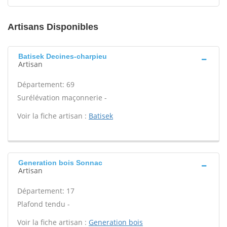
Artisans Disponibles
Batisek Decines-charpieu
Artisan
Département: 69
Surélévation maçonnerie -
Voir la fiche artisan :
Batisek
Generation bois Sonnac
Artisan
Département: 17
Plafond tendu -
Voir la fiche artisan :
Generation bois