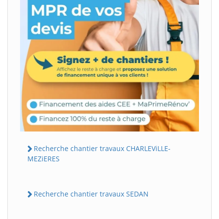
Recherche chantier travaux CHARLEViLLE-
MEZiERES
Recherche chantier travaux SEDAN