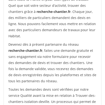
Quel que soit votre secteur d'activité, trouver des
chantiers grâce à
recherche-chantier.fr
. Chaque jour,
des milliers de particuliers demandent des devis en
ligne. Nous pouvons facilement vous mettre en relation
avec des particuliers demandeurs de travaux pour leur
Habitat.
Devenez dès à présent partenaire du réseau
recherche-chantier.fr
, faites une demande gratuite et
sans engagement via notre formulaire pour recevoir
des demandes de devis et trouver des chantiers. Une
fois la demande validée, vous recevrez des demandes
de devis enregistrées depuis les plateformes et sites de
tous les partenaires du réseau.
Toutes les demandes devis sont vérifiées par notre
service Qualité avant la mise en relation à Trouver-des-
chantiers-isolation-deville. Un processus qui permet de