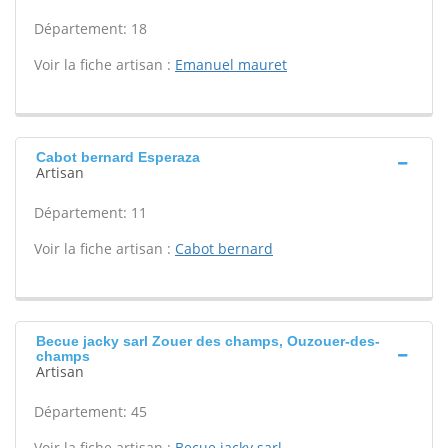
Département: 18
Voir la fiche artisan :
Emanuel mauret
Cabot bernard Esperaza
Artisan
Département: 11
Voir la fiche artisan :
Cabot bernard
Becue jacky sarl Zouer des champs, Ouzouer-des-
champs
Artisan
Département: 45
Voir la fiche artisan :
Becue jacky sarl