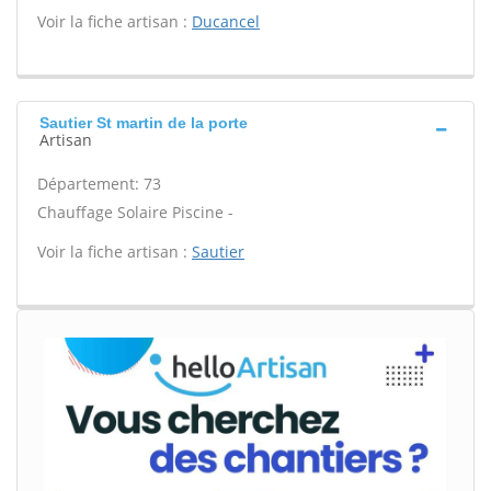
Voir la fiche artisan :
Ducancel
Sautier St martin de la porte
Artisan
Département: 73
Chauffage Solaire Piscine -
Voir la fiche artisan :
Sautier