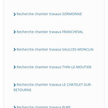
Recherche chantier travaux SORMONNE
Recherche chantier travaux FRANCHEVAL
Recherche chantier travaux SAULCES-MONCLiN
Recherche chantier travaux THiN-LE-MOUTiER
Recherche chantier travaux LE CHATELET-SUR-
RETOURNE
Recherche chantier travaux PURE