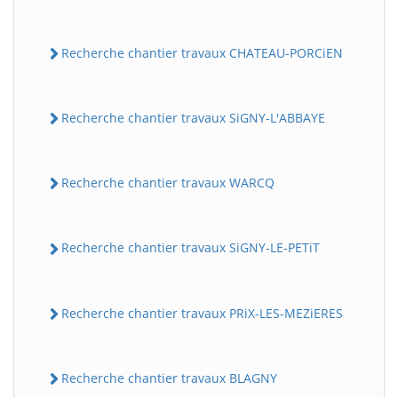
Recherche chantier travaux CHATEAU-PORCiEN
Recherche chantier travaux SiGNY-L'ABBAYE
Recherche chantier travaux WARCQ
Recherche chantier travaux SiGNY-LE-PETiT
Recherche chantier travaux PRiX-LES-MEZiERES
Recherche chantier travaux BLAGNY