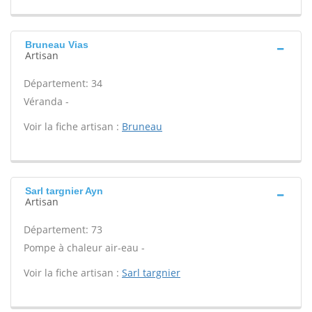
Bruneau Vias
Artisan
Département: 34
Véranda -
Voir la fiche artisan :
Bruneau
Sarl targnier Ayn
Artisan
Département: 73
Pompe à chaleur air-eau -
Voir la fiche artisan :
Sarl targnier