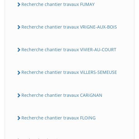
Recherche chantier travaux FUMAY
Recherche chantier travaux VRiGNE-AUX-BOiS
Recherche chantier travaux ViViER-AU-COURT
Recherche chantier travaux ViLLERS-SEMEUSE
Recherche chantier travaux CARiGNAN
Recherche chantier travaux FLOiNG