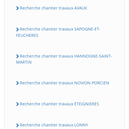
Recherche chantier travaux AVAUX
Recherche chantier travaux SAPOGNE-ET-
FEUCHERES
Recherche chantier travaux HANNOGNE-SAiNT-
MARTiN
Recherche chantier travaux NOViON-PORCiEN
Recherche chantier travaux ETEiGNiERES
Recherche chantier travaux LONNY