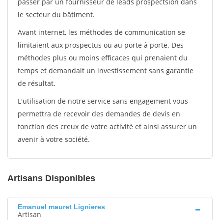
passer par un fournisseur de leads prospectsion dans
le secteur du bâtiment.
Avant internet, les méthodes de communication se
limitaient aux prospectus ou au porte à porte. Des
méthodes plus ou moins efficaces qui prenaient du
temps et demandait un investissement sans garantie
de résultat.
L'utilisation de notre service sans engagement vous
permettra de recevoir des demandes de devis en
fonction des creux de votre activité et ainsi assurer un
avenir à votre société.
Artisans Disponibles
Emanuel mauret Lignieres
Artisan