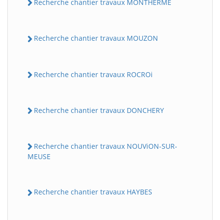
Recherche chantier travaux MONTHERME
Recherche chantier travaux MOUZON
Recherche chantier travaux ROCROi
Recherche chantier travaux DONCHERY
Recherche chantier travaux NOUViON-SUR-
MEUSE
Recherche chantier travaux HAYBES