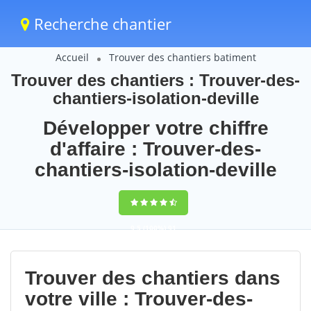
Recherche chantier
Accueil
Trouver des chantiers batiment
Trouver des chantiers : Trouver-des-
chantiers-isolation-deville
Développer votre chiffre
d'affaire : Trouver-des-
chantiers-isolation-deville
9,5
(100%)
91
votes
Trouver des chantiers dans
votre ville : Trouver-des-