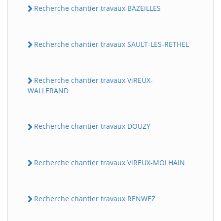
Recherche chantier travaux BAZEiLLES
Recherche chantier travaux SAULT-LES-RETHEL
Recherche chantier travaux ViREUX-
WALLERAND
Recherche chantier travaux DOUZY
Recherche chantier travaux ViREUX-MOLHAiN
Recherche chantier travaux RENWEZ