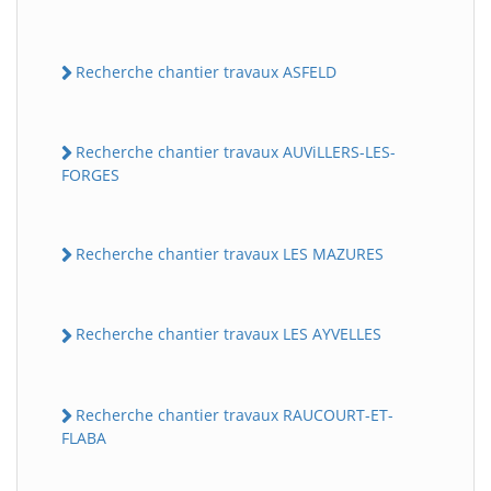
Recherche chantier travaux ASFELD
Recherche chantier travaux AUViLLERS-LES-
FORGES
Recherche chantier travaux LES MAZURES
Recherche chantier travaux LES AYVELLES
Recherche chantier travaux RAUCOURT-ET-
FLABA