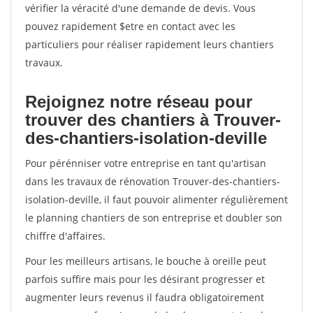
vérifier la véracité d'une demande de devis. Vous
pouvez rapidement $etre en contact avec les
particuliers pour réaliser rapidement leurs chantiers
travaux.
Rejoignez notre réseau pour
trouver des chantiers à Trouver-
des-chantiers-isolation-deville
Pour pérénniser votre entreprise en tant qu'artisan
dans les travaux de rénovation Trouver-des-chantiers-
isolation-deville, il faut pouvoir alimenter régulièrement
le planning chantiers de son entreprise et doubler son
chiffre d'affaires.
Pour les meilleurs artisans, le bouche à oreille peut
parfois suffire mais pour les désirant progresser et
augmenter leurs revenus il faudra obligatoirement