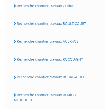
Recherche chantier travaux GLAiRE
Recherche chantier travaux BOULZiCOURT
Recherche chantier travaux AUBRiVES
Recherche chantier travaux ROCQUiGNY
Recherche chantier travaux BOURG-FiDELE
Recherche chantier travaux REMiLLY-
AiLLiCOURT