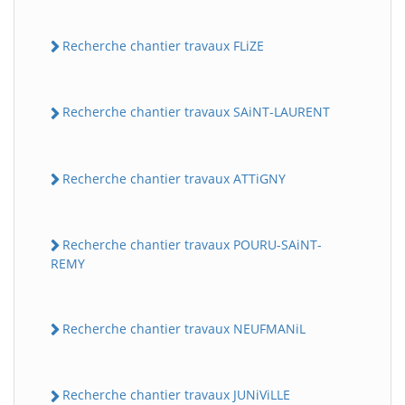
Recherche chantier travaux FLiZE
Recherche chantier travaux SAiNT-LAURENT
Recherche chantier travaux ATTiGNY
Recherche chantier travaux POURU-SAiNT-
REMY
Recherche chantier travaux NEUFMANiL
Recherche chantier travaux JUNiViLLE