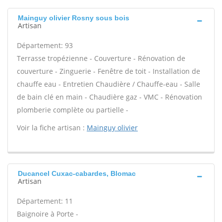
Mainguy olivier Rosny sous bois
Artisan
Département: 93
Terrasse tropézienne - Couverture - Rénovation de
couverture - Zinguerie - Fenêtre de toit - Installation de
chauffe eau - Entretien Chaudière / Chauffe-eau - Salle
de bain clé en main - Chaudière gaz - VMC - Rénovation
plomberie complète ou partielle -
Voir la fiche artisan :
Mainguy olivier
Ducancel Cuxac-cabardes, Blomac
Artisan
Département: 11
Baignoire à Porte -