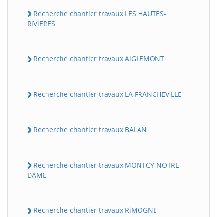
Recherche chantier travaux LES HAUTES-
RiViERES
Recherche chantier travaux AiGLEMONT
Recherche chantier travaux LA FRANCHEViLLE
Recherche chantier travaux BALAN
Recherche chantier travaux MONTCY-NOTRE-
DAME
Recherche chantier travaux RiMOGNE