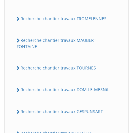
Recherche chantier travaux FROMELENNES
Recherche chantier travaux MAUBERT-
FONTAiNE
Recherche chantier travaux TOURNES
Recherche chantier travaux DOM-LE-MESNiL
Recherche chantier travaux GESPUNSART