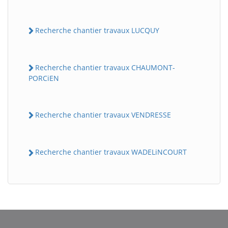
Recherche chantier travaux LUCQUY
Recherche chantier travaux CHAUMONT-
PORCiEN
Recherche chantier travaux VENDRESSE
Recherche chantier travaux WADELiNCOURT
BatiWebPro
B
Assistant en ligne