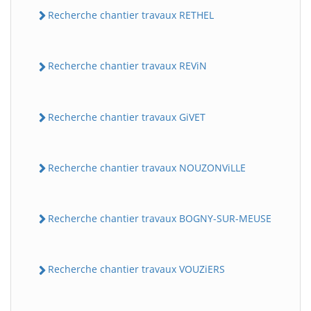
Recherche chantier travaux RETHEL
Recherche chantier travaux REViN
Recherche chantier travaux GiVET
Recherche chantier travaux NOUZONViLLE
Recherche chantier travaux BOGNY-SUR-MEUSE
Recherche chantier travaux VOUZiERS