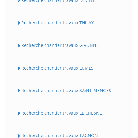
Recherche chantier travaux DEViLLE
Recherche chantier travaux THiLAY
Recherche chantier travaux GiVONNE
Recherche chantier travaux LUMES
Recherche chantier travaux SAiNT-MENGES
Recherche chantier travaux LE CHESNE
Recherche chantier travaux TAGNON