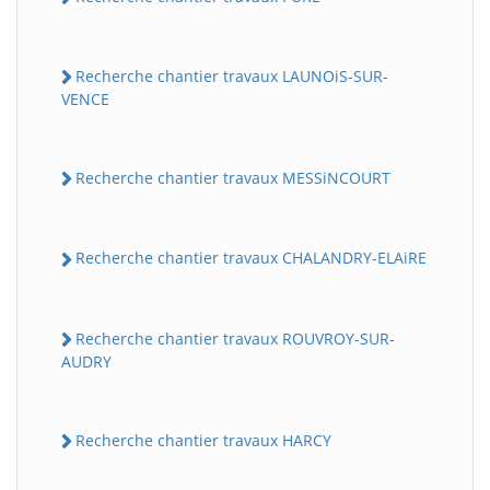
Recherche chantier travaux LAUNOiS-SUR-
VENCE
Recherche chantier travaux MESSiNCOURT
Recherche chantier travaux CHALANDRY-ELAiRE
Recherche chantier travaux ROUVROY-SUR-
AUDRY
Recherche chantier travaux HARCY