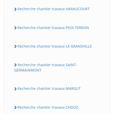
Recherche chantier travaux HARAUCOURT
Recherche chantier travaux POiX-TERRON
Recherche chantier travaux LA GRANDViLLE
Recherche chantier travaux SAiNT-
GERMAiNMONT
Recherche chantier travaux MARGUT
Recherche chantier travaux CHOOZ