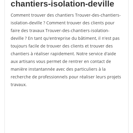
chantiers-isolation-deville
Comment trouver des chantiers Trouver-des-chantiers-
isolation-deville ? Comment trouver des clients pour
faire des travaux Trouver-des-chantiers-isolation-
deville ? En tant qu'entreprise du bâtiment, il n'est pas
toujours facile de trouver des clients et trouver des
chantiers à réaliser rapidement. Notre service d'aide
aux artisans vous permet de rentrer en contact de
manière instantannée avec des particuliers à la
recherche de professionnels pour réaliser leurs projets
travaux.