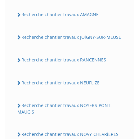
Recherche chantier travaux AMAGNE
Recherche chantier travaux JOiGNY-SUR-MEUSE
Recherche chantier travaux RANCENNES
Recherche chantier travaux NEUFLiZE
Recherche chantier travaux NOYERS-PONT-
MAUGiS
Recherche chantier travaux NOVY-CHEVRiERES