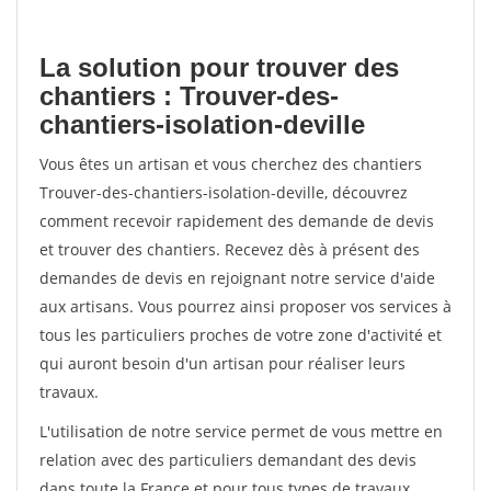
La solution pour trouver des
chantiers : Trouver-des-
chantiers-isolation-deville
Vous êtes un artisan et vous cherchez des chantiers
Trouver-des-chantiers-isolation-deville, découvrez
comment recevoir rapidement des demande de devis
et trouver des chantiers. Recevez dès à présent des
demandes de devis en rejoignant notre service d'aide
aux artisans. Vous pourrez ainsi proposer vos services à
tous les particuliers proches de votre zone d'activité et
qui auront besoin d'un artisan pour réaliser leurs
travaux.
L'utilisation de notre service permet de vous mettre en
relation avec des particuliers demandant des devis
dans toute la France et pour tous types de travaux.