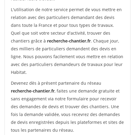
L'utilisation de notre service permet de vous mettre en
relation avec des particuliers demandant des devis
dans toute la France et pour tous types de travaux.
Quel que soit votre secteur d'activité, trouver des
chantiers grâce à
recherche-chantier.fr
. Chaque jour,
des milliers de particuliers demandent des devis en
ligne. Nous pouvons facilement vous mettre en relation
avec des particuliers demandeurs de travaux pour leur
Habitat.
Devenez dès à présent partenaire du réseau
recherche-chantier.fr
, faites une demande gratuite et
sans engagement via notre formulaire pour recevoir
des demandes de devis et trouver des chantiers. Une
fois la demande validée, vous recevrez des demandes
de devis enregistrées depuis les plateformes et sites de
tous les partenaires du réseau.