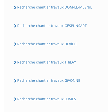
Recherche chantier travaux DOM-LE-MESNiL
Recherche chantier travaux GESPUNSART
Recherche chantier travaux DEViLLE
Recherche chantier travaux THiLAY
Recherche chantier travaux GiVONNE
Recherche chantier travaux LUMES