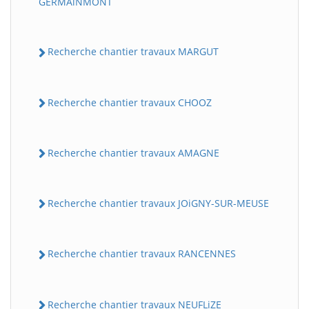
GERMAiNMONT
Recherche chantier travaux MARGUT
Recherche chantier travaux CHOOZ
Recherche chantier travaux AMAGNE
Recherche chantier travaux JOiGNY-SUR-MEUSE
Recherche chantier travaux RANCENNES
Recherche chantier travaux NEUFLiZE