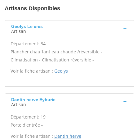
Artisans Disponibles
Geolys Le cres
Artisan
Département: 34
Plancher chauffant eau chaude /réversible -
Climatisation - Climatisation réversible -
Voir la fiche artisan :
Geolys
Dantin herve Eyburie
Artisan
Département: 19
Porte d'entrée -
Voir la fiche artisan :
Dantin herve