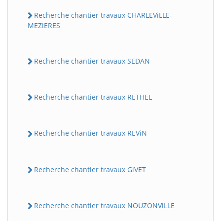
Recherche chantier travaux CHARLEViLLE-
MEZiERES
Recherche chantier travaux SEDAN
Recherche chantier travaux RETHEL
Recherche chantier travaux REViN
Recherche chantier travaux GiVET
Recherche chantier travaux NOUZONViLLE