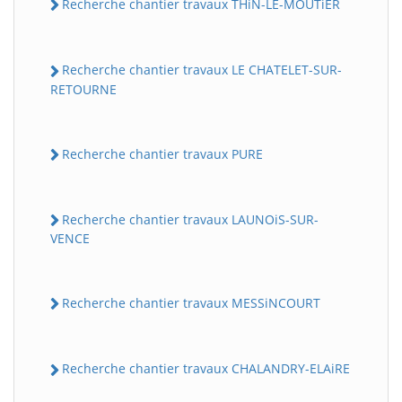
Recherche chantier travaux THiN-LE-MOUTiER
Recherche chantier travaux LE CHATELET-SUR-
RETOURNE
Recherche chantier travaux PURE
Recherche chantier travaux LAUNOiS-SUR-
VENCE
Recherche chantier travaux MESSiNCOURT
Recherche chantier travaux CHALANDRY-ELAiRE