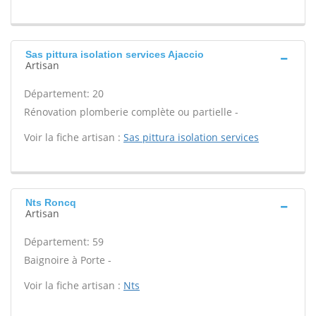
Sas pittura isolation services Ajaccio
Artisan
Département: 20
Rénovation plomberie complète ou partielle -
Voir la fiche artisan :
Sas pittura isolation services
Nts Roncq
Artisan
Département: 59
Baignoire à Porte -
Voir la fiche artisan :
Nts