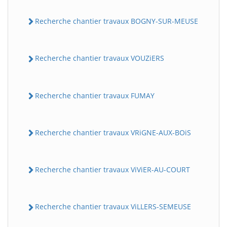
Recherche chantier travaux BOGNY-SUR-MEUSE
Recherche chantier travaux VOUZiERS
Recherche chantier travaux FUMAY
Recherche chantier travaux VRiGNE-AUX-BOiS
Recherche chantier travaux ViViER-AU-COURT
Recherche chantier travaux ViLLERS-SEMEUSE