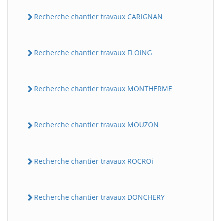
Recherche chantier travaux CARiGNAN
Recherche chantier travaux FLOiNG
Recherche chantier travaux MONTHERME
Recherche chantier travaux MOUZON
Recherche chantier travaux ROCROi
Recherche chantier travaux DONCHERY