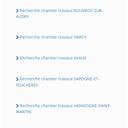
Recherche chantier travaux ROUVROY-SUR-
AUDRY
Recherche chantier travaux HARCY
Recherche chantier travaux AVAUX
Recherche chantier travaux SAPOGNE-ET-
FEUCHERES
Recherche chantier travaux HANNOGNE-SAiNT-
MARTiN