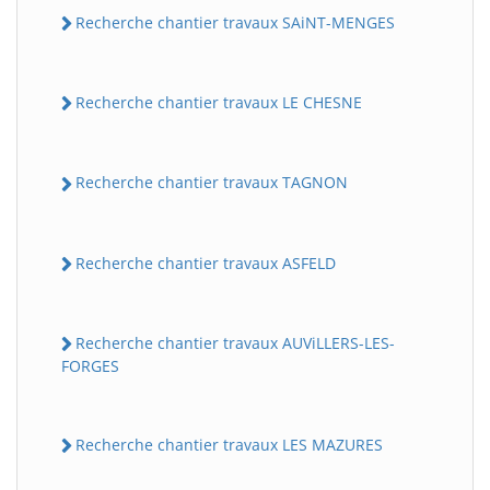
Recherche chantier travaux SAiNT-MENGES
Recherche chantier travaux LE CHESNE
Recherche chantier travaux TAGNON
Recherche chantier travaux ASFELD
Recherche chantier travaux AUViLLERS-LES-
FORGES
Recherche chantier travaux LES MAZURES