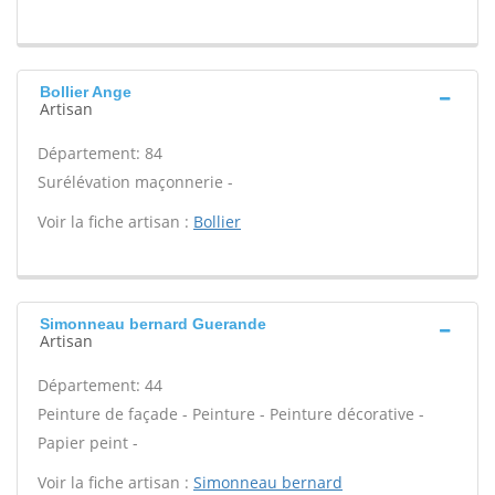
Bollier Ange
Artisan
Département: 84
Surélévation maçonnerie -
Voir la fiche artisan :
Bollier
Simonneau bernard Guerande
Artisan
Département: 44
Peinture de façade - Peinture - Peinture décorative -
Papier peint -
Voir la fiche artisan :
Simonneau bernard