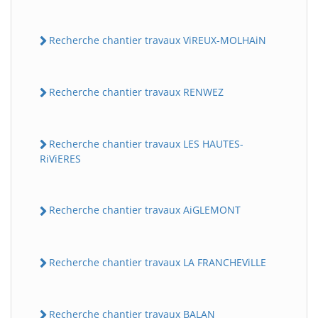
Recherche chantier travaux ViREUX-MOLHAiN
Recherche chantier travaux RENWEZ
Recherche chantier travaux LES HAUTES-
RiViERES
Recherche chantier travaux AiGLEMONT
Recherche chantier travaux LA FRANCHEViLLE
Recherche chantier travaux BALAN