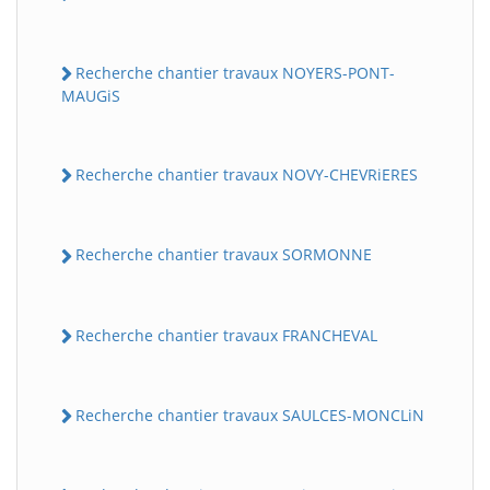
Recherche chantier travaux NOYERS-PONT-
MAUGiS
Recherche chantier travaux NOVY-CHEVRiERES
Recherche chantier travaux SORMONNE
Recherche chantier travaux FRANCHEVAL
Recherche chantier travaux SAULCES-MONCLiN