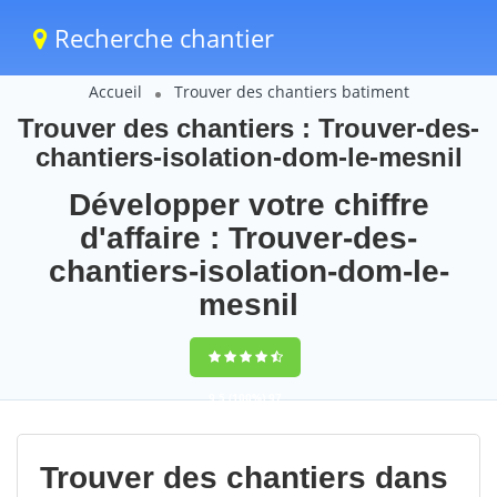
Recherche chantier
Accueil
Trouver des chantiers batiment
Trouver des chantiers : Trouver-des-
chantiers-isolation-dom-le-mesnil
Développer votre chiffre
d'affaire : Trouver-des-
chantiers-isolation-dom-le-
mesnil
9,5
(100%)
97
votes
Trouver des chantiers dans