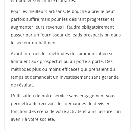
et doubler son chiffre d'affaires.
Pour les meilleurs artisans, le bouche à oreille peut
parfois suffire mais pour les désirant progresser et
augmenter leurs revenus il faudra obligatoirement
passer par un fournisseur de leads prospectsion dans
le secteur du bâtiment.
Avant internet, les méthodes de communication se
limitaient aux prospectus ou au porte à porte. Des
méthodes plus ou moins efficaces qui prenaient du
temps et demandait un investissement sans garantie
de résultat.
L'utilisation de notre service sans engagement vous
permettra de recevoir des demandes de devis en
fonction des creux de votre activité et ainsi assurer un
avenir à votre société.