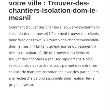
votre ville : Trouver-des-
chantiers-isolation-dom-le-
mesnil
Comment trouver des chantiers Trouver-des-chantiers-
isolation-dom-le-mesnil ? Comment trouver des clients
pour faire des travaux Trouver-des-chantiers-isolation-
dom-le-mesnil ? En tant qu'entreprise du bâtiment, il
n'est pas toujours facile de trouver des clients et
trouver des chantiers à réaliser rapidement. Notre
service d'aide aux artisans vous permet de rentrer en
contact de manière instantannée avec des particuliers
à la recherche de professionnels pour réaliser leurs
projets travaux.