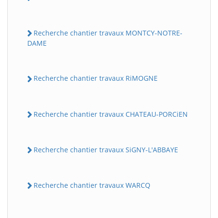
Recherche chantier travaux MONTCY-NOTRE-
DAME
Recherche chantier travaux RiMOGNE
Recherche chantier travaux CHATEAU-PORCiEN
Recherche chantier travaux SiGNY-L'ABBAYE
Recherche chantier travaux WARCQ