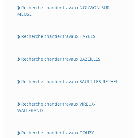
Recherche chantier travaux NOUViON-SUR-
MEUSE
Recherche chantier travaux HAYBES
Recherche chantier travaux BAZEiLLES
Recherche chantier travaux SAULT-LES-RETHEL
Recherche chantier travaux ViREUX-
WALLERAND
Recherche chantier travaux DOUZY