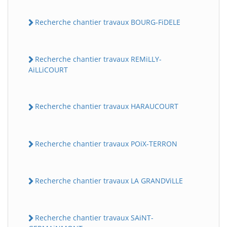
Recherche chantier travaux BOURG-FiDELE
Recherche chantier travaux REMiLLY-
AiLLiCOURT
Recherche chantier travaux HARAUCOURT
Recherche chantier travaux POiX-TERRON
Recherche chantier travaux LA GRANDViLLE
Recherche chantier travaux SAiNT-