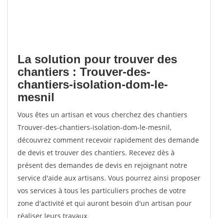
La solution pour trouver des
chantiers : Trouver-des-
chantiers-isolation-dom-le-
mesnil
Vous êtes un artisan et vous cherchez des chantiers
Trouver-des-chantiers-isolation-dom-le-mesnil,
découvrez comment recevoir rapidement des demande
de devis et trouver des chantiers. Recevez dès à
présent des demandes de devis en rejoignant notre
service d'aide aux artisans. Vous pourrez ainsi proposer
vos services à tous les particuliers proches de votre
zone d'activité et qui auront besoin d'un artisan pour
réaliser leurs travaux.