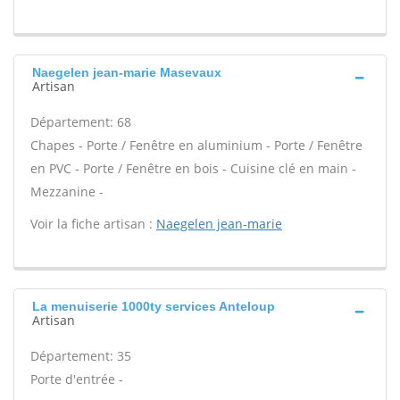
Naegelen jean-marie Masevaux
Artisan
Département: 68
Chapes - Porte / Fenêtre en aluminium - Porte / Fenêtre
en PVC - Porte / Fenêtre en bois - Cuisine clé en main -
Mezzanine -
Voir la fiche artisan :
Naegelen jean-marie
La menuiserie 1000ty services Anteloup
Artisan
Département: 35
Porte d'entrée -