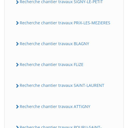
Recherche chantier travaux SiGNY-LE-PETiT
Recherche chantier travaux PRiX-LES-MEZiERES
Recherche chantier travaux BLAGNY
Recherche chantier travaux FLiZE
Recherche chantier travaux SAiNT-LAURENT
Recherche chantier travaux ATTiGNY
Recherche chantier travaux POURU-SAiNT-