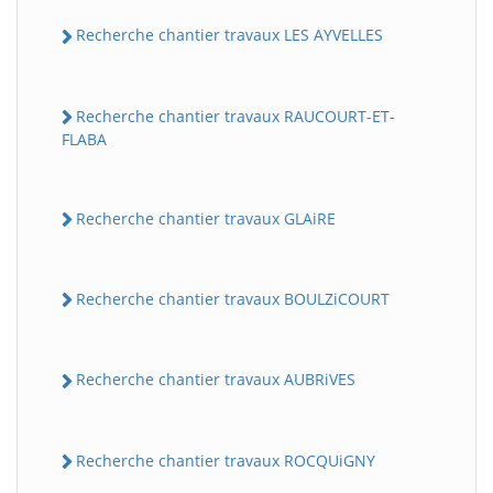
Recherche chantier travaux LES AYVELLES
Recherche chantier travaux RAUCOURT-ET-
FLABA
Recherche chantier travaux GLAiRE
Recherche chantier travaux BOULZiCOURT
Recherche chantier travaux AUBRiVES
Recherche chantier travaux ROCQUiGNY