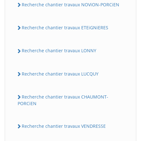
Recherche chantier travaux NOViON-PORCiEN
Recherche chantier travaux ETEiGNiERES
Recherche chantier travaux LONNY
Recherche chantier travaux LUCQUY
Recherche chantier travaux CHAUMONT-
PORCiEN
Recherche chantier travaux VENDRESSE