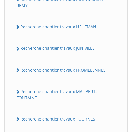
REMY
Recherche chantier travaux NEUFMANiL
Recherche chantier travaux JUNiViLLE
Recherche chantier travaux FROMELENNES
Recherche chantier travaux MAUBERT-
FONTAiNE
Recherche chantier travaux TOURNES