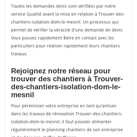
Toutes les demandes devis sont vérifiées par notre
service Qualité avant la mise en relation à Trouver-des-
chantiers-isolation-dom-le-mesnil. Un processus qui
permet de vérifier la véracité d'une demande de devis.
Vous pouvez rapidement $etre en contact avec les
particuliers pour réaliser rapidement leurs chantiers
travaux.
Rejoignez notre réseau pour
trouver des chantiers à Trouver-
des-chantiers-isolation-dom-le-
mesnil
Pour pérénniser votre entreprise en tant qu'artisan
dans les travaux de rénovation Trouver-des-chantiers-
isolation-dom-le-mesnil, il faut pouvoir alimenter
régulièrement le planning chantiers de son entreprise