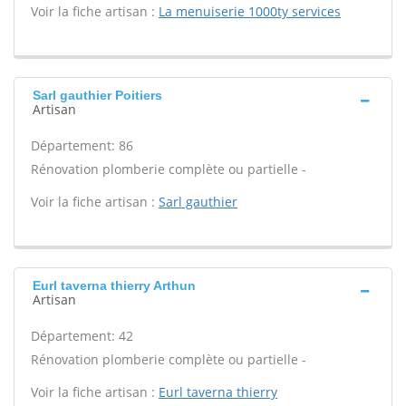
Voir la fiche artisan :
La menuiserie 1000ty services
Sarl gauthier Poitiers
Artisan
Département: 86
Rénovation plomberie complète ou partielle -
Voir la fiche artisan :
Sarl gauthier
Eurl taverna thierry Arthun
Artisan
Département: 42
Rénovation plomberie complète ou partielle -
Voir la fiche artisan :
Eurl taverna thierry