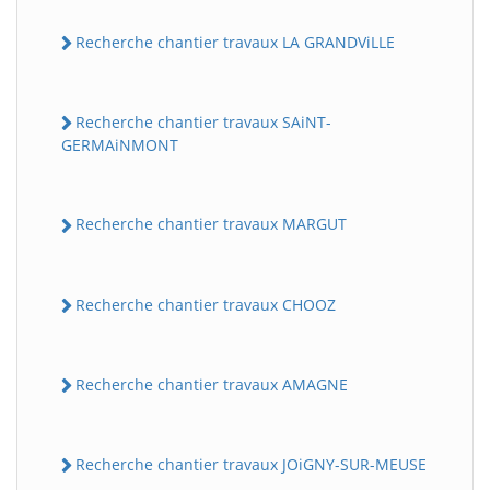
Recherche chantier travaux LA GRANDViLLE
Recherche chantier travaux SAiNT-
GERMAiNMONT
Recherche chantier travaux MARGUT
Recherche chantier travaux CHOOZ
Recherche chantier travaux AMAGNE
Recherche chantier travaux JOiGNY-SUR-MEUSE