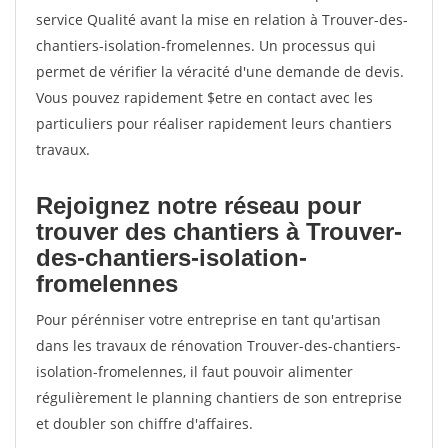
service Qualité avant la mise en relation à Trouver-des-
chantiers-isolation-fromelennes. Un processus qui
permet de vérifier la véracité d'une demande de devis.
Vous pouvez rapidement $etre en contact avec les
particuliers pour réaliser rapidement leurs chantiers
travaux.
Rejoignez notre réseau pour
trouver des chantiers à Trouver-
des-chantiers-isolation-
fromelennes
Pour pérénniser votre entreprise en tant qu'artisan
dans les travaux de rénovation Trouver-des-chantiers-
isolation-fromelennes, il faut pouvoir alimenter
régulièrement le planning chantiers de son entreprise
et doubler son chiffre d'affaires.