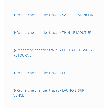
Recherche chantier travaux SAULCES-MONCLiN
Recherche chantier travaux THiN-LE-MOUTiER
Recherche chantier travaux LE CHATELET-SUR-
RETOURNE
Recherche chantier travaux PURE
Recherche chantier travaux LAUNOiS-SUR-
VENCE