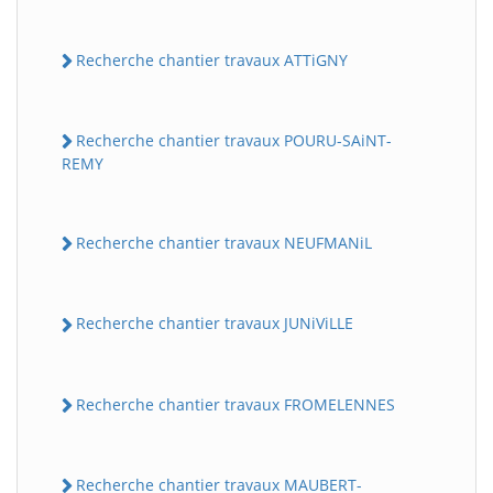
Recherche chantier travaux ATTiGNY
Recherche chantier travaux POURU-SAiNT-
REMY
Recherche chantier travaux NEUFMANiL
Recherche chantier travaux JUNiViLLE
Recherche chantier travaux FROMELENNES
Recherche chantier travaux MAUBERT-