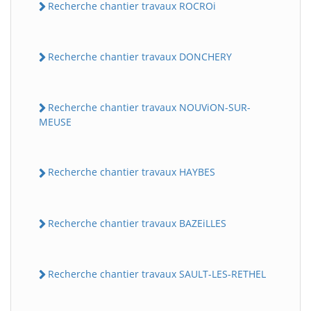
Recherche chantier travaux ROCROi
Recherche chantier travaux DONCHERY
Recherche chantier travaux NOUViON-SUR-
MEUSE
Recherche chantier travaux HAYBES
Recherche chantier travaux BAZEiLLES
Recherche chantier travaux SAULT-LES-RETHEL