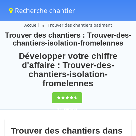
Recherche chantier
Accueil
Trouver des chantiers batiment
Trouver des chantiers : Trouver-des-
chantiers-isolation-fromelennes
Développer votre chiffre
d'affaire : Trouver-des-
chantiers-isolation-
fromelennes
9,5
(100%)
95
votes
Trouver des chantiers dans