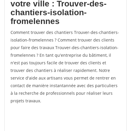
votre ville : Trouver-des-
chantiers-isolation-
fromelennes
Comment trouver des chantiers Trouver-des-chantiers-
isolation-fromelennes ? Comment trouver des clients
pour faire des travaux Trouver-des-chantiers-isolation-
fromelennes ? En tant qu'entreprise du bâtiment, il
n'est pas toujours facile de trouver des clients et
trouver des chantiers à réaliser rapidement. Notre
service d'aide aux artisans vous permet de rentrer en
contact de manière instantannée avec des particuliers
à la recherche de professionnels pour réaliser leurs
projets travaux.