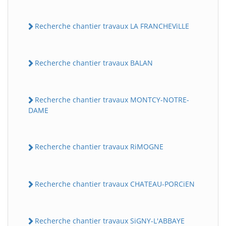
Recherche chantier travaux LA FRANCHEViLLE
Recherche chantier travaux BALAN
Recherche chantier travaux MONTCY-NOTRE-
DAME
Recherche chantier travaux RiMOGNE
Recherche chantier travaux CHATEAU-PORCiEN
Recherche chantier travaux SiGNY-L'ABBAYE