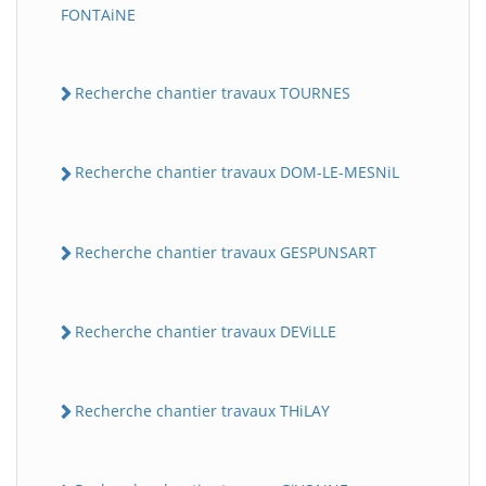
FONTAiNE
Recherche chantier travaux TOURNES
Recherche chantier travaux DOM-LE-MESNiL
Recherche chantier travaux GESPUNSART
Recherche chantier travaux DEViLLE
Recherche chantier travaux THiLAY