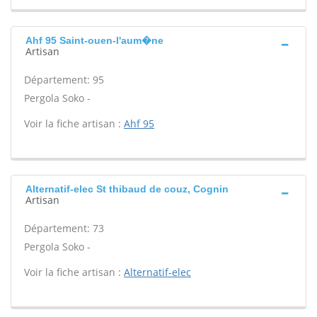
Ahf 95 Saint-ouen-l'aum�ne
Artisan
Département: 95
Pergola Soko -
Voir la fiche artisan :
Ahf 95
Alternatif-elec St thibaud de couz, Cognin
Artisan
Département: 73
Pergola Soko -
Voir la fiche artisan :
Alternatif-elec