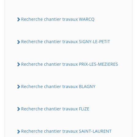
Recherche chantier travaux WARCQ
Recherche chantier travaux SiGNY-LE-PETiT
Recherche chantier travaux PRiX-LES-MEZiERES
Recherche chantier travaux BLAGNY
Recherche chantier travaux FLiZE
Recherche chantier travaux SAiNT-LAURENT