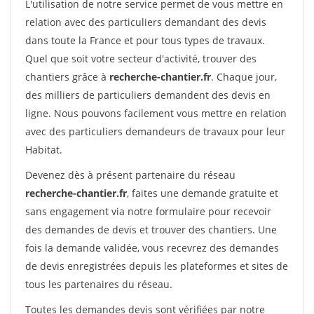
L'utilisation de notre service permet de vous mettre en
relation avec des particuliers demandant des devis
dans toute la France et pour tous types de travaux.
Quel que soit votre secteur d'activité, trouver des
chantiers grâce à
recherche-chantier.fr
. Chaque jour,
des milliers de particuliers demandent des devis en
ligne. Nous pouvons facilement vous mettre en relation
avec des particuliers demandeurs de travaux pour leur
Habitat.
Devenez dès à présent partenaire du réseau
recherche-chantier.fr
, faites une demande gratuite et
sans engagement via notre formulaire pour recevoir
des demandes de devis et trouver des chantiers. Une
fois la demande validée, vous recevrez des demandes
de devis enregistrées depuis les plateformes et sites de
tous les partenaires du réseau.
Toutes les demandes devis sont vérifiées par notre