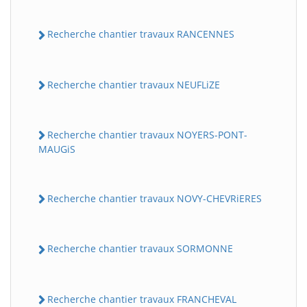
Recherche chantier travaux RANCENNES
Recherche chantier travaux NEUFLiZE
Recherche chantier travaux NOYERS-PONT-
MAUGiS
Recherche chantier travaux NOVY-CHEVRiERES
Recherche chantier travaux SORMONNE
Recherche chantier travaux FRANCHEVAL