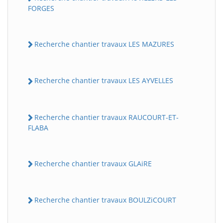
FORGES
Recherche chantier travaux LES MAZURES
Recherche chantier travaux LES AYVELLES
Recherche chantier travaux RAUCOURT-ET-
FLABA
Recherche chantier travaux GLAiRE
Recherche chantier travaux BOULZiCOURT