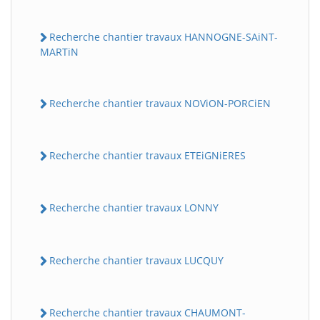
Recherche chantier travaux HANNOGNE-SAiNT-
MARTiN
Recherche chantier travaux NOViON-PORCiEN
Recherche chantier travaux ETEiGNiERES
Recherche chantier travaux LONNY
Recherche chantier travaux LUCQUY
Recherche chantier travaux CHAUMONT-