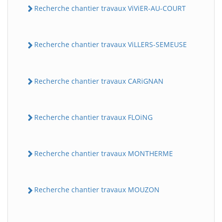
Recherche chantier travaux ViViER-AU-COURT
Recherche chantier travaux ViLLERS-SEMEUSE
Recherche chantier travaux CARiGNAN
Recherche chantier travaux FLOiNG
Recherche chantier travaux MONTHERME
Recherche chantier travaux MOUZON