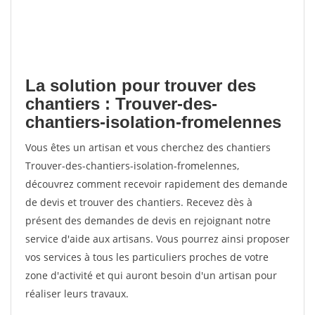
La solution pour trouver des
chantiers : Trouver-des-
chantiers-isolation-fromelennes
Vous êtes un artisan et vous cherchez des chantiers
Trouver-des-chantiers-isolation-fromelennes,
découvrez comment recevoir rapidement des demande
de devis et trouver des chantiers. Recevez dès à
présent des demandes de devis en rejoignant notre
service d'aide aux artisans. Vous pourrez ainsi proposer
vos services à tous les particuliers proches de votre
zone d'activité et qui auront besoin d'un artisan pour
réaliser leurs travaux.