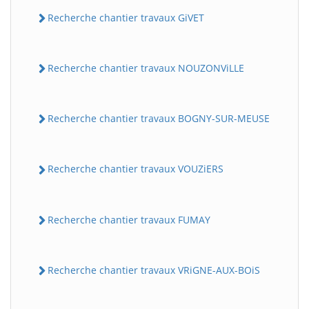
Recherche chantier travaux GiVET
Recherche chantier travaux NOUZONViLLE
Recherche chantier travaux BOGNY-SUR-MEUSE
Recherche chantier travaux VOUZiERS
Recherche chantier travaux FUMAY
Recherche chantier travaux VRiGNE-AUX-BOiS