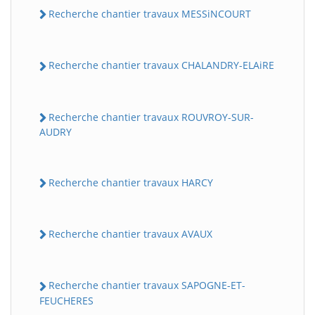
Recherche chantier travaux MESSiNCOURT
Recherche chantier travaux CHALANDRY-ELAiRE
Recherche chantier travaux ROUVROY-SUR-
AUDRY
Recherche chantier travaux HARCY
Recherche chantier travaux AVAUX
Recherche chantier travaux SAPOGNE-ET-
FEUCHERES