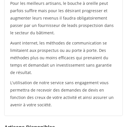
Pour les meilleurs artisans, le bouche à oreille peut
parfois suffire mais pour les désirant progresser et
augmenter leurs revenus il faudra obligatoirement
passer par un fournisseur de leads prospectsion dans
le secteur du bâtiment.
Avant internet, les méthodes de communication se
limitaient aux prospectus ou au porte à porte. Des
méthodes plus ou moins efficaces qui prenaient du
temps et demandait un investissement sans garantie
de résultat.
L'utilisation de notre service sans engagement vous
permettra de recevoir des demandes de devis en
fonction des creux de votre activité et ainsi assurer un
avenir à votre société.