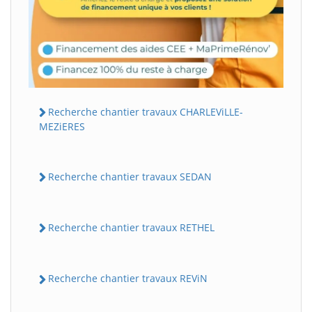
Recherche chantier travaux CHARLEViLLE-
MEZiERES
Recherche chantier travaux SEDAN
Recherche chantier travaux RETHEL
Recherche chantier travaux REViN