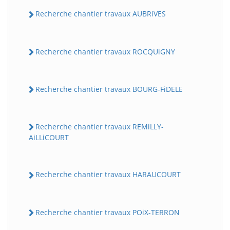
Recherche chantier travaux AUBRiVES
Recherche chantier travaux ROCQUiGNY
Recherche chantier travaux BOURG-FiDELE
Recherche chantier travaux REMiLLY-
AiLLiCOURT
Recherche chantier travaux HARAUCOURT
Recherche chantier travaux POiX-TERRON