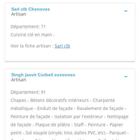
Sarl clb Chenoves
Artisan
Département: 71
Cuisine clé en main -
Voir la fiche artisan :
Sarl clb
Singh jasvir Corbeil essonnes
Artisan
Département: 91
Chapes - Bétons décoratifs intérieurs - Charpente
métallique - Enduit de façade - Ravalement de façade -
Peinture de façade - Isolation par l'extérieur - Nettoyage
de façade - Plaque de plâtre - Staff - Peinture - Papier
peint - Sol souple (vinyle, lino, dalles PVC, etc) - Parquet -