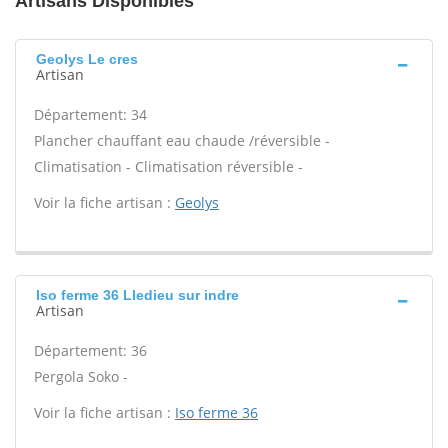
Artisans Disponibles
Geolys Le cres
Artisan
Département: 34
Plancher chauffant eau chaude /réversible -
Climatisation - Climatisation réversible -
Voir la fiche artisan :
Geolys
Iso ferme 36 Lledieu sur indre
Artisan
Département: 36
Pergola Soko -
Voir la fiche artisan :
Iso ferme 36