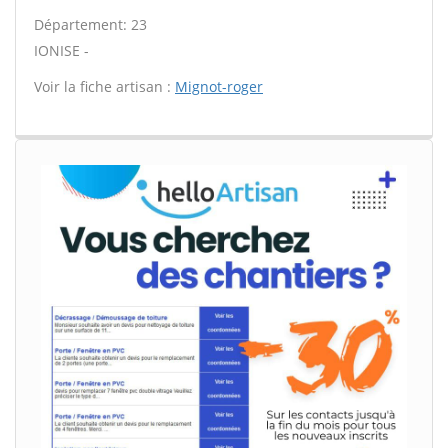
Département: 23
IONISE -
Voir la fiche artisan :
Mignot-roger