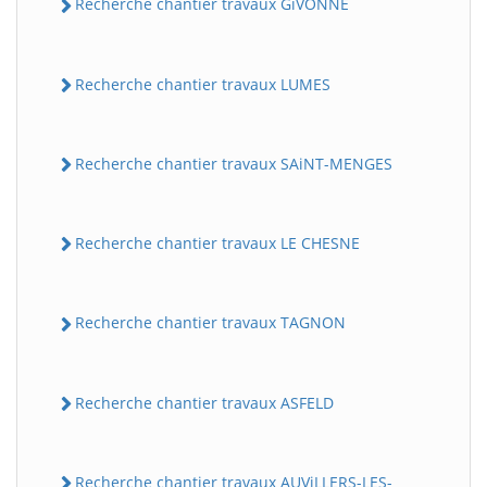
Recherche chantier travaux GiVONNE
Recherche chantier travaux LUMES
Recherche chantier travaux SAiNT-MENGES
Recherche chantier travaux LE CHESNE
Recherche chantier travaux TAGNON
Recherche chantier travaux ASFELD
Recherche chantier travaux AUViLLERS-LES-