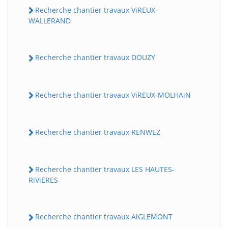
Recherche chantier travaux ViREUX-
WALLERAND
Recherche chantier travaux DOUZY
Recherche chantier travaux ViREUX-MOLHAiN
Recherche chantier travaux RENWEZ
Recherche chantier travaux LES HAUTES-
RiViERES
Recherche chantier travaux AiGLEMONT