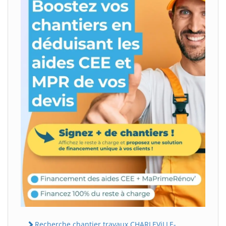
Recherche chantier travaux CHARLEViLLE-