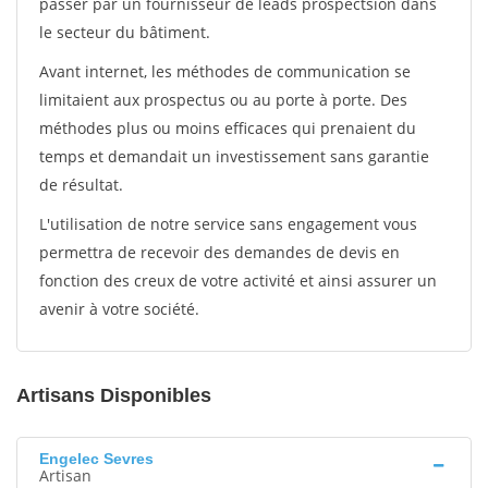
passer par un fournisseur de leads prospectsion dans
le secteur du bâtiment.
Avant internet, les méthodes de communication se
limitaient aux prospectus ou au porte à porte. Des
méthodes plus ou moins efficaces qui prenaient du
temps et demandait un investissement sans garantie
de résultat.
L'utilisation de notre service sans engagement vous
permettra de recevoir des demandes de devis en
fonction des creux de votre activité et ainsi assurer un
avenir à votre société.
Artisans Disponibles
Engelec Sevres
Artisan