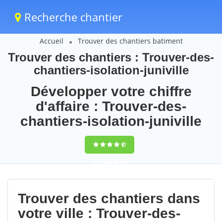
Recherche chantier
Accueil
Trouver des chantiers batiment
Trouver des chantiers : Trouver-des-
chantiers-isolation-juniville
Développer votre chiffre
d'affaire : Trouver-des-
chantiers-isolation-juniville
9,5
(100%)
93
votes
Trouver des chantiers dans
votre ville : Trouver-des-