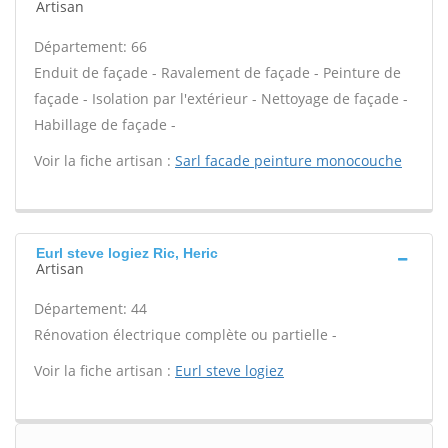
Artisan
Département: 66
Enduit de façade - Ravalement de façade - Peinture de
façade - Isolation par l'extérieur - Nettoyage de façade -
Habillage de façade -
Voir la fiche artisan :
Sarl facade peinture monocouche
Eurl steve logiez Ric, Heric
Artisan
Département: 44
Rénovation électrique complète ou partielle -
Voir la fiche artisan :
Eurl steve logiez