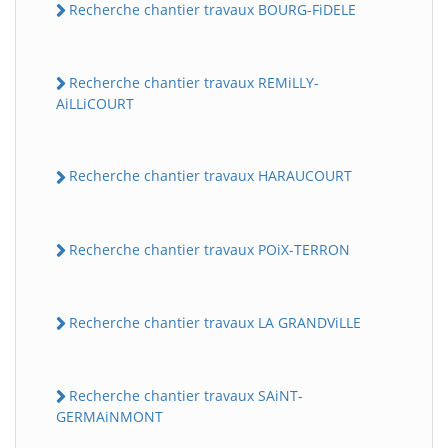
Recherche chantier travaux BOURG-FiDELE
Recherche chantier travaux REMiLLY-
AiLLiCOURT
Recherche chantier travaux HARAUCOURT
Recherche chantier travaux POiX-TERRON
Recherche chantier travaux LA GRANDViLLE
Recherche chantier travaux SAiNT-
GERMAiNMONT