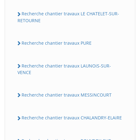
Recherche chantier travaux LE CHATELET-SUR-
RETOURNE
Recherche chantier travaux PURE
Recherche chantier travaux LAUNOiS-SUR-
VENCE
Recherche chantier travaux MESSiNCOURT
Recherche chantier travaux CHALANDRY-ELAiRE