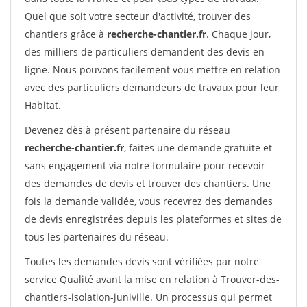
Quel que soit votre secteur d'activité, trouver des
chantiers grâce à
recherche-chantier.fr
. Chaque jour,
des milliers de particuliers demandent des devis en
ligne. Nous pouvons facilement vous mettre en relation
avec des particuliers demandeurs de travaux pour leur
Habitat.
Devenez dès à présent partenaire du réseau
recherche-chantier.fr
, faites une demande gratuite et
sans engagement via notre formulaire pour recevoir
des demandes de devis et trouver des chantiers. Une
fois la demande validée, vous recevrez des demandes
de devis enregistrées depuis les plateformes et sites de
tous les partenaires du réseau.
Toutes les demandes devis sont vérifiées par notre
service Qualité avant la mise en relation à Trouver-des-
chantiers-isolation-juniville. Un processus qui permet