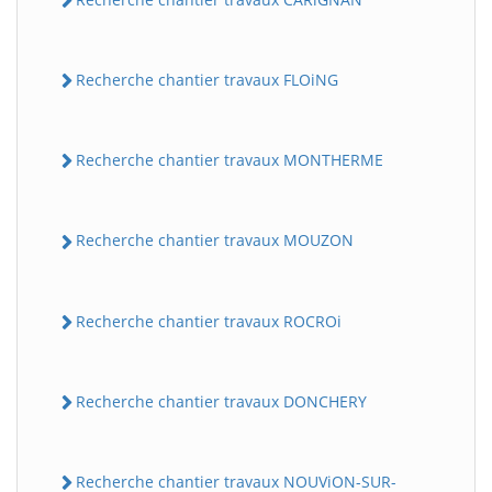
Recherche chantier travaux FLOiNG
Recherche chantier travaux MONTHERME
Recherche chantier travaux MOUZON
Recherche chantier travaux ROCROi
Recherche chantier travaux DONCHERY
Recherche chantier travaux NOUViON-SUR-