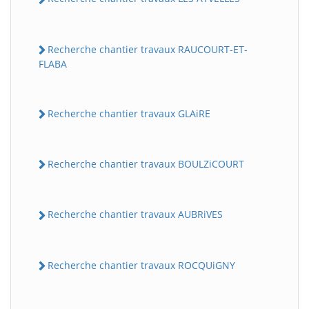
Recherche chantier travaux RAUCOURT-ET-
FLABA
Recherche chantier travaux GLAiRE
Recherche chantier travaux BOULZiCOURT
Recherche chantier travaux AUBRiVES
Recherche chantier travaux ROCQUiGNY