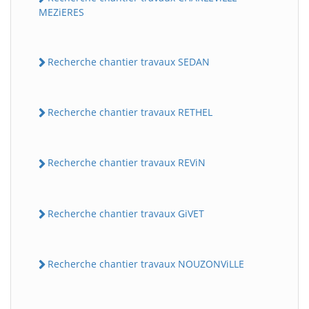
MEZiERES
Recherche chantier travaux SEDAN
Recherche chantier travaux RETHEL
Recherche chantier travaux REViN
Recherche chantier travaux GiVET
Recherche chantier travaux NOUZONViLLE