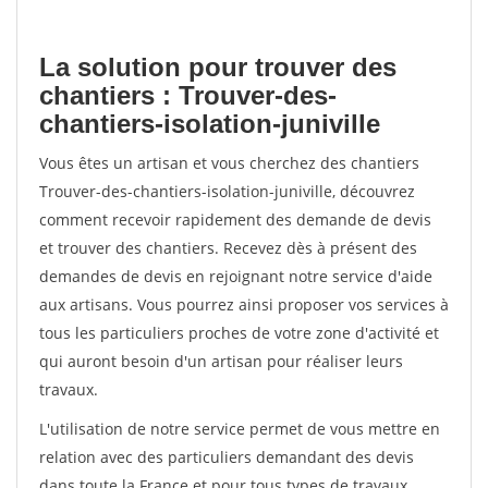
La solution pour trouver des
chantiers : Trouver-des-
chantiers-isolation-juniville
Vous êtes un artisan et vous cherchez des chantiers
Trouver-des-chantiers-isolation-juniville, découvrez
comment recevoir rapidement des demande de devis
et trouver des chantiers. Recevez dès à présent des
demandes de devis en rejoignant notre service d'aide
aux artisans. Vous pourrez ainsi proposer vos services à
tous les particuliers proches de votre zone d'activité et
qui auront besoin d'un artisan pour réaliser leurs
travaux.
L'utilisation de notre service permet de vous mettre en
relation avec des particuliers demandant des devis
dans toute la France et pour tous types de travaux.