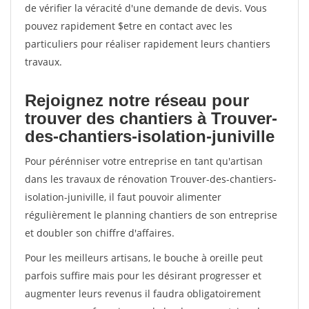
de vérifier la véracité d'une demande de devis. Vous
pouvez rapidement $etre en contact avec les
particuliers pour réaliser rapidement leurs chantiers
travaux.
Rejoignez notre réseau pour
trouver des chantiers à Trouver-
des-chantiers-isolation-juniville
Pour pérénniser votre entreprise en tant qu'artisan
dans les travaux de rénovation Trouver-des-chantiers-
isolation-juniville, il faut pouvoir alimenter
régulièrement le planning chantiers de son entreprise
et doubler son chiffre d'affaires.
Pour les meilleurs artisans, le bouche à oreille peut
parfois suffire mais pour les désirant progresser et
augmenter leurs revenus il faudra obligatoirement