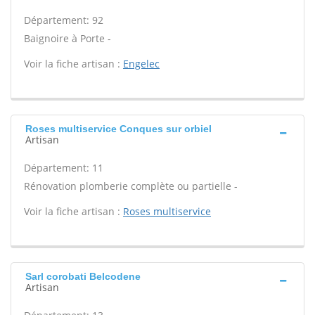
Département: 92
Baignoire à Porte -
Voir la fiche artisan :
Engelec
Roses multiservice Conques sur orbiel
Artisan
Département: 11
Rénovation plomberie complète ou partielle -
Voir la fiche artisan :
Roses multiservice
Sarl corobati Belcodene
Artisan