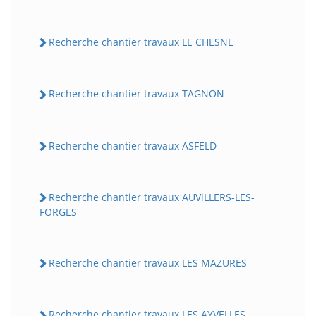
Recherche chantier travaux LE CHESNE
Recherche chantier travaux TAGNON
Recherche chantier travaux ASFELD
Recherche chantier travaux AUViLLERS-LES-
FORGES
Recherche chantier travaux LES MAZURES
Recherche chantier travaux LES AYVELLES