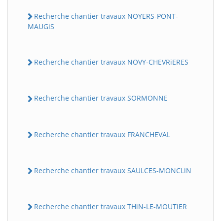
Recherche chantier travaux NOYERS-PONT-
MAUGiS
Recherche chantier travaux NOVY-CHEVRiERES
Recherche chantier travaux SORMONNE
Recherche chantier travaux FRANCHEVAL
Recherche chantier travaux SAULCES-MONCLiN
Recherche chantier travaux THiN-LE-MOUTiER