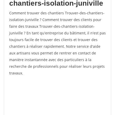
chantiers-isolation-juniville
Comment trouver des chantiers Trouver-des-chantiers-
isolation-juniville ? Comment trouver des clients pour
faire des travaux Trouver-des-chantiers-isolation-
juniville ? En tant qu'entreprise du bâtiment, il n'est pas
toujours facile de trouver des clients et trouver des
chantiers à réaliser rapidement. Notre service d'aide
aux artisans vous permet de rentrer en contact de
manière instantannée avec des particuliers à la
recherche de professionnels pour réaliser leurs projets
travaux.