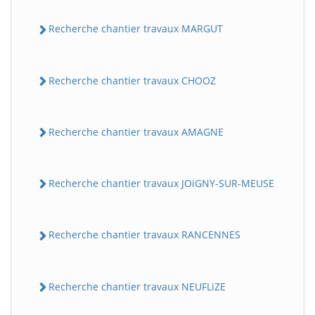
Recherche chantier travaux MARGUT
Recherche chantier travaux CHOOZ
Recherche chantier travaux AMAGNE
Recherche chantier travaux JOiGNY-SUR-MEUSE
Recherche chantier travaux RANCENNES
Recherche chantier travaux NEUFLiZE