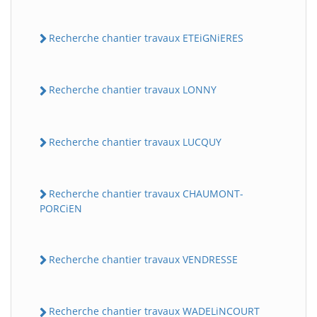
Recherche chantier travaux ETEiGNiERES
Recherche chantier travaux LONNY
Recherche chantier travaux LUCQUY
Recherche chantier travaux CHAUMONT-
PORCiEN
Recherche chantier travaux VENDRESSE
Recherche chantier travaux WADELiNCOURT