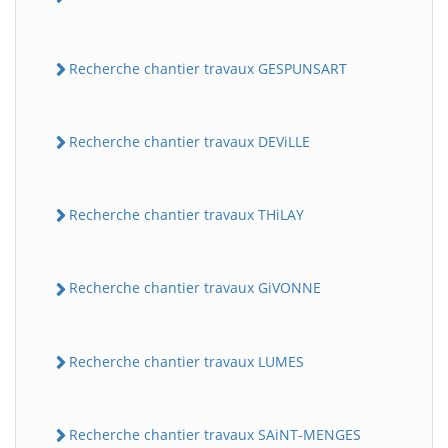
Recherche chantier travaux GESPUNSART
Recherche chantier travaux DEViLLE
Recherche chantier travaux THiLAY
Recherche chantier travaux GiVONNE
Recherche chantier travaux LUMES
Recherche chantier travaux SAiNT-MENGES