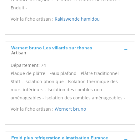
Enduit -
Voir la fiche artisan :
Rakiswende hamidou
Wernert bruno Les villards sur thones
Artisan
Département: 74
Plaque de plâtre - Faux plafond - Plâtre traditionnel -
Staff - Isolation phonique - Isolation thermique des
murs intérieurs - Isolation des combles non
aménageables - Isolation des combles aménageables -
Voir la fiche artisan :
Wernert bruno
Froid plus refrigeration climatisation Eurance