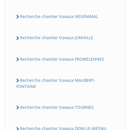
Recherche chantier travaux NEUFMANiL
Recherche chantier travaux JUNiViLLE
Recherche chantier travaux FROMELENNES
Recherche chantier travaux MAUBERT-
FONTAiNE
Recherche chantier travaux TOURNES
Recherche chantier travaux DOM-LE-MESNiL