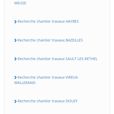
MEUSE
Recherche chantier travaux HAYBES
Recherche chantier travaux BAZEiLLES
Recherche chantier travaux SAULT-LES-RETHEL
Recherche chantier travaux ViREUX-
WALLERAND
Recherche chantier travaux DOUZY