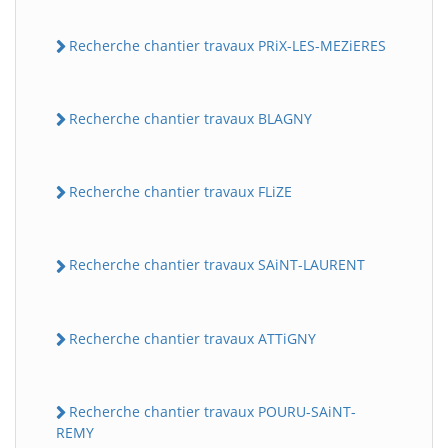
Recherche chantier travaux PRiX-LES-MEZiERES
Recherche chantier travaux BLAGNY
Recherche chantier travaux FLiZE
Recherche chantier travaux SAiNT-LAURENT
Recherche chantier travaux ATTiGNY
Recherche chantier travaux POURU-SAiNT-
REMY