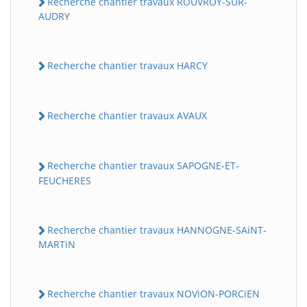
Recherche chantier travaux ROUVROY-SUR-
AUDRY
Recherche chantier travaux HARCY
Recherche chantier travaux AVAUX
Recherche chantier travaux SAPOGNE-ET-
FEUCHERES
Recherche chantier travaux HANNOGNE-SAiNT-
MARTiN
Recherche chantier travaux NOViON-PORCiEN