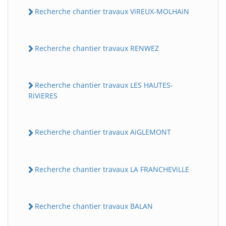
Recherche chantier travaux ViREUX-MOLHAiN
Recherche chantier travaux RENWEZ
Recherche chantier travaux LES HAUTES-
RiViERES
Recherche chantier travaux AiGLEMONT
Recherche chantier travaux LA FRANCHEViLLE
Recherche chantier travaux BALAN