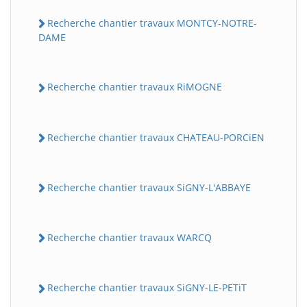
Recherche chantier travaux MONTCY-NOTRE-
DAME
Recherche chantier travaux RiMOGNE
Recherche chantier travaux CHATEAU-PORCiEN
Recherche chantier travaux SiGNY-L'ABBAYE
Recherche chantier travaux WARCQ
Recherche chantier travaux SiGNY-LE-PETiT