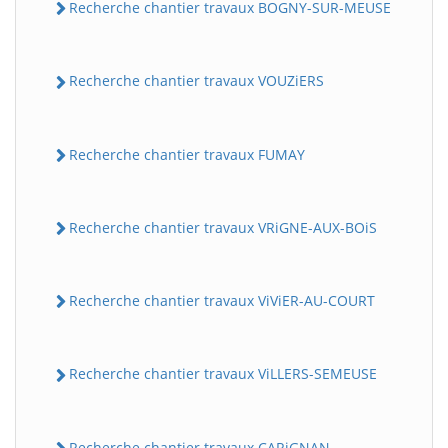
Recherche chantier travaux BOGNY-SUR-MEUSE
Recherche chantier travaux VOUZiERS
Recherche chantier travaux FUMAY
Recherche chantier travaux VRiGNE-AUX-BOiS
Recherche chantier travaux ViViER-AU-COURT
Recherche chantier travaux ViLLERS-SEMEUSE
Recherche chantier travaux CARiGNAN