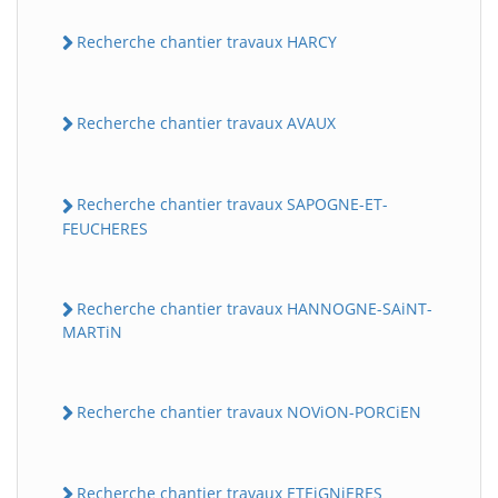
Recherche chantier travaux HARCY
Recherche chantier travaux AVAUX
Recherche chantier travaux SAPOGNE-ET-
FEUCHERES
Recherche chantier travaux HANNOGNE-SAiNT-
MARTiN
Recherche chantier travaux NOViON-PORCiEN
Recherche chantier travaux ETEiGNiERES