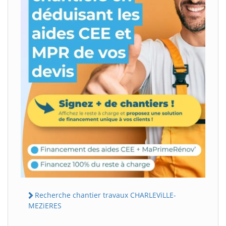
Recherche chantier travaux CHARLEViLLE-
MEZiERES