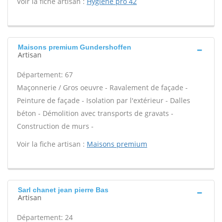
Voir la fiche artisan :
Hygiene pro 42
Maisons premium Gundershoffen
Artisan
Département: 67
Maçonnerie / Gros oeuvre - Ravalement de façade -
Peinture de façade - Isolation par l'extérieur - Dalles
béton - Démolition avec transports de gravats -
Construction de murs -
Voir la fiche artisan :
Maisons premium
Sarl chanet jean pierre Bas
Artisan
Département: 24