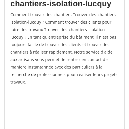
chantiers-isolation-lucquy
Comment trouver des chantiers Trouver-des-chantiers-
isolation-lucquy ? Comment trouver des clients pour
faire des travaux Trouver-des-chantiers-isolation-
lucquy ? En tant qu'entreprise du bâtiment, il n'est pas
toujours facile de trouver des clients et trouver des
chantiers à réaliser rapidement. Notre service d'aide
aux artisans vous permet de rentrer en contact de
manière instantannée avec des particuliers à la
recherche de professionnels pour réaliser leurs projets
travaux.