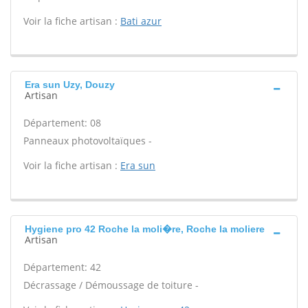
Voir la fiche artisan :
Bati azur
Era sun Uzy, Douzy
Artisan
Département: 08
Panneaux photovoltaïques -
Voir la fiche artisan :
Era sun
Hygiene pro 42 Roche la moli�re, Roche la moliere
Artisan
Département: 42
Décrassage / Démoussage de toiture -