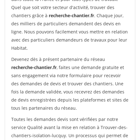
Quel que soit votre secteur d'activité, trouver des
chantiers grâce à
recherche-chantier.fr
. Chaque jour,
des milliers de particuliers demandent des devis en
ligne. Nous pouvons facilement vous mettre en relation
avec des particuliers demandeurs de travaux pour leur
Habitat.
Devenez dès à présent partenaire du réseau
recherche-chantier.fr
, faites une demande gratuite et
sans engagement via notre formulaire pour recevoir
des demandes de devis et trouver des chantiers. Une
fois la demande validée, vous recevrez des demandes
de devis enregistrées depuis les plateformes et sites de
tous les partenaires du réseau.
Toutes les demandes devis sont vérifiées par notre
service Qualité avant la mise en relation à Trouver-des-
chantiers-isolation-lucquy. Un processus qui permet de