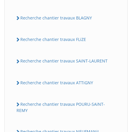
Recherche chantier travaux BLAGNY
Recherche chantier travaux FLiZE
Recherche chantier travaux SAiNT-LAURENT
Recherche chantier travaux ATTiGNY
Recherche chantier travaux POURU-SAiNT-
REMY
Recherche chantier travaux NEUFMANiL