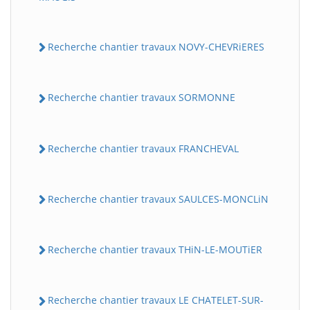
Recherche chantier travaux NOVY-CHEVRiERES
Recherche chantier travaux SORMONNE
Recherche chantier travaux FRANCHEVAL
Recherche chantier travaux SAULCES-MONCLiN
Recherche chantier travaux THiN-LE-MOUTiER
Recherche chantier travaux LE CHATELET-SUR-