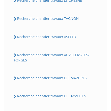
Recherche chantier travaux LE CHESNE
Recherche chantier travaux TAGNON
Recherche chantier travaux ASFELD
Recherche chantier travaux AUViLLERS-LES-
FORGES
Recherche chantier travaux LES MAZURES
Recherche chantier travaux LES AYVELLES