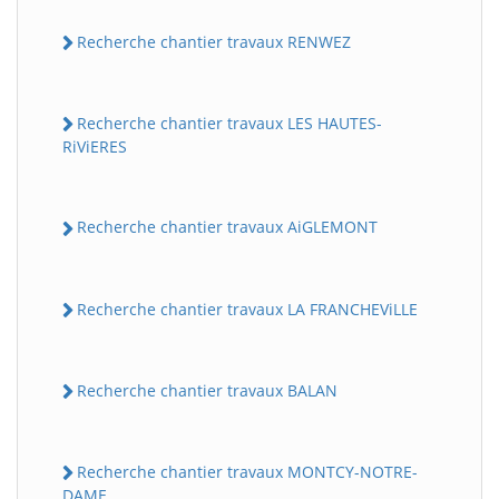
Recherche chantier travaux RENWEZ
Recherche chantier travaux LES HAUTES-
RiViERES
Recherche chantier travaux AiGLEMONT
Recherche chantier travaux LA FRANCHEViLLE
Recherche chantier travaux BALAN
Recherche chantier travaux MONTCY-NOTRE-
DAME