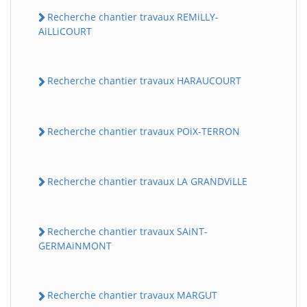
Recherche chantier travaux REMiLLY-
AiLLiCOURT
Recherche chantier travaux HARAUCOURT
Recherche chantier travaux POiX-TERRON
Recherche chantier travaux LA GRANDViLLE
Recherche chantier travaux SAiNT-
GERMAiNMONT
Recherche chantier travaux MARGUT