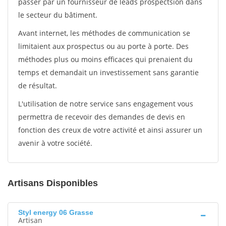
passer par un fournisseur de leads prospectsion dans
le secteur du bâtiment.
Avant internet, les méthodes de communication se
limitaient aux prospectus ou au porte à porte. Des
méthodes plus ou moins efficaces qui prenaient du
temps et demandait un investissement sans garantie
de résultat.
L'utilisation de notre service sans engagement vous
permettra de recevoir des demandes de devis en
fonction des creux de votre activité et ainsi assurer un
avenir à votre société.
Artisans Disponibles
Styl energy 06 Grasse
Artisan