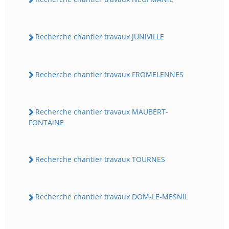
Recherche chantier travaux JUNiViLLE
Recherche chantier travaux FROMELENNES
Recherche chantier travaux MAUBERT-
FONTAiNE
Recherche chantier travaux TOURNES
Recherche chantier travaux DOM-LE-MESNiL