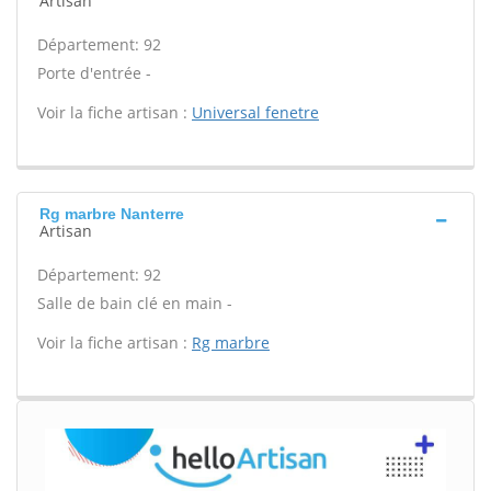
Artisan
Département: 92
Porte d'entrée -
Voir la fiche artisan :
Universal fenetre
Rg marbre Nanterre
Artisan
Département: 92
Salle de bain clé en main -
Voir la fiche artisan :
Rg marbre