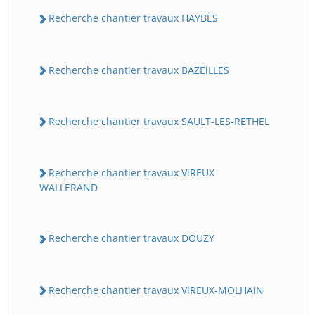
Recherche chantier travaux HAYBES
Recherche chantier travaux BAZEiLLES
Recherche chantier travaux SAULT-LES-RETHEL
Recherche chantier travaux ViREUX-
WALLERAND
Recherche chantier travaux DOUZY
Recherche chantier travaux ViREUX-MOLHAiN