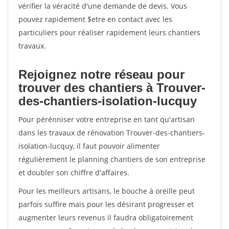
vérifier la véracité d'une demande de devis. Vous
pouvez rapidement $etre en contact avec les
particuliers pour réaliser rapidement leurs chantiers
travaux.
Rejoignez notre réseau pour
trouver des chantiers à Trouver-
des-chantiers-isolation-lucquy
Pour pérénniser votre entreprise en tant qu'artisan
dans les travaux de rénovation Trouver-des-chantiers-
isolation-lucquy, il faut pouvoir alimenter
régulièrement le planning chantiers de son entreprise
et doubler son chiffre d'affaires.
Pour les meilleurs artisans, le bouche à oreille peut
parfois suffire mais pour les désirant progresser et
augmenter leurs revenus il faudra obligatoirement