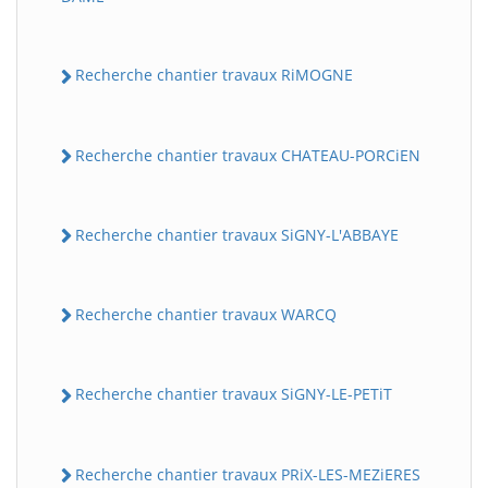
Recherche chantier travaux RiMOGNE
Recherche chantier travaux CHATEAU-PORCiEN
Recherche chantier travaux SiGNY-L'ABBAYE
Recherche chantier travaux WARCQ
Recherche chantier travaux SiGNY-LE-PETiT
Recherche chantier travaux PRiX-LES-MEZiERES