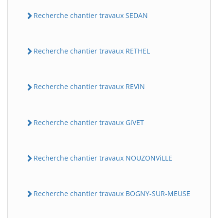
Recherche chantier travaux SEDAN
Recherche chantier travaux RETHEL
Recherche chantier travaux REViN
Recherche chantier travaux GiVET
Recherche chantier travaux NOUZONViLLE
Recherche chantier travaux BOGNY-SUR-MEUSE