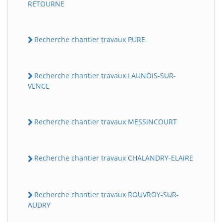
RETOURNE
Recherche chantier travaux PURE
Recherche chantier travaux LAUNOiS-SUR-
VENCE
Recherche chantier travaux MESSiNCOURT
Recherche chantier travaux CHALANDRY-ELAiRE
Recherche chantier travaux ROUVROY-SUR-
AUDRY