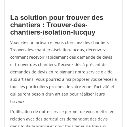
La solution pour trouver des
chantiers : Trouver-des-
chantiers-isolation-lucquy
Vous êtes un artisan et vous cherchez des chantiers
Trouver-des-chantiers-isolation-lucquy, découvrez
comment recevoir rapidement des demande de devis
et trouver des chantiers. Recevez dès à présent des
demandes de devis en rejoignant notre service d'aide
aux artisans. Vous pourrez ainsi proposer vos services à
tous les particuliers proches de votre zone d'activité et
qui auront besoin d'un artisan pour réaliser leurs
travaux.
L'utilisation de notre service permet de vous mettre en
relation avec des particuliers demandant des devis
dans toute la France et pour tous types de travaux.