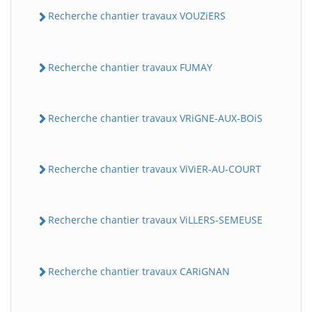
Recherche chantier travaux VOUZiERS
Recherche chantier travaux FUMAY
Recherche chantier travaux VRiGNE-AUX-BOiS
Recherche chantier travaux ViViER-AU-COURT
Recherche chantier travaux ViLLERS-SEMEUSE
Recherche chantier travaux CARiGNAN