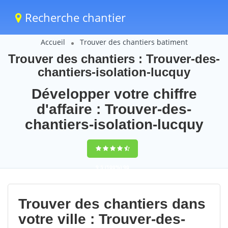
Recherche chantier
Accueil
Trouver des chantiers batiment
Trouver des chantiers : Trouver-des-
chantiers-isolation-lucquy
Développer votre chiffre
d'affaire : Trouver-des-
chantiers-isolation-lucquy
9,5
(100%)
90
votes
Trouver des chantiers dans
votre ville : Trouver-des-