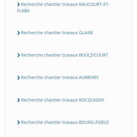
Recherche chantier travaux RAUCOURT-ET-
FLABA
Recherche chantier travaux GLAiRE
Recherche chantier travaux BOULZiCOURT
Recherche chantier travaux AUBRiVES
Recherche chantier travaux ROCQUiGNY
Recherche chantier travaux BOURG-FiDELE