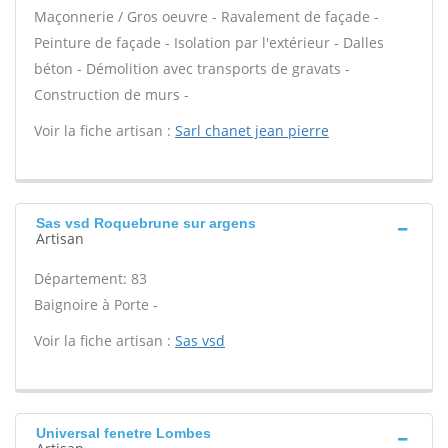
Maçonnerie / Gros oeuvre - Ravalement de façade -
Peinture de façade - Isolation par l'extérieur - Dalles
béton - Démolition avec transports de gravats -
Construction de murs -
Voir la fiche artisan :
Sarl chanet jean pierre
Sas vsd Roquebrune sur argens
Artisan
Département: 83
Baignoire à Porte -
Voir la fiche artisan :
Sas vsd
Universal fenetre Lombes