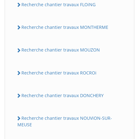
Recherche chantier travaux FLOiNG
Recherche chantier travaux MONTHERME
Recherche chantier travaux MOUZON
Recherche chantier travaux ROCROi
Recherche chantier travaux DONCHERY
Recherche chantier travaux NOUViON-SUR-
MEUSE