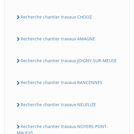
Recherche chantier travaux CHOOZ
Recherche chantier travaux AMAGNE
Recherche chantier travaux JOiGNY-SUR-MEUSE
Recherche chantier travaux RANCENNES
Recherche chantier travaux NEUFLiZE
Recherche chantier travaux NOYERS-PONT-
MAUGiS