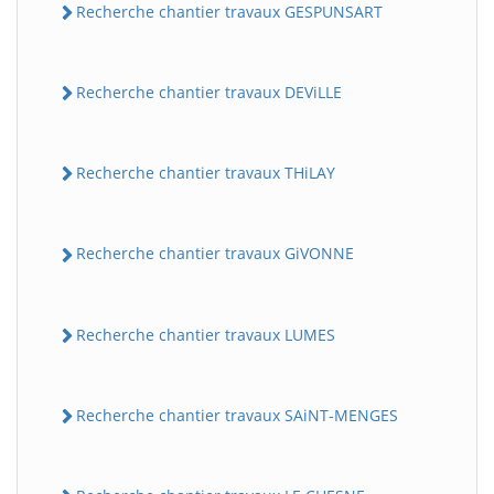
Recherche chantier travaux GESPUNSART
Recherche chantier travaux DEViLLE
Recherche chantier travaux THiLAY
Recherche chantier travaux GiVONNE
Recherche chantier travaux LUMES
Recherche chantier travaux SAiNT-MENGES