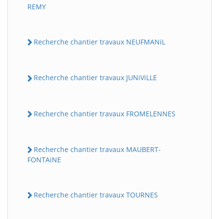
REMY
Recherche chantier travaux NEUFMANiL
Recherche chantier travaux JUNiViLLE
Recherche chantier travaux FROMELENNES
Recherche chantier travaux MAUBERT-
FONTAiNE
Recherche chantier travaux TOURNES