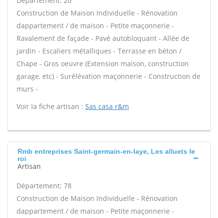
Département: 20
Construction de Maison Individuelle - Rénovation
dappartement / de maison - Petite maçonnerie -
Ravalement de façade - Pavé autobloquant - Allée de
jardin - Escaliers métalliques - Terrasse en béton /
Chape - Gros oeuvre (Extension maison, construction
garage, etc) - Surélévation maçonnerie - Construction de
murs -
Voir la fiche artisan :
Sas casa r&m
Rmb entreprises Saint-germain-en-laye, Les alluets le
roi
Artisan
Département: 78
Construction de Maison Individuelle - Rénovation
dappartement / de maison - Petite maçonnerie -