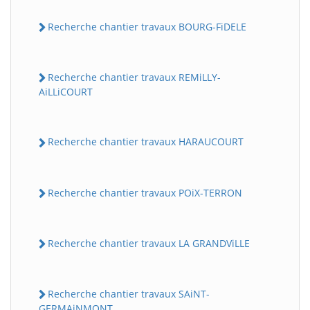
Recherche chantier travaux BOURG-FiDELE
Recherche chantier travaux REMiLLY-
AiLLiCOURT
Recherche chantier travaux HARAUCOURT
Recherche chantier travaux POiX-TERRON
Recherche chantier travaux LA GRANDViLLE
Recherche chantier travaux SAiNT-
GERMAiNMONT