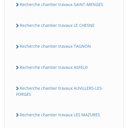
Recherche chantier travaux SAiNT-MENGES
Recherche chantier travaux LE CHESNE
Recherche chantier travaux TAGNON
Recherche chantier travaux ASFELD
Recherche chantier travaux AUViLLERS-LES-
FORGES
Recherche chantier travaux LES MAZURES