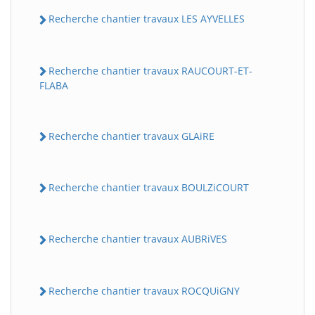
Recherche chantier travaux LES AYVELLES
Recherche chantier travaux RAUCOURT-ET-
FLABA
Recherche chantier travaux GLAiRE
Recherche chantier travaux BOULZiCOURT
Recherche chantier travaux AUBRiVES
Recherche chantier travaux ROCQUiGNY