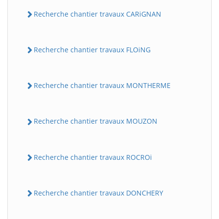
Recherche chantier travaux CARiGNAN
Recherche chantier travaux FLOiNG
Recherche chantier travaux MONTHERME
Recherche chantier travaux MOUZON
Recherche chantier travaux ROCROi
Recherche chantier travaux DONCHERY