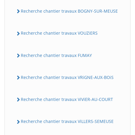
Recherche chantier travaux BOGNY-SUR-MEUSE
Recherche chantier travaux VOUZiERS
Recherche chantier travaux FUMAY
Recherche chantier travaux VRiGNE-AUX-BOiS
Recherche chantier travaux ViViER-AU-COURT
Recherche chantier travaux ViLLERS-SEMEUSE