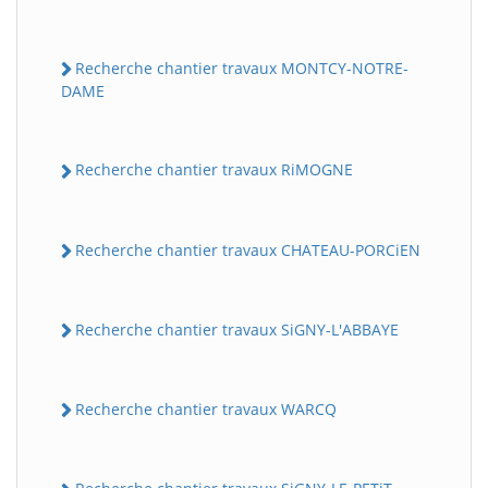
Recherche chantier travaux MONTCY-NOTRE-
DAME
Recherche chantier travaux RiMOGNE
Recherche chantier travaux CHATEAU-PORCiEN
Recherche chantier travaux SiGNY-L'ABBAYE
Recherche chantier travaux WARCQ