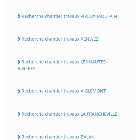
Recherche chantier travaux ViREUX-MOLHAiN
Recherche chantier travaux RENWEZ
Recherche chantier travaux LES HAUTES-
RiViERES
Recherche chantier travaux AiGLEMONT
Recherche chantier travaux LA FRANCHEViLLE
Recherche chantier travaux BALAN