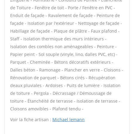
de Toiture - Fenêtre de toit - Porte / Fenêtre en PVC -
Enduit de façade - Ravalement de façade - Peinture de
façade - Isolation par l'extérieur - Nettoyage de façade -
Habillage de façade - Plaque de plâtre - Faux plafond -
Staff - Isolation thermique des murs intérieurs -
Isolation des combles non aménageables - Peinture -
Papier peint - Sol souple (vinyle, lino, dalles PVC, etc) -
Parquet - Cheminée - Bétons décoratifs extérieurs -
Dalles béton - Ramonage - Plancher en verre - Cloisons -
Rénovation de parquet - Bétons cirés - Récupération
deaux pluviales - Ardoises - Puits de lumière - Isolation
de toiture - Pergola - Décrassage / Démoussage de
toiture - Étanchéité de terrasse - Isolation de terrasse -
Cloisons amovibles - Plafond tendu -
Voir la fiche artisan :
Michael lemann