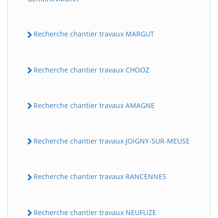
Recherche chantier travaux MARGUT
Recherche chantier travaux CHOOZ
Recherche chantier travaux AMAGNE
Recherche chantier travaux JOiGNY-SUR-MEUSE
Recherche chantier travaux RANCENNES
Recherche chantier travaux NEUFLiZE