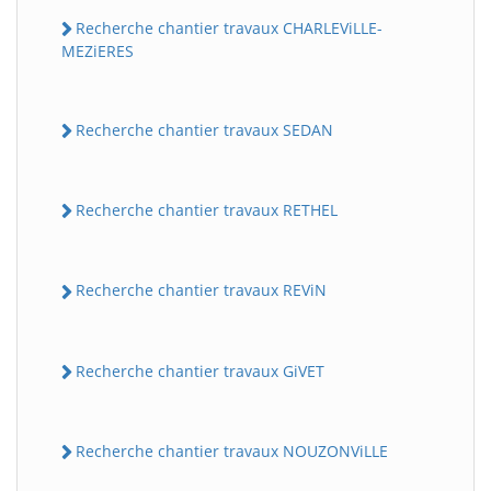
Recherche chantier travaux CHARLEViLLE-
MEZiERES
Recherche chantier travaux SEDAN
Recherche chantier travaux RETHEL
Recherche chantier travaux REViN
Recherche chantier travaux GiVET
Recherche chantier travaux NOUZONViLLE