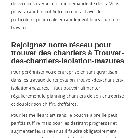
de vérifier la véracité d'une demande de devis. Vous
pouvez rapidement $etre en contact avec les
particuliers pour réaliser rapidement leurs chantiers
travaux.
Rejoignez notre réseau pour
trouver des chantiers à Trouver-
des-chantiers-isolation-mazures
Pour pérénniser votre entreprise en tant qu'artisan
dans les travaux de rénovation Trouver-des-chantiers-
isolation-mazures, il faut pouvoir alimenter
régulièrement le planning chantiers de son entreprise
et doubler son chiffre d'affaires.
Pour les meilleurs artisans, le bouche à oreille peut
parfois suffire mais pour les désirant progresser et
augmenter leurs revenus il faudra obligatoirement