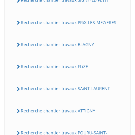
Recherche chantier travaux SiGNY-LE-PETiT
Recherche chantier travaux PRiX-LES-MEZiERES
Recherche chantier travaux BLAGNY
Recherche chantier travaux FLiZE
Recherche chantier travaux SAiNT-LAURENT
Recherche chantier travaux ATTiGNY
Recherche chantier travaux POURU-SAiNT-