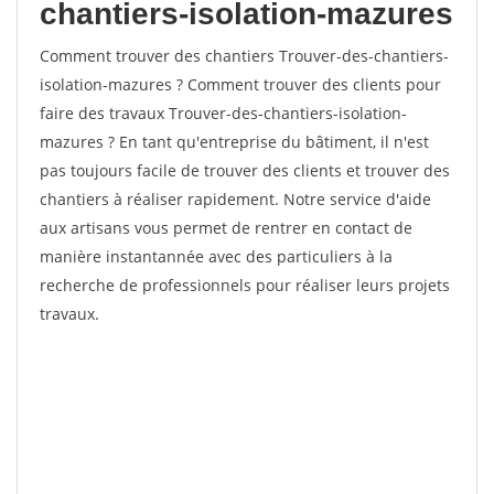
chantiers-isolation-mazures
Comment trouver des chantiers Trouver-des-chantiers-
isolation-mazures ? Comment trouver des clients pour
faire des travaux Trouver-des-chantiers-isolation-
mazures ? En tant qu'entreprise du bâtiment, il n'est
pas toujours facile de trouver des clients et trouver des
chantiers à réaliser rapidement. Notre service d'aide
aux artisans vous permet de rentrer en contact de
manière instantannée avec des particuliers à la
recherche de professionnels pour réaliser leurs projets
travaux.