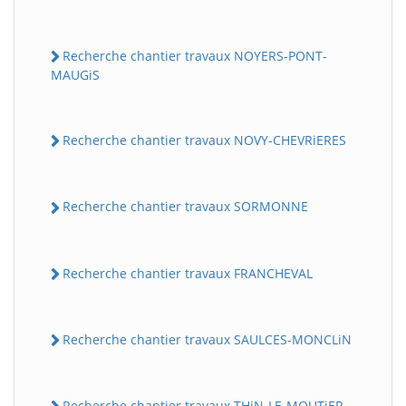
Recherche chantier travaux NOYERS-PONT-
MAUGiS
Recherche chantier travaux NOVY-CHEVRiERES
Recherche chantier travaux SORMONNE
Recherche chantier travaux FRANCHEVAL
Recherche chantier travaux SAULCES-MONCLiN
Recherche chantier travaux THiN-LE-MOUTiER