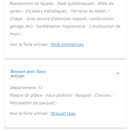
Ravalement de façade - Pavé autobloquant - Allée de
jardin - Escaliers métalliques - Terrasse en béton /
Chape - Gros oeuvre (Extension maison, construction
garage, etc) - Surélévation maçonnerie - Construction de
murs -
Voir la fiche artisan :
Rmb entreprises
Brouart jean Sacy
Artisan
Département: 51
Plaque de plâtre - Faux plafond - Parquet - Cloisons -
Rénovation de parquet -
Voir la fiche artisan :
Brouart jean