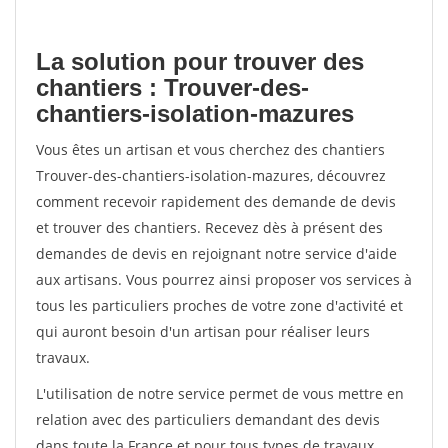
La solution pour trouver des
chantiers : Trouver-des-
chantiers-isolation-mazures
Vous êtes un artisan et vous cherchez des chantiers
Trouver-des-chantiers-isolation-mazures, découvrez
comment recevoir rapidement des demande de devis
et trouver des chantiers. Recevez dès à présent des
demandes de devis en rejoignant notre service d'aide
aux artisans. Vous pourrez ainsi proposer vos services à
tous les particuliers proches de votre zone d'activité et
qui auront besoin d'un artisan pour réaliser leurs
travaux.
L'utilisation de notre service permet de vous mettre en
relation avec des particuliers demandant des devis
dans toute la France et pour tous types de travaux.