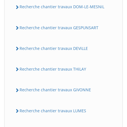
Recherche chantier travaux DOM-LE-MESNiL
Recherche chantier travaux GESPUNSART
Recherche chantier travaux DEViLLE
Recherche chantier travaux THiLAY
Recherche chantier travaux GiVONNE
Recherche chantier travaux LUMES