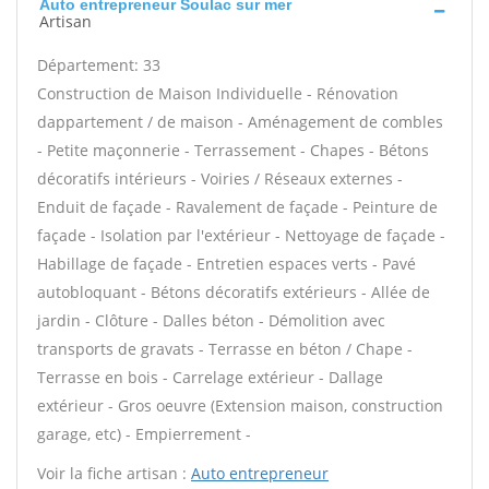
Auto entrepreneur Soulac sur mer
Artisan
Département: 33
Construction de Maison Individuelle - Rénovation
dappartement / de maison - Aménagement de combles
- Petite maçonnerie - Terrassement - Chapes - Bétons
décoratifs intérieurs - Voiries / Réseaux externes -
Enduit de façade - Ravalement de façade - Peinture de
façade - Isolation par l'extérieur - Nettoyage de façade -
Habillage de façade - Entretien espaces verts - Pavé
autobloquant - Bétons décoratifs extérieurs - Allée de
jardin - Clôture - Dalles béton - Démolition avec
transports de gravats - Terrasse en béton / Chape -
Terrasse en bois - Carrelage extérieur - Dallage
extérieur - Gros oeuvre (Extension maison, construction
garage, etc) - Empierrement -
Voir la fiche artisan :
Auto entrepreneur