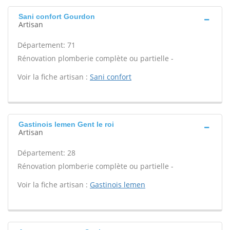
Sani confort Gourdon
Artisan
Département: 71
Rénovation plomberie complète ou partielle -
Voir la fiche artisan :
Sani confort
Gastinois lemen Gent le roi
Artisan
Département: 28
Rénovation plomberie complète ou partielle -
Voir la fiche artisan :
Gastinois lemen