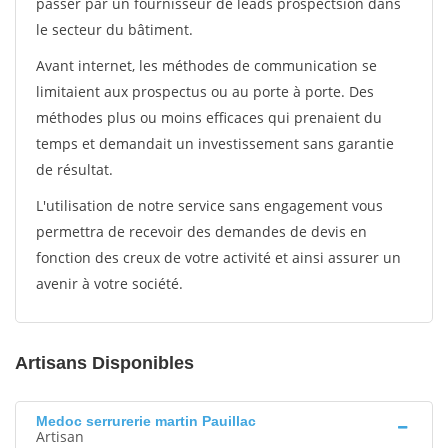
passer par un fournisseur de leads prospectsion dans
le secteur du bâtiment.
Avant internet, les méthodes de communication se
limitaient aux prospectus ou au porte à porte. Des
méthodes plus ou moins efficaces qui prenaient du
temps et demandait un investissement sans garantie
de résultat.
L'utilisation de notre service sans engagement vous
permettra de recevoir des demandes de devis en
fonction des creux de votre activité et ainsi assurer un
avenir à votre société.
Artisans Disponibles
Medoc serrurerie martin Pauillac
Artisan