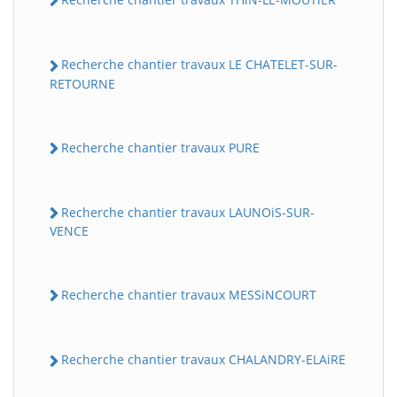
Recherche chantier travaux LE CHATELET-SUR-
RETOURNE
Recherche chantier travaux PURE
Recherche chantier travaux LAUNOiS-SUR-
VENCE
Recherche chantier travaux MESSiNCOURT
Recherche chantier travaux CHALANDRY-ELAiRE