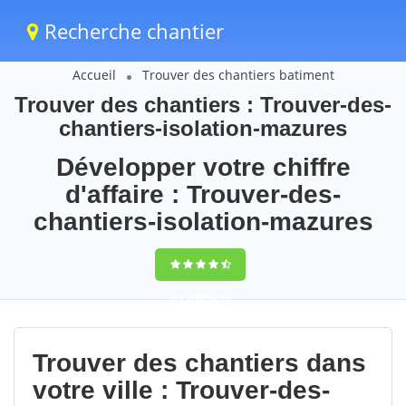
Recherche chantier
Accueil
Trouver des chantiers batiment
Trouver des chantiers : Trouver-des-
chantiers-isolation-mazures
Développer votre chiffre
d'affaire : Trouver-des-
chantiers-isolation-mazures
9,5
(100%)
91
votes
Trouver des chantiers dans
votre ville : Trouver-des-