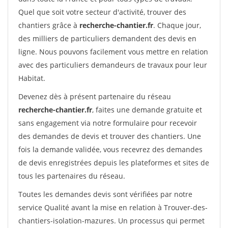
Quel que soit votre secteur d'activité, trouver des
chantiers grâce à
recherche-chantier.fr
. Chaque jour,
des milliers de particuliers demandent des devis en
ligne. Nous pouvons facilement vous mettre en relation
avec des particuliers demandeurs de travaux pour leur
Habitat.
Devenez dès à présent partenaire du réseau
recherche-chantier.fr
, faites une demande gratuite et
sans engagement via notre formulaire pour recevoir
des demandes de devis et trouver des chantiers. Une
fois la demande validée, vous recevrez des demandes
de devis enregistrées depuis les plateformes et sites de
tous les partenaires du réseau.
Toutes les demandes devis sont vérifiées par notre
service Qualité avant la mise en relation à Trouver-des-
chantiers-isolation-mazures. Un processus qui permet