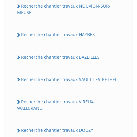
Recherche chantier travaux NOUViON-SUR-
MEUSE
Recherche chantier travaux HAYBES
Recherche chantier travaux BAZEiLLES
Recherche chantier travaux SAULT-LES-RETHEL
Recherche chantier travaux ViREUX-
WALLERAND
Recherche chantier travaux DOUZY