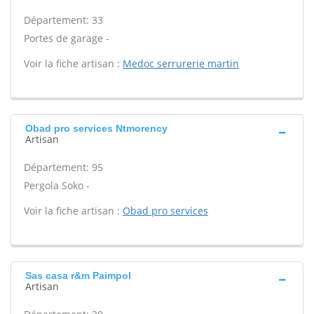
Département: 33
Portes de garage -
Voir la fiche artisan :
Medoc serrurerie martin
Obad pro services Ntmorency
Artisan
Département: 95
Pergola Soko -
Voir la fiche artisan :
Obad pro services
Sas casa r&m Paimpol
Artisan