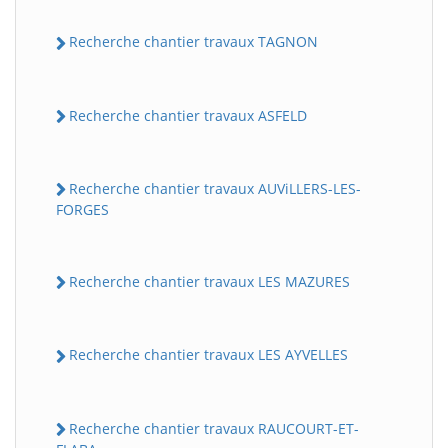
Recherche chantier travaux TAGNON
Recherche chantier travaux ASFELD
Recherche chantier travaux AUViLLERS-LES-
FORGES
Recherche chantier travaux LES MAZURES
Recherche chantier travaux LES AYVELLES
Recherche chantier travaux RAUCOURT-ET-