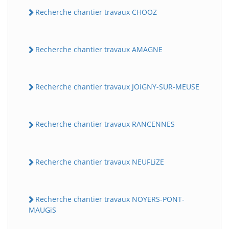
Recherche chantier travaux CHOOZ
Recherche chantier travaux AMAGNE
Recherche chantier travaux JOiGNY-SUR-MEUSE
Recherche chantier travaux RANCENNES
Recherche chantier travaux NEUFLiZE
Recherche chantier travaux NOYERS-PONT-
MAUGiS