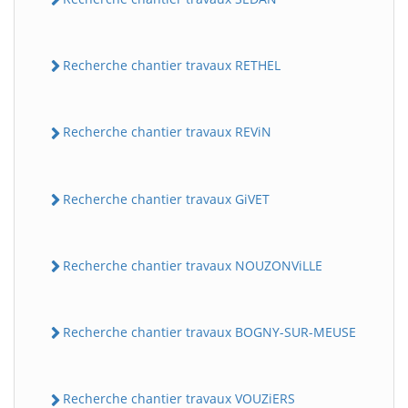
Recherche chantier travaux RETHEL
Recherche chantier travaux REViN
Recherche chantier travaux GiVET
Recherche chantier travaux NOUZONViLLE
Recherche chantier travaux BOGNY-SUR-MEUSE
Recherche chantier travaux VOUZiERS