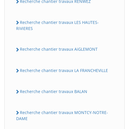
Recherche chantier travaux RENWEZ
Recherche chantier travaux LES HAUTES-
RiViERES
Recherche chantier travaux AiGLEMONT
Recherche chantier travaux LA FRANCHEViLLE
Recherche chantier travaux BALAN
Recherche chantier travaux MONTCY-NOTRE-
DAME