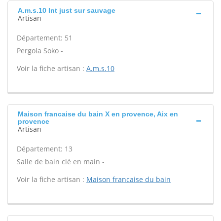
A.m.s.10 Int just sur sauvage
Artisan
Département: 51
Pergola Soko -
Voir la fiche artisan :
A.m.s.10
Maison francaise du bain X en provence, Aix en
provence
Artisan
Département: 13
Salle de bain clé en main -
Voir la fiche artisan :
Maison francaise du bain