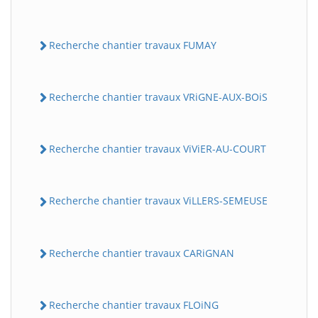
Recherche chantier travaux FUMAY
Recherche chantier travaux VRiGNE-AUX-BOiS
Recherche chantier travaux ViViER-AU-COURT
Recherche chantier travaux ViLLERS-SEMEUSE
Recherche chantier travaux CARiGNAN
Recherche chantier travaux FLOiNG