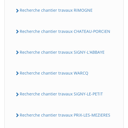
Recherche chantier travaux RiMOGNE
Recherche chantier travaux CHATEAU-PORCiEN
Recherche chantier travaux SiGNY-L'ABBAYE
Recherche chantier travaux WARCQ
Recherche chantier travaux SiGNY-LE-PETiT
Recherche chantier travaux PRiX-LES-MEZiERES