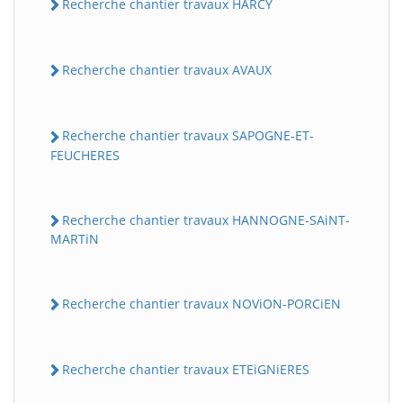
Recherche chantier travaux HARCY
Recherche chantier travaux AVAUX
Recherche chantier travaux SAPOGNE-ET-
FEUCHERES
Recherche chantier travaux HANNOGNE-SAiNT-
MARTiN
Recherche chantier travaux NOViON-PORCiEN
Recherche chantier travaux ETEiGNiERES