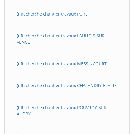
Recherche chantier travaux PURE
Recherche chantier travaux LAUNOiS-SUR-
VENCE
Recherche chantier travaux MESSiNCOURT
Recherche chantier travaux CHALANDRY-ELAiRE
Recherche chantier travaux ROUVROY-SUR-
AUDRY