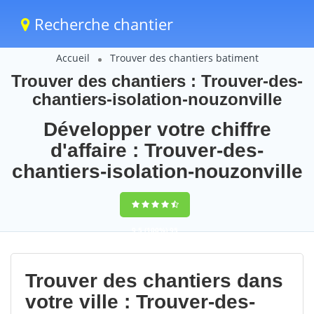
Recherche chantier
Accueil
Trouver des chantiers batiment
Trouver des chantiers : Trouver-des-
chantiers-isolation-nouzonville
Développer votre chiffre
d'affaire : Trouver-des-
chantiers-isolation-nouzonville
9,5
(100%)
95
votes
Trouver des chantiers dans
votre ville : Trouver-des-