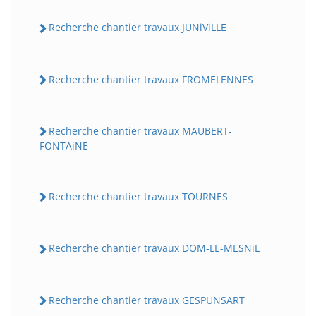
Recherche chantier travaux JUNiViLLE
Recherche chantier travaux FROMELENNES
Recherche chantier travaux MAUBERT-
FONTAiNE
Recherche chantier travaux TOURNES
Recherche chantier travaux DOM-LE-MESNiL
Recherche chantier travaux GESPUNSART