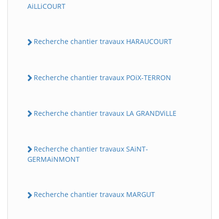
AiLLiCOURT
Recherche chantier travaux HARAUCOURT
Recherche chantier travaux POiX-TERRON
Recherche chantier travaux LA GRANDViLLE
Recherche chantier travaux SAiNT-
GERMAiNMONT
Recherche chantier travaux MARGUT