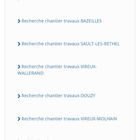
Recherche chantier travaux BAZEiLLES
Recherche chantier travaux SAULT-LES-RETHEL
Recherche chantier travaux ViREUX-
WALLERAND
Recherche chantier travaux DOUZY
Recherche chantier travaux ViREUX-MOLHAiN