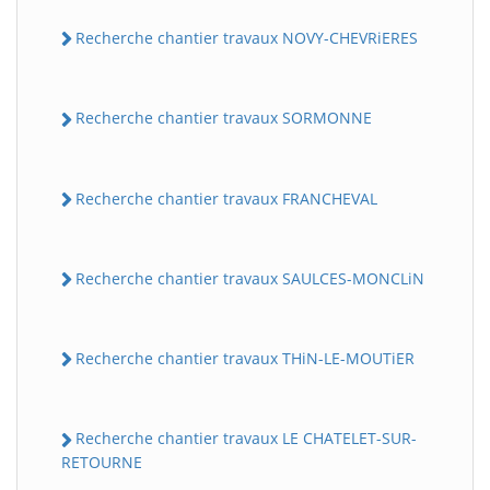
Recherche chantier travaux NOVY-CHEVRiERES
Recherche chantier travaux SORMONNE
Recherche chantier travaux FRANCHEVAL
Recherche chantier travaux SAULCES-MONCLiN
Recherche chantier travaux THiN-LE-MOUTiER
Recherche chantier travaux LE CHATELET-SUR-
RETOURNE