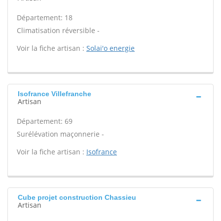
Département: 18
Climatisation réversible -
Voir la fiche artisan :
Solai'o energie
Isofrance Villefranche
Artisan
Département: 69
Surélévation maçonnerie -
Voir la fiche artisan :
Isofrance
Cube projet construction Chassieu
Artisan