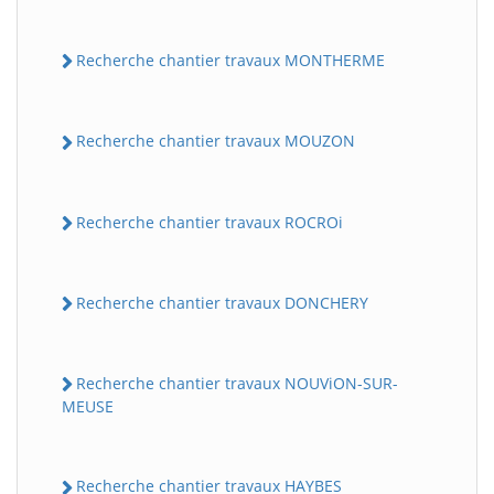
Recherche chantier travaux MONTHERME
Recherche chantier travaux MOUZON
Recherche chantier travaux ROCROi
Recherche chantier travaux DONCHERY
Recherche chantier travaux NOUViON-SUR-
MEUSE
Recherche chantier travaux HAYBES