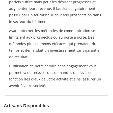
parfois suffire mais pour les désirant progresser et
augmenter leurs revenus il faudra obligatoirement
passer par un fournisseur de leads prospectsion dans
le secteur du bâtiment.
Avant internet, les méthodes de communication se
limitaient aux prospectus ou au porte à porte. Des
méthodes plus ou moins efficaces qui prenaient du
temps et demandait un investissement sans garantie
de résultat.
L'utilisation de notre service sans engagement vous
permettra de recevoir des demandes de devis en
fonction des creux de votre activité et ainsi assurer un
avenir à votre société.
Artisans Disponibles