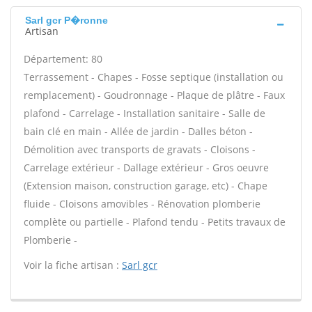
Sarl gcr P�ronne
Artisan
Département: 80
Terrassement - Chapes - Fosse septique (installation ou
remplacement) - Goudronnage - Plaque de plâtre - Faux
plafond - Carrelage - Installation sanitaire - Salle de
bain clé en main - Allée de jardin - Dalles béton -
Démolition avec transports de gravats - Cloisons -
Carrelage extérieur - Dallage extérieur - Gros oeuvre
(Extension maison, construction garage, etc) - Chape
fluide - Cloisons amovibles - Rénovation plomberie
complète ou partielle - Plafond tendu - Petits travaux de
Plomberie -
Voir la fiche artisan :
Sarl gcr