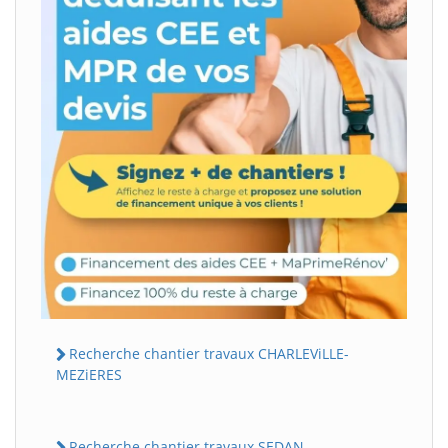
Recherche chantier travaux CHARLEViLLE-
MEZiERES
Recherche chantier travaux SEDAN