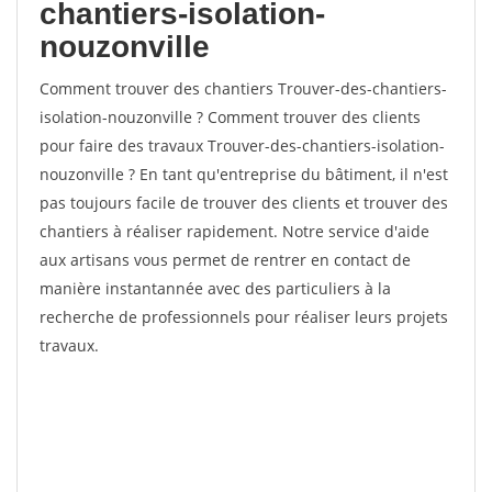
chantiers-isolation-
nouzonville
Comment trouver des chantiers Trouver-des-chantiers-
isolation-nouzonville ? Comment trouver des clients
pour faire des travaux Trouver-des-chantiers-isolation-
nouzonville ? En tant qu'entreprise du bâtiment, il n'est
pas toujours facile de trouver des clients et trouver des
chantiers à réaliser rapidement. Notre service d'aide
aux artisans vous permet de rentrer en contact de
manière instantannée avec des particuliers à la
recherche de professionnels pour réaliser leurs projets
travaux.