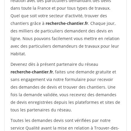
relation avec des particuliers demandant des devis
dans toute la France et pour tous types de travaux.
Quel que soit votre secteur d'activité, trouver des
chantiers grâce à
recherche-chantier.fr
. Chaque jour,
des milliers de particuliers demandent des devis en
ligne. Nous pouvons facilement vous mettre en relation
avec des particuliers demandeurs de travaux pour leur
Habitat.
Devenez dès à présent partenaire du réseau
recherche-chantier.fr
, faites une demande gratuite et
sans engagement via notre formulaire pour recevoir
des demandes de devis et trouver des chantiers. Une
fois la demande validée, vous recevrez des demandes
de devis enregistrées depuis les plateformes et sites de
tous les partenaires du réseau.
Toutes les demandes devis sont vérifiées par notre
service Qualité avant la mise en relation à Trouver-des-