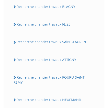
Recherche chantier travaux BLAGNY
Recherche chantier travaux FLiZE
Recherche chantier travaux SAiNT-LAURENT
Recherche chantier travaux ATTiGNY
Recherche chantier travaux POURU-SAiNT-
REMY
Recherche chantier travaux NEUFMANiL