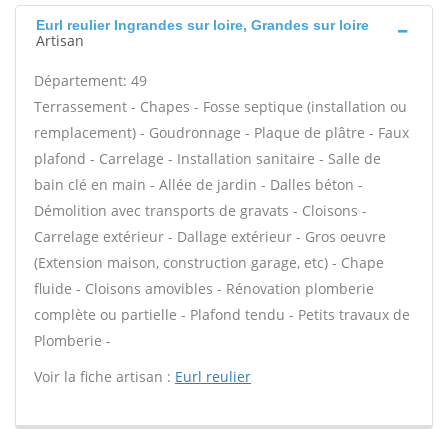
Eurl reulier Ingrandes sur loire, Grandes sur loire
Artisan
Département: 49
Terrassement - Chapes - Fosse septique (installation ou
remplacement) - Goudronnage - Plaque de plâtre - Faux
plafond - Carrelage - Installation sanitaire - Salle de
bain clé en main - Allée de jardin - Dalles béton -
Démolition avec transports de gravats - Cloisons -
Carrelage extérieur - Dallage extérieur - Gros oeuvre
(Extension maison, construction garage, etc) - Chape
fluide - Cloisons amovibles - Rénovation plomberie
complète ou partielle - Plafond tendu - Petits travaux de
Plomberie -
Voir la fiche artisan :
Eurl reulier