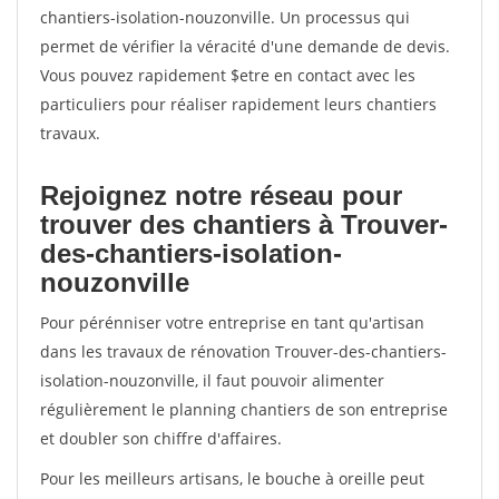
chantiers-isolation-nouzonville. Un processus qui
permet de vérifier la véracité d'une demande de devis.
Vous pouvez rapidement $etre en contact avec les
particuliers pour réaliser rapidement leurs chantiers
travaux.
Rejoignez notre réseau pour
trouver des chantiers à Trouver-
des-chantiers-isolation-
nouzonville
Pour pérénniser votre entreprise en tant qu'artisan
dans les travaux de rénovation Trouver-des-chantiers-
isolation-nouzonville, il faut pouvoir alimenter
régulièrement le planning chantiers de son entreprise
et doubler son chiffre d'affaires.
Pour les meilleurs artisans, le bouche à oreille peut