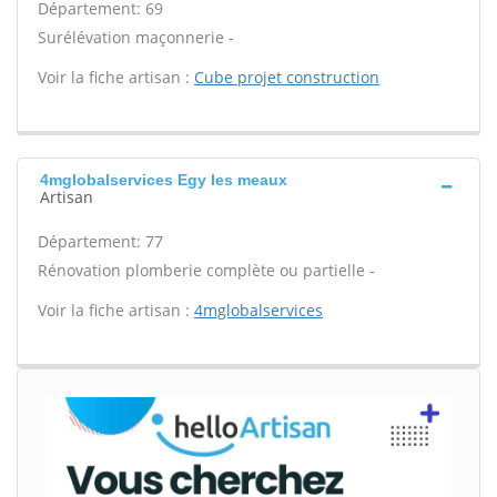
Département: 69
Surélévation maçonnerie -
Voir la fiche artisan :
Cube projet construction
4mglobalservices Egy les meaux
Artisan
Département: 77
Rénovation plomberie complète ou partielle -
Voir la fiche artisan :
4mglobalservices