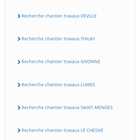
Recherche chantier travaux DEViLLE
Recherche chantier travaux THiLAY
Recherche chantier travaux GiVONNE
Recherche chantier travaux LUMES
Recherche chantier travaux SAiNT-MENGES
Recherche chantier travaux LE CHESNE