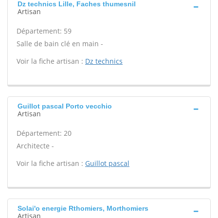
Dz technics Lille, Faches thumesnil
Artisan
Département: 59
Salle de bain clé en main -
Voir la fiche artisan :
Dz technics
Guillot pascal Porto vecchio
Artisan
Département: 20
Architecte -
Voir la fiche artisan :
Guillot pascal
Solai'o energie Rthomiers, Morthomiers
Artisan