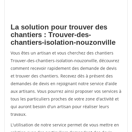
La solution pour trouver des
chantiers : Trouver-des-
chantiers-isolation-nouzonville
Vous êtes un artisan et vous cherchez des chantiers
Trouver-des-chantiers-isolation-nouzonville, découvrez
comment recevoir rapidement des demande de devis
et trouver des chantiers. Recevez dès à présent des
demandes de devis en rejoignant notre service d'aide
aux artisans. Vous pourrez ainsi proposer vos services à
tous les particuliers proches de votre zone d'activité et
qui auront besoin d'un artisan pour réaliser leurs
travaux.
L'utilisation de notre service permet de vous mettre en