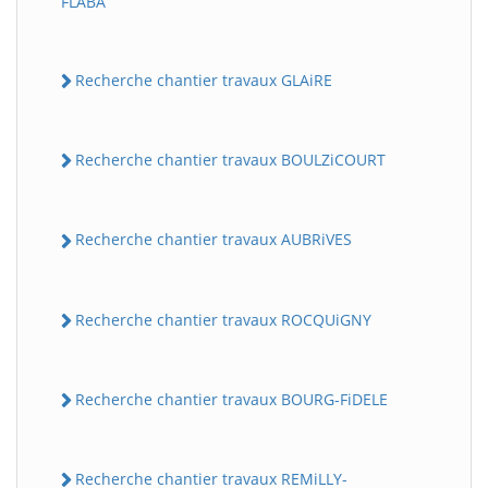
FLABA
Recherche chantier travaux GLAiRE
Recherche chantier travaux BOULZiCOURT
Recherche chantier travaux AUBRiVES
Recherche chantier travaux ROCQUiGNY
Recherche chantier travaux BOURG-FiDELE
Recherche chantier travaux REMiLLY-