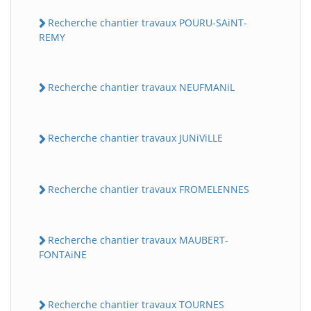
Recherche chantier travaux POURU-SAiNT-
REMY
Recherche chantier travaux NEUFMANiL
Recherche chantier travaux JUNiViLLE
Recherche chantier travaux FROMELENNES
Recherche chantier travaux MAUBERT-
FONTAiNE
Recherche chantier travaux TOURNES