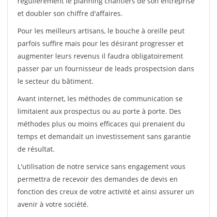
régulièrement le planning chantiers de son entreprise
et doubler son chiffre d'affaires.
Pour les meilleurs artisans, le bouche à oreille peut
parfois suffire mais pour les désirant progresser et
augmenter leurs revenus il faudra obligatoirement
passer par un fournisseur de leads prospectsion dans
le secteur du bâtiment.
Avant internet, les méthodes de communication se
limitaient aux prospectus ou au porte à porte. Des
méthodes plus ou moins efficaces qui prenaient du
temps et demandait un investissement sans garantie
de résultat.
L'utilisation de notre service sans engagement vous
permettra de recevoir des demandes de devis en
fonction des creux de votre activité et ainsi assurer un
avenir à votre société.