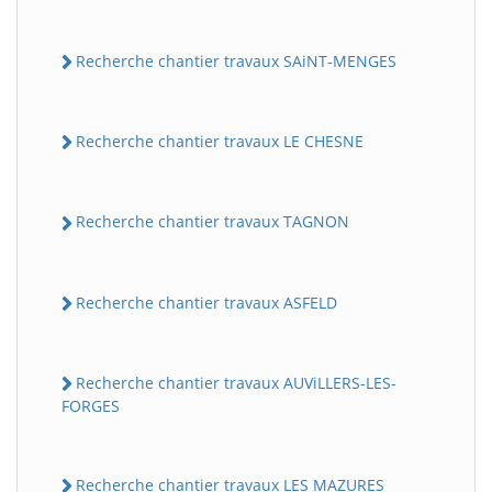
Recherche chantier travaux SAiNT-MENGES
Recherche chantier travaux LE CHESNE
Recherche chantier travaux TAGNON
Recherche chantier travaux ASFELD
Recherche chantier travaux AUViLLERS-LES-
FORGES
Recherche chantier travaux LES MAZURES