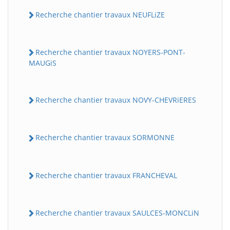
Recherche chantier travaux NEUFLiZE
Recherche chantier travaux NOYERS-PONT-
MAUGiS
Recherche chantier travaux NOVY-CHEVRiERES
Recherche chantier travaux SORMONNE
Recherche chantier travaux FRANCHEVAL
Recherche chantier travaux SAULCES-MONCLiN