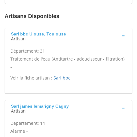
Artisans Disponibles
Sarl bbc Ulouse, Toulouse
Artisan
Département: 31
Traitement de l'eau (Antitartre - adoucisseur - filtration)
-
Voir la fiche artisan :
Sarl bbc
Sarl james lemarigny Cagny
Artisan
Département: 14
Alarme -