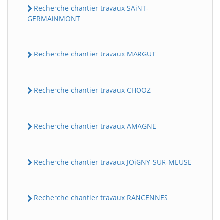
Recherche chantier travaux SAiNT-
GERMAiNMONT
Recherche chantier travaux MARGUT
Recherche chantier travaux CHOOZ
Recherche chantier travaux AMAGNE
Recherche chantier travaux JOiGNY-SUR-MEUSE
Recherche chantier travaux RANCENNES