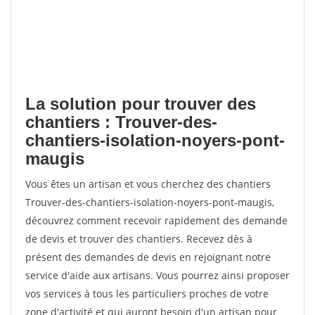
La solution pour trouver des
chantiers : Trouver-des-
chantiers-isolation-noyers-pont-
maugis
Vous êtes un artisan et vous cherchez des chantiers
Trouver-des-chantiers-isolation-noyers-pont-maugis,
découvrez comment recevoir rapidement des demande
de devis et trouver des chantiers. Recevez dès à
présent des demandes de devis en rejoignant notre
service d'aide aux artisans. Vous pourrez ainsi proposer
vos services à tous les particuliers proches de votre
zone d'activité et qui auront besoin d'un artisan pour