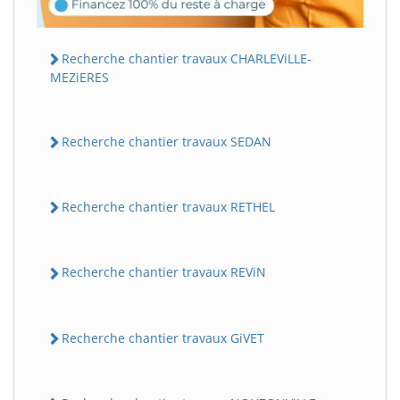
Recherche chantier travaux CHARLEViLLE-
MEZiERES
Recherche chantier travaux SEDAN
Recherche chantier travaux RETHEL
Recherche chantier travaux REViN
Recherche chantier travaux GiVET