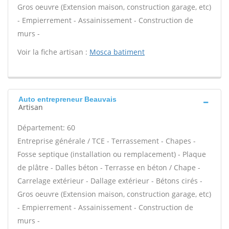
Gros oeuvre (Extension maison, construction garage, etc)
- Empierrement - Assainissement - Construction de
murs -
Voir la fiche artisan :
Mosca batiment
Auto entrepreneur Beauvais
Artisan
Département: 60
Entreprise générale / TCE - Terrassement - Chapes -
Fosse septique (installation ou remplacement) - Plaque
de plâtre - Dalles béton - Terrasse en béton / Chape -
Carrelage extérieur - Dallage extérieur - Bétons cirés -
Gros oeuvre (Extension maison, construction garage, etc)
- Empierrement - Assainissement - Construction de
murs -