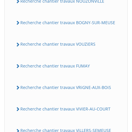
Recherche chantier travaux NOUZONViLLE
Recherche chantier travaux BOGNY-SUR-MEUSE
Recherche chantier travaux VOUZiERS
Recherche chantier travaux FUMAY
Recherche chantier travaux VRiGNE-AUX-BOiS
Recherche chantier travaux ViViER-AU-COURT
Recherche chantier travaux ViLLERS-SEMEUSE