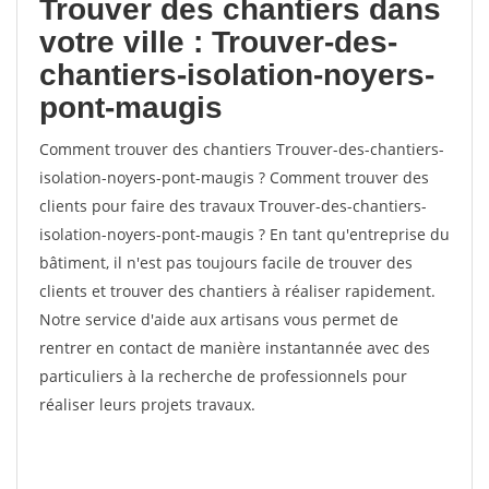
Trouver des chantiers dans
votre ville : Trouver-des-
chantiers-isolation-noyers-
pont-maugis
Comment trouver des chantiers Trouver-des-chantiers-
isolation-noyers-pont-maugis ? Comment trouver des
clients pour faire des travaux Trouver-des-chantiers-
isolation-noyers-pont-maugis ? En tant qu'entreprise du
bâtiment, il n'est pas toujours facile de trouver des
clients et trouver des chantiers à réaliser rapidement.
Notre service d'aide aux artisans vous permet de
rentrer en contact de manière instantannée avec des
particuliers à la recherche de professionnels pour
réaliser leurs projets travaux.