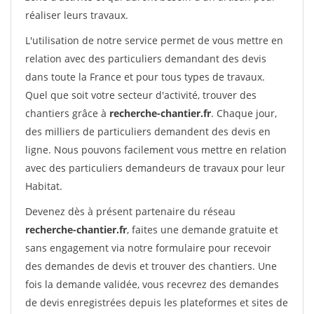
réaliser leurs travaux.
L'utilisation de notre service permet de vous mettre en
relation avec des particuliers demandant des devis
dans toute la France et pour tous types de travaux.
Quel que soit votre secteur d'activité, trouver des
chantiers grâce à
recherche-chantier.fr
. Chaque jour,
des milliers de particuliers demandent des devis en
ligne. Nous pouvons facilement vous mettre en relation
avec des particuliers demandeurs de travaux pour leur
Habitat.
Devenez dès à présent partenaire du réseau
recherche-chantier.fr
, faites une demande gratuite et
sans engagement via notre formulaire pour recevoir
des demandes de devis et trouver des chantiers. Une
fois la demande validée, vous recevrez des demandes
de devis enregistrées depuis les plateformes et sites de