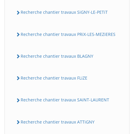
Recherche chantier travaux SiGNY-LE-PETiT
Recherche chantier travaux PRiX-LES-MEZiERES
Recherche chantier travaux BLAGNY
Recherche chantier travaux FLiZE
Recherche chantier travaux SAiNT-LAURENT
Recherche chantier travaux ATTiGNY