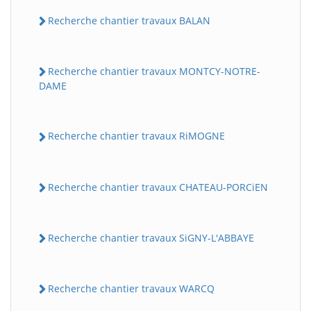
Recherche chantier travaux BALAN
Recherche chantier travaux MONTCY-NOTRE-
DAME
Recherche chantier travaux RiMOGNE
Recherche chantier travaux CHATEAU-PORCiEN
Recherche chantier travaux SiGNY-L'ABBAYE
Recherche chantier travaux WARCQ