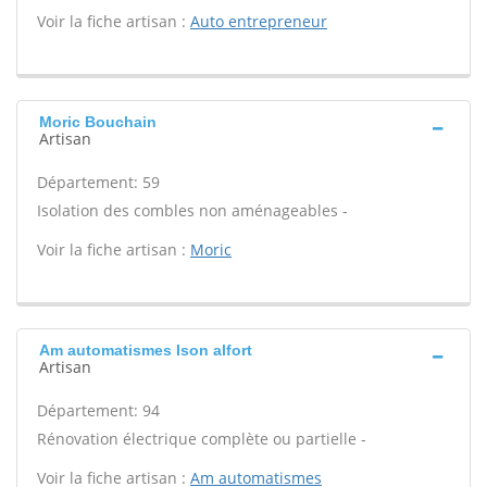
Voir la fiche artisan :
Auto entrepreneur
Moric Bouchain
Artisan
Département: 59
Isolation des combles non aménageables -
Voir la fiche artisan :
Moric
Am automatismes Ison alfort
Artisan
Département: 94
Rénovation électrique complète ou partielle -
Voir la fiche artisan :
Am automatismes