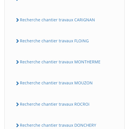
Recherche chantier travaux CARiGNAN
Recherche chantier travaux FLOiNG
Recherche chantier travaux MONTHERME
Recherche chantier travaux MOUZON
Recherche chantier travaux ROCROi
Recherche chantier travaux DONCHERY