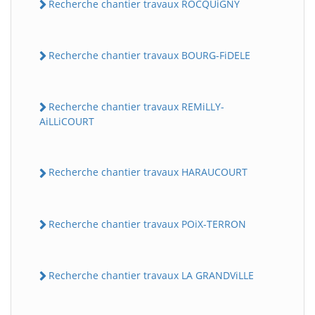
Recherche chantier travaux ROCQUiGNY
Recherche chantier travaux BOURG-FiDELE
Recherche chantier travaux REMiLLY-
AiLLiCOURT
Recherche chantier travaux HARAUCOURT
Recherche chantier travaux POiX-TERRON
Recherche chantier travaux LA GRANDViLLE