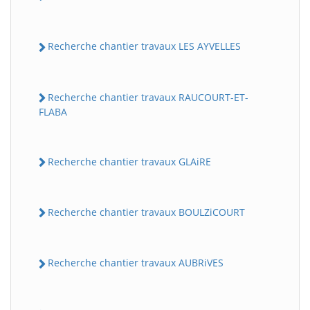
Recherche chantier travaux LES AYVELLES
Recherche chantier travaux RAUCOURT-ET-
FLABA
Recherche chantier travaux GLAiRE
Recherche chantier travaux BOULZiCOURT
Recherche chantier travaux AUBRiVES