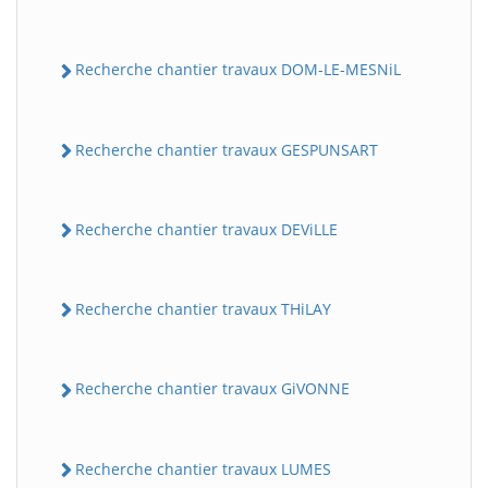
Recherche chantier travaux DOM-LE-MESNiL
Recherche chantier travaux GESPUNSART
Recherche chantier travaux DEViLLE
Recherche chantier travaux THiLAY
Recherche chantier travaux GiVONNE
Recherche chantier travaux LUMES