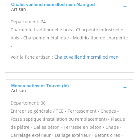
Chalet vaillend mermillod men Manigod
Artisan
Département: 74
Charpente traditionnelle bois - Charpente industrielle
bois - Charpente métallique - Modification de charpente
-
Voir la fiche artisan :
Chalet vaillend mermillod men
Mosca batiment Touvet (le)
Artisan
Département: 38
Entreprise générale / TCE - Terrassement - Chapes -
Fosse septique (installation ou remplacement) - Plaque
de plâtre - Dalles béton - Terrasse en béton / Chape -
Carrelage extérieur - Dallage extérieur - Bétons cirés -