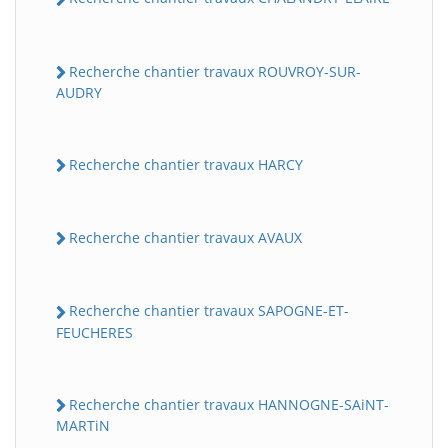
Recherche chantier travaux ROUVROY-SUR-
AUDRY
Recherche chantier travaux HARCY
Recherche chantier travaux AVAUX
Recherche chantier travaux SAPOGNE-ET-
FEUCHERES
Recherche chantier travaux HANNOGNE-SAiNT-
MARTiN