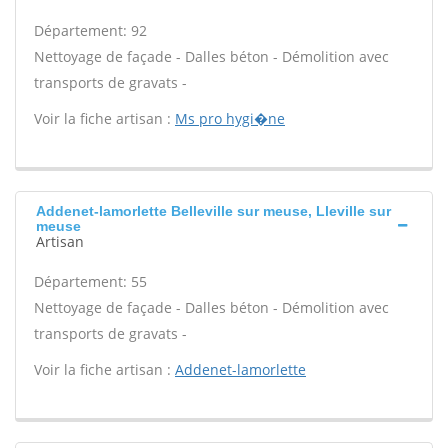
Département: 92
Nettoyage de façade - Dalles béton - Démolition avec
transports de gravats -
Voir la fiche artisan :
Ms pro hygi�ne
Addenet-lamorlette Belleville sur meuse, Lleville sur
meuse
Artisan
Département: 55
Nettoyage de façade - Dalles béton - Démolition avec
transports de gravats -
Voir la fiche artisan :
Addenet-lamorlette