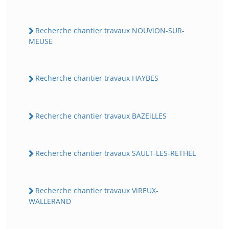
Recherche chantier travaux NOUViON-SUR-
MEUSE
Recherche chantier travaux HAYBES
Recherche chantier travaux BAZEiLLES
Recherche chantier travaux SAULT-LES-RETHEL
Recherche chantier travaux ViREUX-
WALLERAND