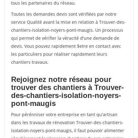
tous les partenaires du réseau.
Toutes les demandes devis sont vérifiées par notre
service Qualité avant la mise en relation à Trouver-des-
chantiers-isolation-noyers-pont-maugis. Un processus
qui permet de vérifier la véracité d'une demande de
devis. Vous pouvez rapidement $etre en contact avec
les particuliers pour réaliser rapidement leurs
chantiers travaux.
Rejoignez notre réseau pour
trouver des chantiers à Trouver-
des-chantiers-isolation-noyers-
pont-maugis
Pour pérénniser votre entreprise en tant qu'artisan
dans les travaux de rénovation Trouver-des-chantiers-
isolation-noyers-pont-maugis, il faut pouvoir alimenter