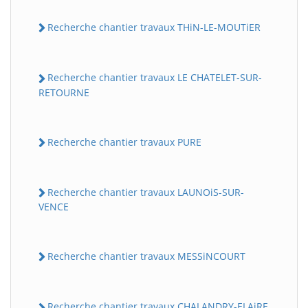
Recherche chantier travaux THiN-LE-MOUTiER
Recherche chantier travaux LE CHATELET-SUR-
RETOURNE
Recherche chantier travaux PURE
Recherche chantier travaux LAUNOiS-SUR-
VENCE
Recherche chantier travaux MESSiNCOURT
Recherche chantier travaux CHALANDRY-ELAiRE