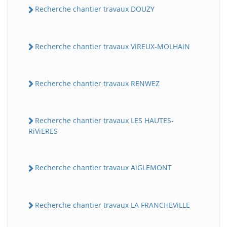
Recherche chantier travaux DOUZY
Recherche chantier travaux ViREUX-MOLHAiN
Recherche chantier travaux RENWEZ
Recherche chantier travaux LES HAUTES-
RiViERES
Recherche chantier travaux AiGLEMONT
Recherche chantier travaux LA FRANCHEViLLE