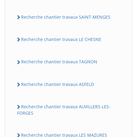
Recherche chantier travaux SAiNT-MENGES
Recherche chantier travaux LE CHESNE
Recherche chantier travaux TAGNON
Recherche chantier travaux ASFELD
Recherche chantier travaux AUViLLERS-LES-
FORGES
Recherche chantier travaux LES MAZURES