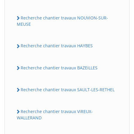
Recherche chantier travaux NOUViON-SUR-
MEUSE
Recherche chantier travaux HAYBES
Recherche chantier travaux BAZEiLLES
Recherche chantier travaux SAULT-LES-RETHEL
Recherche chantier travaux ViREUX-
WALLERAND