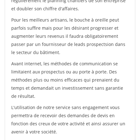
régulièrement le planning chantiers de son entreprise
et doubler son chiffre d'affaires.
Pour les meilleurs artisans, le bouche à oreille peut
parfois suffire mais pour les désirant progresser et
augmenter leurs revenus il faudra obligatoirement
passer par un fournisseur de leads prospectsion dans
le secteur du bâtiment.
Avant internet, les méthodes de communication se
limitaient aux prospectus ou au porte à porte. Des
méthodes plus ou moins efficaces qui prenaient du
temps et demandait un investissement sans garantie
de résultat.
L'utilisation de notre service sans engagement vous
permettra de recevoir des demandes de devis en
fonction des creux de votre activité et ainsi assurer un
avenir à votre société.