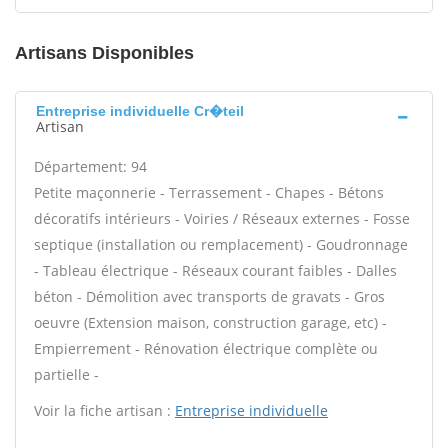
Artisans Disponibles
Entreprise individuelle Cr�teil
Artisan
Département: 94
Petite maçonnerie - Terrassement - Chapes - Bétons
décoratifs intérieurs - Voiries / Réseaux externes - Fosse
septique (installation ou remplacement) - Goudronnage
- Tableau électrique - Réseaux courant faibles - Dalles
béton - Démolition avec transports de gravats - Gros
oeuvre (Extension maison, construction garage, etc) -
Empierrement - Rénovation électrique complète ou
partielle -
Voir la fiche artisan :
Entreprise individuelle