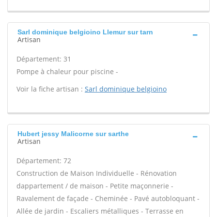
Sarl dominique belgioino Llemur sur tarn
Artisan
Département: 31
Pompe à chaleur pour piscine -
Voir la fiche artisan :
Sarl dominique belgioino
Hubert jessy Malicorne sur sarthe
Artisan
Département: 72
Construction de Maison Individuelle - Rénovation
dappartement / de maison - Petite maçonnerie -
Ravalement de façade - Cheminée - Pavé autobloquant -
Allée de jardin - Escaliers métalliques - Terrasse en