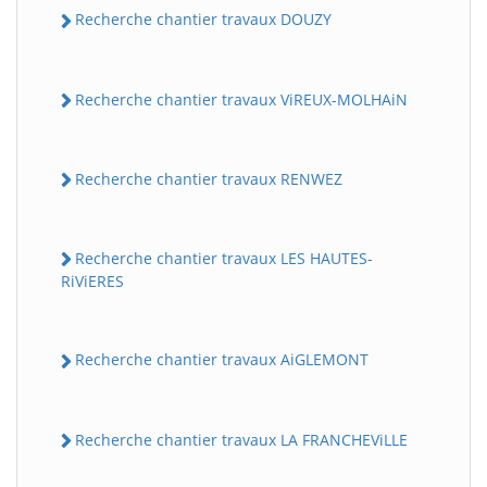
Recherche chantier travaux DOUZY
Recherche chantier travaux ViREUX-MOLHAiN
Recherche chantier travaux RENWEZ
Recherche chantier travaux LES HAUTES-
RiViERES
Recherche chantier travaux AiGLEMONT
Recherche chantier travaux LA FRANCHEViLLE