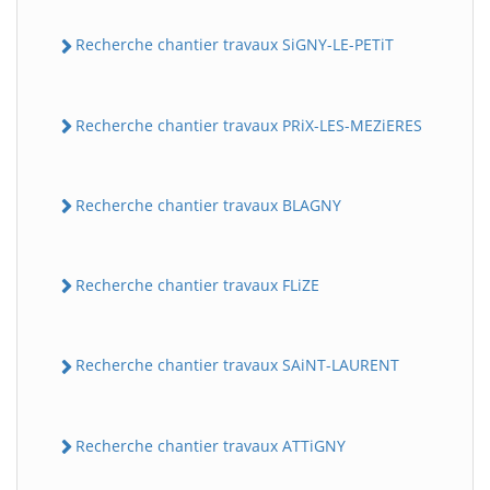
Recherche chantier travaux SiGNY-LE-PETiT
Recherche chantier travaux PRiX-LES-MEZiERES
Recherche chantier travaux BLAGNY
Recherche chantier travaux FLiZE
Recherche chantier travaux SAiNT-LAURENT
Recherche chantier travaux ATTiGNY