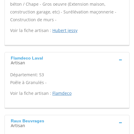
béton / Chape - Gros oeuvre (Extension maison,
construction garage, etc) - Surélévation maçonnerie -
Construction de murs -
Voir la fiche artisan :
Hubert jessy
Flamdeco Laval
Artisan
Département: 53
Poêle à Granulés -
Voir la fiche artisan :
Flamdeco
Raux Beuvrages
Artisan