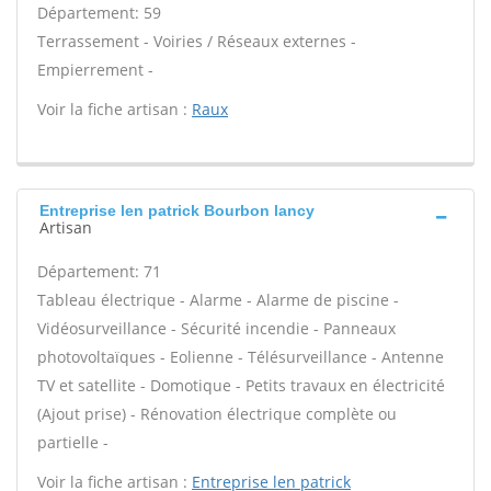
Département: 59
Terrassement - Voiries / Réseaux externes -
Empierrement -
Voir la fiche artisan :
Raux
Entreprise len patrick Bourbon lancy
Artisan
Département: 71
Tableau électrique - Alarme - Alarme de piscine -
Vidéosurveillance - Sécurité incendie - Panneaux
photovoltaïques - Eolienne - Télésurveillance - Antenne
TV et satellite - Domotique - Petits travaux en électricité
(Ajout prise) - Rénovation électrique complète ou
partielle -
Voir la fiche artisan :
Entreprise len patrick