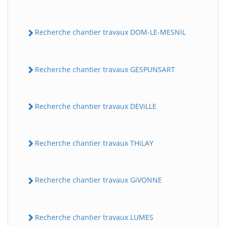
Recherche chantier travaux DOM-LE-MESNiL
Recherche chantier travaux GESPUNSART
Recherche chantier travaux DEViLLE
Recherche chantier travaux THiLAY
Recherche chantier travaux GiVONNE
Recherche chantier travaux LUMES