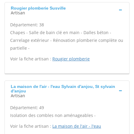
Rougier plomberie Susville
Artisan
Département: 38
Chapes - Salle de bain clé en main - Dalles béton -
Carrelage extérieur - Rénovation plomberie complète ou
partielle -
Voir la fiche artisan :
Rougier plomberie
La maison de l'air - l'eau Sylvain d'anjou, St sylvain
d'anjou
Artisan
Département: 49
Isolation des combles non aménageables -
Voir la fiche artisan :
La maison de l'air - l'eau