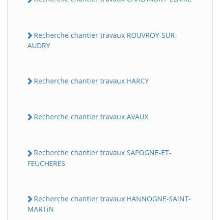
Recherche chantier travaux ROUVROY-SUR-
AUDRY
Recherche chantier travaux HARCY
Recherche chantier travaux AVAUX
Recherche chantier travaux SAPOGNE-ET-
FEUCHERES
Recherche chantier travaux HANNOGNE-SAiNT-
MARTiN