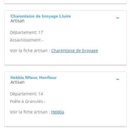
Charentaise de broyage Lluire
Artisan
Département: 17
Assainissement -
Voir la fiche artisan :
Charentaise de broyage
Hekkla Nfleur, Honfleur
Artisan
Département: 14
Poêle à Granulés -
Voir la fiche artisan :
Hekkla