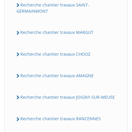
Recherche chantier travaux SAiNT-
GERMAiNMONT
Recherche chantier travaux MARGUT
Recherche chantier travaux CHOOZ
Recherche chantier travaux AMAGNE
Recherche chantier travaux JOiGNY-SUR-MEUSE
Recherche chantier travaux RANCENNES