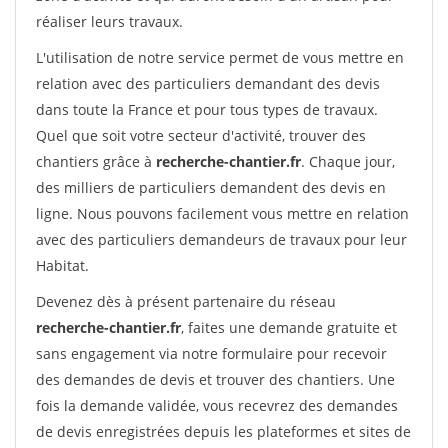
réaliser leurs travaux.
L'utilisation de notre service permet de vous mettre en
relation avec des particuliers demandant des devis
dans toute la France et pour tous types de travaux.
Quel que soit votre secteur d'activité, trouver des
chantiers grâce à
recherche-chantier.fr
. Chaque jour,
des milliers de particuliers demandent des devis en
ligne. Nous pouvons facilement vous mettre en relation
avec des particuliers demandeurs de travaux pour leur
Habitat.
Devenez dès à présent partenaire du réseau
recherche-chantier.fr
, faites une demande gratuite et
sans engagement via notre formulaire pour recevoir
des demandes de devis et trouver des chantiers. Une
fois la demande validée, vous recevrez des demandes
de devis enregistrées depuis les plateformes et sites de