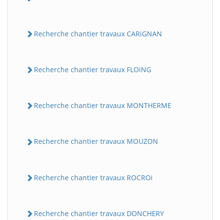
Recherche chantier travaux CARiGNAN
Recherche chantier travaux FLOiNG
Recherche chantier travaux MONTHERME
Recherche chantier travaux MOUZON
Recherche chantier travaux ROCROi
Recherche chantier travaux DONCHERY