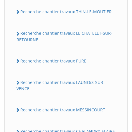
Recherche chantier travaux THiN-LE-MOUTiER
Recherche chantier travaux LE CHATELET-SUR-
RETOURNE
Recherche chantier travaux PURE
Recherche chantier travaux LAUNOiS-SUR-
VENCE
Recherche chantier travaux MESSiNCOURT
Recherche chantier travaux CHALANDRY-ELAiRE