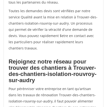
tous les partenaires du réseau.
Toutes les demandes devis sont vérifiées par notre
service Qualité avant la mise en relation à Trouver-des-
chantiers-isolation-rouvroy-sur-audry. Un processus
qui permet de vérifier la véracité d'une demande de
devis. Vous pouvez rapidement $etre en contact avec
les particuliers pour réaliser rapidement leurs
chantiers travaux.
Rejoignez notre réseau pour
trouver des chantiers à Trouver-
des-chantiers-isolation-rouvroy-
sur-audry
Pour pérénniser votre entreprise en tant qu'artisan
dans les travaux de rénovation Trouver-des-chantiers-
isolation-rouvroy-sur-audry, il faut pouvoir alimenter