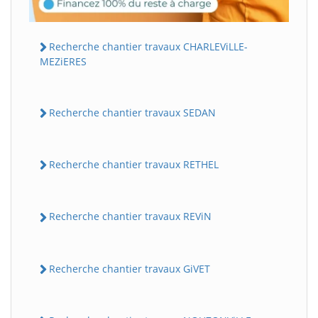
Recherche chantier travaux CHARLEViLLE-
MEZiERES
Recherche chantier travaux SEDAN
Recherche chantier travaux RETHEL
Recherche chantier travaux REViN
Recherche chantier travaux GiVET