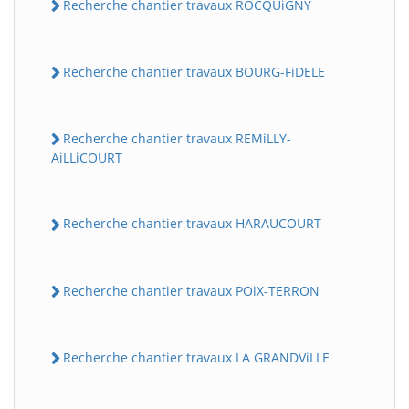
Recherche chantier travaux ROCQUiGNY
Recherche chantier travaux BOURG-FiDELE
Recherche chantier travaux REMiLLY-
AiLLiCOURT
Recherche chantier travaux HARAUCOURT
Recherche chantier travaux POiX-TERRON
Recherche chantier travaux LA GRANDViLLE