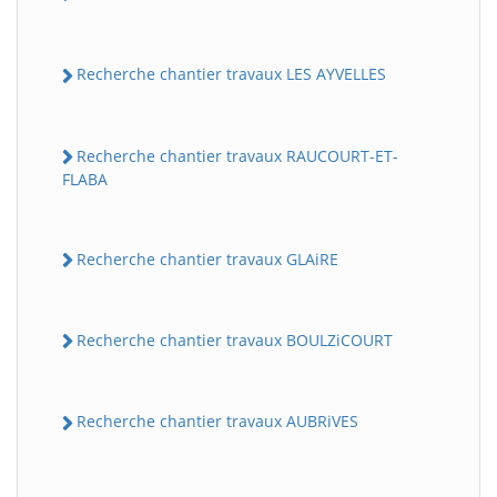
Recherche chantier travaux LES AYVELLES
Recherche chantier travaux RAUCOURT-ET-
FLABA
Recherche chantier travaux GLAiRE
Recherche chantier travaux BOULZiCOURT
Recherche chantier travaux AUBRiVES