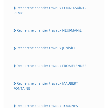
Recherche chantier travaux POURU-SAiNT-
REMY
Recherche chantier travaux NEUFMANiL
Recherche chantier travaux JUNiViLLE
Recherche chantier travaux FROMELENNES
Recherche chantier travaux MAUBERT-
FONTAiNE
Recherche chantier travaux TOURNES