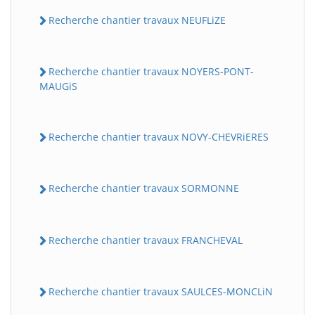
Recherche chantier travaux NEUFLiZE
Recherche chantier travaux NOYERS-PONT-
MAUGiS
Recherche chantier travaux NOVY-CHEVRiERES
Recherche chantier travaux SORMONNE
Recherche chantier travaux FRANCHEVAL
Recherche chantier travaux SAULCES-MONCLiN