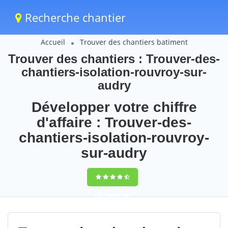
Recherche chantier
Accueil
Trouver des chantiers batiment
Trouver des chantiers : Trouver-des-
chantiers-isolation-rouvroy-sur-
audry
Développer votre chiffre
d'affaire : Trouver-des-
chantiers-isolation-rouvroy-
sur-audry
9,5
(100%)
101
votes