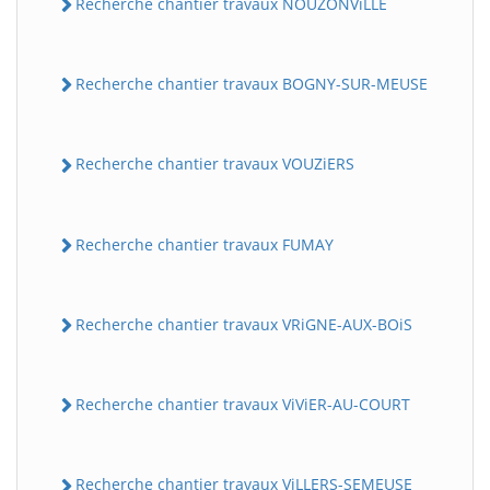
Recherche chantier travaux NOUZONViLLE
Recherche chantier travaux BOGNY-SUR-MEUSE
Recherche chantier travaux VOUZiERS
Recherche chantier travaux FUMAY
Recherche chantier travaux VRiGNE-AUX-BOiS
Recherche chantier travaux ViViER-AU-COURT
Recherche chantier travaux ViLLERS-SEMEUSE