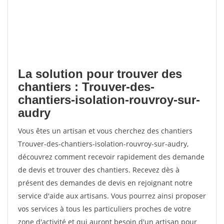
La solution pour trouver des
chantiers : Trouver-des-
chantiers-isolation-rouvroy-sur-
audry
Vous êtes un artisan et vous cherchez des chantiers
Trouver-des-chantiers-isolation-rouvroy-sur-audry,
découvrez comment recevoir rapidement des demande
de devis et trouver des chantiers. Recevez dès à
présent des demandes de devis en rejoignant notre
service d'aide aux artisans. Vous pourrez ainsi proposer
vos services à tous les particuliers proches de votre
zone d'activité et qui auront besoin d'un artisan pour