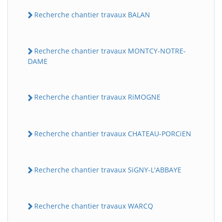
Recherche chantier travaux BALAN
Recherche chantier travaux MONTCY-NOTRE-
DAME
Recherche chantier travaux RiMOGNE
Recherche chantier travaux CHATEAU-PORCiEN
Recherche chantier travaux SiGNY-L'ABBAYE
Recherche chantier travaux WARCQ