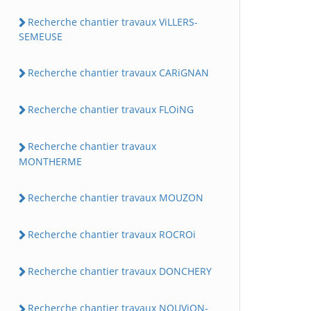
Recherche chantier travaux ViLLERS-
SEMEUSE
Recherche chantier travaux CARiGNAN
Recherche chantier travaux FLOiNG
Recherche chantier travaux
MONTHERME
Recherche chantier travaux MOUZON
Recherche chantier travaux ROCROi
Recherche chantier travaux DONCHERY
Recherche chantier travaux NOUViON-