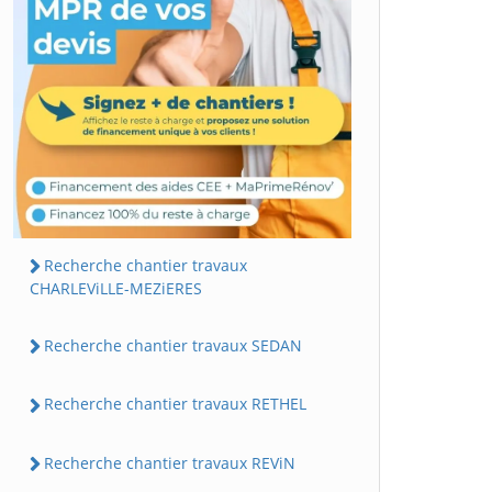
Recherche chantier travaux
CHARLEViLLE-MEZiERES
Recherche chantier travaux SEDAN
Recherche chantier travaux RETHEL
Recherche chantier travaux REViN