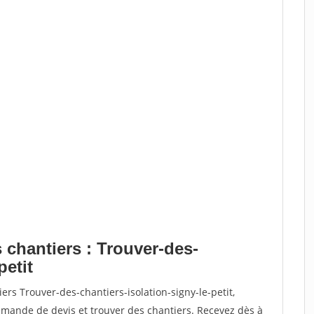
 chantiers : Trouver-des-
petit
ers Trouver-des-chantiers-isolation-signy-le-petit,
ande de devis et trouver des chantiers. Recevez dès à