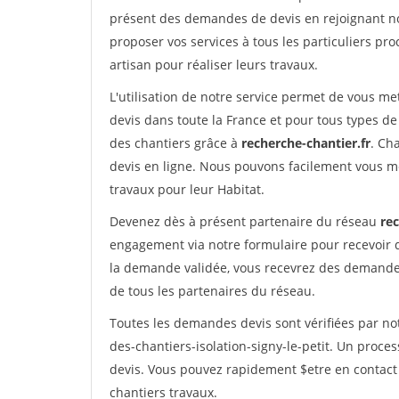
présent des demandes de devis en rejoignant not
proposer vos services à tous les particuliers pro
artisan pour réaliser leurs travaux.
L'utilisation de notre service permet de vous me
devis dans toute la France et pour tous types de 
des chantiers grâce à
recherche-chantier.fr
. Ch
devis en ligne. Nous pouvons facilement vous m
travaux pour leur Habitat.
Devenez dès à présent partenaire du réseau
rec
engagement via notre formulaire pour recevoir 
la demande validée, vous recevrez des demandes
de tous les partenaires du réseau.
Toutes les demandes devis sont vérifiées par not
des-chantiers-isolation-signy-le-petit. Un proce
devis. Vous pouvez rapidement $etre en contact 
chantiers travaux.