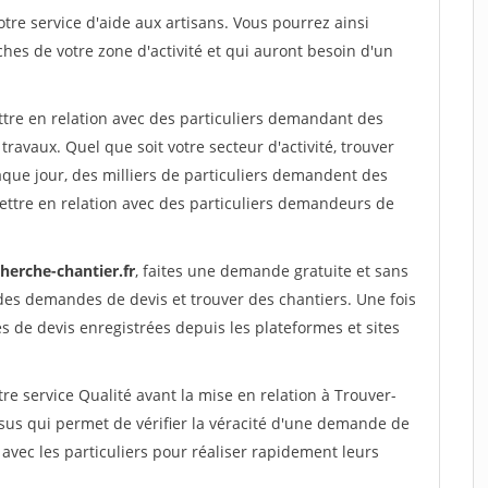
re service d'aide aux artisans. Vous pourrez ainsi
ches de votre zone d'activité et qui auront besoin d'un
ttre en relation avec des particuliers demandant des
travaux. Quel que soit votre secteur d'activité, trouver
aque jour, des milliers de particuliers demandent des
ettre en relation avec des particuliers demandeurs de
herche-chantier.fr
, faites une demande gratuite et sans
des demandes de devis et trouver des chantiers. Une fois
 de devis enregistrées depuis les plateformes et sites
re service Qualité avant la mise en relation à Trouver-
ssus qui permet de vérifier la véracité d'une demande de
avec les particuliers pour réaliser rapidement leurs