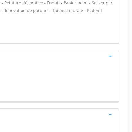
 Peinture décorative - Enduit - Papier peint - Sol souple
age - Rénovation de parquet - Faïence murale - Plafond