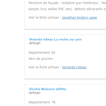
Peinture de façade - Isolation par l'extérieur - N
(vinyle, lino, dalles PVC, etc) - Bétons décoratifs 
Voir la fiche artisan :
Jonathan kickers saive
Veranda rideau La roche sur yon
Artisan
Département: 85
Abri de piscine -
Voir la fiche artisan :
Veranda rideau
Onofre Maisons laffitte
Artisan
Département: 78