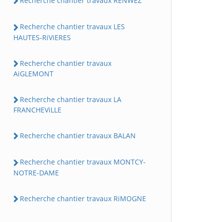
Recherche chantier travaux RENWEZ
Recherche chantier travaux LES
HAUTES-RiViERES
Recherche chantier travaux
AiGLEMONT
Recherche chantier travaux LA
FRANCHEViLLE
Recherche chantier travaux BALAN
Recherche chantier travaux MONTCY-
NOTRE-DAME
Recherche chantier travaux RiMOGNE