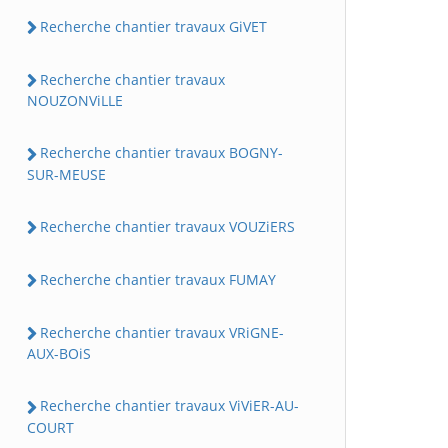
Recherche chantier travaux GiVET
Recherche chantier travaux
NOUZONViLLE
Recherche chantier travaux BOGNY-
SUR-MEUSE
Recherche chantier travaux VOUZiERS
Recherche chantier travaux FUMAY
Recherche chantier travaux VRiGNE-
AUX-BOiS
Recherche chantier travaux ViViER-AU-
COURT