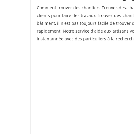
Comment trouver des chantiers Trouver-des-chan
clients pour faire des travaux Trouver-des-chanti
bâtiment, il n'est pas toujours facile de trouver 
rapidement. Notre service d'aide aux artisans 
instantannée avec des particuliers à la recherch