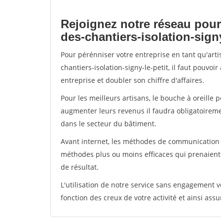
Rejoignez notre réseau pour
des-chantiers-isolation-signy
Pour pérénniser votre entreprise en tant qu'art
chantiers-isolation-signy-le-petit, il faut pouvo
entreprise et doubler son chiffre d'affaires.
Pour les meilleurs artisans, le bouche à oreille 
augmenter leurs revenus il faudra obligatoirem
dans le secteur du bâtiment.
Avant internet, les méthodes de communication s
méthodes plus ou moins efficaces qui prenaien
de résultat.
L'utilisation de notre service sans engagement
fonction des creux de votre activité et ainsi assu