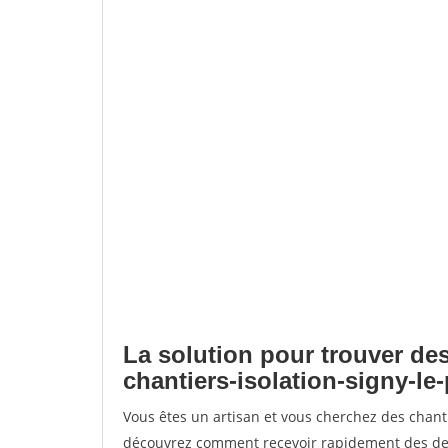
La solution pour trouver des
chantiers-isolation-signy-le-
Vous êtes un artisan et vous cherchez des chanti
découvrez comment recevoir rapidement des dem