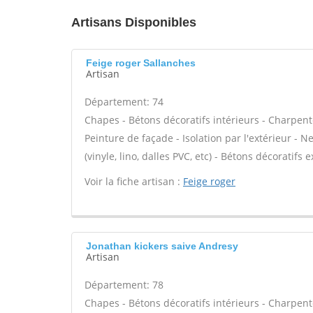
Artisans Disponibles
Feige roger Sallanches
Artisan
Département: 74
Chapes - Bétons décoratifs intérieurs - Charpent
Peinture de façade - Isolation par l'extérieur - N
(vinyle, lino, dalles PVC, etc) - Bétons décoratifs 
Voir la fiche artisan :
Feige roger
Jonathan kickers saive Andresy
Artisan
Département: 78
Chapes - Bétons décoratifs intérieurs - Charpent