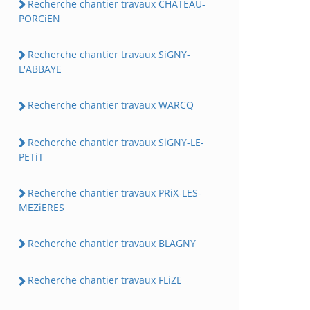
Recherche chantier travaux CHATEAU-
PORCiEN
Recherche chantier travaux SiGNY-
L'ABBAYE
Recherche chantier travaux WARCQ
Recherche chantier travaux SiGNY-LE-
PETiT
Recherche chantier travaux PRiX-LES-
MEZiERES
Recherche chantier travaux BLAGNY
Recherche chantier travaux FLiZE