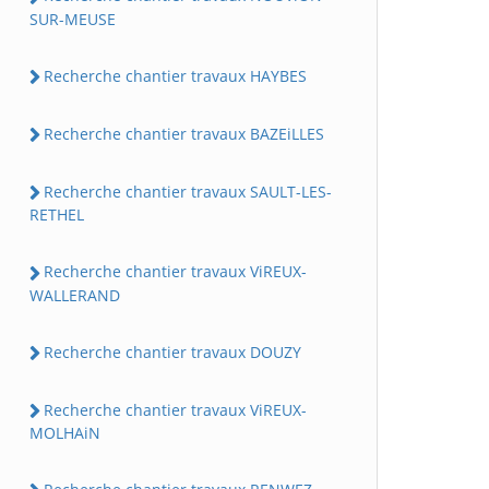
SUR-MEUSE
Recherche chantier travaux HAYBES
Recherche chantier travaux BAZEiLLES
Recherche chantier travaux SAULT-LES-
RETHEL
Recherche chantier travaux ViREUX-
WALLERAND
Recherche chantier travaux DOUZY
Recherche chantier travaux ViREUX-
MOLHAiN