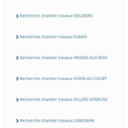
Recherche chantier travaux VOUZiERS
Recherche chantier travaux FUMAY
Recherche chantier travaux VRiGNE-AUX-BOiS
Recherche chantier travaux ViViER-AU-COURT
Recherche chantier travaux ViLLERS-SEMEUSE
Recherche chantier travaux CARiGNAN