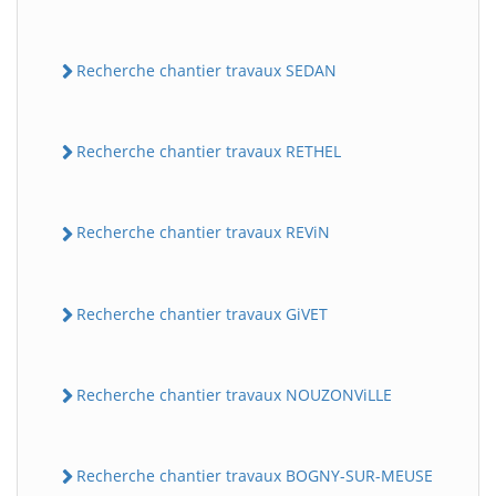
Recherche chantier travaux SEDAN
Recherche chantier travaux RETHEL
Recherche chantier travaux REViN
Recherche chantier travaux GiVET
Recherche chantier travaux NOUZONViLLE
Recherche chantier travaux BOGNY-SUR-MEUSE