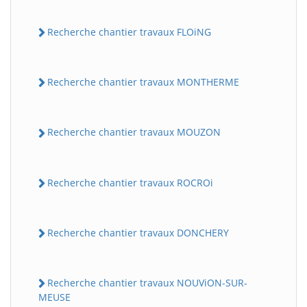
Recherche chantier travaux FLOiNG
Recherche chantier travaux MONTHERME
Recherche chantier travaux MOUZON
Recherche chantier travaux ROCROi
Recherche chantier travaux DONCHERY
Recherche chantier travaux NOUViON-SUR-
MEUSE