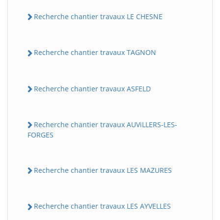
Recherche chantier travaux LE CHESNE
Recherche chantier travaux TAGNON
Recherche chantier travaux ASFELD
Recherche chantier travaux AUViLLERS-LES-
FORGES
Recherche chantier travaux LES MAZURES
Recherche chantier travaux LES AYVELLES