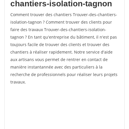
chantiers-isolation-tagnon
Comment trouver des chantiers Trouver-des-chantiers-
isolation-tagnon ? Comment trouver des clients pour
faire des travaux Trouver-des-chantiers-isolation-
tagnon ? En tant qu'entreprise du bâtiment, il n'est pas
toujours facile de trouver des clients et trouver des
chantiers à réaliser rapidement. Notre service d'aide
aux artisans vous permet de rentrer en contact de
manière instantannée avec des particuliers à la
recherche de professionnels pour réaliser leurs projets
travaux.