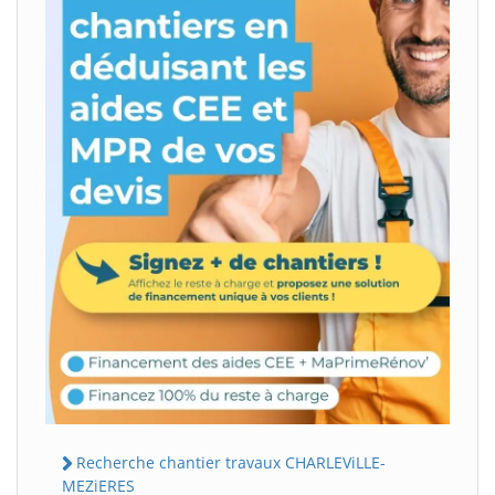
Recherche chantier travaux CHARLEViLLE-
MEZiERES