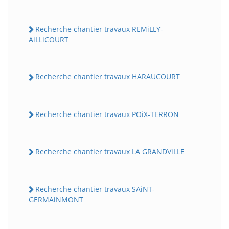
Recherche chantier travaux REMiLLY-
AiLLiCOURT
Recherche chantier travaux HARAUCOURT
Recherche chantier travaux POiX-TERRON
Recherche chantier travaux LA GRANDViLLE
Recherche chantier travaux SAiNT-
GERMAiNMONT