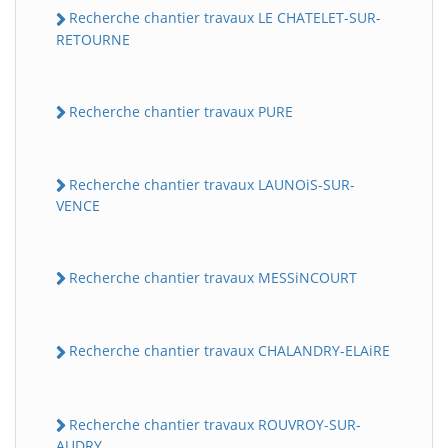
Recherche chantier travaux LE CHATELET-SUR-
RETOURNE
Recherche chantier travaux PURE
Recherche chantier travaux LAUNOiS-SUR-
VENCE
Recherche chantier travaux MESSiNCOURT
Recherche chantier travaux CHALANDRY-ELAiRE
Recherche chantier travaux ROUVROY-SUR-
AUDRY