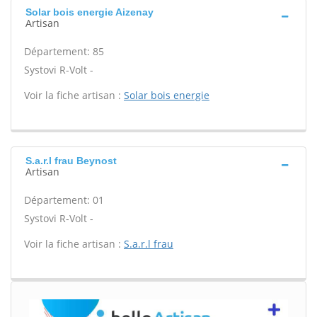
Solar bois energie Aizenay
Artisan
Département: 85
Systovi R-Volt -
Voir la fiche artisan :
Solar bois energie
S.a.r.l frau Beynost
Artisan
Département: 01
Systovi R-Volt -
Voir la fiche artisan :
S.a.r.l frau