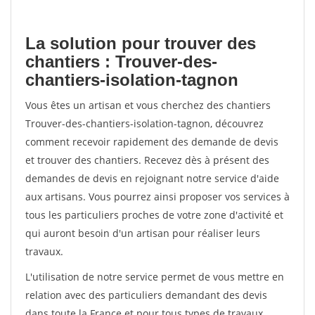
La solution pour trouver des
chantiers : Trouver-des-
chantiers-isolation-tagnon
Vous êtes un artisan et vous cherchez des chantiers
Trouver-des-chantiers-isolation-tagnon, découvrez
comment recevoir rapidement des demande de devis
et trouver des chantiers. Recevez dès à présent des
demandes de devis en rejoignant notre service d'aide
aux artisans. Vous pourrez ainsi proposer vos services à
tous les particuliers proches de votre zone d'activité et
qui auront besoin d'un artisan pour réaliser leurs
travaux.
L'utilisation de notre service permet de vous mettre en
relation avec des particuliers demandant des devis
dans toute la France et pour tous types de travaux.