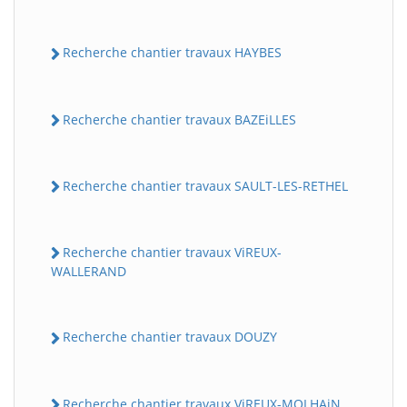
Recherche chantier travaux HAYBES
Recherche chantier travaux BAZEiLLES
Recherche chantier travaux SAULT-LES-RETHEL
Recherche chantier travaux ViREUX-
WALLERAND
Recherche chantier travaux DOUZY
Recherche chantier travaux ViREUX-MOLHAiN