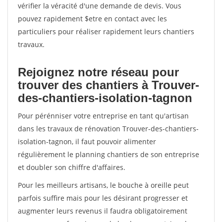
vérifier la véracité d'une demande de devis. Vous
pouvez rapidement $etre en contact avec les
particuliers pour réaliser rapidement leurs chantiers
travaux.
Rejoignez notre réseau pour
trouver des chantiers à Trouver-
des-chantiers-isolation-tagnon
Pour pérénniser votre entreprise en tant qu'artisan
dans les travaux de rénovation Trouver-des-chantiers-
isolation-tagnon, il faut pouvoir alimenter
régulièrement le planning chantiers de son entreprise
et doubler son chiffre d'affaires.
Pour les meilleurs artisans, le bouche à oreille peut
parfois suffire mais pour les désirant progresser et
augmenter leurs revenus il faudra obligatoirement