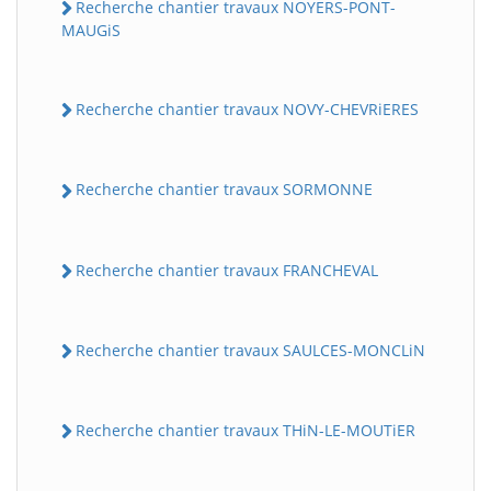
Recherche chantier travaux NOYERS-PONT-
MAUGiS
Recherche chantier travaux NOVY-CHEVRiERES
Recherche chantier travaux SORMONNE
Recherche chantier travaux FRANCHEVAL
Recherche chantier travaux SAULCES-MONCLiN
Recherche chantier travaux THiN-LE-MOUTiER