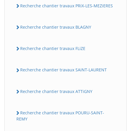
Recherche chantier travaux PRiX-LES-MEZiERES
Recherche chantier travaux BLAGNY
Recherche chantier travaux FLiZE
Recherche chantier travaux SAiNT-LAURENT
Recherche chantier travaux ATTiGNY
Recherche chantier travaux POURU-SAiNT-
REMY