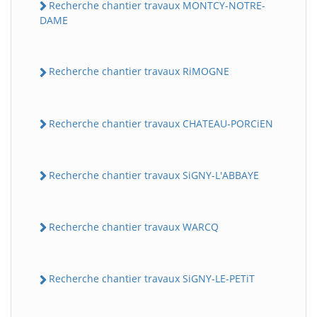
Recherche chantier travaux MONTCY-NOTRE-
DAME
Recherche chantier travaux RiMOGNE
Recherche chantier travaux CHATEAU-PORCiEN
Recherche chantier travaux SiGNY-L'ABBAYE
Recherche chantier travaux WARCQ
Recherche chantier travaux SiGNY-LE-PETiT