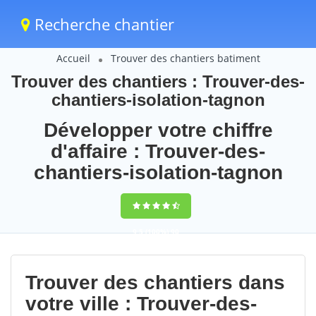
Recherche chantier
Accueil
Trouver des chantiers batiment
Trouver des chantiers : Trouver-des-
chantiers-isolation-tagnon
Développer votre chiffre
d'affaire : Trouver-des-
chantiers-isolation-tagnon
9,5
(100%)
90
votes
Trouver des chantiers dans
votre ville : Trouver-des-