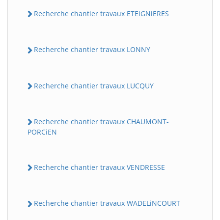
Recherche chantier travaux ETEiGNiERES
Recherche chantier travaux LONNY
Recherche chantier travaux LUCQUY
Recherche chantier travaux CHAUMONT-
PORCiEN
Recherche chantier travaux VENDRESSE
Recherche chantier travaux WADELiNCOURT