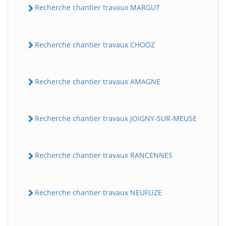
Recherche chantier travaux MARGUT
Recherche chantier travaux CHOOZ
Recherche chantier travaux AMAGNE
Recherche chantier travaux JOiGNY-SUR-MEUSE
Recherche chantier travaux RANCENNES
Recherche chantier travaux NEUFLiZE