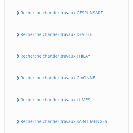
Recherche chantier travaux GESPUNSART
Recherche chantier travaux DEViLLE
Recherche chantier travaux THiLAY
Recherche chantier travaux GiVONNE
Recherche chantier travaux LUMES
Recherche chantier travaux SAiNT-MENGES