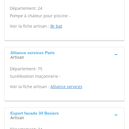
Département: 24
Pompe à chaleur pour piscine -
Voir la fiche artisan :
Br bat
Alliance services Paris
Artisan
Département: 75
Surélévation maçonnerie -
Voir la fiche artisan :
Alliance services
Expert facade 34 Beziers
Artisan