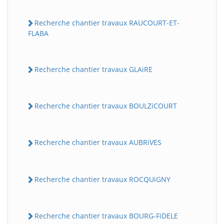
Recherche chantier travaux RAUCOURT-ET-
FLABA
Recherche chantier travaux GLAiRE
Recherche chantier travaux BOULZiCOURT
Recherche chantier travaux AUBRiVES
Recherche chantier travaux ROCQUiGNY
Recherche chantier travaux BOURG-FiDELE