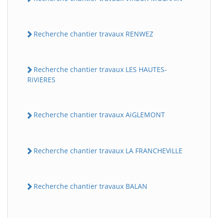
Recherche chantier travaux RENWEZ
Recherche chantier travaux LES HAUTES-
RiViERES
Recherche chantier travaux AiGLEMONT
Recherche chantier travaux LA FRANCHEViLLE
Recherche chantier travaux BALAN