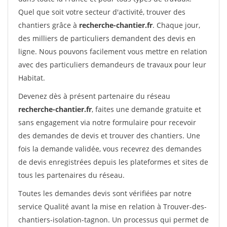
Quel que soit votre secteur d'activité, trouver des
chantiers grâce à
recherche-chantier.fr
. Chaque jour,
des milliers de particuliers demandent des devis en
ligne. Nous pouvons facilement vous mettre en relation
avec des particuliers demandeurs de travaux pour leur
Habitat.
Devenez dès à présent partenaire du réseau
recherche-chantier.fr
, faites une demande gratuite et
sans engagement via notre formulaire pour recevoir
des demandes de devis et trouver des chantiers. Une
fois la demande validée, vous recevrez des demandes
de devis enregistrées depuis les plateformes et sites de
tous les partenaires du réseau.
Toutes les demandes devis sont vérifiées par notre
service Qualité avant la mise en relation à Trouver-des-
chantiers-isolation-tagnon. Un processus qui permet de