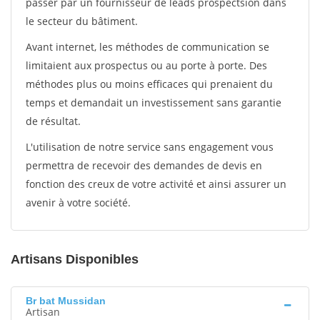
passer par un fournisseur de leads prospectsion dans
le secteur du bâtiment.
Avant internet, les méthodes de communication se
limitaient aux prospectus ou au porte à porte. Des
méthodes plus ou moins efficaces qui prenaient du
temps et demandait un investissement sans garantie
de résultat.
L'utilisation de notre service sans engagement vous
permettra de recevoir des demandes de devis en
fonction des creux de votre activité et ainsi assurer un
avenir à votre société.
Artisans Disponibles
Br bat Mussidan
Artisan