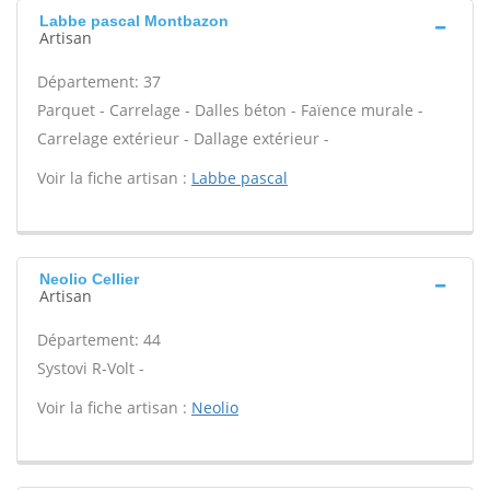
Labbe pascal Montbazon
Artisan
Département: 37
Parquet - Carrelage - Dalles béton - Faïence murale -
Carrelage extérieur - Dallage extérieur -
Voir la fiche artisan :
Labbe pascal
Neolio Cellier
Artisan
Département: 44
Systovi R-Volt -
Voir la fiche artisan :
Neolio