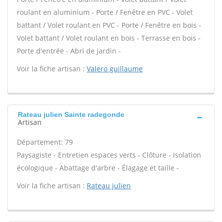
roulant en aluminium - Porte / Fenêtre en PVC - Volet
battant / Volet roulant en PVC - Porte / Fenêtre en bois -
Volet battant / Volet roulant en bois - Terrasse en bois -
Porte d'entrée - Abri de jardin -
Voir la fiche artisan :
Valero guillaume
Rateau julien Sainte radegonde
Artisan
Département: 79
Paysagiste - Entretien espaces verts - Clôture - Isolation
écologique - Abattage d'arbre - Élagage et taille -
Voir la fiche artisan :
Rateau julien