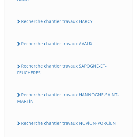
Recherche chantier travaux HARCY
Recherche chantier travaux AVAUX
Recherche chantier travaux SAPOGNE-ET-
FEUCHERES
Recherche chantier travaux HANNOGNE-SAiNT-
MARTiN
Recherche chantier travaux NOViON-PORCiEN