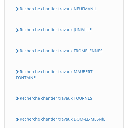
Recherche chantier travaux NEUFMANiL
Recherche chantier travaux JUNiViLLE
Recherche chantier travaux FROMELENNES
Recherche chantier travaux MAUBERT-
FONTAiNE
Recherche chantier travaux TOURNES
Recherche chantier travaux DOM-LE-MESNiL