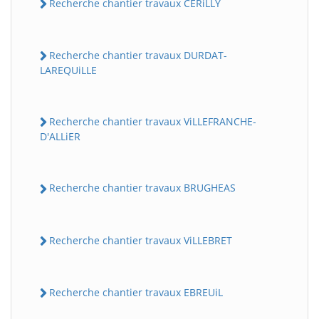
Recherche chantier travaux CERiLLY
Recherche chantier travaux DURDAT-
LAREQUiLLE
Recherche chantier travaux ViLLEFRANCHE-
D'ALLiER
Recherche chantier travaux BRUGHEAS
Recherche chantier travaux ViLLEBRET
Recherche chantier travaux EBREUiL