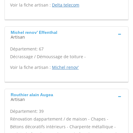
Voir la fiche artisan :
Delta telecom
Michel renov' Effenthal
Artisan
Département: 67
Décrassage / Démoussage de toiture -
Voir la fiche artisan :
Michel renov'
Routhier alain Augea
Artisan
Département: 39
Rénovation dappartement / de maison - Chapes -
Bétons décoratifs intérieurs - Charpente métallique -