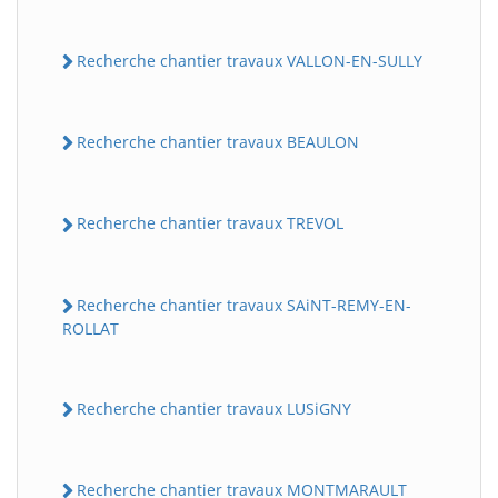
Recherche chantier travaux VALLON-EN-SULLY
Recherche chantier travaux BEAULON
Recherche chantier travaux TREVOL
Recherche chantier travaux SAiNT-REMY-EN-
ROLLAT
Recherche chantier travaux LUSiGNY
Recherche chantier travaux MONTMARAULT