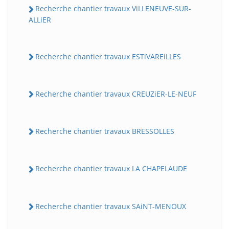
Recherche chantier travaux ViLLENEUVE-SUR-
ALLiER
Recherche chantier travaux ESTiVAREiLLES
Recherche chantier travaux CREUZiER-LE-NEUF
Recherche chantier travaux BRESSOLLES
Recherche chantier travaux LA CHAPELAUDE
Recherche chantier travaux SAiNT-MENOUX