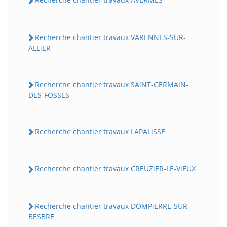
Recherche chantier travaux VARENNES-SUR-
ALLiER
Recherche chantier travaux SAiNT-GERMAiN-
DES-FOSSES
Recherche chantier travaux LAPALiSSE
Recherche chantier travaux CREUZiER-LE-ViEUX
Recherche chantier travaux DOMPiERRE-SUR-
BESBRE