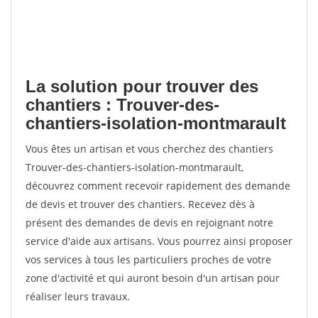
La solution pour trouver des
chantiers : Trouver-des-
chantiers-isolation-montmarault
Vous êtes un artisan et vous cherchez des chantiers
Trouver-des-chantiers-isolation-montmarault,
découvrez comment recevoir rapidement des demande
de devis et trouver des chantiers. Recevez dès à
présent des demandes de devis en rejoignant notre
service d'aide aux artisans. Vous pourrez ainsi proposer
vos services à tous les particuliers proches de votre
zone d'activité et qui auront besoin d'un artisan pour
réaliser leurs travaux.