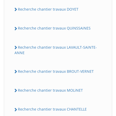
Recherche chantier travaux DOYET
Recherche chantier travaux QUiNSSAiNES
Recherche chantier travaux LAVAULT-SAiNTE-
ANNE
Recherche chantier travaux BROUT-VERNET
Recherche chantier travaux MOLiNET
Recherche chantier travaux CHANTELLE