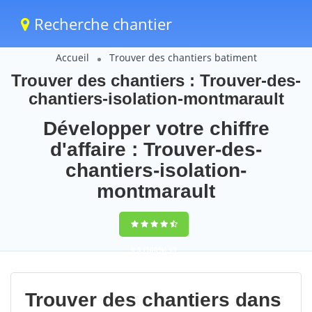
Recherche chantier
Accueil
Trouver des chantiers batiment
Trouver des chantiers : Trouver-des-
chantiers-isolation-montmarault
Développer votre chiffre
d'affaire : Trouver-des-
chantiers-isolation-
montmarault
9,5
(100%)
95
votes
Trouver des chantiers dans