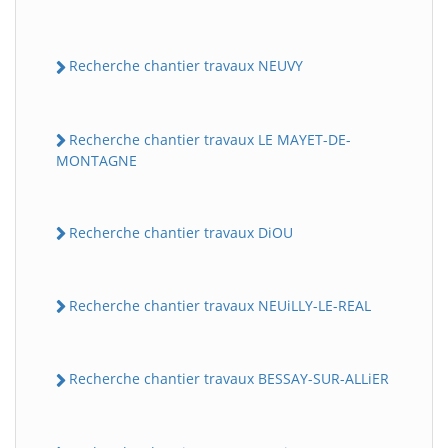
Recherche chantier travaux NEUVY
Recherche chantier travaux LE MAYET-DE-
MONTAGNE
Recherche chantier travaux DiOU
Recherche chantier travaux NEUiLLY-LE-REAL
Recherche chantier travaux BESSAY-SUR-ALLiER