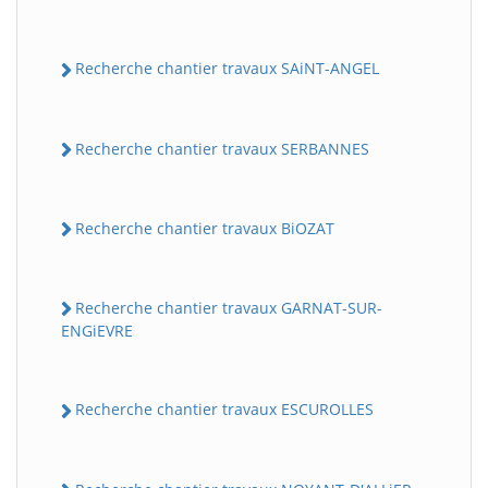
Recherche chantier travaux SAiNT-ANGEL
Recherche chantier travaux SERBANNES
Recherche chantier travaux BiOZAT
Recherche chantier travaux GARNAT-SUR-
ENGiEVRE
Recherche chantier travaux ESCUROLLES