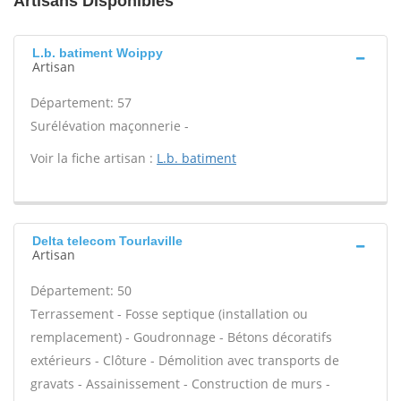
Artisans Disponibles
L.b. batiment Woippy
Artisan
Département: 57
Surélévation maçonnerie -
Voir la fiche artisan :
L.b. batiment
Delta telecom Tourlaville
Artisan
Département: 50
Terrassement - Fosse septique (installation ou
remplacement) - Goudronnage - Bétons décoratifs
extérieurs - Clôture - Démolition avec transports de
gravats - Assainissement - Construction de murs -