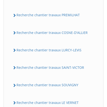
Recherche chantier travaux PREMiLHAT
Recherche chantier travaux COSNE-D'ALLiER
Recherche chantier travaux LURCY-LEViS
Recherche chantier travaux SAiNT-ViCTOR
Recherche chantier travaux SOUViGNY
Recherche chantier travaux LE VERNET