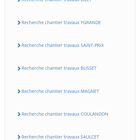
Recherche chantier travaux YGRANDE
Recherche chantier travaux SAiNT-PRiX
Recherche chantier travaux BUSSET
Recherche chantier travaux MAGNET
Recherche chantier travaux COULANDON
Recherche chantier travaux SAULCET