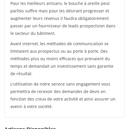
Pour les meilleurs artisans, le bouche à oreille peut
parfois suffire mais pour les désirant progresser et
augmenter leurs revenus il faudra obligatoirement
passer par un fournisseur de leads prospectsion dans
le secteur du bâtiment.
Avant internet, les méthodes de communication se
limitaient aux prospectus ou au porte à porte. Des
méthodes plus ou moins efficaces qui prenaient du
temps et demandait un investissement sans garantie
de résultat.
L'utilisation de notre service sans engagement vous
permettra de recevoir des demandes de devis en
fonction des creux de votre activité et ainsi assurer un
avenir à votre société.