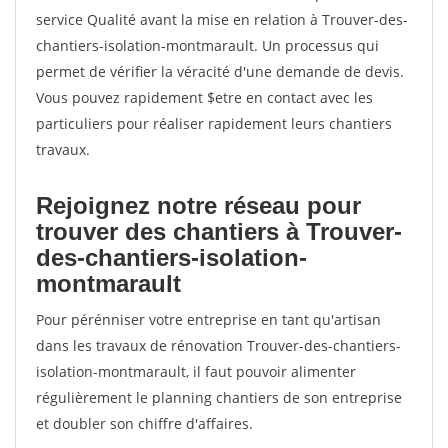
service Qualité avant la mise en relation à Trouver-des-
chantiers-isolation-montmarault. Un processus qui
permet de vérifier la véracité d'une demande de devis.
Vous pouvez rapidement $etre en contact avec les
particuliers pour réaliser rapidement leurs chantiers
travaux.
Rejoignez notre réseau pour
trouver des chantiers à Trouver-
des-chantiers-isolation-
montmarault
Pour pérénniser votre entreprise en tant qu'artisan
dans les travaux de rénovation Trouver-des-chantiers-
isolation-montmarault, il faut pouvoir alimenter
régulièrement le planning chantiers de son entreprise
et doubler son chiffre d'affaires.