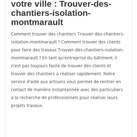
votre ville : Trouver-des-
chantiers-isolation-
montmarault
Comment trouver des chantiers Trouver-des-chantiers-
isolation-montmarault ? Comment trouver des clients
pour faire des travaux Trouver-des-chantiers-isolation-
montmarault ? En tant qu'entreprise du bâtiment, il
n'est pas toujours facile de trouver des clients et
trouver des chantiers à réaliser rapidement. Notre
service d'aide aux artisans vous permet de rentrer en
contact de manière instantannée avec des particuliers
à la recherche de professionnels pour réaliser leurs
projets travaux.