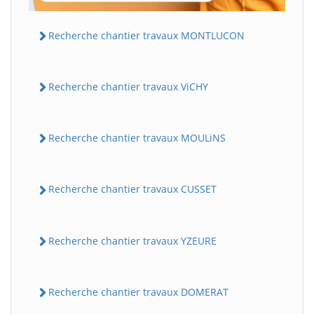
Recherche chantier travaux MONTLUCON
Recherche chantier travaux ViCHY
Recherche chantier travaux MOULiNS
Recherche chantier travaux CUSSET
Recherche chantier travaux YZEURE
Recherche chantier travaux DOMERAT