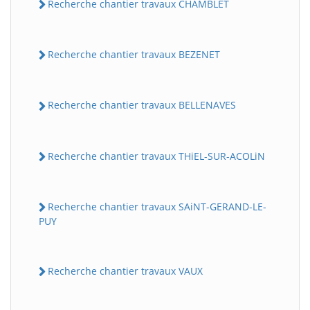
Recherche chantier travaux CHAMBLET
Recherche chantier travaux BEZENET
Recherche chantier travaux BELLENAVES
Recherche chantier travaux THiEL-SUR-ACOLiN
Recherche chantier travaux SAiNT-GERAND-LE-
PUY
Recherche chantier travaux VAUX