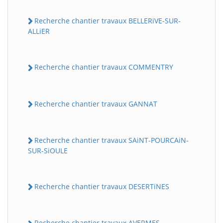
Recherche chantier travaux BELLERiVE-SUR-
ALLiER
Recherche chantier travaux COMMENTRY
Recherche chantier travaux GANNAT
Recherche chantier travaux SAiNT-POURCAiN-
SUR-SiOULE
Recherche chantier travaux DESERTiNES
Recherche chantier travaux AVERMES