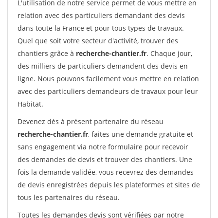
L'utilisation de notre service permet de vous mettre en
relation avec des particuliers demandant des devis
dans toute la France et pour tous types de travaux.
Quel que soit votre secteur d'activité, trouver des
chantiers grâce à
recherche-chantier.fr
. Chaque jour,
des milliers de particuliers demandent des devis en
ligne. Nous pouvons facilement vous mettre en relation
avec des particuliers demandeurs de travaux pour leur
Habitat.
Devenez dès à présent partenaire du réseau
recherche-chantier.fr
, faites une demande gratuite et
sans engagement via notre formulaire pour recevoir
des demandes de devis et trouver des chantiers. Une
fois la demande validée, vous recevrez des demandes
de devis enregistrées depuis les plateformes et sites de
tous les partenaires du réseau.
Toutes les demandes devis sont vérifiées par notre