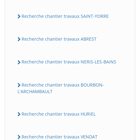
Recherche chantier travaux SAiNT-YORRE
Recherche chantier travaux ABREST
Recherche chantier travaux NERiS-LES-BAiNS
Recherche chantier travaux BOURBON-
L'ARCHAMBAULT
Recherche chantier travaux HURiEL
Recherche chantier travaux VENDAT