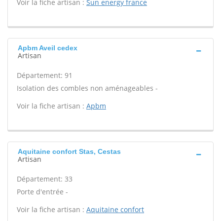
Voir la fiche artisan :
Sun energy france
Apbm Aveil cedex
Artisan
Département: 91
Isolation des combles non aménageables -
Voir la fiche artisan :
Apbm
Aquitaine confort Stas, Cestas
Artisan
Département: 33
Porte d'entrée -
Voir la fiche artisan :
Aquitaine confort