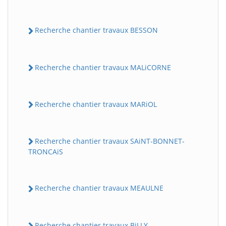
Recherche chantier travaux BESSON
Recherche chantier travaux MALiCORNE
Recherche chantier travaux MARiOL
Recherche chantier travaux SAiNT-BONNET-
TRONCAiS
Recherche chantier travaux MEAULNE
Recherche chantier travaux BiLLY