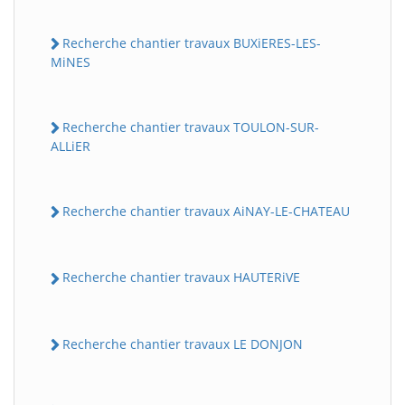
Recherche chantier travaux BUXiERES-LES-
MiNES
Recherche chantier travaux TOULON-SUR-
ALLiER
Recherche chantier travaux AiNAY-LE-CHATEAU
Recherche chantier travaux HAUTERiVE
Recherche chantier travaux LE DONJON