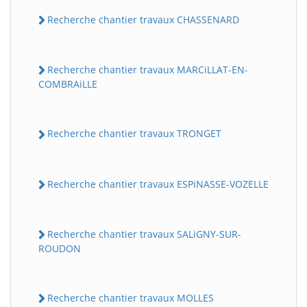
Recherche chantier travaux CHASSENARD
Recherche chantier travaux MARCiLLAT-EN-
COMBRAiLLE
Recherche chantier travaux TRONGET
Recherche chantier travaux ESPiNASSE-VOZELLE
Recherche chantier travaux SALiGNY-SUR-
ROUDON
Recherche chantier travaux MOLLES