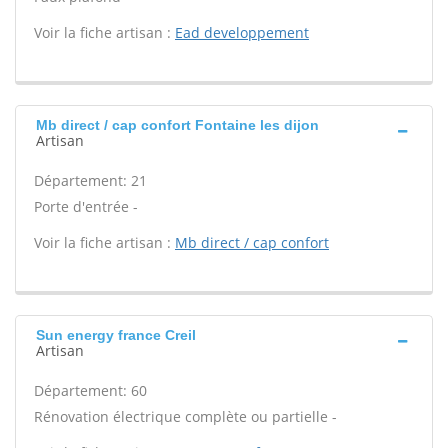
Voir la fiche artisan :
Ead developpement
Mb direct / cap confort Fontaine les dijon
Artisan
Département: 21
Porte d'entrée -
Voir la fiche artisan :
Mb direct / cap confort
Sun energy france Creil
Artisan
Département: 60
Rénovation électrique complète ou partielle -