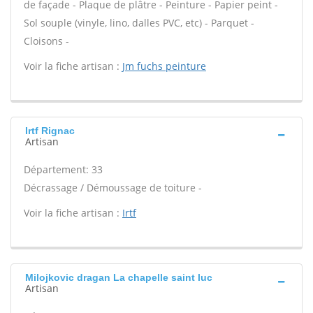
de façade - Plaque de plâtre - Peinture - Papier peint -
Sol souple (vinyle, lino, dalles PVC, etc) - Parquet -
Cloisons -
Voir la fiche artisan :
Jm fuchs peinture
Irtf Rignac
Artisan
Département: 33
Décrassage / Démoussage de toiture -
Voir la fiche artisan :
Irtf
Milojkovic dragan La chapelle saint luc
Artisan