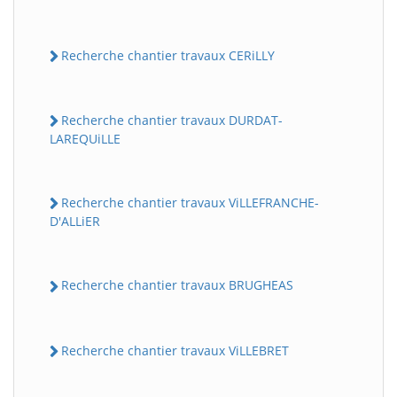
Recherche chantier travaux CERiLLY
Recherche chantier travaux DURDAT-
LAREQUiLLE
Recherche chantier travaux ViLLEFRANCHE-
D'ALLiER
Recherche chantier travaux BRUGHEAS
Recherche chantier travaux ViLLEBRET