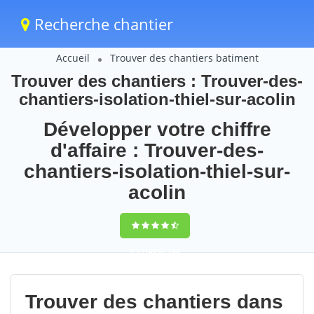
Recherche chantier
Accueil
Trouver des chantiers batiment
Trouver des chantiers : Trouver-des-
chantiers-isolation-thiel-sur-acolin
Développer votre chiffre
d'affaire : Trouver-des-
chantiers-isolation-thiel-sur-
acolin
9,5
(100%)
100
votes
Trouver des chantiers dans