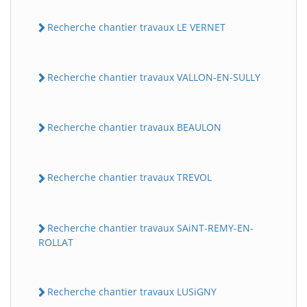
Recherche chantier travaux LE VERNET
Recherche chantier travaux VALLON-EN-SULLY
Recherche chantier travaux BEAULON
Recherche chantier travaux TREVOL
Recherche chantier travaux SAiNT-REMY-EN-
ROLLAT
Recherche chantier travaux LUSiGNY