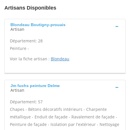
Artisans Disponibles
Blondeau Boutigny-prouais
Artisan
Département: 28
Peinture -
Voir la fiche artisan :
Blondeau
Jm fuchs peinture Delme
Artisan
Département: 57
Chapes - Bétons décoratifs intérieurs - Charpente
métallique - Enduit de façade - Ravalement de façade -
Peinture de façade - Isolation par l'extérieur - Nettoyage