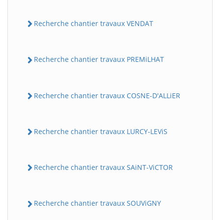
Recherche chantier travaux VENDAT
Recherche chantier travaux PREMiLHAT
Recherche chantier travaux COSNE-D'ALLiER
Recherche chantier travaux LURCY-LEViS
Recherche chantier travaux SAiNT-ViCTOR
Recherche chantier travaux SOUViGNY