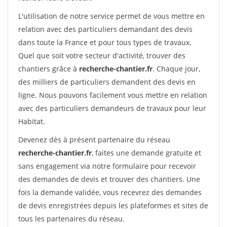
L'utilisation de notre service permet de vous mettre en
relation avec des particuliers demandant des devis
dans toute la France et pour tous types de travaux.
Quel que soit votre secteur d'activité, trouver des
chantiers grâce à
recherche-chantier.fr
. Chaque jour,
des milliers de particuliers demandent des devis en
ligne. Nous pouvons facilement vous mettre en relation
avec des particuliers demandeurs de travaux pour leur
Habitat.
Devenez dès à présent partenaire du réseau
recherche-chantier.fr
, faites une demande gratuite et
sans engagement via notre formulaire pour recevoir
des demandes de devis et trouver des chantiers. Une
fois la demande validée, vous recevrez des demandes
de devis enregistrées depuis les plateformes et sites de
tous les partenaires du réseau.