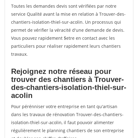
Toutes les demandes devis sont vérifiées par notre
service Qualité avant la mise en relation à Trouver-des-
chantiers-isolation-thiel-sur-acolin. Un processus qui
permet de vérifier la véracité d'une demande de devis.
Vous pouvez rapidement $etre en contact avec les
particuliers pour réaliser rapidement leurs chantiers
travaux.
Rejoignez notre réseau pour
trouver des chantiers à Trouver-
des-chantiers-isolation-thiel-sur-
acolin
Pour pérénniser votre entreprise en tant qu'artisan
dans les travaux de rénovation Trouver-des-chantiers-
isolation-thiel-sur-acolin, il faut pouvoir alimenter
régulièrement le planning chantiers de son entreprise