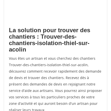
La solution pour trouver des
chantiers : Trouver-des-
chantiers-isolation-thiel-sur-
acolin
Vous êtes un artisan et vous cherchez des chantiers
Trouver-des-chantiers-isolation-thiel-sur-acolin,
découvrez comment recevoir rapidement des demande
de devis et trouver des chantiers. Recevez dès à
présent des demandes de devis en rejoignant notre
service d'aide aux artisans. Vous pourrez ainsi proposer
vos services à tous les particuliers proches de votre
zone d'activité et qui auront besoin d'un artisan pour
réaliser leurs travaux.