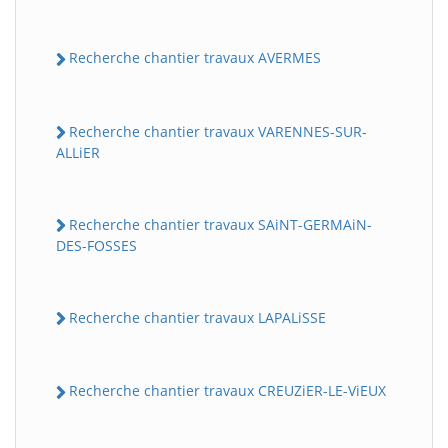
Recherche chantier travaux AVERMES
Recherche chantier travaux VARENNES-SUR-
ALLiER
Recherche chantier travaux SAiNT-GERMAiN-
DES-FOSSES
Recherche chantier travaux LAPALiSSE
Recherche chantier travaux CREUZiER-LE-ViEUX