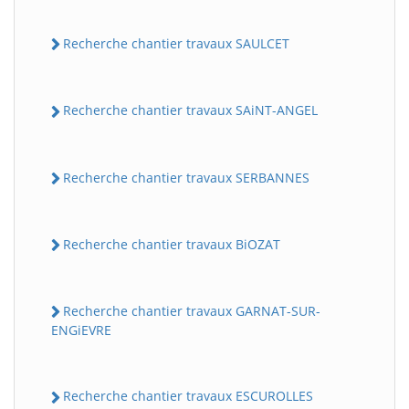
Recherche chantier travaux SAULCET
Recherche chantier travaux SAiNT-ANGEL
Recherche chantier travaux SERBANNES
Recherche chantier travaux BiOZAT
Recherche chantier travaux GARNAT-SUR-
ENGiEVRE
Recherche chantier travaux ESCUROLLES