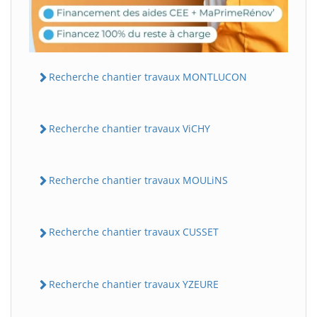
Recherche chantier travaux MONTLUCON
Recherche chantier travaux ViCHY
Recherche chantier travaux MOULiNS
Recherche chantier travaux CUSSET
Recherche chantier travaux YZEURE