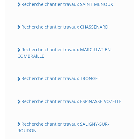
Recherche chantier travaux SAiNT-MENOUX
Recherche chantier travaux CHASSENARD
Recherche chantier travaux MARCiLLAT-EN-
COMBRAiLLE
Recherche chantier travaux TRONGET
Recherche chantier travaux ESPiNASSE-VOZELLE
Recherche chantier travaux SALiGNY-SUR-
ROUDON