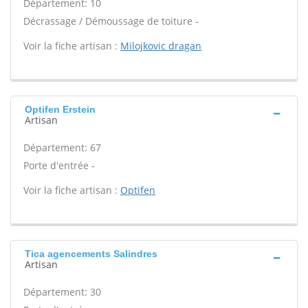
Département: 10
Décrassage / Démoussage de toiture -
Voir la fiche artisan :
Milojkovic dragan
Optifen Erstein
Artisan
Département: 67
Porte d'entrée -
Voir la fiche artisan :
Optifen
Tica agencements Salindres
Artisan
Département: 30