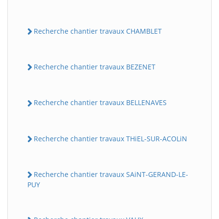
Recherche chantier travaux CHAMBLET
Recherche chantier travaux BEZENET
Recherche chantier travaux BELLENAVES
Recherche chantier travaux THiEL-SUR-ACOLiN
Recherche chantier travaux SAiNT-GERAND-LE-
PUY