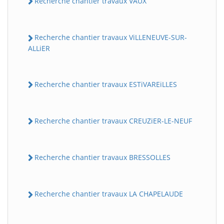
Recherche chantier travaux VAUX
Recherche chantier travaux ViLLENEUVE-SUR-
ALLiER
Recherche chantier travaux ESTiVAREiLLES
Recherche chantier travaux CREUZiER-LE-NEUF
Recherche chantier travaux BRESSOLLES
Recherche chantier travaux LA CHAPELAUDE