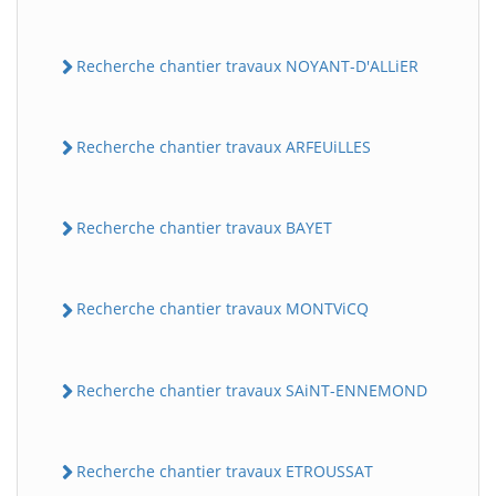
Recherche chantier travaux NOYANT-D'ALLiER
Recherche chantier travaux ARFEUiLLES
Recherche chantier travaux BAYET
Recherche chantier travaux MONTViCQ
Recherche chantier travaux SAiNT-ENNEMOND
Recherche chantier travaux ETROUSSAT