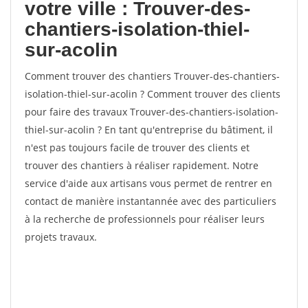
votre ville : Trouver-des-
chantiers-isolation-thiel-
sur-acolin
Comment trouver des chantiers Trouver-des-chantiers-
isolation-thiel-sur-acolin ? Comment trouver des clients
pour faire des travaux Trouver-des-chantiers-isolation-
thiel-sur-acolin ? En tant qu'entreprise du bâtiment, il
n'est pas toujours facile de trouver des clients et
trouver des chantiers à réaliser rapidement. Notre
service d'aide aux artisans vous permet de rentrer en
contact de manière instantannée avec des particuliers
à la recherche de professionnels pour réaliser leurs
projets travaux.