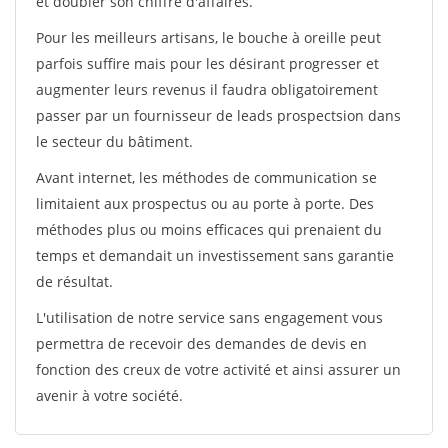
et doubler son chiffre d'affaires.
Pour les meilleurs artisans, le bouche à oreille peut
parfois suffire mais pour les désirant progresser et
augmenter leurs revenus il faudra obligatoirement
passer par un fournisseur de leads prospectsion dans
le secteur du bâtiment.
Avant internet, les méthodes de communication se
limitaient aux prospectus ou au porte à porte. Des
méthodes plus ou moins efficaces qui prenaient du
temps et demandait un investissement sans garantie
de résultat.
L'utilisation de notre service sans engagement vous
permettra de recevoir des demandes de devis en
fonction des creux de votre activité et ainsi assurer un
avenir à votre société.