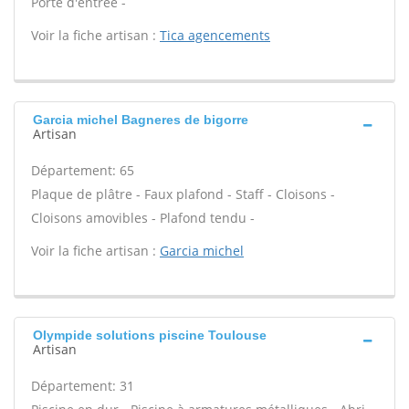
Porte d'entrée -
Voir la fiche artisan :
Tica agencements
Garcia michel Bagneres de bigorre
Artisan
Département: 65
Plaque de plâtre - Faux plafond - Staff - Cloisons -
Cloisons amovibles - Plafond tendu -
Voir la fiche artisan :
Garcia michel
Olympide solutions piscine Toulouse
Artisan
Département: 31