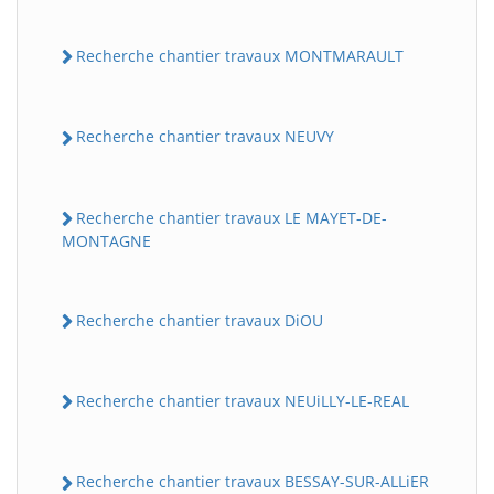
Recherche chantier travaux MONTMARAULT
Recherche chantier travaux NEUVY
Recherche chantier travaux LE MAYET-DE-
MONTAGNE
Recherche chantier travaux DiOU
Recherche chantier travaux NEUiLLY-LE-REAL
Recherche chantier travaux BESSAY-SUR-ALLiER