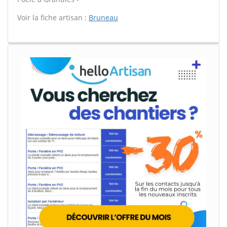
Voir la fiche artisan :
Bruneau