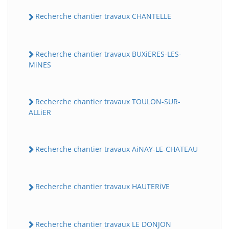
Recherche chantier travaux CHANTELLE
Recherche chantier travaux BUXiERES-LES-
MiNES
Recherche chantier travaux TOULON-SUR-
ALLiER
Recherche chantier travaux AiNAY-LE-CHATEAU
Recherche chantier travaux HAUTERiVE
Recherche chantier travaux LE DONJON