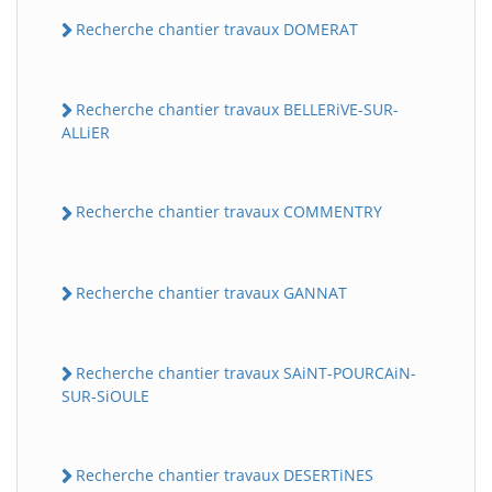
Recherche chantier travaux DOMERAT
Recherche chantier travaux BELLERiVE-SUR-
ALLiER
Recherche chantier travaux COMMENTRY
Recherche chantier travaux GANNAT
Recherche chantier travaux SAiNT-POURCAiN-
SUR-SiOULE
Recherche chantier travaux DESERTiNES