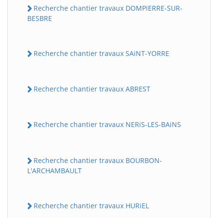
Recherche chantier travaux DOMPiERRE-SUR-
BESBRE
Recherche chantier travaux SAiNT-YORRE
Recherche chantier travaux ABREST
Recherche chantier travaux NERiS-LES-BAiNS
Recherche chantier travaux BOURBON-
L'ARCHAMBAULT
Recherche chantier travaux HURiEL