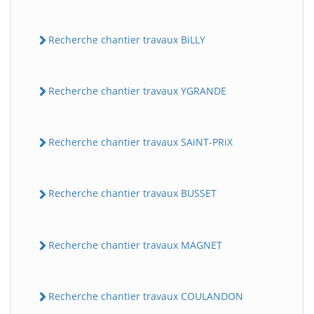
Recherche chantier travaux BiLLY
Recherche chantier travaux YGRANDE
Recherche chantier travaux SAiNT-PRiX
Recherche chantier travaux BUSSET
Recherche chantier travaux MAGNET
Recherche chantier travaux COULANDON