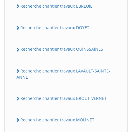
Recherche chantier travaux EBREUiL
Recherche chantier travaux DOYET
Recherche chantier travaux QUiNSSAiNES
Recherche chantier travaux LAVAULT-SAiNTE-
ANNE
Recherche chantier travaux BROUT-VERNET
Recherche chantier travaux MOLiNET