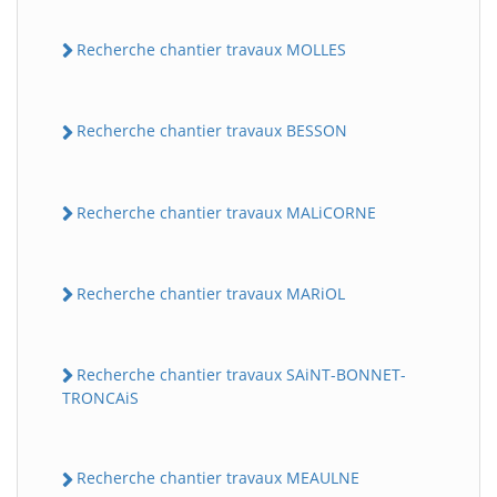
Recherche chantier travaux MOLLES
Recherche chantier travaux BESSON
Recherche chantier travaux MALiCORNE
Recherche chantier travaux MARiOL
Recherche chantier travaux SAiNT-BONNET-
TRONCAiS
Recherche chantier travaux MEAULNE