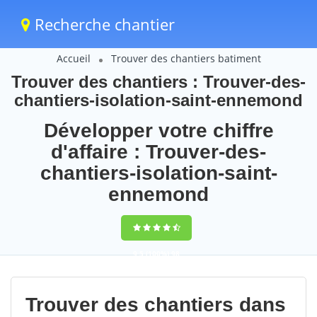
Recherche chantier
Accueil
Trouver des chantiers batiment
Trouver des chantiers : Trouver-des-
chantiers-isolation-saint-ennemond
Développer votre chiffre
d'affaire : Trouver-des-
chantiers-isolation-saint-
ennemond
9,5
(100%)
98
votes
Trouver des chantiers dans