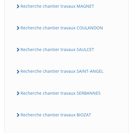
Recherche chantier travaux MAGNET
Recherche chantier travaux COULANDON
Recherche chantier travaux SAULCET
Recherche chantier travaux SAiNT-ANGEL
Recherche chantier travaux SERBANNES
Recherche chantier travaux BiOZAT