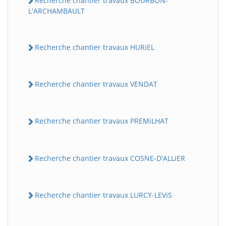
Recherche chantier travaux BOURBON-
L'ARCHAMBAULT
Recherche chantier travaux HURiEL
Recherche chantier travaux VENDAT
Recherche chantier travaux PREMiLHAT
Recherche chantier travaux COSNE-D'ALLiER
Recherche chantier travaux LURCY-LEViS