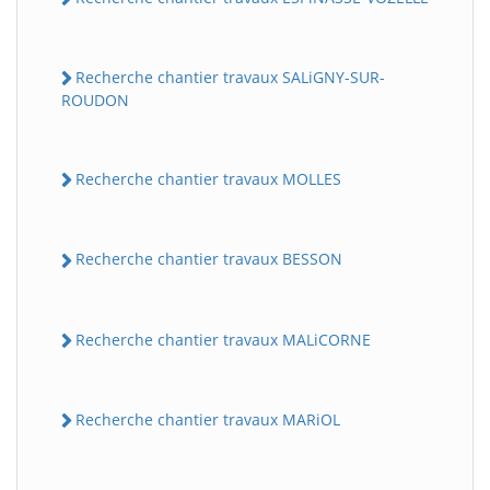
Recherche chantier travaux SALiGNY-SUR-
ROUDON
Recherche chantier travaux MOLLES
Recherche chantier travaux BESSON
Recherche chantier travaux MALiCORNE
Recherche chantier travaux MARiOL