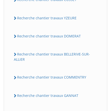
Recherche chantier travaux YZEURE
Recherche chantier travaux DOMERAT
Recherche chantier travaux BELLERiVE-SUR-
ALLiER
Recherche chantier travaux COMMENTRY
Recherche chantier travaux GANNAT