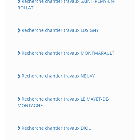
Recherche chantier travaux SAiNT-REMY-EN-
ROLLAT
Recherche chantier travaux LUSiGNY
Recherche chantier travaux MONTMARAULT
Recherche chantier travaux NEUVY
Recherche chantier travaux LE MAYET-DE-
MONTAGNE
Recherche chantier travaux DiOU