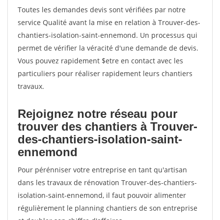
Toutes les demandes devis sont vérifiées par notre
service Qualité avant la mise en relation à Trouver-des-
chantiers-isolation-saint-ennemond. Un processus qui
permet de vérifier la véracité d'une demande de devis.
Vous pouvez rapidement $etre en contact avec les
particuliers pour réaliser rapidement leurs chantiers
travaux.
Rejoignez notre réseau pour
trouver des chantiers à Trouver-
des-chantiers-isolation-saint-
ennemond
Pour pérénniser votre entreprise en tant qu'artisan
dans les travaux de rénovation Trouver-des-chantiers-
isolation-saint-ennemond, il faut pouvoir alimenter
régulièrement le planning chantiers de son entreprise