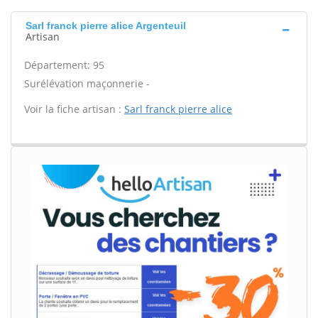
Sarl franck pierre alice Argenteuil
Artisan
Département: 95
Surélévation maçonnerie -
Voir la fiche artisan :
Sarl franck pierre alice