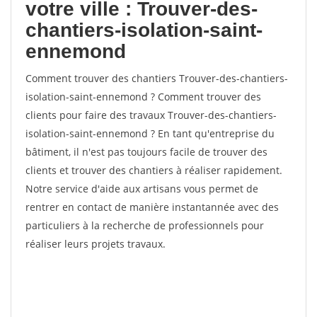
votre ville : Trouver-des-
chantiers-isolation-saint-
ennemond
Comment trouver des chantiers Trouver-des-chantiers-
isolation-saint-ennemond ? Comment trouver des
clients pour faire des travaux Trouver-des-chantiers-
isolation-saint-ennemond ? En tant qu'entreprise du
bâtiment, il n'est pas toujours facile de trouver des
clients et trouver des chantiers à réaliser rapidement.
Notre service d'aide aux artisans vous permet de
rentrer en contact de manière instantannée avec des
particuliers à la recherche de professionnels pour
réaliser leurs projets travaux.