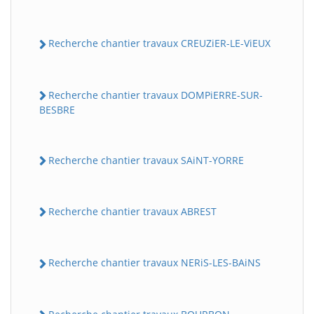
Recherche chantier travaux CREUZiER-LE-ViEUX
Recherche chantier travaux DOMPiERRE-SUR-
BESBRE
Recherche chantier travaux SAiNT-YORRE
Recherche chantier travaux ABREST
Recherche chantier travaux NERiS-LES-BAiNS