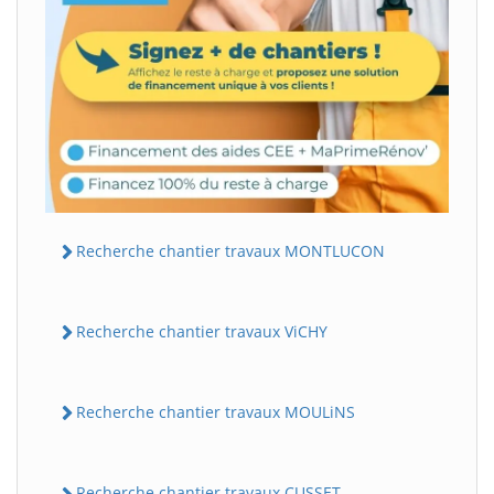
Recherche chantier travaux MONTLUCON
Recherche chantier travaux ViCHY
Recherche chantier travaux MOULiNS
Recherche chantier travaux CUSSET