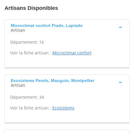
Artisans Disponibles
Microclimat confort Prade, Laprade
Artisan
Département: 16
Voir la fiche artisan :
Microclimat confort
Ecosistems Perols, Mauguio, Montpellier
Artisan
Département: 34
Voir la fiche artisan :
Ecosistems