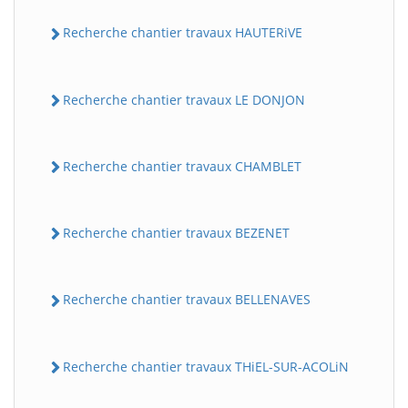
Recherche chantier travaux HAUTERiVE
Recherche chantier travaux LE DONJON
Recherche chantier travaux CHAMBLET
Recherche chantier travaux BEZENET
Recherche chantier travaux BELLENAVES
Recherche chantier travaux THiEL-SUR-ACOLiN