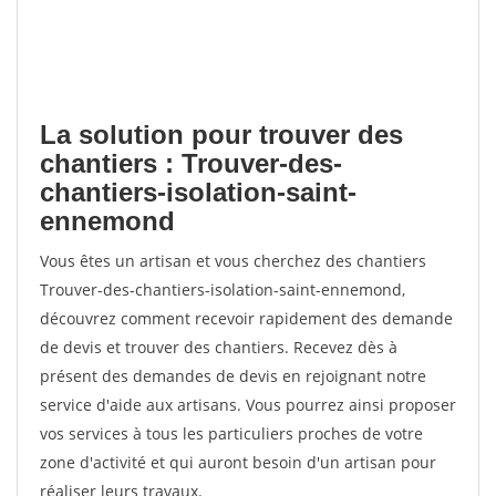
La solution pour trouver des
chantiers : Trouver-des-
chantiers-isolation-saint-
ennemond
Vous êtes un artisan et vous cherchez des chantiers
Trouver-des-chantiers-isolation-saint-ennemond,
découvrez comment recevoir rapidement des demande
de devis et trouver des chantiers. Recevez dès à
présent des demandes de devis en rejoignant notre
service d'aide aux artisans. Vous pourrez ainsi proposer
vos services à tous les particuliers proches de votre
zone d'activité et qui auront besoin d'un artisan pour
réaliser leurs travaux.