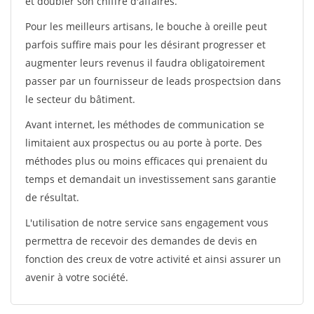
et doubler son chiffre d'affaires.
Pour les meilleurs artisans, le bouche à oreille peut
parfois suffire mais pour les désirant progresser et
augmenter leurs revenus il faudra obligatoirement
passer par un fournisseur de leads prospectsion dans
le secteur du bâtiment.
Avant internet, les méthodes de communication se
limitaient aux prospectus ou au porte à porte. Des
méthodes plus ou moins efficaces qui prenaient du
temps et demandait un investissement sans garantie
de résultat.
L'utilisation de notre service sans engagement vous
permettra de recevoir des demandes de devis en
fonction des creux de votre activité et ainsi assurer un
avenir à votre société.