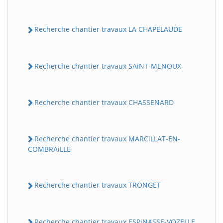
Recherche chantier travaux LA CHAPELAUDE
Recherche chantier travaux SAiNT-MENOUX
Recherche chantier travaux CHASSENARD
Recherche chantier travaux MARCiLLAT-EN-
COMBRAiLLE
Recherche chantier travaux TRONGET
Recherche chantier travaux ESPiNASSE-VOZELLE