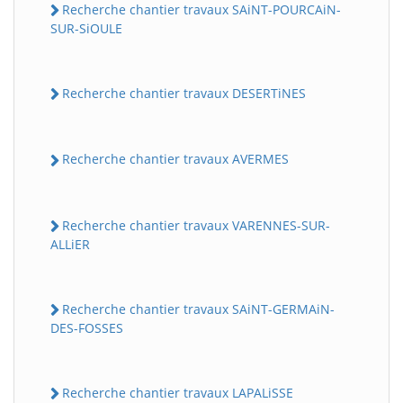
Recherche chantier travaux SAiNT-POURCAiN-
SUR-SiOULE
Recherche chantier travaux DESERTiNES
Recherche chantier travaux AVERMES
Recherche chantier travaux VARENNES-SUR-
ALLiER
Recherche chantier travaux SAiNT-GERMAiN-
DES-FOSSES
Recherche chantier travaux LAPALiSSE