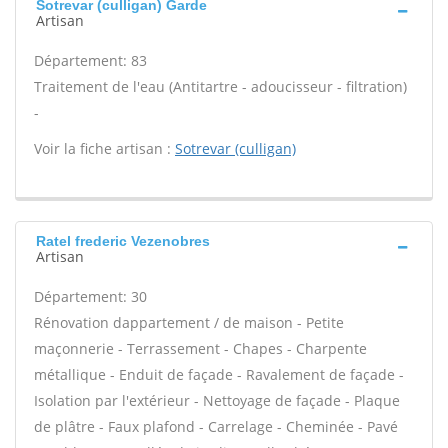
Sotrevar (culligan) Garde
Artisan
Département: 83
Traitement de l'eau (Antitartre - adoucisseur - filtration)
-
Voir la fiche artisan :
Sotrevar (culligan)
Ratel frederic Vezenobres
Artisan
Département: 30
Rénovation dappartement / de maison - Petite
maçonnerie - Terrassement - Chapes - Charpente
métallique - Enduit de façade - Ravalement de façade -
Isolation par l'extérieur - Nettoyage de façade - Plaque
de plâtre - Faux plafond - Carrelage - Cheminée - Pavé