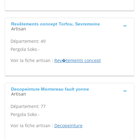
Revêtements concept Torfou, Sevremoine
Artisan
Département: 49
Pergola Soko -
Voir la fiche artisan :
Rev�tements concept
Decopeinture Montereau fault yonne
Artisan
Département: 77
Pergola Soko -
Voir la fiche artisan :
Decopeinture