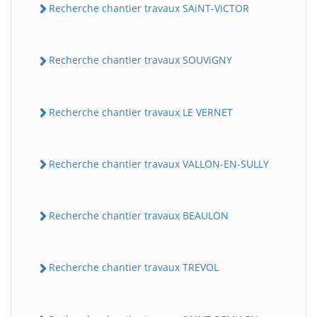
Recherche chantier travaux SAiNT-ViCTOR
Recherche chantier travaux SOUViGNY
Recherche chantier travaux LE VERNET
Recherche chantier travaux VALLON-EN-SULLY
Recherche chantier travaux BEAULON
Recherche chantier travaux TREVOL