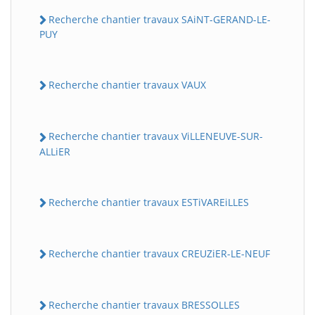
Recherche chantier travaux SAiNT-GERAND-LE-
PUY
Recherche chantier travaux VAUX
Recherche chantier travaux ViLLENEUVE-SUR-
ALLiER
Recherche chantier travaux ESTiVAREiLLES
Recherche chantier travaux CREUZiER-LE-NEUF
Recherche chantier travaux BRESSOLLES