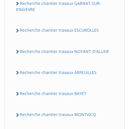
Recherche chantier travaux GARNAT-SUR-
ENGiEVRE
Recherche chantier travaux ESCUROLLES
Recherche chantier travaux NOYANT-D'ALLiER
Recherche chantier travaux ARFEUiLLES
Recherche chantier travaux BAYET
Recherche chantier travaux MONTViCQ