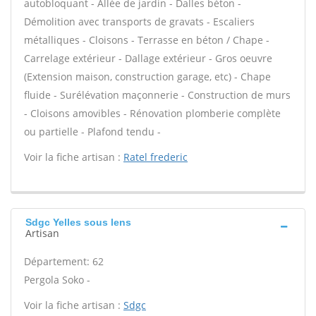
autobloquant - Allée de jardin - Dalles béton -
Démolition avec transports de gravats - Escaliers
métalliques - Cloisons - Terrasse en béton / Chape -
Carrelage extérieur - Dallage extérieur - Gros oeuvre
(Extension maison, construction garage, etc) - Chape
fluide - Surélévation maçonnerie - Construction de murs
- Cloisons amovibles - Rénovation plomberie complète
ou partielle - Plafond tendu -
Voir la fiche artisan :
Ratel frederic
Sdgc Yelles sous lens
Artisan
Département: 62
Pergola Soko -
Voir la fiche artisan :
Sdgc