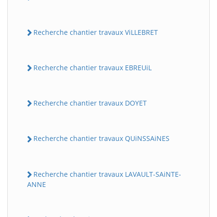
Recherche chantier travaux ViLLEBRET
Recherche chantier travaux EBREUiL
Recherche chantier travaux DOYET
Recherche chantier travaux QUiNSSAiNES
Recherche chantier travaux LAVAULT-SAiNTE-
ANNE