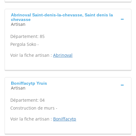
Abrinoval Saint-denis-la-chevasse, Saint denis la
chevasse
Artisan
Département: 85
Pergola Soko -
Voir la fiche artisan :
Abrinoval
Boniffacytp Yruis
Artisan
Département: 04
Construction de murs -
Voir la fiche artisan :
Boniffacytp