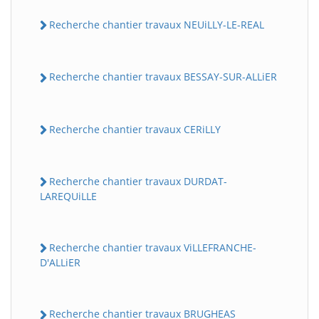
Recherche chantier travaux NEUiLLY-LE-REAL
Recherche chantier travaux BESSAY-SUR-ALLiER
Recherche chantier travaux CERiLLY
Recherche chantier travaux DURDAT-
LAREQUiLLE
Recherche chantier travaux ViLLEFRANCHE-
D'ALLiER
Recherche chantier travaux BRUGHEAS