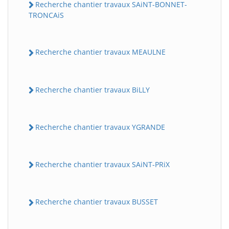
Recherche chantier travaux SAiNT-BONNET-
TRONCAiS
Recherche chantier travaux MEAULNE
Recherche chantier travaux BiLLY
Recherche chantier travaux YGRANDE
Recherche chantier travaux SAiNT-PRiX
Recherche chantier travaux BUSSET