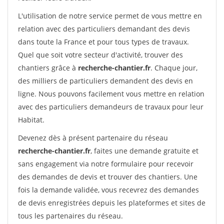
L'utilisation de notre service permet de vous mettre en
relation avec des particuliers demandant des devis
dans toute la France et pour tous types de travaux.
Quel que soit votre secteur d'activité, trouver des
chantiers grâce à
recherche-chantier.fr
. Chaque jour,
des milliers de particuliers demandent des devis en
ligne. Nous pouvons facilement vous mettre en relation
avec des particuliers demandeurs de travaux pour leur
Habitat.
Devenez dès à présent partenaire du réseau
recherche-chantier.fr
, faites une demande gratuite et
sans engagement via notre formulaire pour recevoir
des demandes de devis et trouver des chantiers. Une
fois la demande validée, vous recevrez des demandes
de devis enregistrées depuis les plateformes et sites de
tous les partenaires du réseau.