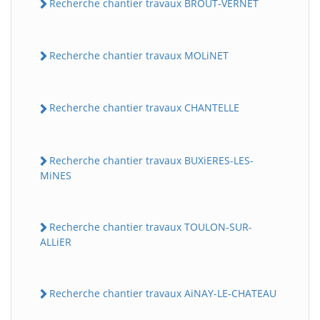
Recherche chantier travaux BROUT-VERNET
Recherche chantier travaux MOLiNET
Recherche chantier travaux CHANTELLE
Recherche chantier travaux BUXiERES-LES-
MiNES
Recherche chantier travaux TOULON-SUR-
ALLiER
Recherche chantier travaux AiNAY-LE-CHATEAU