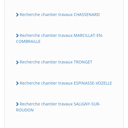
Recherche chantier travaux CHASSENARD
Recherche chantier travaux MARCiLLAT-EN-
COMBRAiLLE
Recherche chantier travaux TRONGET
Recherche chantier travaux ESPiNASSE-VOZELLE
Recherche chantier travaux SALiGNY-SUR-
ROUDON