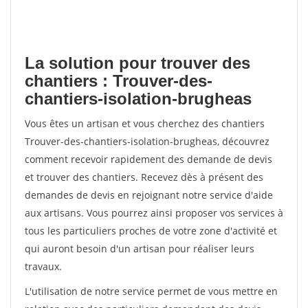
La solution pour trouver des
chantiers : Trouver-des-
chantiers-isolation-brugheas
Vous êtes un artisan et vous cherchez des chantiers
Trouver-des-chantiers-isolation-brugheas, découvrez
comment recevoir rapidement des demande de devis
et trouver des chantiers. Recevez dès à présent des
demandes de devis en rejoignant notre service d'aide
aux artisans. Vous pourrez ainsi proposer vos services à
tous les particuliers proches de votre zone d'activité et
qui auront besoin d'un artisan pour réaliser leurs
travaux.
L'utilisation de notre service permet de vous mettre en