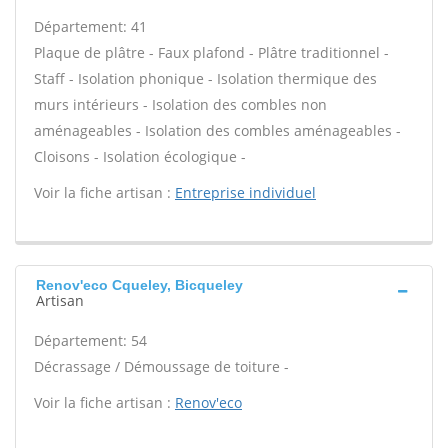
Département: 41
Plaque de plâtre - Faux plafond - Plâtre traditionnel -
Staff - Isolation phonique - Isolation thermique des
murs intérieurs - Isolation des combles non
aménageables - Isolation des combles aménageables -
Cloisons - Isolation écologique -
Voir la fiche artisan :
Entreprise individuel
Renov'eco Cqueley, Bicqueley
Artisan
Département: 54
Décrassage / Démoussage de toiture -
Voir la fiche artisan :
Renov'eco