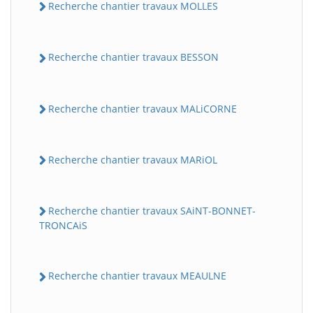
Recherche chantier travaux MOLLES
Recherche chantier travaux BESSON
Recherche chantier travaux MALiCORNE
Recherche chantier travaux MARiOL
Recherche chantier travaux SAiNT-BONNET-
TRONCAiS
Recherche chantier travaux MEAULNE