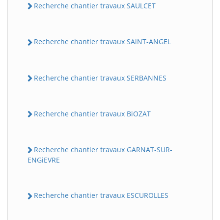
Recherche chantier travaux SAULCET
Recherche chantier travaux SAiNT-ANGEL
Recherche chantier travaux SERBANNES
Recherche chantier travaux BiOZAT
Recherche chantier travaux GARNAT-SUR-
ENGiEVRE
Recherche chantier travaux ESCUROLLES