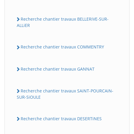
Recherche chantier travaux BELLERiVE-SUR-
ALLiER
Recherche chantier travaux COMMENTRY
Recherche chantier travaux GANNAT
Recherche chantier travaux SAiNT-POURCAiN-
SUR-SiOULE
Recherche chantier travaux DESERTiNES