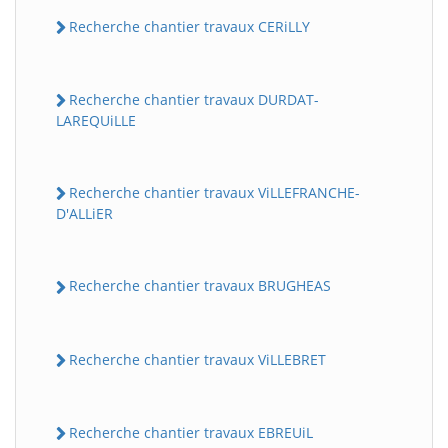
Recherche chantier travaux CERiLLY
Recherche chantier travaux DURDAT-
LAREQUiLLE
Recherche chantier travaux ViLLEFRANCHE-
D'ALLiER
Recherche chantier travaux BRUGHEAS
Recherche chantier travaux ViLLEBRET
Recherche chantier travaux EBREUiL