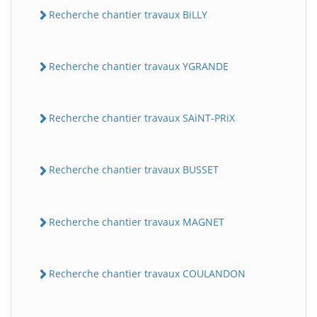
Recherche chantier travaux BiLLY
Recherche chantier travaux YGRANDE
Recherche chantier travaux SAiNT-PRiX
Recherche chantier travaux BUSSET
Recherche chantier travaux MAGNET
Recherche chantier travaux COULANDON