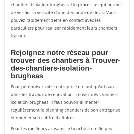
chantiers-isolation-brugheas. Un processus qui permet
de vérifier la véracité d'une demande de devis. Vous
pouvez rapidement $etre en contact avec les
particuliers pour réaliser rapidement leurs chantiers
travaux.
Rejoignez notre réseau pour
trouver des chantiers à Trouver-
des-chantiers-isolation-
brugheas
Pour pérénniser votre entreprise en tant qu'artisan
dans les travaux de rénovation Trouver-des-chantiers-
isolation-brugheas, il faut pouvoir alimenter
régulièrement le planning chantiers de son entreprise
et doubler son chiffre d'affaires.
Pour les meilleurs artisans, le bouche à oreille peut