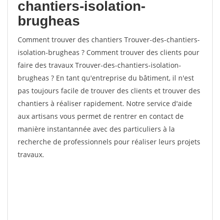
chantiers-isolation-
brugheas
Comment trouver des chantiers Trouver-des-chantiers-
isolation-brugheas ? Comment trouver des clients pour
faire des travaux Trouver-des-chantiers-isolation-
brugheas ? En tant qu'entreprise du bâtiment, il n'est
pas toujours facile de trouver des clients et trouver des
chantiers à réaliser rapidement. Notre service d'aide
aux artisans vous permet de rentrer en contact de
manière instantannée avec des particuliers à la
recherche de professionnels pour réaliser leurs projets
travaux.