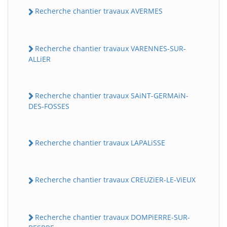
Recherche chantier travaux AVERMES
Recherche chantier travaux VARENNES-SUR-
ALLiER
Recherche chantier travaux SAiNT-GERMAiN-
DES-FOSSES
Recherche chantier travaux LAPALiSSE
Recherche chantier travaux CREUZiER-LE-ViEUX
Recherche chantier travaux DOMPiERRE-SUR-