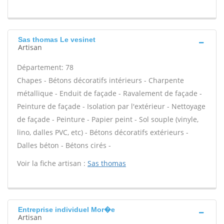
Sas thomas Le vesinet
Artisan
Département: 78
Chapes - Bétons décoratifs intérieurs - Charpente
métallique - Enduit de façade - Ravalement de façade -
Peinture de façade - Isolation par l'extérieur - Nettoyage
de façade - Peinture - Papier peint - Sol souple (vinyle,
lino, dalles PVC, etc) - Bétons décoratifs extérieurs -
Dalles béton - Bétons cirés -
Voir la fiche artisan :
Sas thomas
Entreprise individuel Mor�e
Artisan