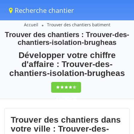
Recherche chantier
Accueil
Trouver des chantiers batiment
Trouver des chantiers : Trouver-des-
chantiers-isolation-brugheas
Développer votre chiffre
d'affaire : Trouver-des-
chantiers-isolation-brugheas
9,5
(100%)
92
votes
Trouver des chantiers dans
votre ville : Trouver-des-