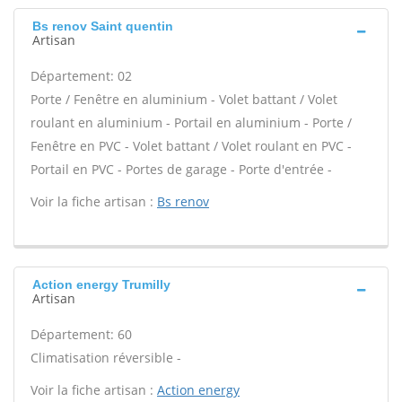
Bs renov Saint quentin
Artisan
Département: 02
Porte / Fenêtre en aluminium - Volet battant / Volet
roulant en aluminium - Portail en aluminium - Porte /
Fenêtre en PVC - Volet battant / Volet roulant en PVC -
Portail en PVC - Portes de garage - Porte d'entrée -
Voir la fiche artisan :
Bs renov
Action energy Trumilly
Artisan
Département: 60
Climatisation réversible -
Voir la fiche artisan :
Action energy