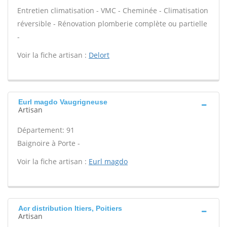
Entretien climatisation - VMC - Cheminée - Climatisation
réversible - Rénovation plomberie complète ou partielle
-
Voir la fiche artisan :
Delort
Eurl magdo Vaugrigneuse
Artisan
Département: 91
Baignoire à Porte -
Voir la fiche artisan :
Eurl magdo
Acr distribution Itiers, Poitiers
Artisan