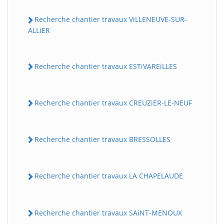
Recherche chantier travaux ViLLENEUVE-SUR-
ALLiER
Recherche chantier travaux ESTiVAREiLLES
Recherche chantier travaux CREUZiER-LE-NEUF
Recherche chantier travaux BRESSOLLES
Recherche chantier travaux LA CHAPELAUDE
Recherche chantier travaux SAiNT-MENOUX