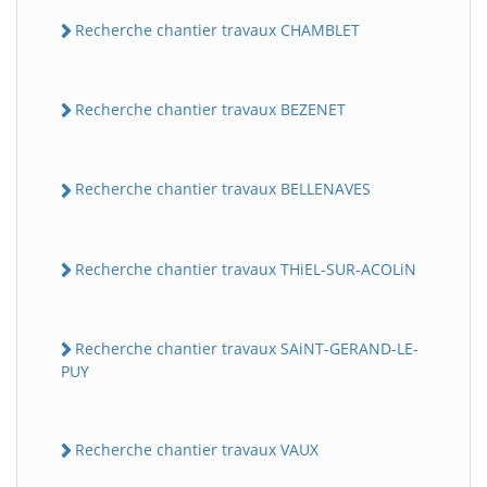
Recherche chantier travaux CHAMBLET
Recherche chantier travaux BEZENET
Recherche chantier travaux BELLENAVES
Recherche chantier travaux THiEL-SUR-ACOLiN
Recherche chantier travaux SAiNT-GERAND-LE-
PUY
Recherche chantier travaux VAUX