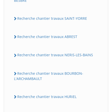
BESBRE
Recherche chantier travaux SAiNT-YORRE
Recherche chantier travaux ABREST
Recherche chantier travaux NERiS-LES-BAiNS
Recherche chantier travaux BOURBON-
L'ARCHAMBAULT
Recherche chantier travaux HURiEL