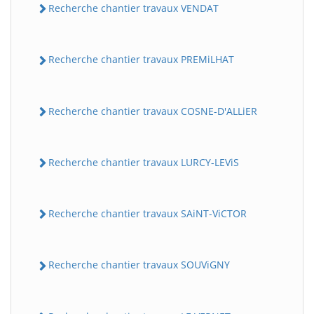
Recherche chantier travaux VENDAT
Recherche chantier travaux PREMiLHAT
Recherche chantier travaux COSNE-D'ALLiER
Recherche chantier travaux LURCY-LEViS
Recherche chantier travaux SAiNT-ViCTOR
Recherche chantier travaux SOUViGNY