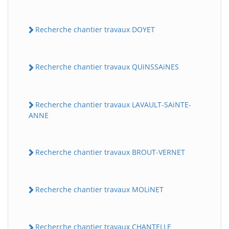
Recherche chantier travaux DOYET
Recherche chantier travaux QUiNSSAiNES
Recherche chantier travaux LAVAULT-SAiNTE-
ANNE
Recherche chantier travaux BROUT-VERNET
Recherche chantier travaux MOLiNET
Recherche chantier travaux CHANTELLE