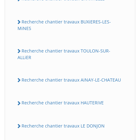
Recherche chantier travaux BUXiERES-LES-
MiNES
Recherche chantier travaux TOULON-SUR-
ALLiER
Recherche chantier travaux AiNAY-LE-CHATEAU
Recherche chantier travaux HAUTERiVE
Recherche chantier travaux LE DONJON