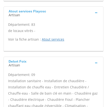
Atout services Flayosc
Artisan
Département: 83
de locaux vitrés -
Voir la fiche artisan :
Atout services
Delort Foix
Artisan
Département: 09
Installation sanitaire - Installation de chaudière -
Installation de chauffe eau - Entretien Chaudière /
Chauffe-eau - Salle de bain clé en main - Chaudière gaz
- Chaudière électrique - Chaudière Fioul - Plancher
chauffant eau chaude /réversible - Climatisation -