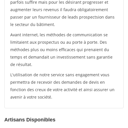
parfois suffire mais pour les désirant progresser et
augmenter leurs revenus il faudra obligatoirement
passer par un fournisseur de leads prospectsion dans
le secteur du bâtiment.
Avant internet, les méthodes de communication se
limitaient aux prospectus ou au porte à porte. Des
méthodes plus ou moins efficaces qui prenaient du
temps et demandait un investissement sans garantie
de résultat.
L'utilisation de notre service sans engagement vous
permettra de recevoir des demandes de devis en
fonction des creux de votre activité et ainsi assurer un
avenir à votre société.
Artisans Disponibles