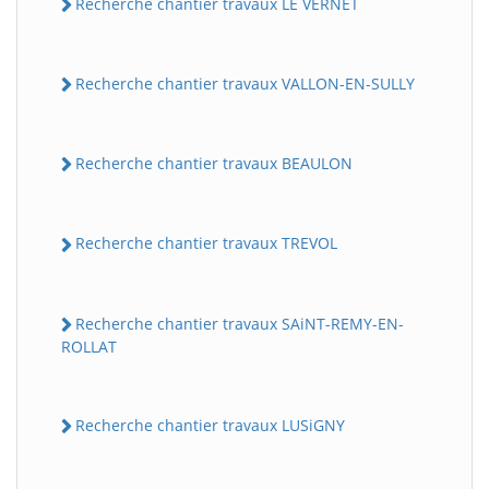
Recherche chantier travaux LE VERNET
Recherche chantier travaux VALLON-EN-SULLY
Recherche chantier travaux BEAULON
Recherche chantier travaux TREVOL
Recherche chantier travaux SAiNT-REMY-EN-
ROLLAT
Recherche chantier travaux LUSiGNY