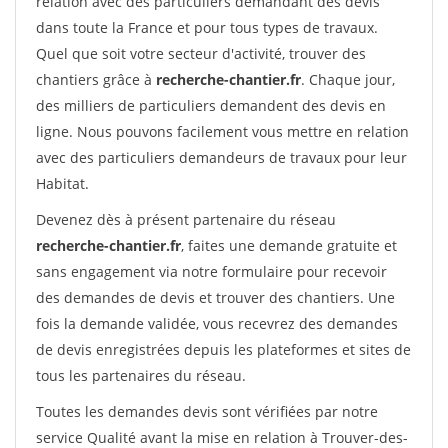
relation avec des particuliers demandant des devis
dans toute la France et pour tous types de travaux.
Quel que soit votre secteur d'activité, trouver des
chantiers grâce à
recherche-chantier.fr
. Chaque jour,
des milliers de particuliers demandent des devis en
ligne. Nous pouvons facilement vous mettre en relation
avec des particuliers demandeurs de travaux pour leur
Habitat.
Devenez dès à présent partenaire du réseau
recherche-chantier.fr
, faites une demande gratuite et
sans engagement via notre formulaire pour recevoir
des demandes de devis et trouver des chantiers. Une
fois la demande validée, vous recevrez des demandes
de devis enregistrées depuis les plateformes et sites de
tous les partenaires du réseau.
Toutes les demandes devis sont vérifiées par notre
service Qualité avant la mise en relation à Trouver-des-