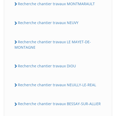
Recherche chantier travaux MONTMARAULT
Recherche chantier travaux NEUVY
Recherche chantier travaux LE MAYET-DE-
MONTAGNE
Recherche chantier travaux DiOU
Recherche chantier travaux NEUiLLY-LE-REAL
Recherche chantier travaux BESSAY-SUR-ALLiER