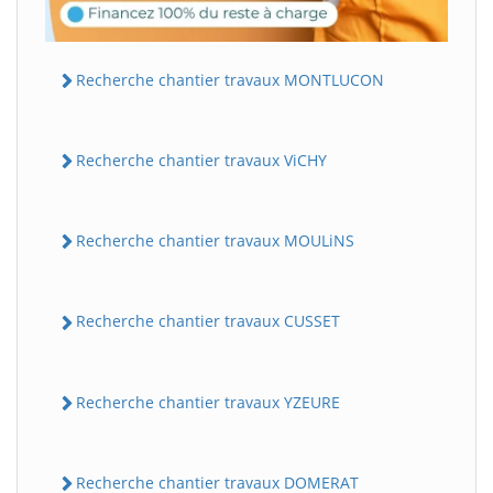
Recherche chantier travaux MONTLUCON
Recherche chantier travaux ViCHY
Recherche chantier travaux MOULiNS
Recherche chantier travaux CUSSET
Recherche chantier travaux YZEURE
Recherche chantier travaux DOMERAT