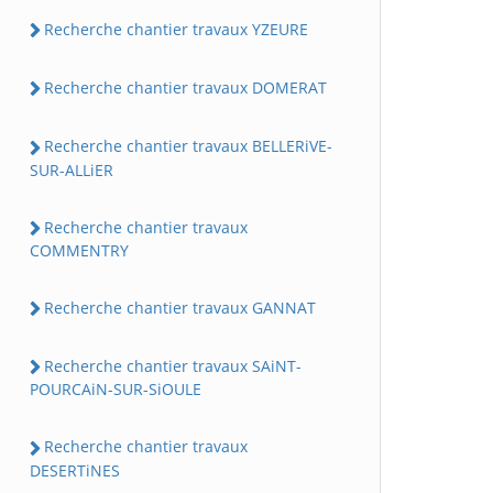
Recherche chantier travaux YZEURE
Recherche chantier travaux DOMERAT
Recherche chantier travaux BELLERiVE-
SUR-ALLiER
Recherche chantier travaux
COMMENTRY
Recherche chantier travaux GANNAT
Recherche chantier travaux SAiNT-
POURCAiN-SUR-SiOULE
Recherche chantier travaux
DESERTiNES