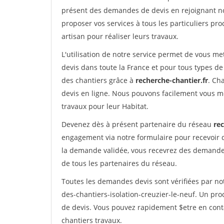
présent des demandes de devis en rejoignant not
proposer vos services à tous les particuliers pro
artisan pour réaliser leurs travaux.
L'utilisation de notre service permet de vous me
devis dans toute la France et pour tous types de 
des chantiers grâce à
recherche-chantier.fr
. Ch
devis en ligne. Nous pouvons facilement vous m
travaux pour leur Habitat.
Devenez dès à présent partenaire du réseau
rec
engagement via notre formulaire pour recevoir 
la demande validée, vous recevrez des demandes
de tous les partenaires du réseau.
Toutes les demandes devis sont vérifiées par not
des-chantiers-isolation-creuzier-le-neuf. Un pr
de devis. Vous pouvez rapidement $etre en conta
chantiers travaux.