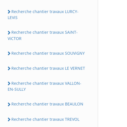
Recherche chantier travaux LURCY-
LEViS
Recherche chantier travaux SAiNT-
ViCTOR
Recherche chantier travaux SOUViGNY
Recherche chantier travaux LE VERNET
Recherche chantier travaux VALLON-
EN-SULLY
Recherche chantier travaux BEAULON
Recherche chantier travaux TREVOL