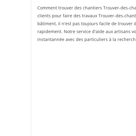
Comment trouver des chantiers Trouver-des-chan
clients pour faire des travaux Trouver-des-chant
bâtiment, il n'est pas toujours facile de trouver 
rapidement. Notre service d'aide aux artisans 
instantannée avec des particuliers à la recherch