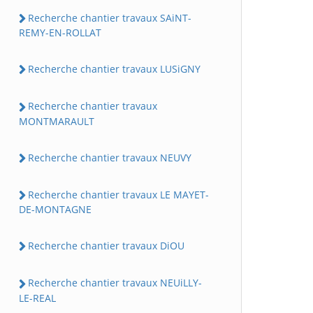
Recherche chantier travaux SAiNT-
REMY-EN-ROLLAT
Recherche chantier travaux LUSiGNY
Recherche chantier travaux
MONTMARAULT
Recherche chantier travaux NEUVY
Recherche chantier travaux LE MAYET-
DE-MONTAGNE
Recherche chantier travaux DiOU
Recherche chantier travaux NEUiLLY-
LE-REAL