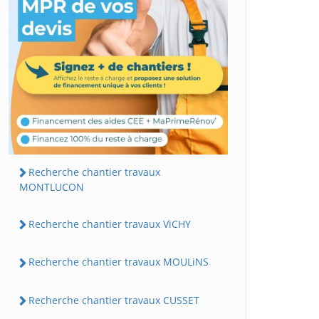
Recherche chantier travaux
MONTLUCON
Recherche chantier travaux ViCHY
Recherche chantier travaux MOULiNS
Recherche chantier travaux CUSSET