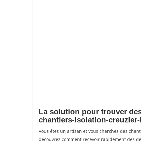
La solution pour trouver des
chantiers-isolation-creuzier-
Vous êtes un artisan et vous cherchez des chanti
découvrez comment recevoir rapidement des dem