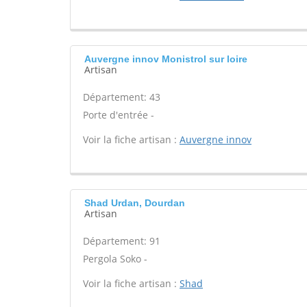
Auvergne innov Monistrol sur loire
Artisan
Département: 43
Porte d'entrée -
Voir la fiche artisan :
Auvergne innov
Shad Urdan, Dourdan
Artisan
Département: 91
Pergola Soko -
Voir la fiche artisan :
Shad