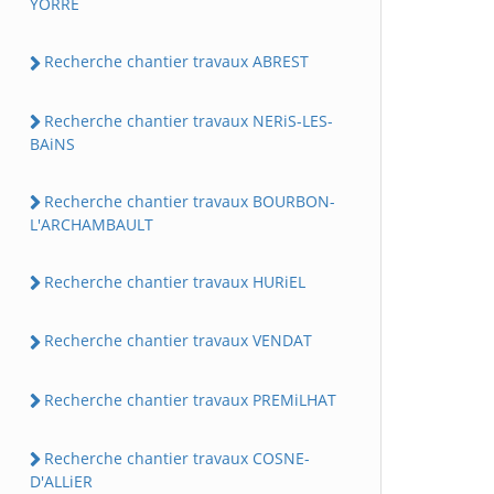
YORRE
Recherche chantier travaux ABREST
Recherche chantier travaux NERiS-LES-
BAiNS
Recherche chantier travaux BOURBON-
L'ARCHAMBAULT
Recherche chantier travaux HURiEL
Recherche chantier travaux VENDAT
Recherche chantier travaux PREMiLHAT
Recherche chantier travaux COSNE-
D'ALLiER