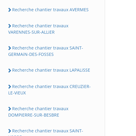
Recherche chantier travaux AVERMES
Recherche chantier travaux
VARENNES-SUR-ALLiER
Recherche chantier travaux SAiNT-
GERMAiN-DES-FOSSES
Recherche chantier travaux LAPALiSSE
Recherche chantier travaux CREUZiER-
LE-ViEUX
Recherche chantier travaux
DOMPiERRE-SUR-BESBRE
Recherche chantier travaux SAiNT-