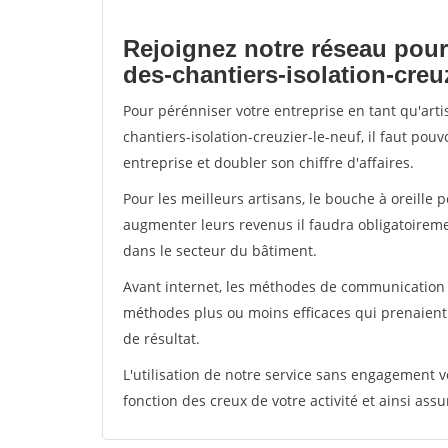
Rejoignez notre réseau pour
des-chantiers-isolation-creu
Pour pérénniser votre entreprise en tant qu'art
chantiers-isolation-creuzier-le-neuf, il faut po
entreprise et doubler son chiffre d'affaires.
Pour les meilleurs artisans, le bouche à oreille 
augmenter leurs revenus il faudra obligatoirem
dans le secteur du bâtiment.
Avant internet, les méthodes de communication s
méthodes plus ou moins efficaces qui prenaien
de résultat.
L'utilisation de notre service sans engagement
fonction des creux de votre activité et ainsi assu