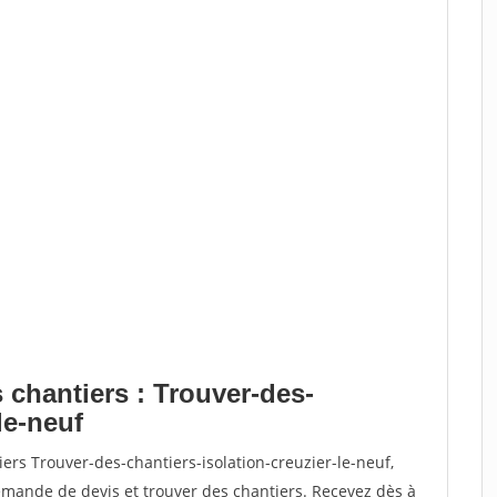
 chantiers : Trouver-des-
le-neuf
ers Trouver-des-chantiers-isolation-creuzier-le-neuf,
ande de devis et trouver des chantiers. Recevez dès à