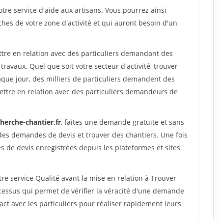
re service d'aide aux artisans. Vous pourrez ainsi
ches de votre zone d'activité et qui auront besoin d'un
ttre en relation avec des particuliers demandant des
travaux. Quel que soit votre secteur d'activité, trouver
aque jour, des milliers de particuliers demandent des
ettre en relation avec des particuliers demandeurs de
herche-chantier.fr
, faites une demande gratuite et sans
des demandes de devis et trouver des chantiers. Une fois
 de devis enregistrées depuis les plateformes et sites
re service Qualité avant la mise en relation à Trouver-
ocessus qui permet de vérifier la véracité d'une demande
ct avec les particuliers pour réaliser rapidement leurs