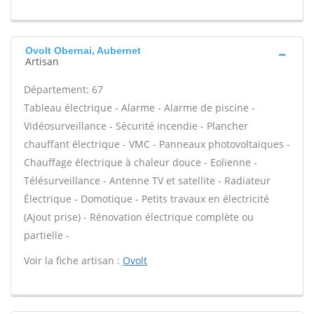
Ovolt Obernai, Aubernet
Artisan
Département: 67
Tableau électrique - Alarme - Alarme de piscine -
Vidéosurveillance - Sécurité incendie - Plancher
chauffant électrique - VMC - Panneaux photovoltaïques -
Chauffage électrique à chaleur douce - Eolienne -
Télésurveillance - Antenne TV et satellite - Radiateur
Électrique - Domotique - Petits travaux en électricité
(Ajout prise) - Rénovation électrique complète ou
partielle -
Voir la fiche artisan :
Ovolt