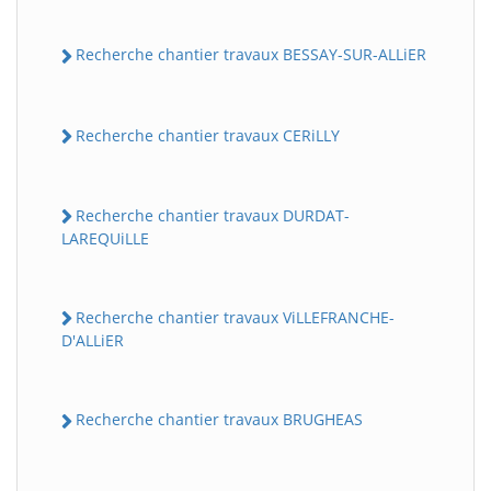
Recherche chantier travaux BESSAY-SUR-ALLiER
Recherche chantier travaux CERiLLY
Recherche chantier travaux DURDAT-
LAREQUiLLE
Recherche chantier travaux ViLLEFRANCHE-
D'ALLiER
Recherche chantier travaux BRUGHEAS