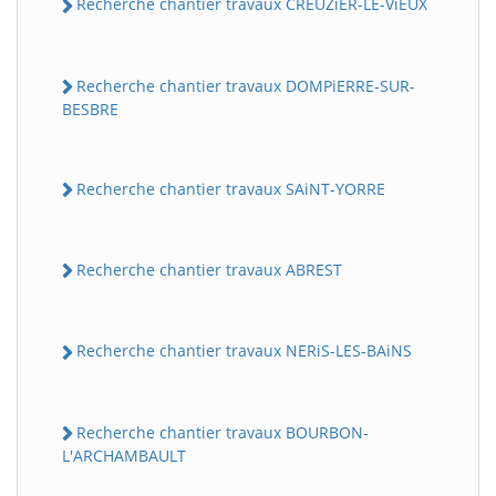
Recherche chantier travaux CREUZiER-LE-ViEUX
Recherche chantier travaux DOMPiERRE-SUR-
BESBRE
Recherche chantier travaux SAiNT-YORRE
Recherche chantier travaux ABREST
Recherche chantier travaux NERiS-LES-BAiNS
Recherche chantier travaux BOURBON-
L'ARCHAMBAULT