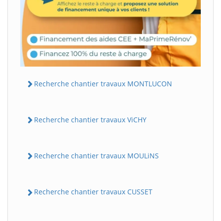
Recherche chantier travaux MONTLUCON
Recherche chantier travaux ViCHY
Recherche chantier travaux MOULiNS
Recherche chantier travaux CUSSET