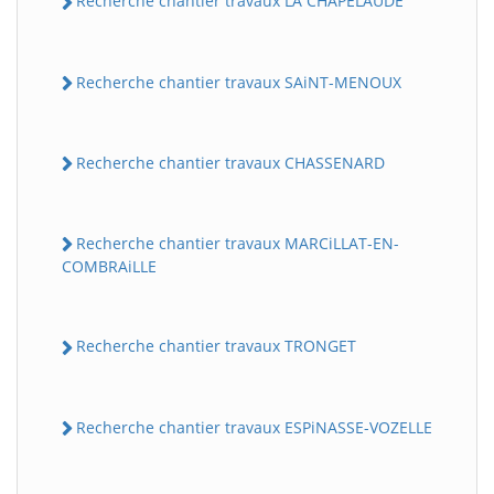
Recherche chantier travaux LA CHAPELAUDE
Recherche chantier travaux SAiNT-MENOUX
Recherche chantier travaux CHASSENARD
Recherche chantier travaux MARCiLLAT-EN-
COMBRAiLLE
Recherche chantier travaux TRONGET
Recherche chantier travaux ESPiNASSE-VOZELLE