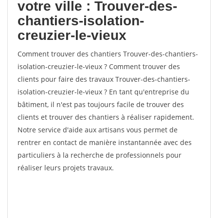
votre ville : Trouver-des-
chantiers-isolation-
creuzier-le-vieux
Comment trouver des chantiers Trouver-des-chantiers-
isolation-creuzier-le-vieux ? Comment trouver des
clients pour faire des travaux Trouver-des-chantiers-
isolation-creuzier-le-vieux ? En tant qu'entreprise du
bâtiment, il n'est pas toujours facile de trouver des
clients et trouver des chantiers à réaliser rapidement.
Notre service d'aide aux artisans vous permet de
rentrer en contact de manière instantannée avec des
particuliers à la recherche de professionnels pour
réaliser leurs projets travaux.