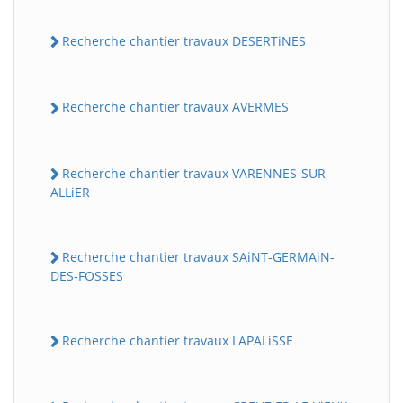
Recherche chantier travaux DESERTiNES
Recherche chantier travaux AVERMES
Recherche chantier travaux VARENNES-SUR-
ALLiER
Recherche chantier travaux SAiNT-GERMAiN-
DES-FOSSES
Recherche chantier travaux LAPALiSSE