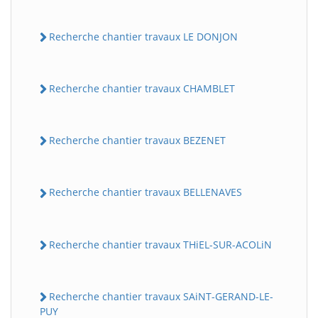
Recherche chantier travaux LE DONJON
Recherche chantier travaux CHAMBLET
Recherche chantier travaux BEZENET
Recherche chantier travaux BELLENAVES
Recherche chantier travaux THiEL-SUR-ACOLiN
Recherche chantier travaux SAiNT-GERAND-LE-
PUY