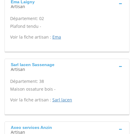
Ema Laigny
Artisan
Département: 02
Plafond tendu -
Voir la fiche artisan :
Ema
Sarl lacen Sassenage
Artisan
Département: 38
Maison ossature bois -
Voir la fiche artisan :
Sarl lacen
Axeo services Anzin
Artisan