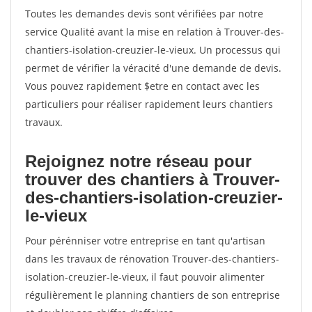
Toutes les demandes devis sont vérifiées par notre
service Qualité avant la mise en relation à Trouver-des-
chantiers-isolation-creuzier-le-vieux. Un processus qui
permet de vérifier la véracité d'une demande de devis.
Vous pouvez rapidement $etre en contact avec les
particuliers pour réaliser rapidement leurs chantiers
travaux.
Rejoignez notre réseau pour
trouver des chantiers à Trouver-
des-chantiers-isolation-creuzier-
le-vieux
Pour pérénniser votre entreprise en tant qu'artisan
dans les travaux de rénovation Trouver-des-chantiers-
isolation-creuzier-le-vieux, il faut pouvoir alimenter
régulièrement le planning chantiers de son entreprise