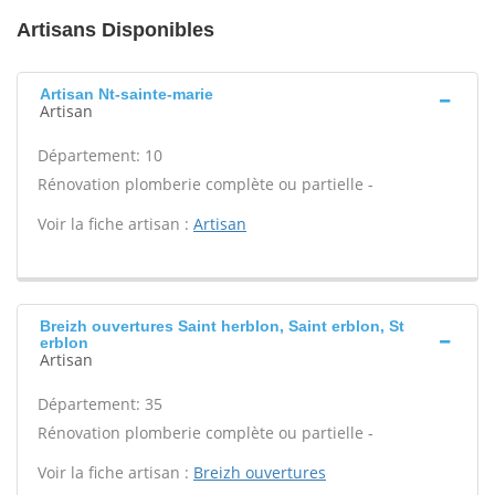
Artisans Disponibles
Artisan Nt-sainte-marie
Artisan
Département: 10
Rénovation plomberie complète ou partielle -
Voir la fiche artisan :
Artisan
Breizh ouvertures Saint herblon, Saint erblon, St
erblon
Artisan
Département: 35
Rénovation plomberie complète ou partielle -
Voir la fiche artisan :
Breizh ouvertures