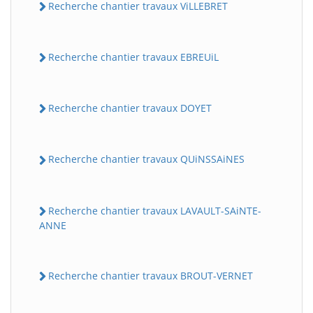
Recherche chantier travaux ViLLEBRET
Recherche chantier travaux EBREUiL
Recherche chantier travaux DOYET
Recherche chantier travaux QUiNSSAiNES
Recherche chantier travaux LAVAULT-SAiNTE-
ANNE
Recherche chantier travaux BROUT-VERNET