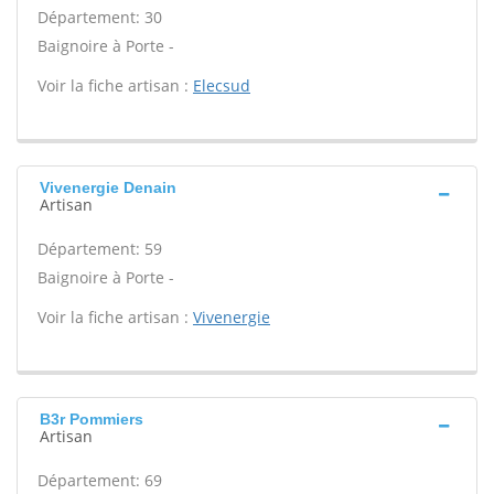
Département: 30
Baignoire à Porte -
Voir la fiche artisan :
Elecsud
Vivenergie Denain
Artisan
Département: 59
Baignoire à Porte -
Voir la fiche artisan :
Vivenergie
B3r Pommiers
Artisan
Département: 69