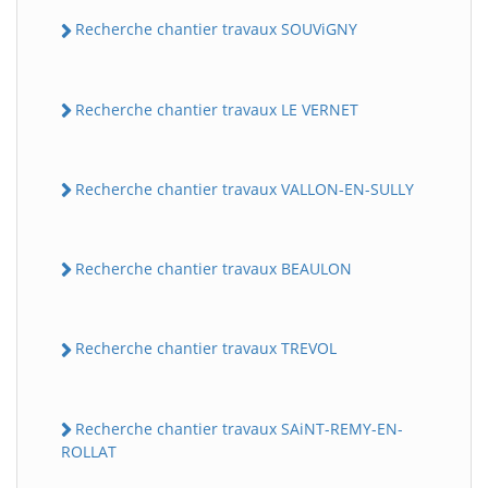
Recherche chantier travaux SOUViGNY
Recherche chantier travaux LE VERNET
Recherche chantier travaux VALLON-EN-SULLY
Recherche chantier travaux BEAULON
Recherche chantier travaux TREVOL
Recherche chantier travaux SAiNT-REMY-EN-
ROLLAT