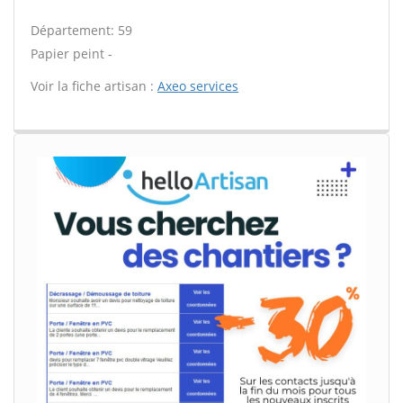
Département: 59
Papier peint -
Voir la fiche artisan :
Axeo services