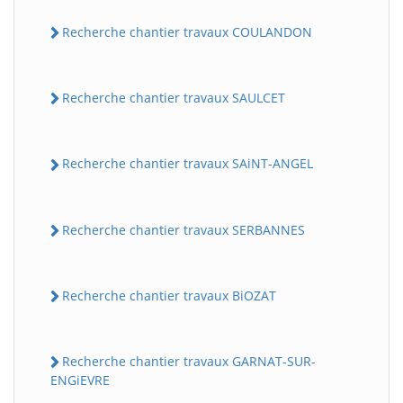
Recherche chantier travaux COULANDON
Recherche chantier travaux SAULCET
Recherche chantier travaux SAiNT-ANGEL
Recherche chantier travaux SERBANNES
Recherche chantier travaux BiOZAT
Recherche chantier travaux GARNAT-SUR-
ENGiEVRE