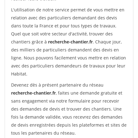
L'utilisation de notre service permet de vous mettre en
relation avec des particuliers demandant des devis
dans toute la France et pour tous types de travaux.
Quel que soit votre secteur d'activité, trouver des
chantiers grâce à
recherche-chantier.fr
. Chaque jour,
des milliers de particuliers demandent des devis en
ligne. Nous pouvons facilement vous mettre en relation
avec des particuliers demandeurs de travaux pour leur
Habitat.
Devenez dès à présent partenaire du réseau
recherche-chantier.fr
, faites une demande gratuite et
sans engagement via notre formulaire pour recevoir
des demandes de devis et trouver des chantiers. Une
fois la demande validée, vous recevrez des demandes
de devis enregistrées depuis les plateformes et sites de
tous les partenaires du réseau.