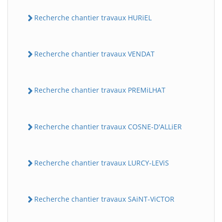
Recherche chantier travaux HURiEL
Recherche chantier travaux VENDAT
Recherche chantier travaux PREMiLHAT
Recherche chantier travaux COSNE-D'ALLiER
Recherche chantier travaux LURCY-LEViS
Recherche chantier travaux SAiNT-ViCTOR