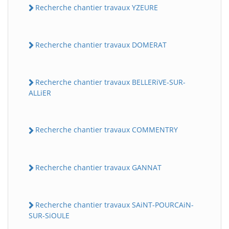
Recherche chantier travaux YZEURE
Recherche chantier travaux DOMERAT
Recherche chantier travaux BELLERiVE-SUR-
ALLiER
Recherche chantier travaux COMMENTRY
Recherche chantier travaux GANNAT
Recherche chantier travaux SAiNT-POURCAiN-
SUR-SiOULE