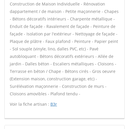
Construction de Maison Individuelle - Rénovation
dappartement / de maison - Petite maçonnerie - Chapes
- Bétons décoratifs intérieurs - Charpente métallique -
Enduit de façade - Ravalement de façade - Peinture de
façade - Isolation par l'extérieur - Nettoyage de façade -
Plaque de plâtre - Faux plafond - Peinture - Papier peint
- Sol souple (vinyle, lino, dalles PVC, etc) - Pavé
autobloquant - Bétons décoratifs extérieurs - Allée de
jardin - Dalles béton - Escaliers métalliques - Cloisons -
Terrasse en béton / Chape - Bétons cirés - Gros oeuvre
(Extension maison, construction garage, etc) -
Surélévation maçonnerie - Construction de murs -
Cloisons amovibles - Plafond tendu -
Voir la fiche artisan :
B3r