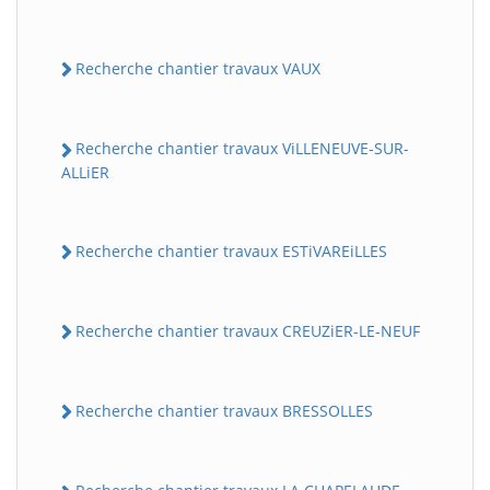
Recherche chantier travaux VAUX
Recherche chantier travaux ViLLENEUVE-SUR-
ALLiER
Recherche chantier travaux ESTiVAREiLLES
Recherche chantier travaux CREUZiER-LE-NEUF
Recherche chantier travaux BRESSOLLES