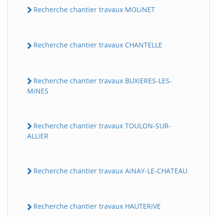
Recherche chantier travaux MOLiNET
Recherche chantier travaux CHANTELLE
Recherche chantier travaux BUXiERES-LES-
MiNES
Recherche chantier travaux TOULON-SUR-
ALLiER
Recherche chantier travaux AiNAY-LE-CHATEAU
Recherche chantier travaux HAUTERiVE