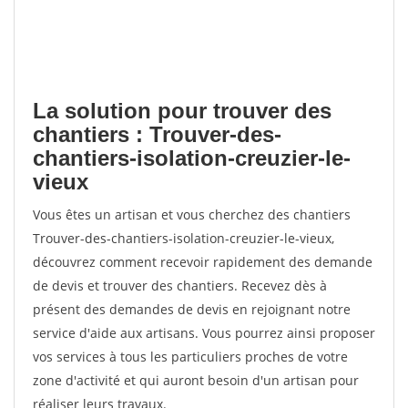
La solution pour trouver des
chantiers : Trouver-des-
chantiers-isolation-creuzier-le-
vieux
Vous êtes un artisan et vous cherchez des chantiers
Trouver-des-chantiers-isolation-creuzier-le-vieux,
découvrez comment recevoir rapidement des demande
de devis et trouver des chantiers. Recevez dès à
présent des demandes de devis en rejoignant notre
service d'aide aux artisans. Vous pourrez ainsi proposer
vos services à tous les particuliers proches de votre
zone d'activité et qui auront besoin d'un artisan pour
réaliser leurs travaux.