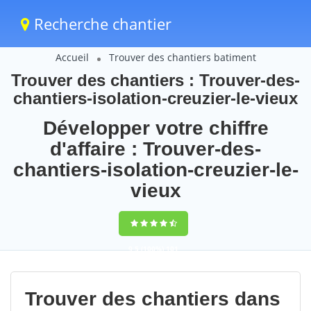
Recherche chantier
Accueil
Trouver des chantiers batiment
Trouver des chantiers : Trouver-des-
chantiers-isolation-creuzier-le-vieux
Développer votre chiffre
d'affaire : Trouver-des-
chantiers-isolation-creuzier-le-
vieux
9,5
(100%)
101
votes
Trouver des chantiers dans