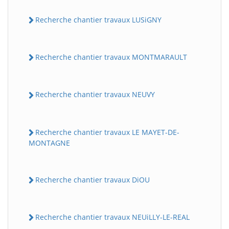
Recherche chantier travaux LUSiGNY
Recherche chantier travaux MONTMARAULT
Recherche chantier travaux NEUVY
Recherche chantier travaux LE MAYET-DE-
MONTAGNE
Recherche chantier travaux DiOU
Recherche chantier travaux NEUiLLY-LE-REAL