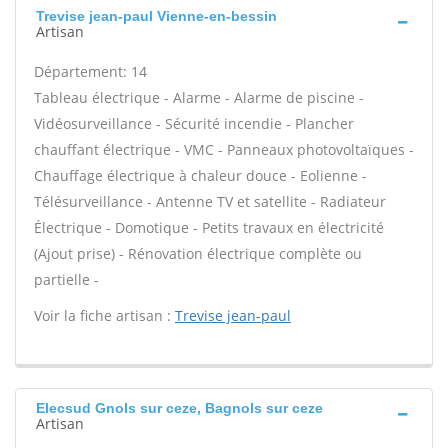
Trevise jean-paul Vienne-en-bessin
Artisan
Département: 14
Tableau électrique - Alarme - Alarme de piscine -
Vidéosurveillance - Sécurité incendie - Plancher
chauffant électrique - VMC - Panneaux photovoltaïques -
Chauffage électrique à chaleur douce - Eolienne -
Télésurveillance - Antenne TV et satellite - Radiateur
Électrique - Domotique - Petits travaux en électricité
(Ajout prise) - Rénovation électrique complète ou
partielle -
Voir la fiche artisan :
Trevise jean-paul
Elecsud Gnols sur ceze, Bagnols sur ceze
Artisan