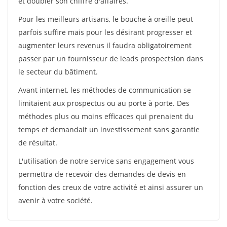
et doubler son chiffre d'affaires.
Pour les meilleurs artisans, le bouche à oreille peut
parfois suffire mais pour les désirant progresser et
augmenter leurs revenus il faudra obligatoirement
passer par un fournisseur de leads prospectsion dans
le secteur du bâtiment.
Avant internet, les méthodes de communication se
limitaient aux prospectus ou au porte à porte. Des
méthodes plus ou moins efficaces qui prenaient du
temps et demandait un investissement sans garantie
de résultat.
L'utilisation de notre service sans engagement vous
permettra de recevoir des demandes de devis en
fonction des creux de votre activité et ainsi assurer un
avenir à votre société.