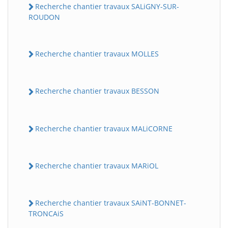
Recherche chantier travaux SALiGNY-SUR-
ROUDON
Recherche chantier travaux MOLLES
Recherche chantier travaux BESSON
Recherche chantier travaux MALiCORNE
Recherche chantier travaux MARiOL
Recherche chantier travaux SAiNT-BONNET-
TRONCAiS