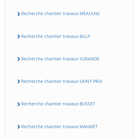
Recherche chantier travaux MEAULNE
Recherche chantier travaux BiLLY
Recherche chantier travaux YGRANDE
Recherche chantier travaux SAiNT-PRiX
Recherche chantier travaux BUSSET
Recherche chantier travaux MAGNET