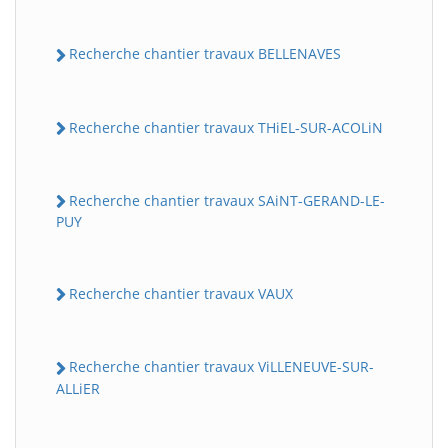
Recherche chantier travaux BELLENAVES
Recherche chantier travaux THiEL-SUR-ACOLiN
Recherche chantier travaux SAiNT-GERAND-LE-
PUY
Recherche chantier travaux VAUX
Recherche chantier travaux ViLLENEUVE-SUR-
ALLiER