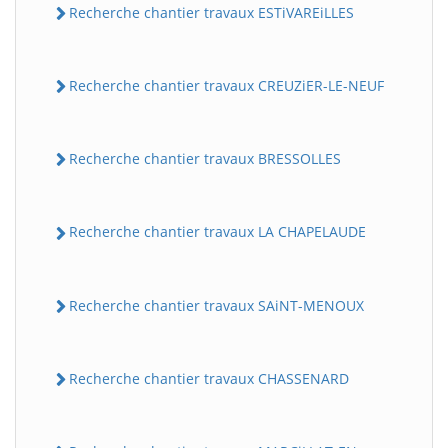
Recherche chantier travaux ESTiVAREiLLES
Recherche chantier travaux CREUZiER-LE-NEUF
Recherche chantier travaux BRESSOLLES
Recherche chantier travaux LA CHAPELAUDE
Recherche chantier travaux SAiNT-MENOUX
Recherche chantier travaux CHASSENARD