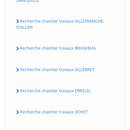
LAREQUiLLE
Recherche chantier travaux ViLLEFRANCHE-
D'ALLiER
Recherche chantier travaux BRUGHEAS
Recherche chantier travaux ViLLEBRET
Recherche chantier travaux EBREUiL
Recherche chantier travaux DOYET