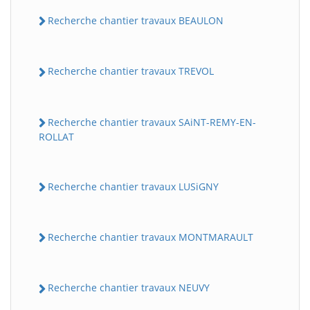
Recherche chantier travaux BEAULON
Recherche chantier travaux TREVOL
Recherche chantier travaux SAiNT-REMY-EN-
ROLLAT
Recherche chantier travaux LUSiGNY
Recherche chantier travaux MONTMARAULT
Recherche chantier travaux NEUVY