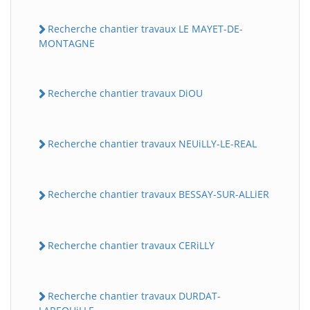
Recherche chantier travaux LE MAYET-DE-
MONTAGNE
Recherche chantier travaux DiOU
Recherche chantier travaux NEUiLLY-LE-REAL
Recherche chantier travaux BESSAY-SUR-ALLiER
Recherche chantier travaux CERiLLY
Recherche chantier travaux DURDAT-