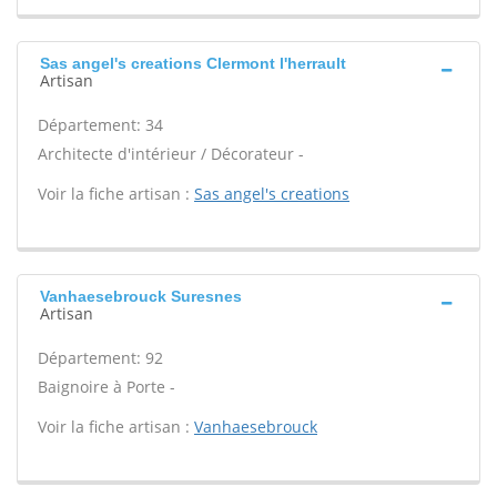
Sas angel's creations Clermont l'herrault
Artisan
Département: 34
Architecte d'intérieur / Décorateur -
Voir la fiche artisan :
Sas angel's creations
Vanhaesebrouck Suresnes
Artisan
Département: 92
Baignoire à Porte -
Voir la fiche artisan :
Vanhaesebrouck