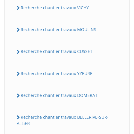
Recherche chantier travaux ViCHY
Recherche chantier travaux MOULiNS
Recherche chantier travaux CUSSET
Recherche chantier travaux YZEURE
Recherche chantier travaux DOMERAT
Recherche chantier travaux BELLERiVE-SUR-
ALLiER