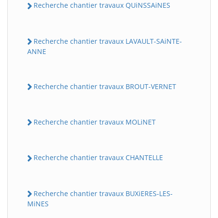
Recherche chantier travaux QUiNSSAiNES
Recherche chantier travaux LAVAULT-SAiNTE-
ANNE
Recherche chantier travaux BROUT-VERNET
Recherche chantier travaux MOLiNET
Recherche chantier travaux CHANTELLE
Recherche chantier travaux BUXiERES-LES-
MiNES