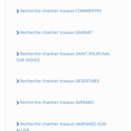
Recherche chantier travaux COMMENTRY
Recherche chantier travaux GANNAT
Recherche chantier travaux SAiNT-POURCAiN-
SUR-SiOULE
Recherche chantier travaux DESERTiNES
Recherche chantier travaux AVERMES
Recherche chantier travaux VARENNES-SUR-
ALLiER