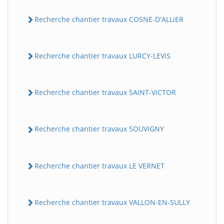
Recherche chantier travaux COSNE-D'ALLiER
Recherche chantier travaux LURCY-LEViS
Recherche chantier travaux SAiNT-ViCTOR
Recherche chantier travaux SOUViGNY
Recherche chantier travaux LE VERNET
Recherche chantier travaux VALLON-EN-SULLY