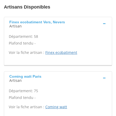
Artisans Disponibles
Finex ecobatiment Vers, Nevers
Artisan
Département: 58
Plafond tendu -
Voir la fiche artisan :
Finex ecobatiment
Coming watt Paris
Artisan
Département: 75
Plafond tendu -
Voir la fiche artisan :
Coming watt