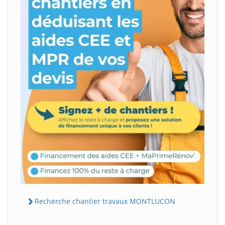
Recherche chantier travaux MONTLUCON