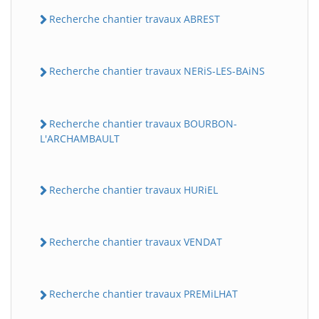
Recherche chantier travaux ABREST
Recherche chantier travaux NERiS-LES-BAiNS
Recherche chantier travaux BOURBON-
L'ARCHAMBAULT
Recherche chantier travaux HURiEL
Recherche chantier travaux VENDAT
Recherche chantier travaux PREMiLHAT