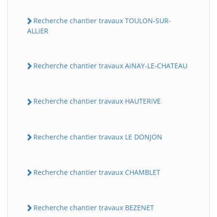
Recherche chantier travaux TOULON-SUR-
ALLiER
Recherche chantier travaux AiNAY-LE-CHATEAU
Recherche chantier travaux HAUTERiVE
Recherche chantier travaux LE DONJON
Recherche chantier travaux CHAMBLET
Recherche chantier travaux BEZENET