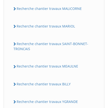
Recherche chantier travaux MALiCORNE
Recherche chantier travaux MARiOL
Recherche chantier travaux SAiNT-BONNET-
TRONCAiS
Recherche chantier travaux MEAULNE
Recherche chantier travaux BiLLY
Recherche chantier travaux YGRANDE