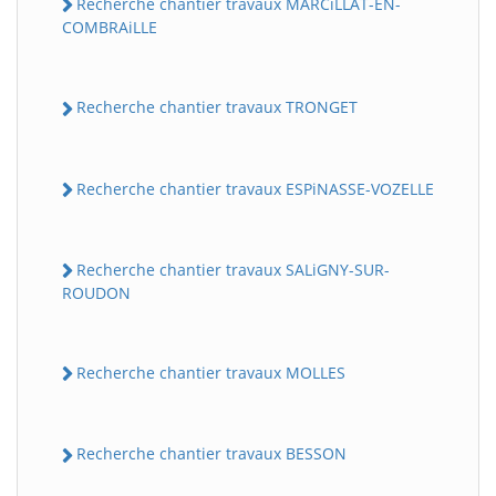
Recherche chantier travaux MARCiLLAT-EN-
COMBRAiLLE
Recherche chantier travaux TRONGET
Recherche chantier travaux ESPiNASSE-VOZELLE
Recherche chantier travaux SALiGNY-SUR-
ROUDON
Recherche chantier travaux MOLLES
Recherche chantier travaux BESSON