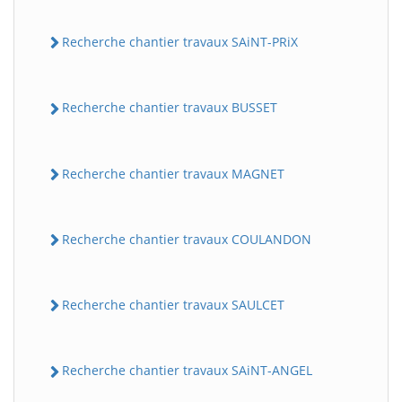
Recherche chantier travaux SAiNT-PRiX
Recherche chantier travaux BUSSET
Recherche chantier travaux MAGNET
Recherche chantier travaux COULANDON
Recherche chantier travaux SAULCET
Recherche chantier travaux SAiNT-ANGEL