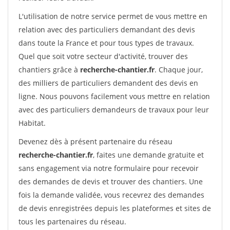
L'utilisation de notre service permet de vous mettre en
relation avec des particuliers demandant des devis
dans toute la France et pour tous types de travaux.
Quel que soit votre secteur d'activité, trouver des
chantiers grâce à
recherche-chantier.fr
. Chaque jour,
des milliers de particuliers demandent des devis en
ligne. Nous pouvons facilement vous mettre en relation
avec des particuliers demandeurs de travaux pour leur
Habitat.
Devenez dès à présent partenaire du réseau
recherche-chantier.fr
, faites une demande gratuite et
sans engagement via notre formulaire pour recevoir
des demandes de devis et trouver des chantiers. Une
fois la demande validée, vous recevrez des demandes
de devis enregistrées depuis les plateformes et sites de
tous les partenaires du réseau.