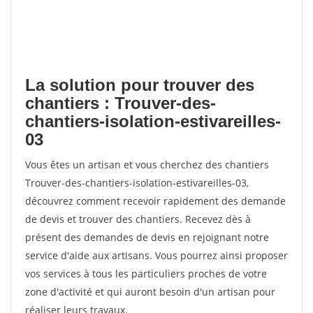
La solution pour trouver des
chantiers : Trouver-des-
chantiers-isolation-estivareilles-
03
Vous êtes un artisan et vous cherchez des chantiers
Trouver-des-chantiers-isolation-estivareilles-03,
découvrez comment recevoir rapidement des demande
de devis et trouver des chantiers. Recevez dès à
présent des demandes de devis en rejoignant notre
service d'aide aux artisans. Vous pourrez ainsi proposer
vos services à tous les particuliers proches de votre
zone d'activité et qui auront besoin d'un artisan pour
réaliser leurs travaux.