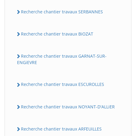
Recherche chantier travaux SERBANNES
Recherche chantier travaux BiOZAT
Recherche chantier travaux GARNAT-SUR-
ENGiEVRE
Recherche chantier travaux ESCUROLLES
Recherche chantier travaux NOYANT-D'ALLiER
Recherche chantier travaux ARFEUiLLES