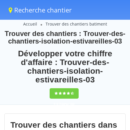
Recherche chantier
Accueil
Trouver des chantiers batiment
Trouver des chantiers : Trouver-des-
chantiers-isolation-estivareilles-03
Développer votre chiffre
d'affaire : Trouver-des-
chantiers-isolation-
estivareilles-03
9,5
(100%)
100
votes
Trouver des chantiers dans