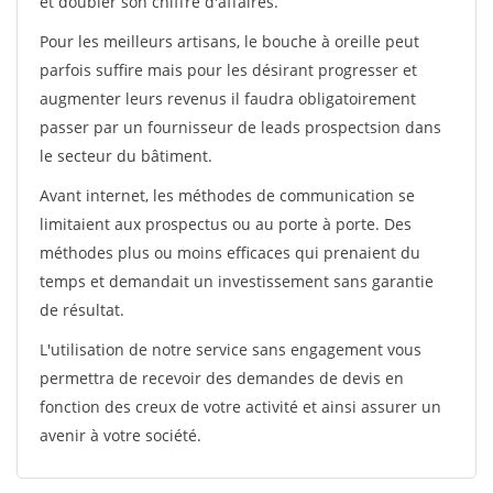
et doubler son chiffre d'affaires.
Pour les meilleurs artisans, le bouche à oreille peut
parfois suffire mais pour les désirant progresser et
augmenter leurs revenus il faudra obligatoirement
passer par un fournisseur de leads prospectsion dans
le secteur du bâtiment.
Avant internet, les méthodes de communication se
limitaient aux prospectus ou au porte à porte. Des
méthodes plus ou moins efficaces qui prenaient du
temps et demandait un investissement sans garantie
de résultat.
L'utilisation de notre service sans engagement vous
permettra de recevoir des demandes de devis en
fonction des creux de votre activité et ainsi assurer un
avenir à votre société.