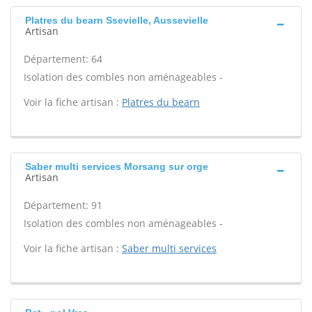
Platres du bearn Ssevielle, Aussevielle
Artisan
Département: 64
Isolation des combles non aménageables -
Voir la fiche artisan :
Platres du bearn
Saber multi services Morsang sur orge
Artisan
Département: 91
Isolation des combles non aménageables -
Voir la fiche artisan :
Saber multi services