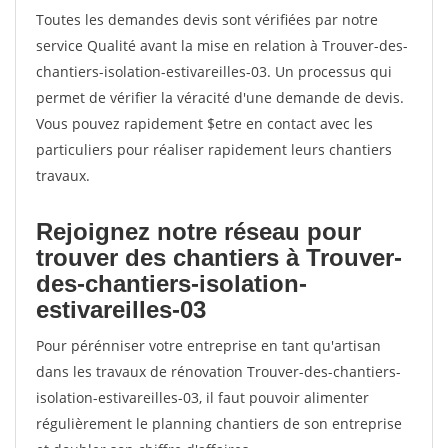
Toutes les demandes devis sont vérifiées par notre
service Qualité avant la mise en relation à Trouver-des-
chantiers-isolation-estivareilles-03. Un processus qui
permet de vérifier la véracité d'une demande de devis.
Vous pouvez rapidement $etre en contact avec les
particuliers pour réaliser rapidement leurs chantiers
travaux.
Rejoignez notre réseau pour
trouver des chantiers à Trouver-
des-chantiers-isolation-
estivareilles-03
Pour pérénniser votre entreprise en tant qu'artisan
dans les travaux de rénovation Trouver-des-chantiers-
isolation-estivareilles-03, il faut pouvoir alimenter
régulièrement le planning chantiers de son entreprise