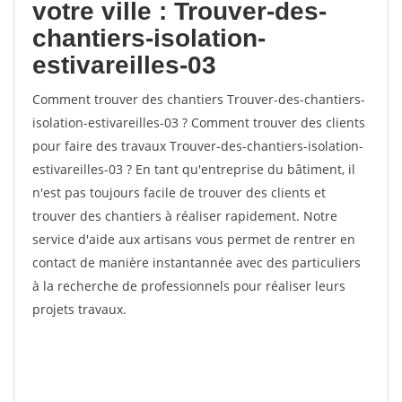
votre ville : Trouver-des-
chantiers-isolation-
estivareilles-03
Comment trouver des chantiers Trouver-des-chantiers-
isolation-estivareilles-03 ? Comment trouver des clients
pour faire des travaux Trouver-des-chantiers-isolation-
estivareilles-03 ? En tant qu'entreprise du bâtiment, il
n'est pas toujours facile de trouver des clients et
trouver des chantiers à réaliser rapidement. Notre
service d'aide aux artisans vous permet de rentrer en
contact de manière instantannée avec des particuliers
à la recherche de professionnels pour réaliser leurs
projets travaux.