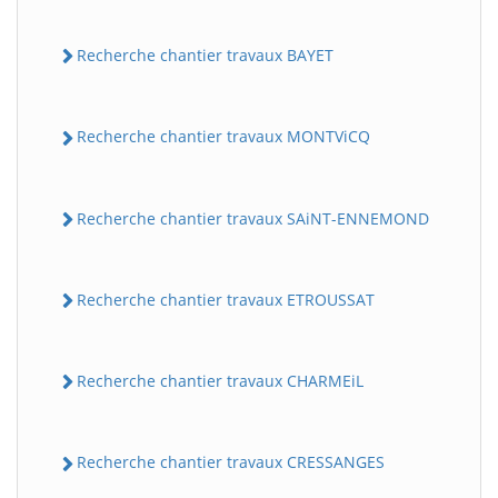
Recherche chantier travaux BAYET
Recherche chantier travaux MONTViCQ
Recherche chantier travaux SAiNT-ENNEMOND
Recherche chantier travaux ETROUSSAT
Recherche chantier travaux CHARMEiL
Recherche chantier travaux CRESSANGES