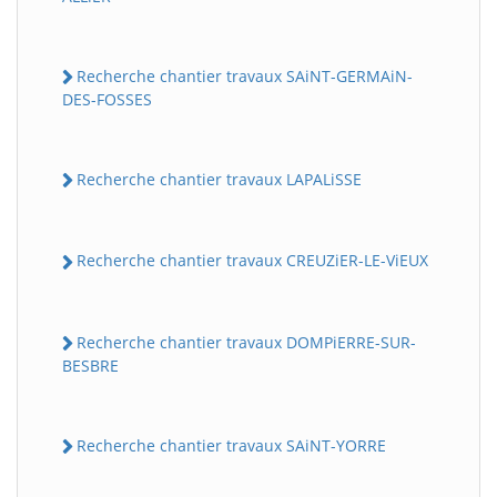
Recherche chantier travaux SAiNT-GERMAiN-
DES-FOSSES
Recherche chantier travaux LAPALiSSE
Recherche chantier travaux CREUZiER-LE-ViEUX
Recherche chantier travaux DOMPiERRE-SUR-
BESBRE
Recherche chantier travaux SAiNT-YORRE