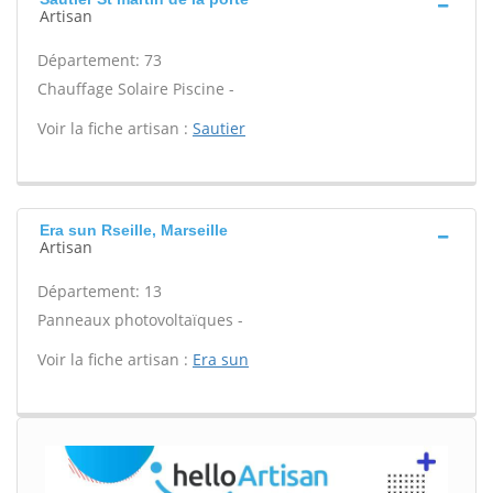
Artisan
Département: 73
Chauffage Solaire Piscine -
Voir la fiche artisan :
Sautier
Era sun Rseille, Marseille
Artisan
Département: 13
Panneaux photovoltaïques -
Voir la fiche artisan :
Era sun