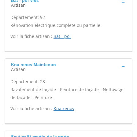
Bat - pol Vres
Artisan
Département: 92
Rénovation électrique complète ou partielle -
Voir la fiche artisan :
Bat - pol
Kna renov Maintenon
Artisan
Département: 28
Ravalement de façade - Peinture de façade - Nettoyage
de façade - Peinture -
Voir la fiche artisan :
Kna renov
Sautier St martin de la porte