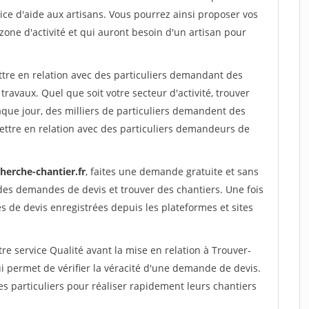
ce d'aide aux artisans. Vous pourrez ainsi proposer vos
 zone d'activité et qui auront besoin d'un artisan pour
ttre en relation avec des particuliers demandant des
travaux. Quel que soit votre secteur d'activité, trouver
aque jour, des milliers de particuliers demandent des
ettre en relation avec des particuliers demandeurs de
herche-chantier.fr
, faites une demande gratuite et sans
des demandes de devis et trouver des chantiers. Une fois
 de devis enregistrées depuis les plateformes et sites
re service Qualité avant la mise en relation à Trouver-
i permet de vérifier la véracité d'une demande de devis.
s particuliers pour réaliser rapidement leurs chantiers