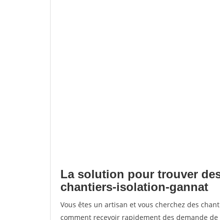
La solution pour trouver des
chantiers-isolation-gannat
Vous êtes un artisan et vous cherchez des chant
comment recevoir rapidement des demande de de