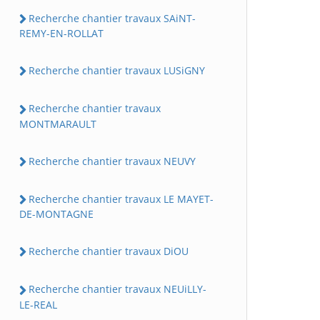
Recherche chantier travaux SAiNT-
REMY-EN-ROLLAT
Recherche chantier travaux LUSiGNY
Recherche chantier travaux
MONTMARAULT
Recherche chantier travaux NEUVY
Recherche chantier travaux LE MAYET-
DE-MONTAGNE
Recherche chantier travaux DiOU
Recherche chantier travaux NEUiLLY-
LE-REAL