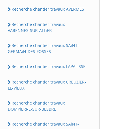
Recherche chantier travaux AVERMES
Recherche chantier travaux
VARENNES-SUR-ALLiER
Recherche chantier travaux SAiNT-
GERMAiN-DES-FOSSES
Recherche chantier travaux LAPALiSSE
Recherche chantier travaux CREUZiER-
LE-ViEUX
Recherche chantier travaux
DOMPiERRE-SUR-BESBRE
Recherche chantier travaux SAiNT-