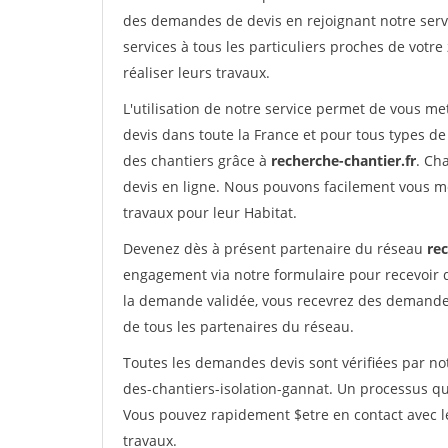
des demandes de devis en rejoignant notre servi
services à tous les particuliers proches de votre
réaliser leurs travaux.
L'utilisation de notre service permet de vous me
devis dans toute la France et pour tous types de 
des chantiers grâce à
recherche-chantier.fr
. Ch
devis en ligne. Nous pouvons facilement vous m
travaux pour leur Habitat.
Devenez dès à présent partenaire du réseau
rec
engagement via notre formulaire pour recevoir 
la demande validée, vous recevrez des demandes
de tous les partenaires du réseau.
Toutes les demandes devis sont vérifiées par not
des-chantiers-isolation-gannat. Un processus qu
Vous pouvez rapidement $etre en contact avec le
travaux.