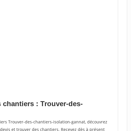
 chantiers : Trouver-des-
iers Trouver-des-chantiers-isolation-gannat, découvrez
vis et trouver des chantiers. Recevez dès à présent