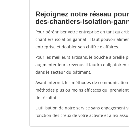
Rejoignez notre réseau pour
des-chantiers-isolation-gan
Pour pérénniser votre entreprise en tant qu'art
chantiers-isolation-gannat, il faut pouvoir alim
entreprise et doubler son chiffre d'affaires.
Pour les meilleurs artisans, le bouche à oreille 
augmenter leurs revenus il faudra obligatoirem
dans le secteur du bâtiment.
Avant internet, les méthodes de communication s
méthodes plus ou moins efficaces qui prenaien
de résultat.
L'utilisation de notre service sans engagement
fonction des creux de votre activité et ainsi assu