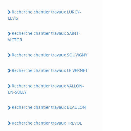
Recherche chantier travaux LURCY-
LEViS
Recherche chantier travaux SAiNT-
ViCTOR
Recherche chantier travaux SOUViGNY
Recherche chantier travaux LE VERNET
Recherche chantier travaux VALLON-
EN-SULLY
Recherche chantier travaux BEAULON
Recherche chantier travaux TREVOL