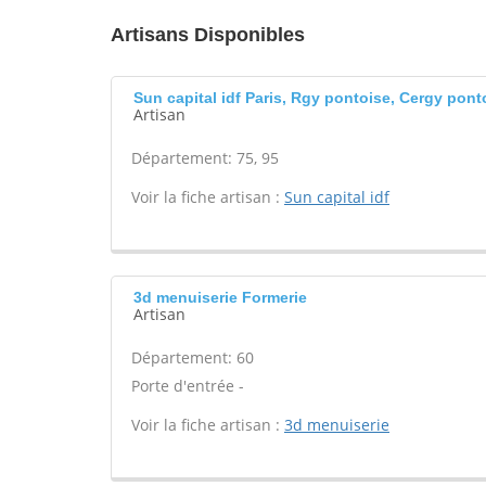
Artisans Disponibles
Sun capital idf Paris, Rgy pontoise, Cergy pont
Artisan
Département: 75, 95
Voir la fiche artisan :
Sun capital idf
3d menuiserie Formerie
Artisan
Département: 60
Porte d'entrée -
Voir la fiche artisan :
3d menuiserie