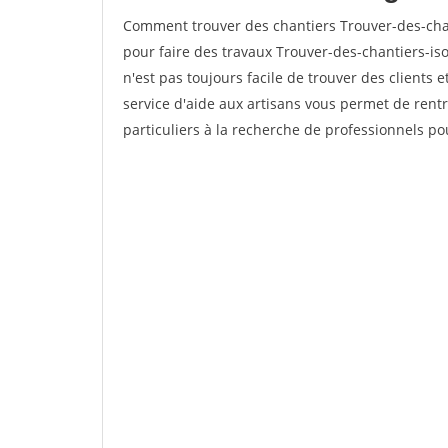
Comment trouver des chantiers Trouver-des-chan
pour faire des travaux Trouver-des-chantiers-iso
n'est pas toujours facile de trouver des clients 
service d'aide aux artisans vous permet de rent
particuliers à la recherche de professionnels pou