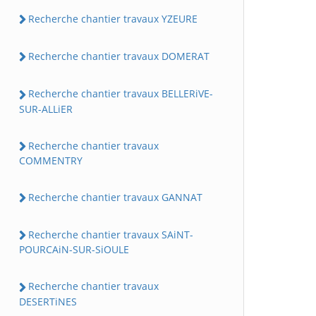
Recherche chantier travaux YZEURE
Recherche chantier travaux DOMERAT
Recherche chantier travaux BELLERiVE-
SUR-ALLiER
Recherche chantier travaux
COMMENTRY
Recherche chantier travaux GANNAT
Recherche chantier travaux SAiNT-
POURCAiN-SUR-SiOULE
Recherche chantier travaux
DESERTiNES