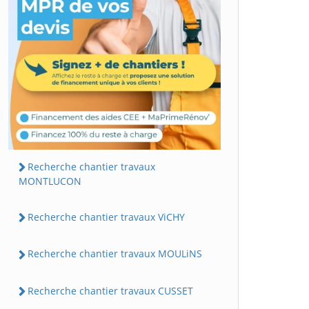
Recherche chantier travaux
MONTLUCON
Recherche chantier travaux ViCHY
Recherche chantier travaux MOULiNS
Recherche chantier travaux CUSSET