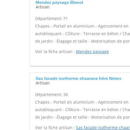
Mendez paysage Blanot
Artisan
Département: 71
Chapes - Portail en aluminium - Agencement en bo
autobloquant - Clôture - Terrasse en béton / Chap
de jardin - Élagage et taille - Motorisation de port
Voir la fiche artisan :
Mendez paysage
Sas facade isotherme chaarane frére Nimes
Artisan
Département: 30
Chapes - Portail en aluminium - Agencement en bo
autobloquant - Clôture - Terrasse en béton / Chap
de jardin - Élagage et taille - Motorisation de port
Voir la fiche artisan :
Sas facade isotherme chaa