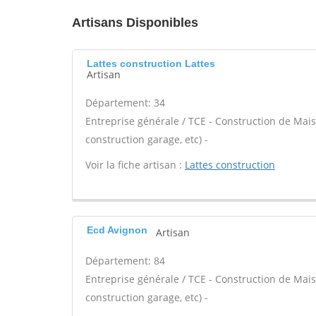
Artisans Disponibles
Lattes construction Lattes
Artisan
Département: 34
Entreprise générale / TCE - Construction de Mais
construction garage, etc) -
Voir la fiche artisan :
Lattes construction
Ecd Avignon
Artisan
Département: 84
Entreprise générale / TCE - Construction de Mais
construction garage, etc) -