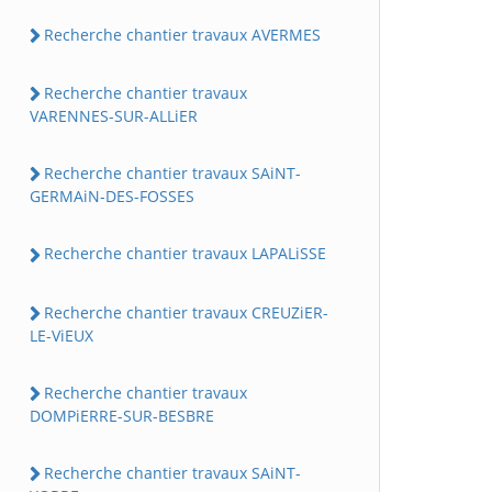
Recherche chantier travaux AVERMES
Recherche chantier travaux
VARENNES-SUR-ALLiER
Recherche chantier travaux SAiNT-
GERMAiN-DES-FOSSES
Recherche chantier travaux LAPALiSSE
Recherche chantier travaux CREUZiER-
LE-ViEUX
Recherche chantier travaux
DOMPiERRE-SUR-BESBRE
Recherche chantier travaux SAiNT-