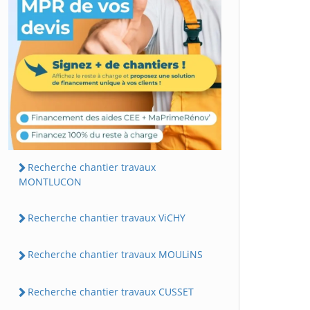
Recherche chantier travaux
MONTLUCON
Recherche chantier travaux ViCHY
Recherche chantier travaux MOULiNS
Recherche chantier travaux CUSSET