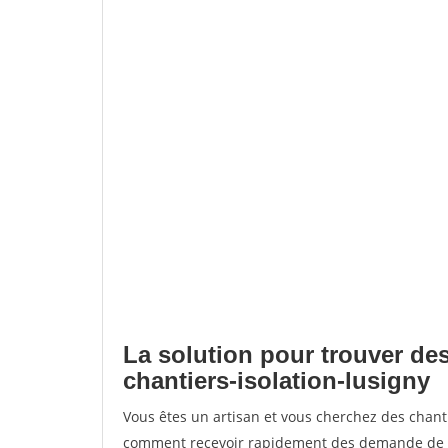
La solution pour trouver des
chantiers-isolation-lusigny
Vous êtes un artisan et vous cherchez des chant
comment recevoir rapidement des demande de de