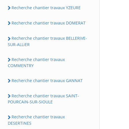
Recherche chantier travaux YZEURE
Recherche chantier travaux DOMERAT
Recherche chantier travaux BELLERiVE-
SUR-ALLiER
Recherche chantier travaux
COMMENTRY
Recherche chantier travaux GANNAT
Recherche chantier travaux SAiNT-
POURCAiN-SUR-SiOULE
Recherche chantier travaux
DESERTiNES