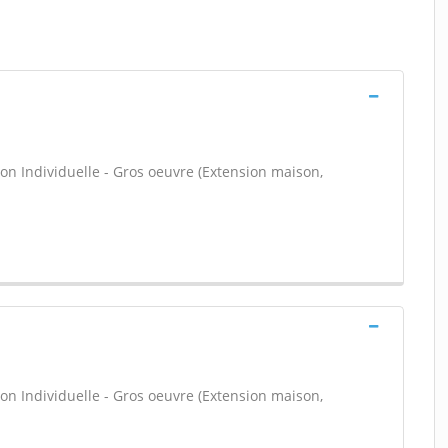
on Individuelle - Gros oeuvre (Extension maison,
on Individuelle - Gros oeuvre (Extension maison,