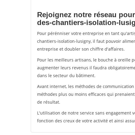
Rejoignez notre réseau pour
des-chantiers-isolation-lusi
Pour pérénniser votre entreprise en tant qu'art
chantiers-isolation-lusigny, il faut pouvoir ali
entreprise et doubler son chiffre d'affaires.
Pour les meilleurs artisans, le bouche à oreille 
augmenter leurs revenus il faudra obligatoirem
dans le secteur du bâtiment.
Avant internet, les méthodes de communication s
méthodes plus ou moins efficaces qui prenaien
de résultat.
L'utilisation de notre service sans engagement
fonction des creux de votre activité et ainsi assu