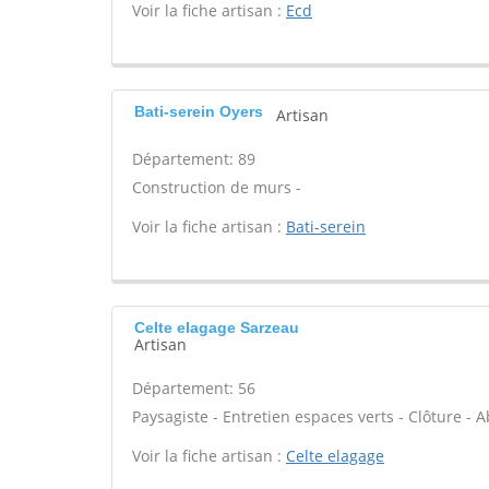
Voir la fiche artisan :
Ecd
Bati-serein Oyers
Artisan
Département: 89
Construction de murs -
Voir la fiche artisan :
Bati-serein
Celte elagage Sarzeau
Artisan
Département: 56
Paysagiste - Entretien espaces verts - Clôture - Ab
Voir la fiche artisan :
Celte elagage