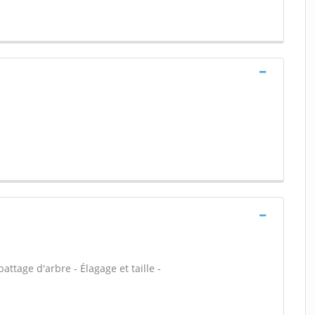
attage d'arbre - Élagage et taille -