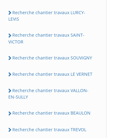
Recherche chantier travaux LURCY-
LEViS
Recherche chantier travaux SAiNT-
ViCTOR
Recherche chantier travaux SOUViGNY
Recherche chantier travaux LE VERNET
Recherche chantier travaux VALLON-
EN-SULLY
Recherche chantier travaux BEAULON
Recherche chantier travaux TREVOL