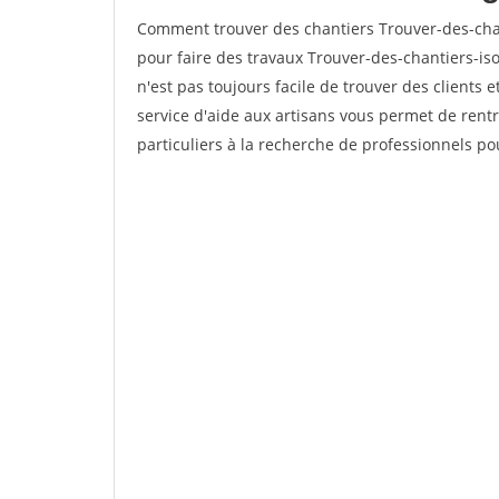
Comment trouver des chantiers Trouver-des-chan
pour faire des travaux Trouver-des-chantiers-isol
n'est pas toujours facile de trouver des clients 
service d'aide aux artisans vous permet de rent
particuliers à la recherche de professionnels pou