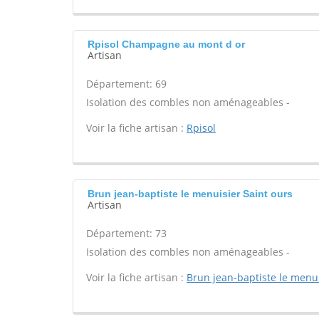
Rpisol Champagne au mont d or
Artisan
Département: 69
Isolation des combles non aménageables -
Voir la fiche artisan :
Rpisol
Brun jean-baptiste le menuisier Saint ours
Artisan
Département: 73
Isolation des combles non aménageables -
Voir la fiche artisan :
Brun jean-baptiste le menu