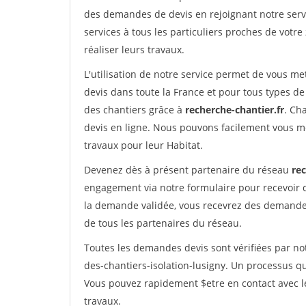
des demandes de devis en rejoignant notre servi
services à tous les particuliers proches de votre
réaliser leurs travaux.
L'utilisation de notre service permet de vous me
devis dans toute la France et pour tous types de 
des chantiers grâce à
recherche-chantier.fr
. Ch
devis en ligne. Nous pouvons facilement vous m
travaux pour leur Habitat.
Devenez dès à présent partenaire du réseau
rec
engagement via notre formulaire pour recevoir 
la demande validée, vous recevrez des demandes
de tous les partenaires du réseau.
Toutes les demandes devis sont vérifiées par not
des-chantiers-isolation-lusigny. Un processus qu
Vous pouvez rapidement $etre en contact avec le
travaux.