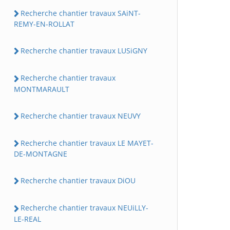
Recherche chantier travaux SAiNT-
REMY-EN-ROLLAT
Recherche chantier travaux LUSiGNY
Recherche chantier travaux
MONTMARAULT
Recherche chantier travaux NEUVY
Recherche chantier travaux LE MAYET-
DE-MONTAGNE
Recherche chantier travaux DiOU
Recherche chantier travaux NEUiLLY-
LE-REAL