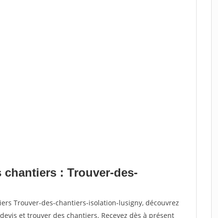
 chantiers : Trouver-des-
iers Trouver-des-chantiers-isolation-lusigny, découvrez
vis et trouver des chantiers. Recevez dès à présent