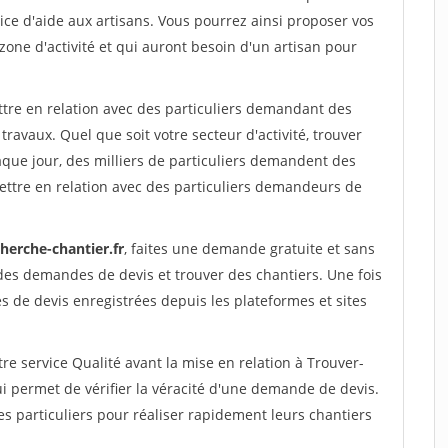
ce d'aide aux artisans. Vous pourrez ainsi proposer vos
 zone d'activité et qui auront besoin d'un artisan pour
ttre en relation avec des particuliers demandant des
travaux. Quel que soit votre secteur d'activité, trouver
aque jour, des milliers de particuliers demandent des
ettre en relation avec des particuliers demandeurs de
herche-chantier.fr
, faites une demande gratuite et sans
des demandes de devis et trouver des chantiers. Une fois
 de devis enregistrées depuis les plateformes et sites
re service Qualité avant la mise en relation à Trouver-
i permet de vérifier la véracité d'une demande de devis.
s particuliers pour réaliser rapidement leurs chantiers