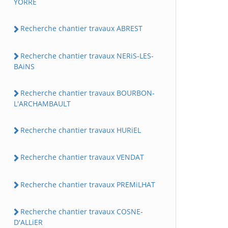
YORRE
Recherche chantier travaux ABREST
Recherche chantier travaux NERiS-LES-
BAiNS
Recherche chantier travaux BOURBON-
L'ARCHAMBAULT
Recherche chantier travaux HURiEL
Recherche chantier travaux VENDAT
Recherche chantier travaux PREMiLHAT
Recherche chantier travaux COSNE-
D'ALLiER