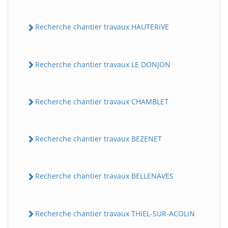
Recherche chantier travaux HAUTERiVE
Recherche chantier travaux LE DONJON
Recherche chantier travaux CHAMBLET
Recherche chantier travaux BEZENET
Recherche chantier travaux BELLENAVES
Recherche chantier travaux THiEL-SUR-ACOLiN