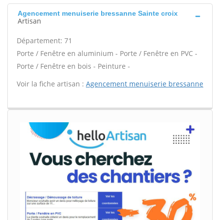
Agencement menuiserie bressanne Sainte croix
Artisan
Département: 71
Porte / Fenêtre en aluminium - Porte / Fenêtre en PVC -
Porte / Fenêtre en bois - Peinture -
Voir la fiche artisan :
Agencement menuiserie bressanne