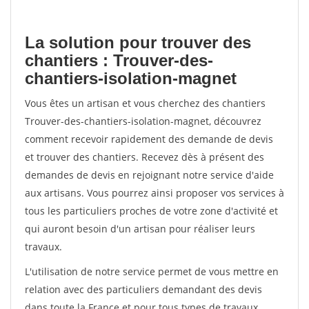
La solution pour trouver des
chantiers : Trouver-des-
chantiers-isolation-magnet
Vous êtes un artisan et vous cherchez des chantiers
Trouver-des-chantiers-isolation-magnet, découvrez
comment recevoir rapidement des demande de devis
et trouver des chantiers. Recevez dès à présent des
demandes de devis en rejoignant notre service d'aide
aux artisans. Vous pourrez ainsi proposer vos services à
tous les particuliers proches de votre zone d'activité et
qui auront besoin d'un artisan pour réaliser leurs
travaux.
L'utilisation de notre service permet de vous mettre en
relation avec des particuliers demandant des devis
dans toute la France et pour tous types de travaux.