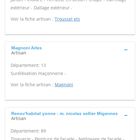
extérieur - Dallage extérieur -
Voir la fiche artisan :
Troussel ets
Magnoni Arles
Artisan
Département: 13
Surélévation maçonnerie -
Voir la fiche artisan :
Magnoni
Renov'habitat yonne - m. nicolas sellier Migennes
Artisan
Département: 89
Zinguerie - Peinture de façade - Nettoyage de façade -