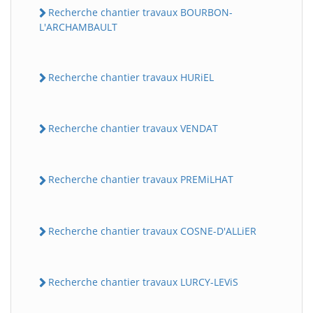
Recherche chantier travaux BOURBON-
L'ARCHAMBAULT
Recherche chantier travaux HURiEL
Recherche chantier travaux VENDAT
Recherche chantier travaux PREMiLHAT
Recherche chantier travaux COSNE-D'ALLiER
Recherche chantier travaux LURCY-LEViS