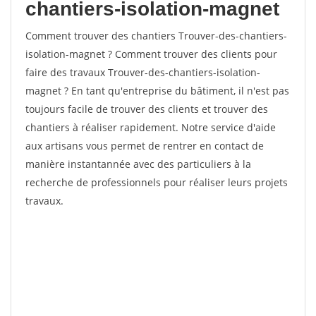
chantiers-isolation-magnet
Comment trouver des chantiers Trouver-des-chantiers-
isolation-magnet ? Comment trouver des clients pour
faire des travaux Trouver-des-chantiers-isolation-
magnet ? En tant qu'entreprise du bâtiment, il n'est pas
toujours facile de trouver des clients et trouver des
chantiers à réaliser rapidement. Notre service d'aide
aux artisans vous permet de rentrer en contact de
manière instantannée avec des particuliers à la
recherche de professionnels pour réaliser leurs projets
travaux.