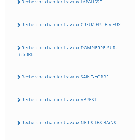
Recherche chantier travaux LAPALiSSE
Recherche chantier travaux CREUZiER-LE-ViEUX
Recherche chantier travaux DOMPiERRE-SUR-
BESBRE
Recherche chantier travaux SAiNT-YORRE
Recherche chantier travaux ABREST
Recherche chantier travaux NERiS-LES-BAiNS