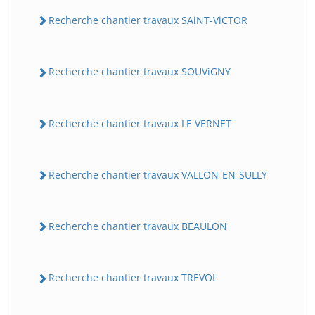
Recherche chantier travaux SAiNT-ViCTOR
Recherche chantier travaux SOUViGNY
Recherche chantier travaux LE VERNET
Recherche chantier travaux VALLON-EN-SULLY
Recherche chantier travaux BEAULON
Recherche chantier travaux TREVOL