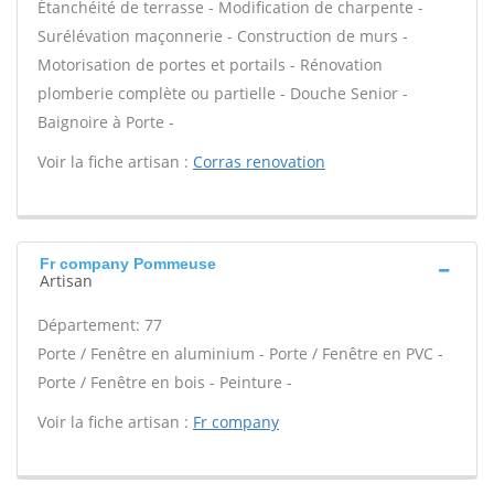
Étanchéité de terrasse - Modification de charpente -
Surélévation maçonnerie - Construction de murs -
Motorisation de portes et portails - Rénovation
plomberie complète ou partielle - Douche Senior -
Baignoire à Porte -
Voir la fiche artisan :
Corras renovation
Fr company Pommeuse
Artisan
Département: 77
Porte / Fenêtre en aluminium - Porte / Fenêtre en PVC -
Porte / Fenêtre en bois - Peinture -
Voir la fiche artisan :
Fr company