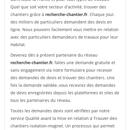
Quel que soit votre secteur d'activité, trouver des
chantiers grâce à
recherche-chantier.fr
. Chaque jour,
des milliers de particuliers demandent des devis en
ligne. Nous pouvons facilement vous mettre en relation
avec des particuliers demandeurs de travaux pour leur
Habitat.
Devenez dès à présent partenaire du réseau
recherche-chantier.fr
, faites une demande gratuite et
sans engagement via notre formulaire pour recevoir
des demandes de devis et trouver des chantiers. Une
fois la demande validée, vous recevrez des demandes
de devis enregistrées depuis les plateformes et sites de
tous les partenaires du réseau.
Toutes les demandes devis sont vérifiées par notre
service Qualité avant la mise en relation à Trouver-des-
chantiers-isolation-magnet. Un processus qui permet