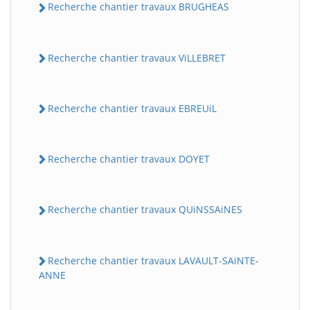
Recherche chantier travaux BRUGHEAS
Recherche chantier travaux ViLLEBRET
Recherche chantier travaux EBREUiL
Recherche chantier travaux DOYET
Recherche chantier travaux QUiNSSAiNES
Recherche chantier travaux LAVAULT-SAiNTE-
ANNE