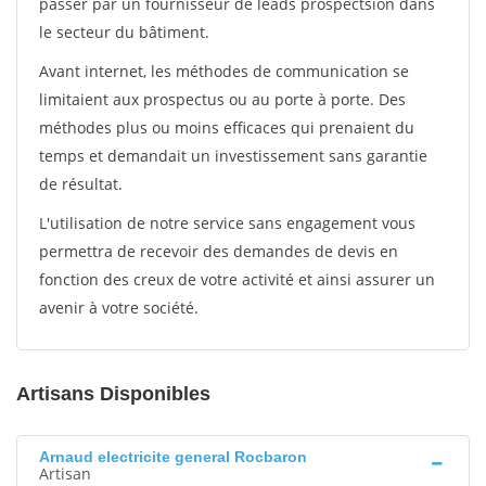
passer par un fournisseur de leads prospectsion dans
le secteur du bâtiment.
Avant internet, les méthodes de communication se
limitaient aux prospectus ou au porte à porte. Des
méthodes plus ou moins efficaces qui prenaient du
temps et demandait un investissement sans garantie
de résultat.
L'utilisation de notre service sans engagement vous
permettra de recevoir des demandes de devis en
fonction des creux de votre activité et ainsi assurer un
avenir à votre société.
Artisans Disponibles
Arnaud electricite general Rocbaron
Artisan