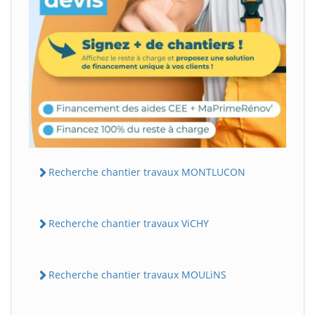
Recherche chantier travaux MONTLUCON
Recherche chantier travaux ViCHY
Recherche chantier travaux MOULiNS