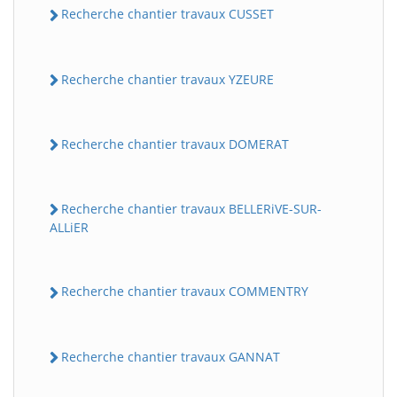
Recherche chantier travaux CUSSET
Recherche chantier travaux YZEURE
Recherche chantier travaux DOMERAT
Recherche chantier travaux BELLERiVE-SUR-
ALLiER
Recherche chantier travaux COMMENTRY
Recherche chantier travaux GANNAT