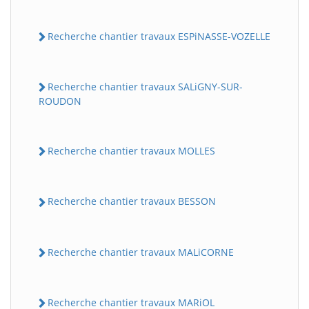
Recherche chantier travaux ESPiNASSE-VOZELLE
Recherche chantier travaux SALiGNY-SUR-
ROUDON
Recherche chantier travaux MOLLES
Recherche chantier travaux BESSON
Recherche chantier travaux MALiCORNE
Recherche chantier travaux MARiOL