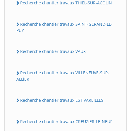
Recherche chantier travaux THiEL-SUR-ACOLiN
Recherche chantier travaux SAiNT-GERAND-LE-
PUY
Recherche chantier travaux VAUX
Recherche chantier travaux ViLLENEUVE-SUR-
ALLiER
Recherche chantier travaux ESTiVAREiLLES
Recherche chantier travaux CREUZiER-LE-NEUF