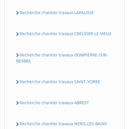
Recherche chantier travaux LAPALiSSE
Recherche chantier travaux CREUZiER-LE-ViEUX
Recherche chantier travaux DOMPiERRE-SUR-
BESBRE
Recherche chantier travaux SAiNT-YORRE
Recherche chantier travaux ABREST
Recherche chantier travaux NERiS-LES-BAiNS