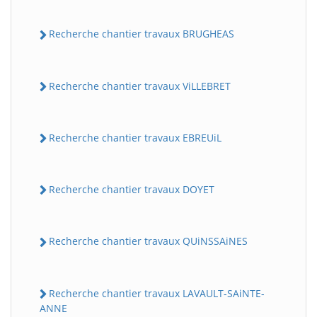
Recherche chantier travaux BRUGHEAS
Recherche chantier travaux ViLLEBRET
Recherche chantier travaux EBREUiL
Recherche chantier travaux DOYET
Recherche chantier travaux QUiNSSAiNES
Recherche chantier travaux LAVAULT-SAiNTE-
ANNE