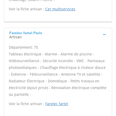
Voir la fiche artisan :
Cer multiservices
Farelec fartel Paris
Artisan
Département: 75
Tableau électrique - Alarme - Alarme de piscine -
Vidéosurveillance - Sécurité incendie - VMC - Panneaux
photovoltaïques - Chauffage électrique à chaleur douce
- Eolienne - Télésurveillance - Antenne TV et satellite -
Radiateur Électrique - Domotique - Petits travaux en
électricité (Ajout prise) - Rénovation électrique complète
ou partielle -
Voir la fiche artisan :
Farelec fartel