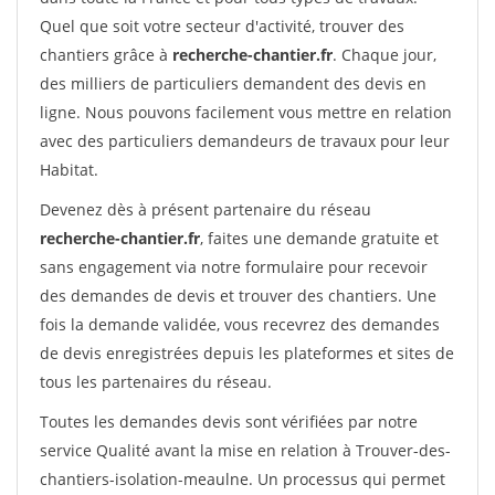
Quel que soit votre secteur d'activité, trouver des
chantiers grâce à
recherche-chantier.fr
. Chaque jour,
des milliers de particuliers demandent des devis en
ligne. Nous pouvons facilement vous mettre en relation
avec des particuliers demandeurs de travaux pour leur
Habitat.
Devenez dès à présent partenaire du réseau
recherche-chantier.fr
, faites une demande gratuite et
sans engagement via notre formulaire pour recevoir
des demandes de devis et trouver des chantiers. Une
fois la demande validée, vous recevrez des demandes
de devis enregistrées depuis les plateformes et sites de
tous les partenaires du réseau.
Toutes les demandes devis sont vérifiées par notre
service Qualité avant la mise en relation à Trouver-des-
chantiers-isolation-meaulne. Un processus qui permet