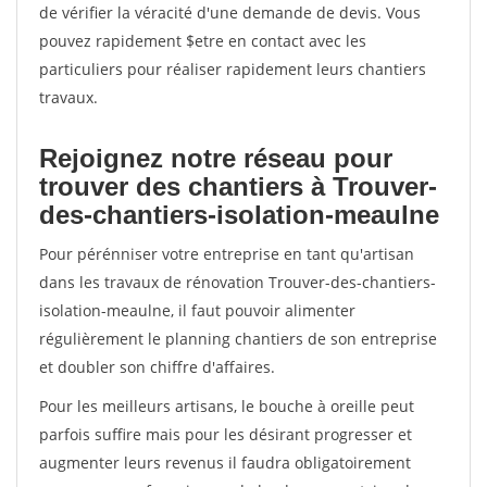
de vérifier la véracité d'une demande de devis. Vous
pouvez rapidement $etre en contact avec les
particuliers pour réaliser rapidement leurs chantiers
travaux.
Rejoignez notre réseau pour
trouver des chantiers à Trouver-
des-chantiers-isolation-meaulne
Pour pérénniser votre entreprise en tant qu'artisan
dans les travaux de rénovation Trouver-des-chantiers-
isolation-meaulne, il faut pouvoir alimenter
régulièrement le planning chantiers de son entreprise
et doubler son chiffre d'affaires.
Pour les meilleurs artisans, le bouche à oreille peut
parfois suffire mais pour les désirant progresser et
augmenter leurs revenus il faudra obligatoirement