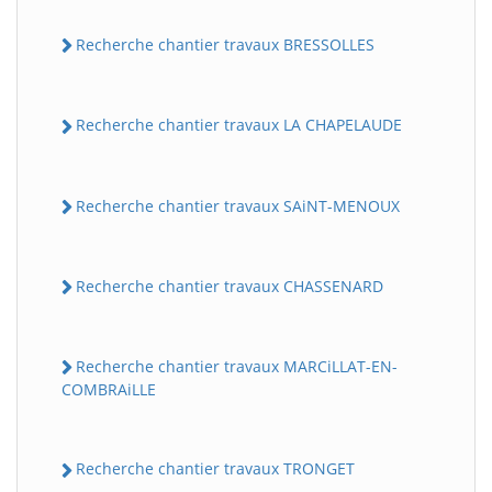
Recherche chantier travaux BRESSOLLES
Recherche chantier travaux LA CHAPELAUDE
Recherche chantier travaux SAiNT-MENOUX
Recherche chantier travaux CHASSENARD
Recherche chantier travaux MARCiLLAT-EN-
COMBRAiLLE
Recherche chantier travaux TRONGET