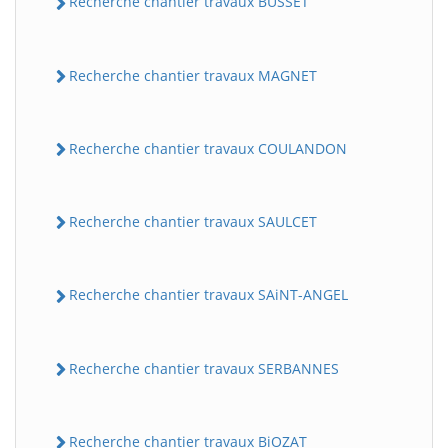
Recherche chantier travaux BUSSET
Recherche chantier travaux MAGNET
Recherche chantier travaux COULANDON
Recherche chantier travaux SAULCET
Recherche chantier travaux SAiNT-ANGEL
Recherche chantier travaux SERBANNES
Recherche chantier travaux BiOZAT