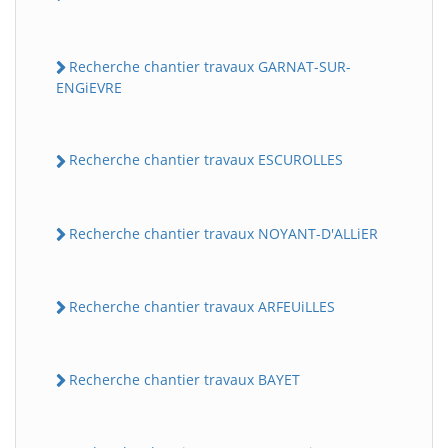
Recherche chantier travaux GARNAT-SUR-
ENGiEVRE
Recherche chantier travaux ESCUROLLES
Recherche chantier travaux NOYANT-D'ALLiER
Recherche chantier travaux ARFEUiLLES
Recherche chantier travaux BAYET