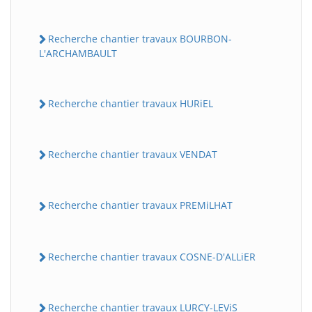
Recherche chantier travaux BOURBON-
L'ARCHAMBAULT
Recherche chantier travaux HURiEL
Recherche chantier travaux VENDAT
Recherche chantier travaux PREMiLHAT
Recherche chantier travaux COSNE-D'ALLiER
Recherche chantier travaux LURCY-LEViS