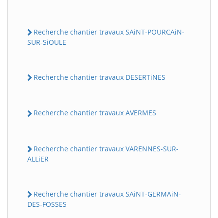
Recherche chantier travaux SAiNT-POURCAiN-
SUR-SiOULE
Recherche chantier travaux DESERTiNES
Recherche chantier travaux AVERMES
Recherche chantier travaux VARENNES-SUR-
ALLiER
Recherche chantier travaux SAiNT-GERMAiN-
DES-FOSSES