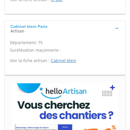
Cabinet klein Paris
Artisan
Département: 75
Surélévation maçonnerie -
Voir la fiche artisan :
Cabinet klein