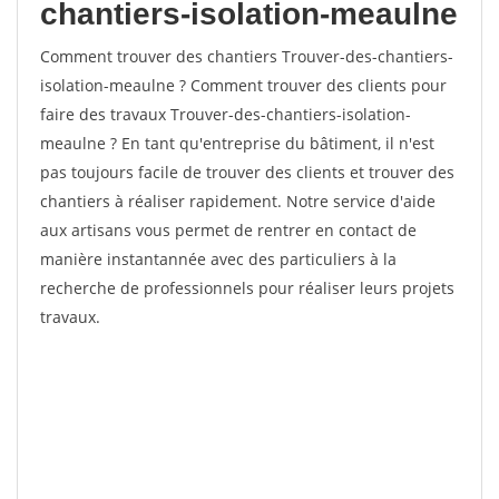
chantiers-isolation-meaulne
Comment trouver des chantiers Trouver-des-chantiers-
isolation-meaulne ? Comment trouver des clients pour
faire des travaux Trouver-des-chantiers-isolation-
meaulne ? En tant qu'entreprise du bâtiment, il n'est
pas toujours facile de trouver des clients et trouver des
chantiers à réaliser rapidement. Notre service d'aide
aux artisans vous permet de rentrer en contact de
manière instantannée avec des particuliers à la
recherche de professionnels pour réaliser leurs projets
travaux.