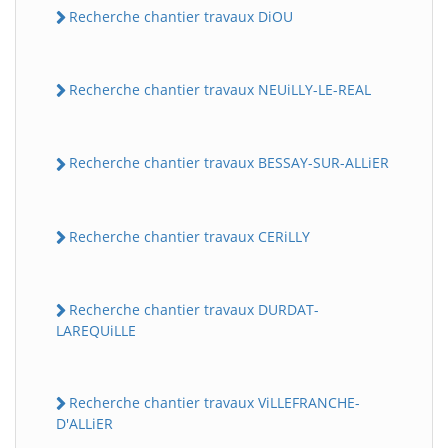
Recherche chantier travaux DiOU
Recherche chantier travaux NEUiLLY-LE-REAL
Recherche chantier travaux BESSAY-SUR-ALLiER
Recherche chantier travaux CERiLLY
Recherche chantier travaux DURDAT-
LAREQUiLLE
Recherche chantier travaux ViLLEFRANCHE-
D'ALLiER