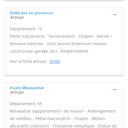
Emtb Aix en provence
Artisan
Département: 13
Petite maçonnerie - Terrassement - Chapes - Voiries /
Réseaux externes - Gros oeuvre (Extension maison,
construction garage, etc) - Empierrement -
Voir la fiche artisan :
Emtb
Kcem Wasquehal
Artisan
Département: 59
Rénovation dappartement / de maison - Aménagement
de combles - Petite maçonnerie - Chapes - Bétons
décoratifs intérieurs - Charpente métallique - Enduit de