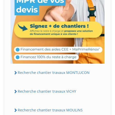
Recherche chantier travaux MONTLUCON
Recherche chantier travaux ViCHY
Recherche chantier travaux MOULiNS