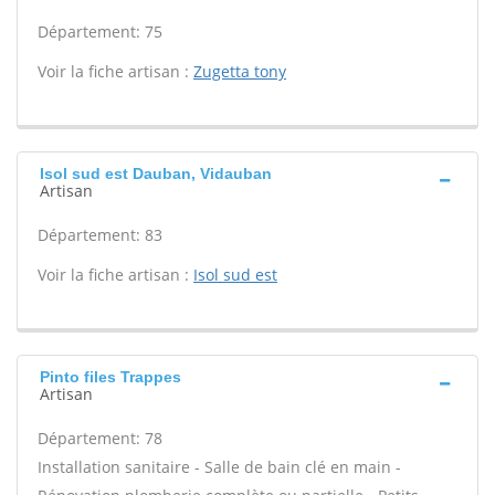
Département: 75
Voir la fiche artisan :
Zugetta tony
Isol sud est Dauban, Vidauban
Artisan
Département: 83
Voir la fiche artisan :
Isol sud est
Pinto files Trappes
Artisan
Département: 78
Installation sanitaire - Salle de bain clé en main -