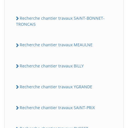
Recherche chantier travaux SAiNT-BONNET-
TRONCAiS
Recherche chantier travaux MEAULNE
Recherche chantier travaux BiLLY
Recherche chantier travaux YGRANDE
Recherche chantier travaux SAiNT-PRiX