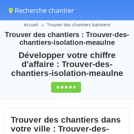
Recherche chantier
Accueil
Trouver des chantiers batiment
Trouver des chantiers : Trouver-des-
chantiers-isolation-meaulne
Développer votre chiffre
d'affaire : Trouver-des-
chantiers-isolation-meaulne
9,5
(100%)
91
votes
Trouver des chantiers dans
votre ville : Trouver-des-