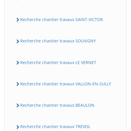
Recherche chantier travaux SAiNT-ViCTOR
Recherche chantier travaux SOUViGNY
Recherche chantier travaux LE VERNET
Recherche chantier travaux VALLON-EN-SULLY
Recherche chantier travaux BEAULON
Recherche chantier travaux TREVOL