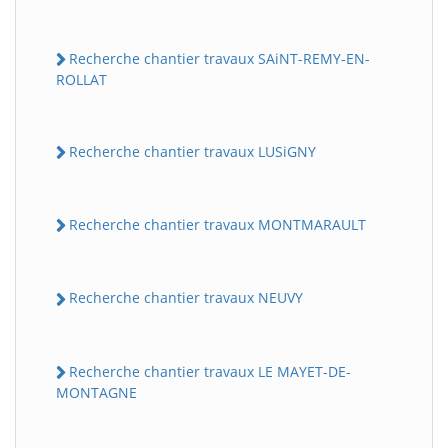
Recherche chantier travaux SAiNT-REMY-EN-
ROLLAT
Recherche chantier travaux LUSiGNY
Recherche chantier travaux MONTMARAULT
Recherche chantier travaux NEUVY
Recherche chantier travaux LE MAYET-DE-
MONTAGNE