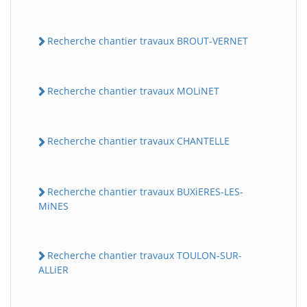
Recherche chantier travaux BROUT-VERNET
Recherche chantier travaux MOLiNET
Recherche chantier travaux CHANTELLE
Recherche chantier travaux BUXiERES-LES-
MiNES
Recherche chantier travaux TOULON-SUR-
ALLiER