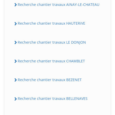
Recherche chantier travaux AiNAY-LE-CHATEAU
Recherche chantier travaux HAUTERiVE
Recherche chantier travaux LE DONJON
Recherche chantier travaux CHAMBLET
Recherche chantier travaux BEZENET
Recherche chantier travaux BELLENAVES