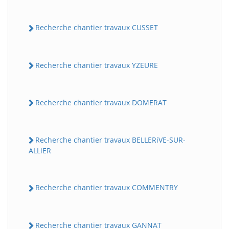
Recherche chantier travaux CUSSET
Recherche chantier travaux YZEURE
Recherche chantier travaux DOMERAT
Recherche chantier travaux BELLERiVE-SUR-
ALLiER
Recherche chantier travaux COMMENTRY
Recherche chantier travaux GANNAT