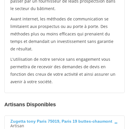
passer par un fournisseur de leads prospectsion dans
le secteur du bâtiment.
Avant internet, les méthodes de communication se
limitaient aux prospectus ou au porte à porte. Des
méthodes plus ou moins efficaces qui prenaient du
temps et demandait un investissement sans garantie
de résultat.
L'utilisation de notre service sans engagement vous
permettra de recevoir des demandes de devis en
fonction des creux de votre activité et ainsi assurer un
avenir à votre société.
Artisans Disponibles
Zugetta tony Paris 75019, Paris 19 buttes-chaumont
Artisan