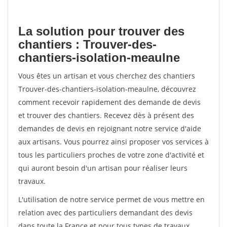
La solution pour trouver des
chantiers : Trouver-des-
chantiers-isolation-meaulne
Vous êtes un artisan et vous cherchez des chantiers
Trouver-des-chantiers-isolation-meaulne, découvrez
comment recevoir rapidement des demande de devis
et trouver des chantiers. Recevez dès à présent des
demandes de devis en rejoignant notre service d'aide
aux artisans. Vous pourrez ainsi proposer vos services à
tous les particuliers proches de votre zone d'activité et
qui auront besoin d'un artisan pour réaliser leurs
travaux.
L'utilisation de notre service permet de vous mettre en
relation avec des particuliers demandant des devis
dans toute la France et pour tous types de travaux.