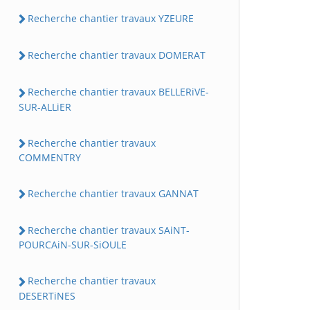
Recherche chantier travaux YZEURE
Recherche chantier travaux DOMERAT
Recherche chantier travaux BELLERiVE-
SUR-ALLiER
Recherche chantier travaux
COMMENTRY
Recherche chantier travaux GANNAT
Recherche chantier travaux SAiNT-
POURCAiN-SUR-SiOULE
Recherche chantier travaux
DESERTiNES