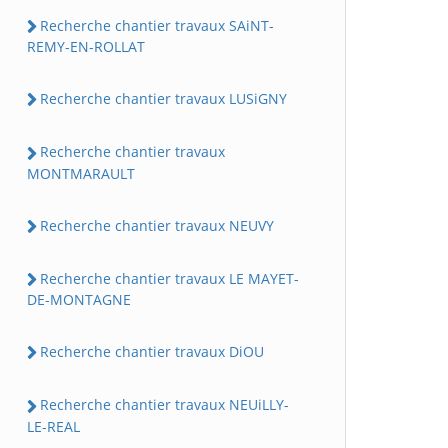
Recherche chantier travaux SAiNT-
REMY-EN-ROLLAT
Recherche chantier travaux LUSiGNY
Recherche chantier travaux
MONTMARAULT
Recherche chantier travaux NEUVY
Recherche chantier travaux LE MAYET-
DE-MONTAGNE
Recherche chantier travaux DiOU
Recherche chantier travaux NEUiLLY-
LE-REAL