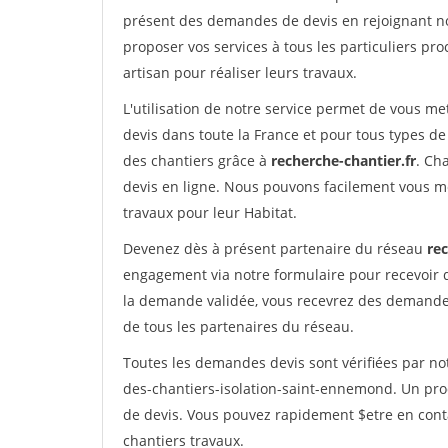
présent des demandes de devis en rejoignant not
proposer vos services à tous les particuliers pro
artisan pour réaliser leurs travaux.
L'utilisation de notre service permet de vous me
devis dans toute la France et pour tous types de 
des chantiers grâce à
recherche-chantier.fr
. Ch
devis en ligne. Nous pouvons facilement vous m
travaux pour leur Habitat.
Devenez dès à présent partenaire du réseau
rec
engagement via notre formulaire pour recevoir 
la demande validée, vous recevrez des demandes
de tous les partenaires du réseau.
Toutes les demandes devis sont vérifiées par not
des-chantiers-isolation-saint-ennemond. Un pro
de devis. Vous pouvez rapidement $etre en conta
chantiers travaux.