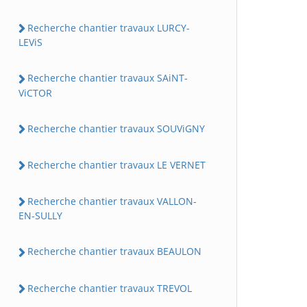
Recherche chantier travaux LURCY-
LEViS
Recherche chantier travaux SAiNT-
ViCTOR
Recherche chantier travaux SOUViGNY
Recherche chantier travaux LE VERNET
Recherche chantier travaux VALLON-
EN-SULLY
Recherche chantier travaux BEAULON
Recherche chantier travaux TREVOL