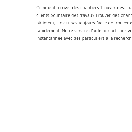
Comment trouver des chantiers Trouver-des-cha
clients pour faire des travaux Trouver-des-chan
bâtiment, il n'est pas toujours facile de trouver 
rapidement. Notre service d'aide aux artisans 
instantannée avec des particuliers à la recherch