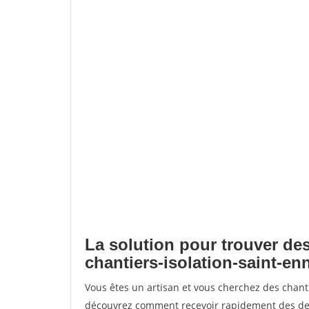
La solution pour trouver des
chantiers-isolation-saint-e
Vous êtes un artisan et vous cherchez des chant
découvrez comment recevoir rapidement des dem