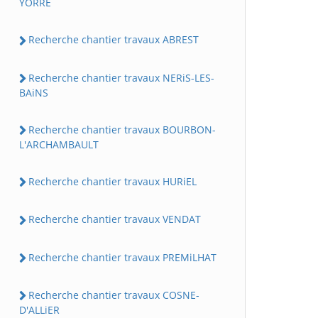
YORRE
Recherche chantier travaux ABREST
Recherche chantier travaux NERiS-LES-
BAiNS
Recherche chantier travaux BOURBON-
L'ARCHAMBAULT
Recherche chantier travaux HURiEL
Recherche chantier travaux VENDAT
Recherche chantier travaux PREMiLHAT
Recherche chantier travaux COSNE-
D'ALLiER