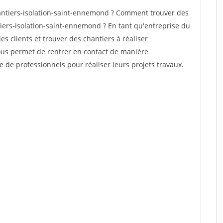
ntiers-isolation-saint-ennemond ? Comment trouver des
tiers-isolation-saint-ennemond ? En tant qu'entreprise du
des clients et trouver des chantiers à réaliser
vous permet de rentrer en contact de manière
e de professionnels pour réaliser leurs projets travaux.