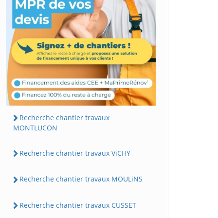
Recherche chantier travaux
MONTLUCON
Recherche chantier travaux ViCHY
Recherche chantier travaux MOULiNS
Recherche chantier travaux CUSSET