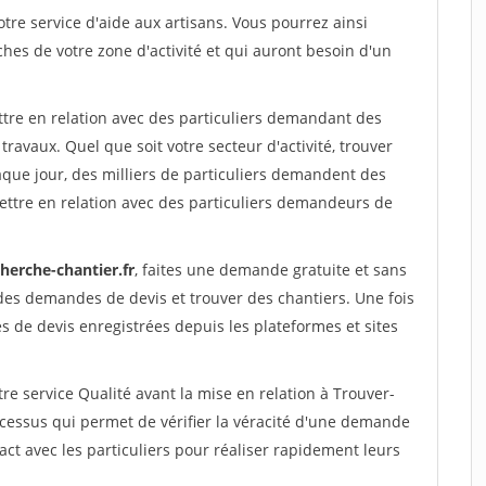
re service d'aide aux artisans. Vous pourrez ainsi
ches de votre zone d'activité et qui auront besoin d'un
ttre en relation avec des particuliers demandant des
travaux. Quel que soit votre secteur d'activité, trouver
aque jour, des milliers de particuliers demandent des
ettre en relation avec des particuliers demandeurs de
herche-chantier.fr
, faites une demande gratuite et sans
des demandes de devis et trouver des chantiers. Une fois
 de devis enregistrées depuis les plateformes et sites
re service Qualité avant la mise en relation à Trouver-
cessus qui permet de vérifier la véracité d'une demande
ct avec les particuliers pour réaliser rapidement leurs