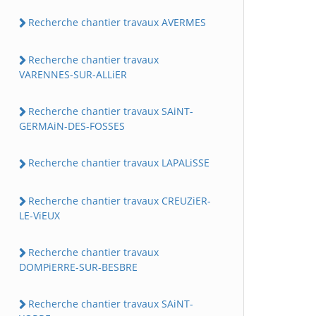
Recherche chantier travaux AVERMES
Recherche chantier travaux
VARENNES-SUR-ALLiER
Recherche chantier travaux SAiNT-
GERMAiN-DES-FOSSES
Recherche chantier travaux LAPALiSSE
Recherche chantier travaux CREUZiER-
LE-ViEUX
Recherche chantier travaux
DOMPiERRE-SUR-BESBRE
Recherche chantier travaux SAiNT-