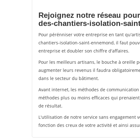
Rejoignez notre réseau pour
des-chantiers-isolation-sai
Pour pérénniser votre entreprise en tant qu'art
chantiers-isolation-saint-ennemond, il faut pou
entreprise et doubler son chiffre d'affaires.
Pour les meilleurs artisans, le bouche à oreille 
augmenter leurs revenus il faudra obligatoirem
dans le secteur du bâtiment.
Avant internet, les méthodes de communication s
méthodes plus ou moins efficaces qui prenaien
de résultat.
L'utilisation de notre service sans engagement
fonction des creux de votre activité et ainsi assu