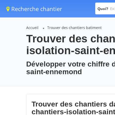
Recherche chantier
Quoi?
Accueil
Trouver des chantiers batiment
Trouver des chant
isolation-saint-
Développer votre chiffre d
saint-ennemond
Trouver des chantiers da
chantiers-isolation-sai